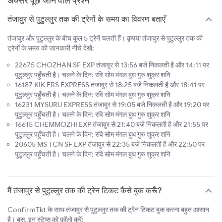
अक्सर पूछे जाने वाले प्रश्न
तंजावुर से पुटुल्लुर तक की ट्रेनों के समय का विवरण बताएँ
तंजावुर और पुटुल्लुर के बीच कुल 5 ट्रेनें चलती हैं। कृपया तंजावुर से पुटुल्लुर तक की
ट्रेनों के समय की जानकारी नीचे देखें:
22675 CHOZHAN SF EXP तंजावुर से 13:56 बजे निकलती है और 14:11 पर
पुटुल्लुर पहुँचती है। चलने के दिन: रवि सोम मंगल बुध गुरु शुक्र शनि
16187 KIK ERS EXPRESS तंजावुर से 18:25 बजे निकलती है और 18:41 पर
पुटुल्लुर पहुँचती है। चलने के दिन: रवि सोम मंगल बुध गुरु शुक्र शनि
16231 MYSURU EXPRESS तंजावुर से 19:05 बजे निकलती है और 19:20 पर
पुटुल्लुर पहुँचती है। चलने के दिन: रवि सोम मंगल बुध गुरु शुक्र शनि
16615 CHEMMOZHI EXP तंजावुर से 21:40 बजे निकलती है और 21:55 पर
पुटुल्लुर पहुँचती है। चलने के दिन: रवि सोम मंगल बुध गुरु शुक्र शनि
20605 MS TCN SF EXP तंजावुर से 22:35 बजे निकलती है और 22:50 पर
पुटुल्लुर पहुँचती है। चलने के दिन: रवि सोम मंगल बुध गुरु शुक्र शनि
मैं तंजावुर से पुटुल्लुर तक की ट्रेन टिकट कैसे बुक करूँ?
ConfirmTkt के साथ तंजावुर से पुटुल्लुर तक की ट्रेन टिकट बुक करना बहुत आसान
है। बस, इन स्टेप्स को फ़ॉलो करें: