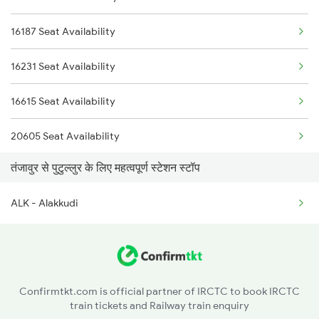
16187 Seat Availability
16231 Seat Availability
16615 Seat Availability
20605 Seat Availability
तंजावुर से पुटुल्लुर के लिए महत्वपूर्ण स्टेशन स्टॉप
ALK - Alakkudi
Confirmtkt.com is official partner of IRCTC to book IRCTC
train tickets and Railway train enquiry