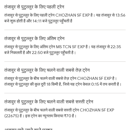
तंजावुर से पुटुल्लुर के लिए पहली ट्रेन
तंजावुर से पुटुल्लुर के लिए पहली ट्रेन CHOZHAN SF EXP है। यह तंजावुर से 13:56
बजे शुरू होती है और 14:11 बजे पुटुल्लुर पहुँचती है
तंजावुर से पुटुल्लुर के लिए अंतिम ट्रेन
तंजावुर से पुटुल्लुर के लिए अंतिम ट्रेन MS TCN SF EXP है। यह तंजावुर से 22:35
बजे निकलती है और 22:50 बजे पुटुल्लुर पहुँचती है।
तंजावुर से पुटुल्लुर के लिए चलने वाली सबसे तेज़ ट्रेन
तंजावुर से पुटुल्लुर के बीच चलने वाली सबसे तेज़ ट्रेन CHOZHAN SF EXP है।
तंजावुर से पुटुल्लुर की कुल दूरी 18 किमी है, जिसे यह ट्रेन केवल 0:15 में तय करती है।
तंजावुर से पुटुल्लुर के लिए चलने वाली सबसे सस्ती ट्रेन
तंजावुर से पुटुल्लुर के बीच चलने वाली सबसे सस्ती ट्रेन CHOZHAN SF EXP
(22675) है। इस ट्रेन का न्यूनतम किराया ₹70 है।