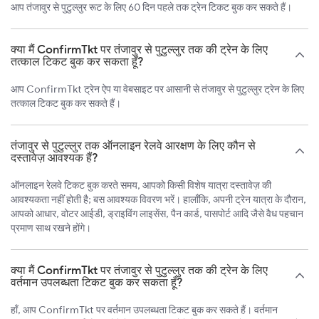
आप तंजावुर से पुटुल्लुर रूट के लिए 60 दिन पहले तक ट्रेन टिकट बुक कर सकते हैं।
क्या मैं ConfirmTkt पर तंजावुर से पुटुल्लुर तक की ट्रेन के लिए
तत्काल टिकट बुक कर सकता हूँ?
आप ConfirmTkt ट्रेन ऐप या वेबसाइट पर आसानी से तंजावुर से पुटुल्लुर ट्रेन के लिए
तत्काल टिकट बुक कर सकते हैं।
तंजावुर से पुटुल्लुर तक ऑनलाइन रेलवे आरक्षण के लिए कौन से
दस्तावेज़ आवश्यक हैं?
ऑनलाइन रेलवे टिकट बुक करते समय, आपको किसी विशेष यात्रा दस्तावेज़ की
आवश्यकता नहीं होती है; बस आवश्यक विवरण भरें। हालाँकि, अपनी ट्रेन यात्रा के दौरान,
आपको आधार, वोटर आईडी, ड्राइविंग लाइसेंस, पैन कार्ड, पासपोर्ट आदि जैसे वैध पहचान
प्रमाण साथ रखने होंगे।
क्या मैं ConfirmTkt पर तंजावुर से पुटुल्लुर तक की ट्रेन के लिए
वर्तमान उपलब्धता टिकट बुक कर सकता हूँ?
हाँ, आप ConfirmTkt पर वर्तमान उपलब्धता टिकट बुक कर सकते हैं। वर्तमान