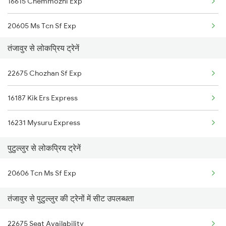
16615 Chemmozhi Exp
20605 Ms Tcn Sf Exp
तंजावुर से लोकप्रिय ट्रेनें
22675 Chozhan Sf Exp
16187 Kik Ers Express
16231 Mysuru Express
पुटुल्लुर से लोकप्रिय ट्रेनें
20606 Tcn Ms Sf Exp
तंजावुर से पुटुल्लुर की ट्रेनों में सीट उपलब्धता
22675 Seat Availability