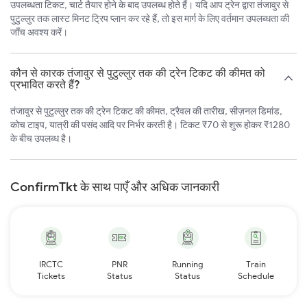
उपलब्धता टिकट, चार्ट तैयार होने के बाद उपलब्ध होते हैं। यदि आप ट्रेन द्वारा तंजावुर से
पुटुल्लुर तक लास्ट मिनट ट्रिप प्लान कर रहे हैं, तो इस मार्ग के लिए वर्तमान उपलब्धता की
जाँच अवश्य करें।
कौन से कारक तंजावुर से पुटुल्लुर तक की ट्रेन टिकट की कीमत को
प्रभावित करते हैं?
तंजावुर से पुटुल्लुर तक की ट्रेन टिकट की कीमत, ट्रैवल की तारीख, सीज़नल डिमांड,
कोच टाइप, यात्री की पसंद आदि पर निर्भर करती है। टिकट ₹70 से शुरू होकर ₹1280
के बीच उपलब्ध है।
ConfirmTkt के साथ पाएँ और अधिक जानकारी
IRCTC
PNR
Running
Train
Tickets
Status
Status
Schedule