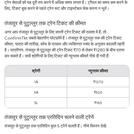
ट्रेन सेवाओं को यह दूरी तय करने में अधिक समय लगता है। ट्रैवल का समय कम करने के
लिए, टिकट बुक करने से पहले ट्रेन रूट और टाइमटेबल चेक करना न भूलें।
तंजावुर से पुटुल्लुर तक ट्रेन टिकट की कीमत
अगर आप तंजावुर से पुटुल्लुर के लिए सस्ती ट्रेन टिकट की तलाश में हैं, तो
ConfirmTkt सबसे बेहतरीन प्लेटफ़ॉर्म है। तंजावुर से पुटुल्लुर तक की ट्रेन टिकट
कीमत, यात्रा की तारीख, कोच के प्रकार और व्यक्तिगत पसंद के अनुसार बदलती रहती
है। यात्रीगण, तंजावुर से पुटुल्लुर की ट्रेन टिकट ₹70 से लेकर ₹1280 के बीच प्राप्त
कर सकते हैं। सभी श्रेणियों के लिए टिकट की न्यूनतम कीमतें नीचे दी गयी हैं:
श्रेणी
न्यूनतम कीमत
1A
₹1270
3A
₹520
SL
₹150
तंजावुर से पुटुल्लुर तक प्रतिदिन चलने वाली ट्रेनें
तंजावुर से पुटुल्लुर तक प्रतिदिन कुल 5 ट्रेनें चलती हैं। नीचे विवरण देखें: