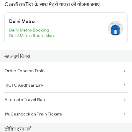
ConfirmTkt के साथ मेट्रो यात्रा की योजना बनाएं
Delhi Metro
Delhi Metro Booking
Delhi Metro Route Map
महत्त्वपूर्ण लिंक्स
Order Food on Train
IRCTC Aadhaar Link
Alternate Travel Plan
1% Cashback on Train Tickets
ट्रेंडिंग ट्रेन मार्ग