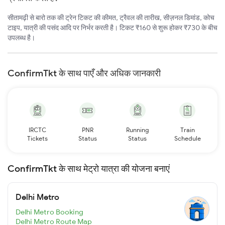
सीतामढ़ी से बारो तक की ट्रेन टिकट की कीमत, ट्रैवल की तारीख, सीज़नल डिमांड, कोच
टाइप, यात्री की पसंद आदि पर निर्भर करती है। टिकट ₹160 से शुरू होकर ₹730 के बीच
उपलब्ध है।
ConfirmTkt के साथ पाएँ और अधिक जानकारी
IRCTC
PNR
Running
Train
Tickets
Status
Status
Schedule
ConfirmTkt के साथ मेट्रो यात्रा की योजना बनाएं
Delhi Metro
Delhi Metro Booking
Delhi Metro Route Map