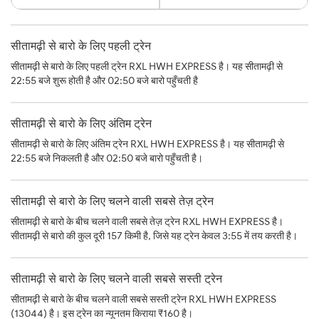
सीतामढ़ी से बारो के लिए पहली ट्रेन
सीतामढ़ी से बारो के लिए पहली ट्रेन RXL HWH EXPRESS है। यह सीतामढ़ी से
22:55 बजे शुरू होती है और 02:50 बजे बारो पहुँचती है
सीतामढ़ी से बारो के लिए अंतिम ट्रेन
सीतामढ़ी से बारो के लिए अंतिम ट्रेन RXL HWH EXPRESS है। यह सीतामढ़ी से
22:55 बजे निकलती है और 02:50 बजे बारो पहुँचती है।
सीतामढ़ी से बारो के लिए चलने वाली सबसे तेज़ ट्रेन
सीतामढ़ी से बारो के बीच चलने वाली सबसे तेज़ ट्रेन RXL HWH EXPRESS है।
सीतामढ़ी से बारो की कुल दूरी 157 किमी है, जिसे यह ट्रेन केवल 3:55 में तय करती है।
सीतामढ़ी से बारो के लिए चलने वाली सबसे सस्ती ट्रेन
सीतामढ़ी से बारो के बीच चलने वाली सबसे सस्ती ट्रेन RXL HWH EXPRESS
(13044) है। इस ट्रेन का न्यूनतम किराया ₹160 है।