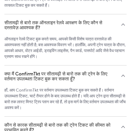
तत्काल टिकट बुक कर सकते हैं।
सीतामढ़ी से बारो तक ऑनलाइन रेलवे आरक्षण के लिए कौन से
दस्तावेज़ आवश्यक हैं?
ऑनलाइन रेलवे टिकट बुक करते समय, आपको किसी विशेष यात्रा दस्तावेज़ की
आवश्यकता नहीं होती है; बस आवश्यक विवरण भरें। हालाँकि, अपनी ट्रेन यात्रा के दौरान,
आपको आधार, वोटर आईडी, ड्राइविंग लाइसेंस, पैन कार्ड, पासपोर्ट आदि जैसे वैध पहचान
प्रमाण साथ रखने होंगे।
क्या मैं ConfirmTkt पर सीतामढ़ी से बारो तक की ट्रेन के लिए
वर्तमान उपलब्धता टिकट बुक कर सकता हूँ?
हाँ, आप ConfirmTkt पर वर्तमान उपलब्धता टिकट बुक कर सकते हैं। वर्तमान
उपलब्धता टिकट, चार्ट तैयार होने के बाद उपलब्ध होते हैं। यदि आप ट्रेन द्वारा सीतामढ़ी से
बारो तक लास्ट मिनट ट्रिप प्लान कर रहे हैं, तो इस मार्ग के लिए वर्तमान उपलब्धता की जाँच
अवश्य करें।
कौन से कारक सीतामढ़ी से बारो तक की ट्रेन टिकट की कीमत को
प्रभावित करते हैं?