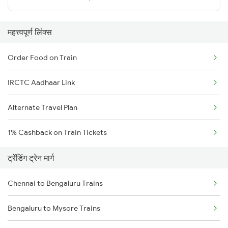
महत्त्वपूर्ण लिंक्स
Order Food on Train
IRCTC Aadhaar Link
Alternate Travel Plan
1% Cashback on Train Tickets
ट्रेंडिंग ट्रेन मार्ग
Chennai to Bengaluru Trains
Bengaluru to Mysore Trains