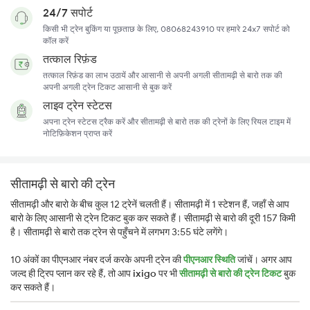
24/7 सपोर्ट
किसी भी ट्रेन बुकिंग या पूछताछ के लिए, 08068243910 पर हमारे 24x7 सपोर्ट को
कॉल करें
तत्काल रिफ़ंड
तत्काल रिफ़ंड का लाभ उठायें और आसानी से अपनी अगली सीतामढ़ी से बारो तक की
अपनी अगली ट्रेन टिकट आसानी से बुक करें
लाइव ट्रेन स्टेटस
अपना ट्रेन स्टेटस ट्रैक करें और सीतामढ़ी से बारो तक की ट्रेनों के लिए रियल टाइम में
नोटिफ़िकेशन प्राप्त करें
सीतामढ़ी से बारो की ट्रेन
सीतामढ़ी और बारो के बीच कुल 12 ट्रेनें चलती हैं। सीतामढ़ी में 1 स्टेशन हैं, जहाँ से आप
बारो के लिए आसानी से ट्रेन टिकट बुक कर सकते हैं। सीतामढ़ी से बारो की दूरी 157 किमी
है। सीतामढ़ी से बारो तक ट्रेन से पहुँचने में लगभग 3:55 घंटे लगेंगे।
10 अंकों का पीएनआर नंबर दर्ज करके अपनी ट्रेन की
पीएनआर स्थिति
जांचें। अगर आप
जल्द ही ट्रिप प्लान कर रहे हैं, तो आप
ixigo
पर भी
सीतामढ़ी से बारो की ट्रेन टिकट
बुक
कर सकते हैं।