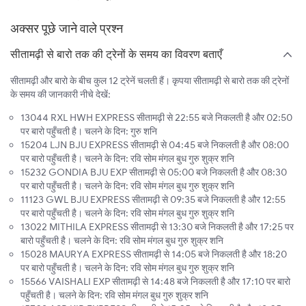
अक्सर पूछे जाने वाले प्रश्न
सीतामढ़ी से बारो तक की ट्रेनों के समय का विवरण बताएँ
सीतामढ़ी और बारो के बीच कुल 12 ट्रेनें चलती हैं। कृपया सीतामढ़ी से बारो तक की ट्रेनों
के समय की जानकारी नीचे देखें:
13044 RXL HWH EXPRESS सीतामढ़ी से 22:55 बजे निकलती है और 02:50
पर बारो पहुँचती है। चलने के दिन: गुरु शनि
15204 LJN BJU EXPRESS सीतामढ़ी से 04:45 बजे निकलती है और 08:00
पर बारो पहुँचती है। चलने के दिन: रवि सोम मंगल बुध गुरु शुक्र शनि
15232 GONDIA BJU EXP सीतामढ़ी से 05:00 बजे निकलती है और 08:30
पर बारो पहुँचती है। चलने के दिन: रवि सोम मंगल बुध गुरु शुक्र शनि
11123 GWL BJU EXPRESS सीतामढ़ी से 09:35 बजे निकलती है और 12:55
पर बारो पहुँचती है। चलने के दिन: रवि सोम मंगल बुध गुरु शुक्र शनि
13022 MITHILA EXPRESS सीतामढ़ी से 13:30 बजे निकलती है और 17:25 पर
बारो पहुँचती है। चलने के दिन: रवि सोम मंगल बुध गुरु शुक्र शनि
15028 MAURYA EXPRESS सीतामढ़ी से 14:05 बजे निकलती है और 18:20
पर बारो पहुँचती है। चलने के दिन: रवि सोम मंगल बुध गुरु शुक्र शनि
15566 VAISHALI EXP सीतामढ़ी से 14:48 बजे निकलती है और 17:10 पर बारो
पहुँचती है। चलने के दिन: रवि सोम मंगल बुध गुरु शुक्र शनि