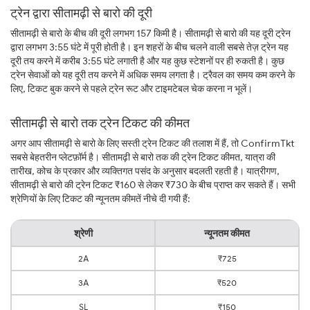
ट्रेन द्वारा सीतामढ़ी से बारो की दूरी
सीतामढ़ी से बारो के बीच की दूरी लगभग 157 किमी है। सीतामढ़ी से बारो की यह दूरी ट्रेन
द्वारा लगभग 3:55 घंटे में पूरी होती है। इन शहरों के बीच चलने वाली सबसे तेज़ ट्रेन यह
दूरी तय करने में करीब 3:55 घंटे लगाती है और यह कुछ स्टेशनों पर ही रुकती है। कुछ
ट्रेन सेवाओं को यह दूरी तय करने में अधिक समय लगता है। ट्रैवल का समय कम करने के
लिए, टिकट बुक करने से पहले ट्रेन रूट और टाइमटेबल चेक करना न भूलें।
सीतामढ़ी से बारो तक ट्रेन टिकट की कीमत
अगर आप सीतामढ़ी से बारो के लिए सस्ती ट्रेन टिकट की तलाश में हैं, तो ConfirmTkt
सबसे बेहतरीन प्लेटफ़ॉर्म है। सीतामढ़ी से बारो तक की ट्रेन टिकट कीमत, यात्रा की
तारीख, कोच के प्रकार और व्यक्तिगत पसंद के अनुसार बदलती रहती है। यात्रीगण,
सीतामढ़ी से बारो की ट्रेन टिकट ₹160 से लेकर ₹730 के बीच प्राप्त कर सकते हैं। सभी
श्रेणियों के लिए टिकट की न्यूनतम कीमतें नीचे दी गयी हैं:
श्रेणी
न्यूनतम कीमत
2A
₹725
3A
₹520
SL
₹150