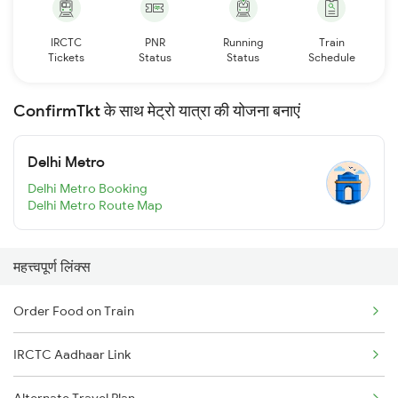
IRCTC
PNR
Running
Train
Tickets
Status
Status
Schedule
ConfirmTkt के साथ मेट्रो यात्रा की योजना बनाएं
Delhi Metro
Delhi Metro Booking
Delhi Metro Route Map
महत्त्वपूर्ण लिंक्स
Order Food on Train
IRCTC Aadhaar Link