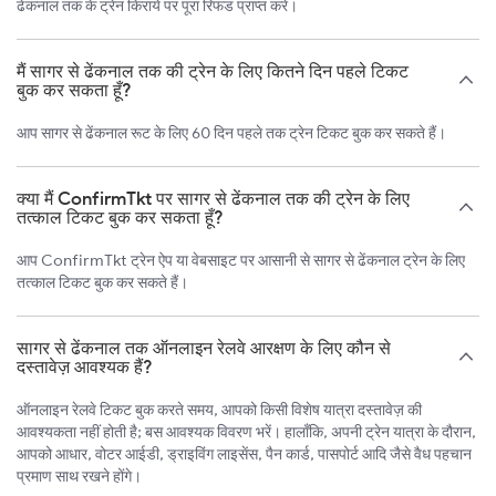
ढेंकनाल तक के ट्रेन किराये पर पूरा रिफंड प्राप्त करें।
मैं सागर से ढेंकनाल तक की ट्रेन के लिए कितने दिन पहले टिकट
बुक कर सकता हूँ?
आप सागर से ढेंकनाल रूट के लिए 60 दिन पहले तक ट्रेन टिकट बुक कर सकते हैं।
क्या मैं ConfirmTkt पर सागर से ढेंकनाल तक की ट्रेन के लिए
तत्काल टिकट बुक कर सकता हूँ?
आप ConfirmTkt ट्रेन ऐप या वेबसाइट पर आसानी से सागर से ढेंकनाल ट्रेन के लिए
तत्काल टिकट बुक कर सकते हैं।
सागर से ढेंकनाल तक ऑनलाइन रेलवे आरक्षण के लिए कौन से
दस्तावेज़ आवश्यक हैं?
ऑनलाइन रेलवे टिकट बुक करते समय, आपको किसी विशेष यात्रा दस्तावेज़ की
आवश्यकता नहीं होती है; बस आवश्यक विवरण भरें। हालाँकि, अपनी ट्रेन यात्रा के दौरान,
आपको आधार, वोटर आईडी, ड्राइविंग लाइसेंस, पैन कार्ड, पासपोर्ट आदि जैसे वैध पहचान
प्रमाण साथ रखने होंगे।