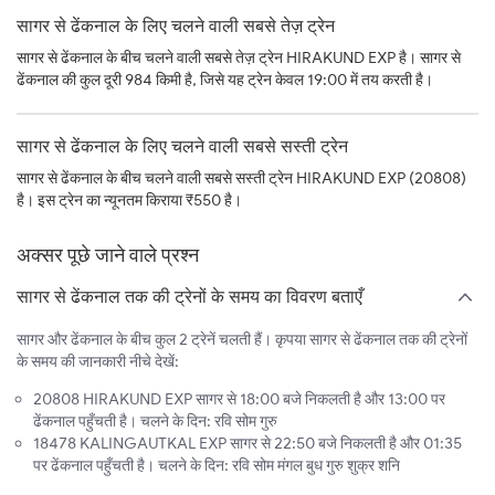
सागर से ढेंकनाल के लिए चलने वाली सबसे तेज़ ट्रेन
सागर से ढेंकनाल के बीच चलने वाली सबसे तेज़ ट्रेन HIRAKUND EXP है। सागर से
ढेंकनाल की कुल दूरी 984 किमी है, जिसे यह ट्रेन केवल 19:00 में तय करती है।
सागर से ढेंकनाल के लिए चलने वाली सबसे सस्ती ट्रेन
सागर से ढेंकनाल के बीच चलने वाली सबसे सस्ती ट्रेन HIRAKUND EXP (20808)
है। इस ट्रेन का न्यूनतम किराया ₹550 है।
अक्सर पूछे जाने वाले प्रश्न
सागर से ढेंकनाल तक की ट्रेनों के समय का विवरण बताएँ
सागर और ढेंकनाल के बीच कुल 2 ट्रेनें चलती हैं। कृपया सागर से ढेंकनाल तक की ट्रेनों
के समय की जानकारी नीचे देखें:
20808 HIRAKUND EXP सागर से 18:00 बजे निकलती है और 13:00 पर
ढेंकनाल पहुँचती है। चलने के दिन: रवि सोम गुरु
18478 KALINGAUTKAL EXP सागर से 22:50 बजे निकलती है और 01:35
पर ढेंकनाल पहुँचती है। चलने के दिन: रवि सोम मंगल बुध गुरु शुक्र शनि