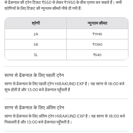
से ढेंकनाल की ट्रेन टिकट ₹550 से लेकर ₹1950 के बीच प्राप्त कर सकते हैं। सभी
श्रेणियों के लिए टिकट की न्यूनतम कीमतें नीचे दी गयी हैं:
श्रेणी
न्यूनतम कीमत
2A
₹1945
3A
₹1380
SL
₹540
सागर से ढेंकनाल के लिए पहली ट्रेन
सागर से ढेंकनाल के लिए पहली ट्रेन HIRAKUND EXP है। यह सागर से 18:00 बजे
शुरू होती है और 13:00 बजे ढेंकनाल पहुँचती है
सागर से ढेंकनाल के लिए अंतिम ट्रेन
सागर से ढेंकनाल के लिए अंतिम ट्रेन HIRAKUND EXP है। यह सागर से 18:00 बजे
निकलती है और 13:00 बजे ढेंकनाल पहुँचती है।