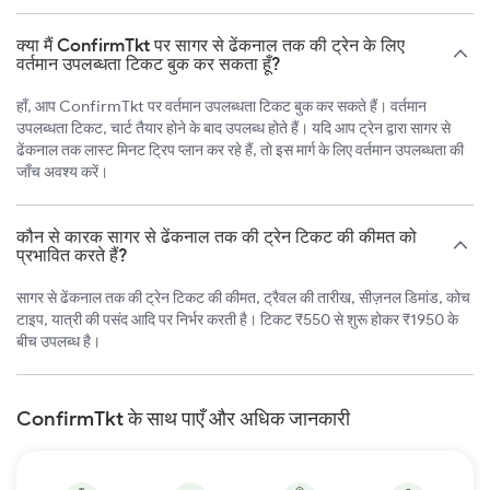
क्या मैं ConfirmTkt पर सागर से ढेंकनाल तक की ट्रेन के लिए
वर्तमान उपलब्धता टिकट बुक कर सकता हूँ?
हाँ, आप ConfirmTkt पर वर्तमान उपलब्धता टिकट बुक कर सकते हैं। वर्तमान
उपलब्धता टिकट, चार्ट तैयार होने के बाद उपलब्ध होते हैं। यदि आप ट्रेन द्वारा सागर से
ढेंकनाल तक लास्ट मिनट ट्रिप प्लान कर रहे हैं, तो इस मार्ग के लिए वर्तमान उपलब्धता की
जाँच अवश्य करें।
कौन से कारक सागर से ढेंकनाल तक की ट्रेन टिकट की कीमत को
प्रभावित करते हैं?
सागर से ढेंकनाल तक की ट्रेन टिकट की कीमत, ट्रैवल की तारीख, सीज़नल डिमांड, कोच
टाइप, यात्री की पसंद आदि पर निर्भर करती है। टिकट ₹550 से शुरू होकर ₹1950 के
बीच उपलब्ध है।
ConfirmTkt के साथ पाएँ और अधिक जानकारी