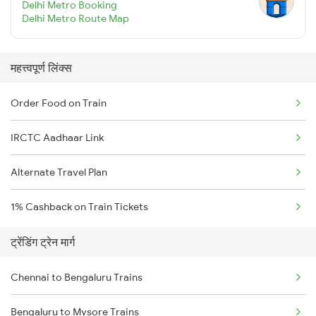
Delhi Metro Booking
Delhi Metro Route Map
महत्त्वपूर्ण लिंक्स
Order Food on Train
IRCTC Aadhaar Link
Alternate Travel Plan
1% Cashback on Train Tickets
ट्रेंडिंग ट्रेन मार्ग
Chennai to Bengaluru Trains
Bengaluru to Mysore Trains