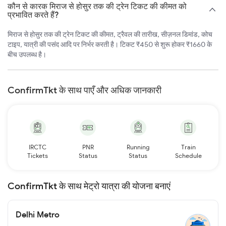
कौन से कारक मिराज से होसुर तक की ट्रेन टिकट की कीमत को
प्रभावित करते हैं?
मिराज से होसुर तक की ट्रेन टिकट की कीमत, ट्रैवल की तारीख, सीज़नल डिमांड, कोच
टाइप, यात्री की पसंद आदि पर निर्भर करती है। टिकट ₹450 से शुरू होकर ₹1660 के
बीच उपलब्ध है।
ConfirmTkt के साथ पाएँ और अधिक जानकारी
IRCTC
PNR
Running
Train
Tickets
Status
Status
Schedule
ConfirmTkt के साथ मेट्रो यात्रा की योजना बनाएं
Delhi Metro