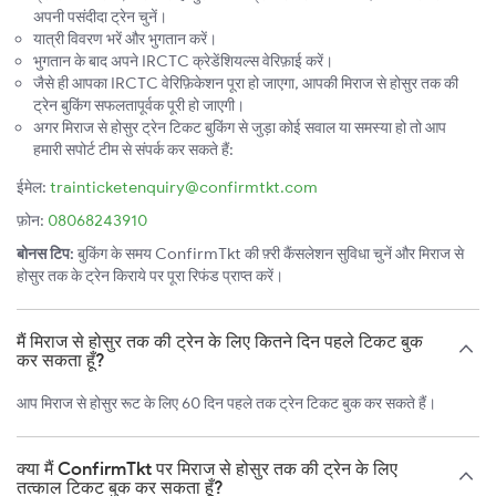
अपनी पसंदीदा ट्रेन चुनें।
यात्री विवरण भरें और भुगतान करें।
भुगतान के बाद अपने IRCTC क्रेडेंशियल्स वेरिफ़ाई करें।
जैसे ही आपका IRCTC वेरिफ़िकेशन पूरा हो जाएगा, आपकी मिराज से होसुर तक की
ट्रेन बुकिंग सफलतापूर्वक पूरी हो जाएगी।
अगर मिराज से होसुर ट्रेन टिकट बुकिंग से जुड़ा कोई सवाल या समस्या हो तो आप
हमारी सपोर्ट टीम से संपर्क कर सकते हैं:
ईमेल:
trainticketenquiry@confirmtkt.com
फ़ोन:
08068243910
बोनस टिप:
बुकिंग के समय ConfirmTkt की फ़्री कैंसलेशन सुविधा चुनें और मिराज से
होसुर तक के ट्रेन किराये पर पूरा रिफंड प्राप्त करें।
मैं मिराज से होसुर तक की ट्रेन के लिए कितने दिन पहले टिकट बुक
कर सकता हूँ?
आप मिराज से होसुर रूट के लिए 60 दिन पहले तक ट्रेन टिकट बुक कर सकते हैं।
क्या मैं ConfirmTkt पर मिराज से होसुर तक की ट्रेन के लिए
तत्काल टिकट बुक कर सकता हूँ?