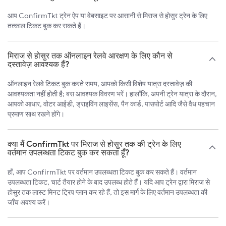
आप ConfirmTkt ट्रेन ऐप या वेबसाइट पर आसानी से मिराज से होसुर ट्रेन के लिए
तत्काल टिकट बुक कर सकते हैं।
मिराज से होसुर तक ऑनलाइन रेलवे आरक्षण के लिए कौन से
दस्तावेज़ आवश्यक हैं?
ऑनलाइन रेलवे टिकट बुक करते समय, आपको किसी विशेष यात्रा दस्तावेज़ की
आवश्यकता नहीं होती है; बस आवश्यक विवरण भरें। हालाँकि, अपनी ट्रेन यात्रा के दौरान,
आपको आधार, वोटर आईडी, ड्राइविंग लाइसेंस, पैन कार्ड, पासपोर्ट आदि जैसे वैध पहचान
प्रमाण साथ रखने होंगे।
क्या मैं ConfirmTkt पर मिराज से होसुर तक की ट्रेन के लिए
वर्तमान उपलब्धता टिकट बुक कर सकता हूँ?
हाँ, आप ConfirmTkt पर वर्तमान उपलब्धता टिकट बुक कर सकते हैं। वर्तमान
उपलब्धता टिकट, चार्ट तैयार होने के बाद उपलब्ध होते हैं। यदि आप ट्रेन द्वारा मिराज से
होसुर तक लास्ट मिनट ट्रिप प्लान कर रहे हैं, तो इस मार्ग के लिए वर्तमान उपलब्धता की
जाँच अवश्य करें।