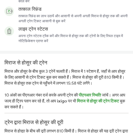
कॉल करें
तत्काल रिफ़ंड
तत्काल रिफ़ंड का लाभ उठायें और आसानी से अपनी अगली मिराज से होसुर तक की अपनी
अगली ट्रेन टिकट आसानी से बुक करें
लाइव ट्रेन स्टेटस
अपना ट्रेन स्टेटस ट्रैक करें और मिराज से होसुर तक की ट्रेनों के लिए रियल टाइम में
नोटिफ़िकेशन प्राप्त करें
मिराज से होसुर की ट्रेन
मिराज और होसुर के बीच कुल 3 ट्रेनें चलती हैं। मिराज में 1 स्टेशन हैं, जहाँ से आप होसुर
के लिए आसानी से ट्रेन टिकट बुक कर सकते हैं। मिराज से होसुर की दूरी 810 किमी है।
मिराज से होसुर तक ट्रेन से पहुँचने में लगभग 15:58 घंटे लगेंगे।
10 अंकों का पीएनआर नंबर दर्ज करके अपनी ट्रेन की
पीएनआर स्थिति
जांचें। अगर आप
जल्द ही ट्रिप प्लान कर रहे हैं, तो आप
ixigo
पर भी
मिराज से होसुर की ट्रेन टिकट
बुक
कर सकते हैं।
ट्रेन द्वारा मिराज से होसुर की दूरी
मिराज से होसुर के बीच की दूरी लगभग 810 किमी है। मिराज से होसुर की यह दूरी ट्रेन द्वारा