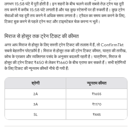
लगभग 15:58 घंटे में पूरी होती है। इन शहरों के बीच चलने वाली सबसे तेज़ ट्रेन यह दूरी
तय करने में करीब 15:58 घंटे लगाती है और यह कुछ स्टेशनों पर ही रुकती है। कुछ ट्रेन
सेवाओं को यह दूरी तय करने में अधिक समय लगता है। ट्रैवल का समय कम करने के लिए,
टिकट बुक करने से पहले ट्रेन रूट और टाइमटेबल चेक करना न भूलें।
मिराज से होसुर तक ट्रेन टिकट की कीमत
अगर आप मिराज से होसुर के लिए सस्ती ट्रेन टिकट की तलाश में हैं, तो ConfirmTkt
सबसे बेहतरीन प्लेटफ़ॉर्म है। मिराज से होसुर तक की ट्रेन टिकट कीमत, यात्रा की तारीख,
कोच के प्रकार और व्यक्तिगत पसंद के अनुसार बदलती रहती है। यात्रीगण, मिराज से
होसुर की ट्रेन टिकट ₹450 से लेकर ₹1660 के बीच प्राप्त कर सकते हैं। सभी श्रेणियों
के लिए टिकट की न्यूनतम कीमतें नीचे दी गयी हैं:
श्रेणी
न्यूनतम कीमत
2A
₹1655
3A
₹1170
SL
₹445