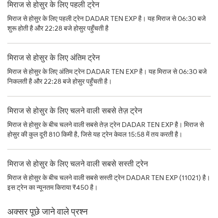
मिराज से होसुर के लिए पहली ट्रेन
मिराज से होसुर के लिए पहली ट्रेन DADAR TEN EXP है। यह मिराज से 06:30 बजे
शुरू होती है और 22:28 बजे होसुर पहुँचती है
मिराज से होसुर के लिए अंतिम ट्रेन
मिराज से होसुर के लिए अंतिम ट्रेन DADAR TEN EXP है। यह मिराज से 06:30 बजे
निकलती है और 22:28 बजे होसुर पहुँचती है।
मिराज से होसुर के लिए चलने वाली सबसे तेज़ ट्रेन
मिराज से होसुर के बीच चलने वाली सबसे तेज़ ट्रेन DADAR TEN EXP है। मिराज से
होसुर की कुल दूरी 810 किमी है, जिसे यह ट्रेन केवल 15:58 में तय करती है।
मिराज से होसुर के लिए चलने वाली सबसे सस्ती ट्रेन
मिराज से होसुर के बीच चलने वाली सबसे सस्ती ट्रेन DADAR TEN EXP (11021) है।
इस ट्रेन का न्यूनतम किराया ₹450 है।
अक्सर पूछे जाने वाले प्रश्न