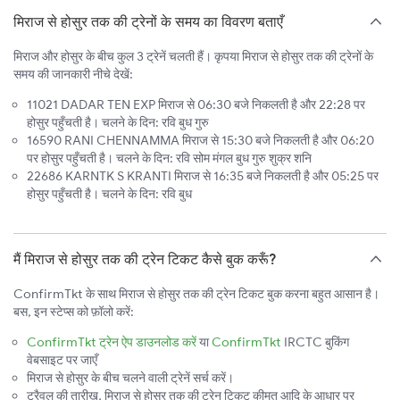
मिराज से होसुर तक की ट्रेनों के समय का विवरण बताएँ
मिराज और होसुर के बीच कुल 3 ट्रेनें चलती हैं। कृपया मिराज से होसुर तक की ट्रेनों के
समय की जानकारी नीचे देखें:
11021 DADAR TEN EXP मिराज से 06:30 बजे निकलती है और 22:28 पर
होसुर पहुँचती है। चलने के दिन: रवि बुध गुरु
16590 RANI CHENNAMMA मिराज से 15:30 बजे निकलती है और 06:20
पर होसुर पहुँचती है। चलने के दिन: रवि सोम मंगल बुध गुरु शुक्र शनि
22686 KARNTK S KRANTI मिराज से 16:35 बजे निकलती है और 05:25 पर
होसुर पहुँचती है। चलने के दिन: रवि बुध
मैं मिराज से होसुर तक की ट्रेन टिकट कैसे बुक करूँ?
ConfirmTkt के साथ मिराज से होसुर तक की ट्रेन टिकट बुक करना बहुत आसान है।
बस, इन स्टेप्स को फ़ॉलो करें:
ConfirmTkt ट्रेन ऐप डाउनलोड करें
या
ConfirmTkt
IRCTC बुकिंग
वेबसाइट पर जाएँ
मिराज से होसुर के बीच चलने वाली ट्रेनें सर्च करें।
ट्रैवल की तारीख, मिराज से होसुर तक की ट्रेन टिकट कीमत आदि के आधार पर