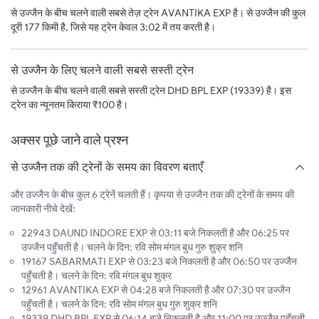
से उज्जैन के बीच चलने वाली सबसे तेज़ ट्रेन AVANTIKA EXP है। से उज्जैन की कुल
दूरी 177 किमी है, जिसे यह ट्रेन केवल 3:02 में तय करती है।
से उज्जैन के लिए चलने वाली सबसे सस्ती ट्रेन
से उज्जैन के बीच चलने वाली सबसे सस्ती ट्रेन DHD BPL EXP (19339) है। इस
ट्रेन का न्यूनतम किराया ₹100 है।
अक्सर पूछे जाने वाले प्रश्न
से उज्जैन तक की ट्रेनों के समय का विवरण बताएँ
और उज्जैन के बीच कुल 6 ट्रेनें चलती हैं। कृपया से उज्जैन तक की ट्रेनों के समय की
जानकारी नीचे देखें:
22943 DAUND INDORE EXP से 03:11 बजे निकलती है और 06:25 पर
उज्जैन पहुँचती है। चलने के दिन: रवि सोम मंगल बुध गुरु शुक्र शनि
19167 SABARMATI EXP से 03:23 बजे निकलती है और 06:50 पर उज्जैन
पहुँचती है। चलने के दिन: रवि मंगल बुध शुक्र
12961 AVANTIKA EXP से 04:28 बजे निकलती है और 07:30 पर उज्जैन
पहुँचती है। चलने के दिन: रवि सोम मंगल बुध गुरु शुक्र शनि
19339 DHD BPL EXP से 06:14 बजे निकलती है और 11:00 पर उज्जैन पहुँचती