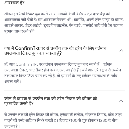
आवश्यक हैं?
ऑनलाइन रेलवे टिकट बुक करते समय, आपको किसी विशेष यात्रा दस्तावेज़ की
आवश्यकता नहीं होती है; बस आवश्यक विवरण भरें। हालाँकि, अपनी ट्रेन यात्रा के दौरान,
आपको आधार, वोटर आईडी, ड्राइविंग लाइसेंस, पैन कार्ड, पासपोर्ट आदि जैसे वैध पहचान
प्रमाण साथ रखने होंगे।
क्या मैं ConfirmTkt पर से उज्जैन तक की ट्रेन के लिए वर्तमान
उपलब्धता टिकट बुक कर सकता हूँ?
हाँ, आप ConfirmTkt पर वर्तमान उपलब्धता टिकट बुक कर सकते हैं। वर्तमान
उपलब्धता टिकट, चार्ट तैयार होने के बाद उपलब्ध होते हैं। यदि आप ट्रेन द्वारा से उज्जैन
तक लास्ट मिनट ट्रिप प्लान कर रहे हैं, तो इस मार्ग के लिए वर्तमान उपलब्धता की जाँच
अवश्य करें।
कौन से कारक से उज्जैन तक की ट्रेन टिकट की कीमत को
प्रभावित करते हैं?
से उज्जैन तक की ट्रेन टिकट की कीमत, ट्रैवल की तारीख, सीज़नल डिमांड, कोच टाइप,
यात्री की पसंद आदि पर निर्भर करती है। टिकट ₹100 से शुरू होकर ₹1280 के बीच
उपलब्ध है।