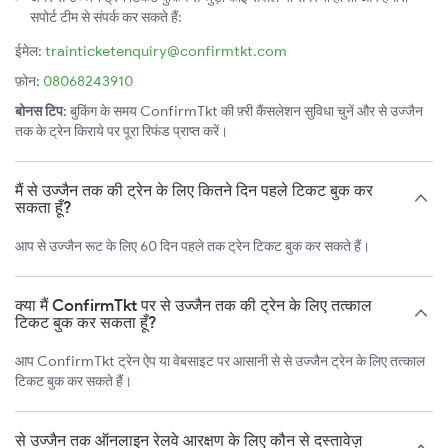
सपोर्ट टीम से संपर्क कर सकते हैं:
ईमेल:
trainticketenquiry@confirmtkt.com
फ़ोन:
08068243910
बोनस टिप:
बुकिंग के समय ConfirmTkt की फ़्री कैंसलेशन सुविधा चुनें और से उज्जैन
तक के ट्रेन किराये पर पूरा रिफंड प्राप्त करें।
मैं से उज्जैन तक की ट्रेन के लिए कितने दिन पहले टिकट बुक कर
सकता हूँ?
आप से उज्जैन रूट के लिए 60 दिन पहले तक ट्रेन टिकट बुक कर सकते हैं।
क्या मैं ConfirmTkt पर से उज्जैन तक की ट्रेन के लिए तत्काल
टिकट बुक कर सकता हूँ?
आप ConfirmTkt ट्रेन ऐप या वेबसाइट पर आसानी से से उज्जैन ट्रेन के लिए तत्काल
टिकट बुक कर सकते हैं।
से उज्जैन तक ऑनलाइन रेलवे आरक्षण के लिए कौन से दस्तावेज़