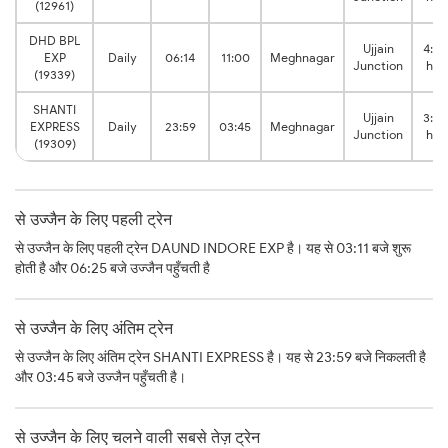
(12961)
DHD BPL
Ujjain
4:46
EXP
Daily
06:14
11:00
Meghnagar
Junction
hrs
(19339)
SHANTI
Ujjain
3:46
EXPRESS
Daily
23:59
03:45
Meghnagar
Junction
hrs
(19309)
से उज्जैन के लिए पहली ट्रेन
से उज्जैन के लिए पहली ट्रेन DAUND INDORE EXP है। यह से 03:11 बजे शुरू
होती है और 06:25 बजे उज्जैन पहुँचती है
से उज्जैन के लिए अंतिम ट्रेन
से उज्जैन के लिए अंतिम ट्रेन SHANTI EXPRESS है। यह से 23:59 बजे निकलती है
और 03:45 बजे उज्जैन पहुँचती है।
से उज्जैन के लिए चलने वाली सबसे तेज़ ट्रेन