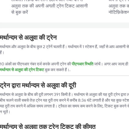
अलुवा तक की अपनी अगली ट्रेन टिकट आसानी
अलुवा तक की 
से बुक करें
नोटिफ़िकेशन प
मर्थान्दम से अलुवा की ट्रेन
मर्थान्दम और अलुवा के बीच कुल 2 ट्रेनें चलती हैं। मर्थान्दम में 1 स्टेशन हैं, जहाँ से आप आसान
हैं।
10 अंकों का पीएनआर नंबर दर्ज करके अपनी ट्रेन की
पीएनआर स्थिति
जांचें। अगर आप जल्द ही ट
मर्थान्दम से अलुवा की ट्रेन टिकट
बुक कर सकते हैं।.
ट्रेन द्वारा मर्थान्दम से अलुवा की दूरी
मर्थान्दम से अलुवा के बीच की दूरी लगभग 391 किमी है। मर्थान्दम से अलुवा की यह दूरी ट्रेन द्वारा 
बीच चलने वाली सबसे तेज़ ट्रेन यह दूरी तय करने में करीब 8:36 घंटे लगाती है और यह कुछ स्टेश
यह दूरी तय करने में अधिक समय लगता है। ट्रैवल का समय कम करने के लिए, टिकट बुक करने स
न भूलें।
मर्थान्दम से अलुवा तक ट्रेन टिकट की कीमत