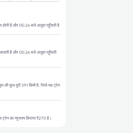
ू होती है और 05:26 बजे अलुवा पहुँचती है
निकलती है और 05:26 बजे अलुवा पहुँचती
वा की कुल दूरी 391 किमी है, जिसे यह ट्रेन
 ट्रेन का न्यूनतम किराया ₹270 है।