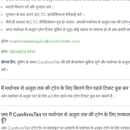
यात्री विवरण भरें और भुगतान करें।
भुगतान के बाद अपने IRCTC क्रेडेंशियल्स वेरिफ़ाई करें।
जैसे ही आपका IRCTC वेरिफ़िकेशन पूरा हो जाएगा, आपकी मर्थान्दम से अलुवा तक की ट्रेन ब
अगर मर्थान्दम से अलुवा ट्रेन टिकट बुकिंग से जुड़ा कोई सवाल या समस्या हो तो आप हमारी सपोर
ईमेल:
trainticketenquiry@confirmtkt.com
फ़ोन:
08068243910
बोनस टिप:
बुकिंग के समय ConfirmTkt की फ़्री कैंसलेशन सुविधा चुनें और मर्थान्दम से अलुवा तक
करें।
मैं मर्थान्दम से अलुवा तक की ट्रेन के लिए कितने दिन पहले टिकट बुक कर
आप मर्थान्दम से अलुवा रूट के लिए 60 दिन पहले तक ट्रेन टिकट बुक कर सकते हैं।
क्या मैं ConfirmTkt पर मर्थान्दम से अलुवा तक की ट्रेन के लिए तत्
हूँ?
आप ConfirmTkt ट्रेन ऐप या वेबसाइट पर आसानी से मर्थान्दम से अलुवा ट्रेन के लिए तत्का