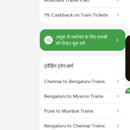
Alternate Travel Plan
1% Cashback on Train Tickets
अलुवा से मर्थान्दम के लिए वापसी
की टिकट बुक करें
ट्रेंडिंग ट्रेन मार्ग
Chennai to Bengaluru Trains
N
Bengaluru to Mysore Trains
Pune to Mumbai Trains
Bengaluru to Chennai Trains