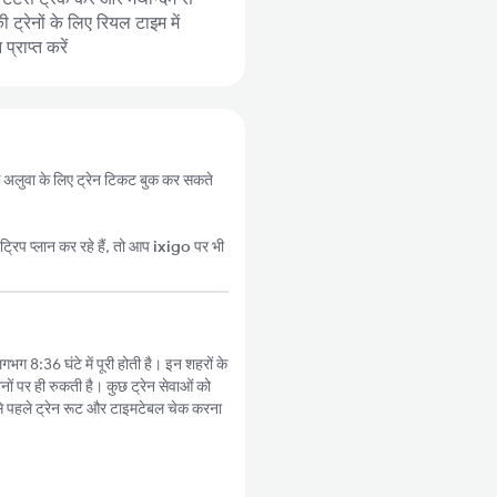
ट्रेनों के लिए रियल टाइम में
्राप्त करें
ी से अलुवा के लिए ट्रेन टिकट बुक कर सकते
्रिप प्लान कर रहे हैं, तो आप
ixigo
पर भी
लगभग 8:36 घंटे में पूरी होती है। इन शहरों के
नों पर ही रुकती है। कुछ ट्रेन सेवाओं को
े पहले ट्रेन रूट और टाइमटेबल चेक करना