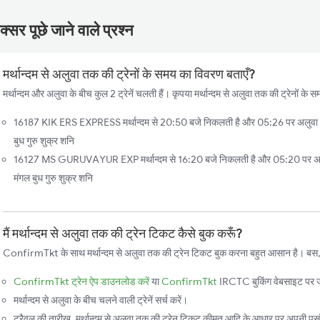
्सर पूछे जाने वाले प्रश्न
मर्थान्दम से अलुवा तक की ट्रेनों के समय का विवरण बताएँ?
मर्थान्दम और अलुवा के बीच कुल 2 ट्रेनें चलती हैं। कृपया मर्थान्दम से अलुवा तक की ट्रेनों के 
16187 KIK ERS EXPRESS मर्थान्दम से 20:50 बजे निकलती है और 05:26 पर अलुवा पहु
बुध गुरु शुक्र शनि
16127 MS GURUVAYUR EXP मर्थान्दम से 16:20 बजे निकलती है और 05:20 पर अलुवा 
मंगल बुध गुरु शुक्र शनि
मैं मर्थान्दम से अलुवा तक की ट्रेन टिकट कैसे बुक करूँ?
ConfirmTkt के साथ मर्थान्दम से अलुवा तक की ट्रेन टिकट बुक करना बहुत आसान है। बस, इन
ConfirmTkt ट्रेन ऐप डाउनलोड करें
या
ConfirmTkt
IRCTC बुकिंग वेबसाइट पर ज
मर्थान्दम से अलुवा के बीच चलने वाली ट्रेनें सर्च करें।
ट्रैवल की तारीख, मर्थान्दम से अलुवा तक की ट्रेन टिकट कीमत आदि के आधार पर अपनी पसंदी