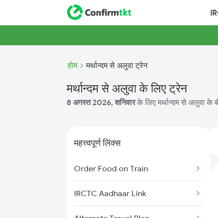
I
होम
मर्थान्दम से अलुवा ट्रेन
मर्थान्दम से अलुवा के लिए ट्रेन
8 अगस्त 2026, शनिवार
के लिए मर्थान्दम से अलुवा के 
महत्त्वपूर्ण लिंक्स
Order Food on Train
IRCTC Aadhaar Link