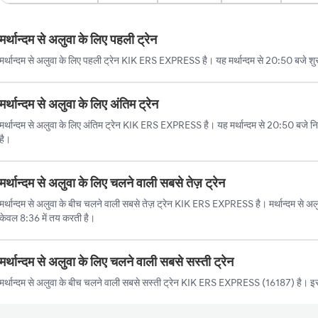
मर्थान्दम से अलुवा के लिए पहली ट्रेन
मर्थान्दम से अलुवा के लिए पहली ट्रेन KIK ERS EXPRESS है। यह मर्थान्दम से 20:50 बजे शुर
मर्थान्दम से अलुवा के लिए अंतिम ट्रेन
मर्थान्दम से अलुवा के लिए अंतिम ट्रेन KIK ERS EXPRESS है। यह मर्थान्दम से 20:50 बजे 
है।
मर्थान्दम से अलुवा के लिए चलने वाली सबसे तेज़ ट्रेन
मर्थान्दम से अलुवा के बीच चलने वाली सबसे तेज़ ट्रेन KIK ERS EXPRESS है। मर्थान्दम से अलु
केवल 8:36 में तय करती है।
मर्थान्दम से अलुवा के लिए चलने वाली सबसे सस्ती ट्रेन
मर्थान्दम से अलुवा के बीच चलने वाली सबसे सस्ती ट्रेन KIK ERS EXPRESS (16187) है। इस