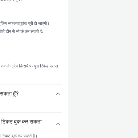
ुकिंग सफलतापूर्वक पूरी हो जाएगी।
्ट टीम से संपर्क कर सकते हैं:
 के ट्रेन किराये पर पूरा रिफंड प्राप्त
 सकता हूँ?
काल टिकट बुक कर सकता
ल टिकट बुक कर सकते हैं।