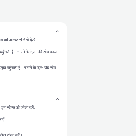
समय की जानकारी नीचे देखें:
ँचती है। चलने के दिन: रवि सोम मंगल
पहुँचती है। चलने के दिन: रवि सोम
 स्टेप्स को फ़ॉलो करें:
ाएँ
दा ट्रेन चुनें।