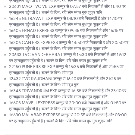
एरनाकुलम पहुँचती है। चलने के दिन: रवि सोम मंगल बुध गुरु शुक्र शनि
20631 MAQ TVC VB EXP कन्नूर से 07:57 बजे निकलती है और 11:40 पर
एरनाकुलम पहुँचती है। चलने के दिन: रवि सोम मंगल गुरु शुक्र शनि
16345 NETRAVATI EXP कन्नूर से 08:10 बजे निकलती है और 14:10 पर
एरनाकुलम पहुँचती है। चलने के दिन: रवि सोम मंगल बुध गुरु शुक्र शनि
16605 ERNAD EXPRESS कन्नूर से 09:35 बजे निकलती है और 16:15 पर
एरनाकुलम पहुँचती है। चलने के दिन: रवि सोम मंगल बुध गुरु शुक्र शनि
16306 CAN ERS EXPRESS कन्नूर से 14:50 बजे निकलती है और 20:50 पर
एरनाकुलम पहुँचती है। चलने के दिन: रवि सोम मंगल बुध गुरु शुक्र शनि
20633 TVC VANDEBHARAT कन्नूर से 15:30 बजे निकलती है और 19:12
पर एरनाकुलम पहुँचती है। चलने के दिन: रवि सोम मंगल बुध शुक्र शनि
22150 PUNE ERS SF EXP कन्नूर से 15:35 बजे निकलती है और 21:55 पर
एरनाकुलम पहुँचती है। चलने के दिन: सोम गुरु
12432 TVC RAJDHANI कन्नूर से 16:10 बजे निकलती है और 21:25 पर
एरनाकुलम पहुँचती है। चलने के दिन: सोम बुध गुरु
16348 TRIVANDRUM EXP कन्नूर से 16:55 बजे निकलती है और 23:10 पर
एरनाकुलम पहुँचती है। चलने के दिन: रवि सोम मंगल बुध गुरु शुक्र शनि
16603 MAVELI EXPRESS कन्नूर से 20:00 बजे निकलती है और 01:50 पर
एरनाकुलम पहुँचती है। चलने के दिन: रवि सोम मंगल बुध गुरु शुक्र शनि
16630 MALABAR EXPRESS कन्नूर से 20:55 बजे निकलती है और 03:00
पर एरनाकुलम पहुँचती है। चलने के दिन: रवि सोम मंगल बुध गुरु शुक्र शनि