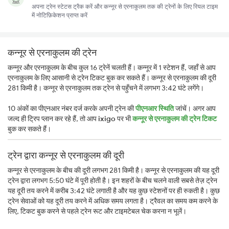
अपना ट्रेन स्टेटस ट्रैक करें और कन्नूर से एरनाकुलम तक की ट्रेनों के लिए रियल टाइम
में नोटिफ़िकेशन प्राप्त करें
कन्नूर से एरनाकुलम की ट्रेन
कन्नूर और एरनाकुलम के बीच कुल 16 ट्रेनें चलती हैं। कन्नूर में 1 स्टेशन हैं, जहाँ से आप
एरनाकुलम के लिए आसानी से ट्रेन टिकट बुक कर सकते हैं। कन्नूर से एरनाकुलम की दूरी
281 किमी है। कन्नूर से एरनाकुलम तक ट्रेन से पहुँचने में लगभग 3:42 घंटे लगेंगे।
10 अंकों का पीएनआर नंबर दर्ज करके अपनी ट्रेन की
पीएनआर स्थिति
जांचें। अगर आप
जल्द ही ट्रिप प्लान कर रहे हैं, तो आप
ixigo
पर भी
कन्नूर से एरनाकुलम की ट्रेन टिकट
बुक कर सकते हैं।
ट्रेन द्वारा कन्नूर से एरनाकुलम की दूरी
कन्नूर से एरनाकुलम के बीच की दूरी लगभग 281 किमी है। कन्नूर से एरनाकुलम की यह दूरी
ट्रेन द्वारा लगभग 5:50 घंटे में पूरी होती है। इन शहरों के बीच चलने वाली सबसे तेज़ ट्रेन
यह दूरी तय करने में करीब 3:42 घंटे लगाती है और यह कुछ स्टेशनों पर ही रुकती है। कुछ
ट्रेन सेवाओं को यह दूरी तय करने में अधिक समय लगता है। ट्रैवल का समय कम करने के
लिए, टिकट बुक करने से पहले ट्रेन रूट और टाइमटेबल चेक करना न भूलें।