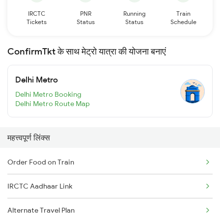
IRCTC
PNR
Running
Train
Tickets
Status
Status
Schedule
ConfirmTkt के साथ मेट्रो यात्रा की योजना बनाएं
Delhi Metro
Delhi Metro Booking
Delhi Metro Route Map
महत्त्वपूर्ण लिंक्स
Order Food on Train
IRCTC Aadhaar Link
Alternate Travel Plan