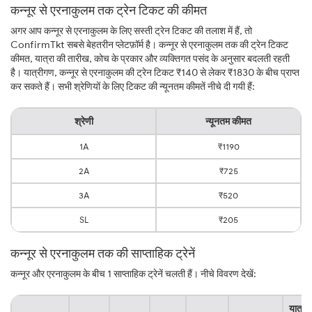
कन्नूर से एरनाकुलम तक ट्रेन टिकट की कीमत
अगर आप कन्नूर से एरनाकुलम के लिए सस्ती ट्रेन टिकट की तलाश में हैं, तो
ConfirmTkt सबसे बेहतरीन प्लेटफ़ॉर्म है। कन्नूर से एरनाकुलम तक की ट्रेन टिकट
कीमत, यात्रा की तारीख, कोच के प्रकार और व्यक्तिगत पसंद के अनुसार बदलती रहती
है। यात्रीगण, कन्नूर से एरनाकुलम की ट्रेन टिकट ₹140 से लेकर ₹1830 के बीच प्राप्त
कर सकते हैं। सभी श्रेणियों के लिए टिकट की न्यूनतम कीमतें नीचे दी गयी हैं:
श्रेणी
न्यूनतम कीमत
1A
₹1190
2A
₹725
3A
₹520
SL
₹205
कन्नूर से एरनाकुलम तक की साप्ताहिक ट्रेनें
कन्नूर और एरनाकुलम के बीच 1 साप्ताहिक ट्रेनें चलती हैं। नीचे विवरण देखें:
यात्रा