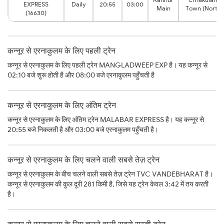
EXPRESS
Daily
20:55
03:00
Main
Town (North)
(16630)
कन्नूर से एरनाकुलम के लिए पहली ट्रेन
कन्नूर से एरनाकुलम के लिए पहली ट्रेन MANGLADWEEP EXP है। यह कन्नूर से
02:10 बजे शुरू होती है और 08:00 बजे एरनाकुलम पहुँचती है
कन्नूर से एरनाकुलम के लिए अंतिम ट्रेन
कन्नूर से एरनाकुलम के लिए अंतिम ट्रेन MALABAR EXPRESS है। यह कन्नूर से
20:55 बजे निकलती है और 03:00 बजे एरनाकुलम पहुँचती है।
कन्नूर से एरनाकुलम के लिए चलने वाली सबसे तेज़ ट्रेन
कन्नूर से एरनाकुलम के बीच चलने वाली सबसे तेज़ ट्रेन TVC VANDEBHARAT है।
कन्नूर से एरनाकुलम की कुल दूरी 281 किमी है, जिसे यह ट्रेन केवल 3:42 में तय करती
है।