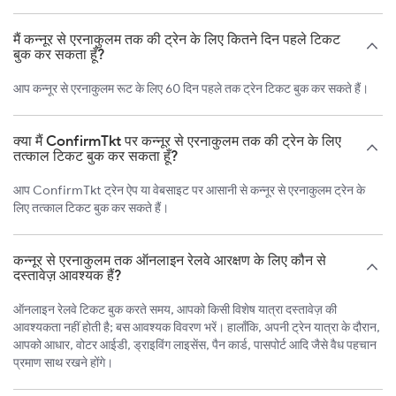
मैं कन्नूर से एरनाकुलम तक की ट्रेन के लिए कितने दिन पहले टिकट
बुक कर सकता हूँ?
आप कन्नूर से एरनाकुलम रूट के लिए 60 दिन पहले तक ट्रेन टिकट बुक कर सकते हैं।
क्या मैं ConfirmTkt पर कन्नूर से एरनाकुलम तक की ट्रेन के लिए
तत्काल टिकट बुक कर सकता हूँ?
आप ConfirmTkt ट्रेन ऐप या वेबसाइट पर आसानी से कन्नूर से एरनाकुलम ट्रेन के
लिए तत्काल टिकट बुक कर सकते हैं।
कन्नूर से एरनाकुलम तक ऑनलाइन रेलवे आरक्षण के लिए कौन से
दस्तावेज़ आवश्यक हैं?
ऑनलाइन रेलवे टिकट बुक करते समय, आपको किसी विशेष यात्रा दस्तावेज़ की
आवश्यकता नहीं होती है; बस आवश्यक विवरण भरें। हालाँकि, अपनी ट्रेन यात्रा के दौरान,
आपको आधार, वोटर आईडी, ड्राइविंग लाइसेंस, पैन कार्ड, पासपोर्ट आदि जैसे वैध पहचान
प्रमाण साथ रखने होंगे।