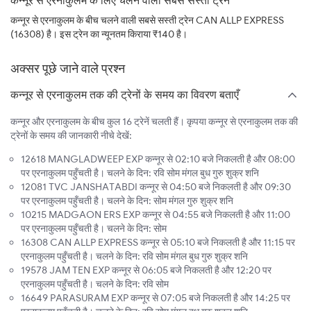
कन्नूर से एरनाकुलम के लिए चलने वाली सबसे सस्ती ट्रेन
कन्नूर से एरनाकुलम के बीच चलने वाली सबसे सस्ती ट्रेन CAN ALLP EXPRESS
(16308) है। इस ट्रेन का न्यूनतम किराया ₹140 है।
अक्सर पूछे जाने वाले प्रश्न
कन्नूर से एरनाकुलम तक की ट्रेनों के समय का विवरण बताएँ
कन्नूर और एरनाकुलम के बीच कुल 16 ट्रेनें चलती हैं। कृपया कन्नूर से एरनाकुलम तक की
ट्रेनों के समय की जानकारी नीचे देखें:
12618 MANGLADWEEP EXP कन्नूर से 02:10 बजे निकलती है और 08:00
पर एरनाकुलम पहुँचती है। चलने के दिन: रवि सोम मंगल बुध गुरु शुक्र शनि
12081 TVC JANSHATABDI कन्नूर से 04:50 बजे निकलती है और 09:30
पर एरनाकुलम पहुँचती है। चलने के दिन: सोम मंगल गुरु शुक्र शनि
10215 MADGAON ERS EXP कन्नूर से 04:55 बजे निकलती है और 11:00
पर एरनाकुलम पहुँचती है। चलने के दिन: सोम
16308 CAN ALLP EXPRESS कन्नूर से 05:10 बजे निकलती है और 11:15 पर
एरनाकुलम पहुँचती है। चलने के दिन: रवि सोम मंगल बुध गुरु शुक्र शनि
19578 JAM TEN EXP कन्नूर से 06:05 बजे निकलती है और 12:20 पर
एरनाकुलम पहुँचती है। चलने के दिन: रवि सोम
16649 PARASURAM EXP कन्नूर से 07:05 बजे निकलती है और 14:25 पर