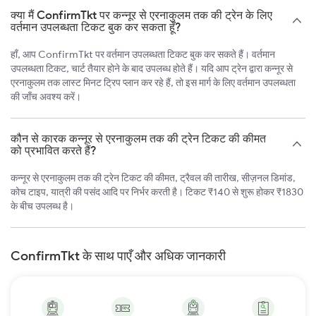
क्या मैं ConfirmTkt पर कन्नूर से एरनाकुलम तक की ट्रेन के लिए
वर्तमान उपलब्धता टिकट बुक कर सकता हूँ?
हाँ, आप ConfirmTkt पर वर्तमान उपलब्धता टिकट बुक कर सकते हैं। वर्तमान
उपलब्धता टिकट, चार्ट तैयार होने के बाद उपलब्ध होते हैं। यदि आप ट्रेन द्वारा कन्नूर से
एरनाकुलम तक लास्ट मिनट ट्रिप प्लान कर रहे हैं, तो इस मार्ग के लिए वर्तमान उपलब्धता
की जाँच अवश्य करें।
कौन से कारक कन्नूर से एरनाकुलम तक की ट्रेन टिकट की कीमत
को प्रभावित करते हैं?
कन्नूर से एरनाकुलम तक की ट्रेन टिकट की कीमत, ट्रैवल की तारीख, सीज़नल डिमांड,
कोच टाइप, यात्री की पसंद आदि पर निर्भर करती है। टिकट ₹140 से शुरू होकर ₹1830
के बीच उपलब्ध है।
ConfirmTkt के साथ पाएँ और अधिक जानकारी