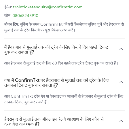
ईमेल:
trainticketenquiry@confirmtkt.com
फ़ोन:
08068243910
बोनस टिप:
बुकिंग के समय ConfirmTkt की फ़्री कैंसलेशन सुविधा चुनें और हैदराबाद से
मुल्ताई तक के ट्रेन किराये पर पूरा रिफंड प्राप्त करें।
मैं हैदराबाद से मुल्ताई तक की ट्रेन के लिए कितने दिन पहले टिकट
बुक कर सकता हूँ?
आप हैदराबाद से मुल्ताई रूट के लिए 60 दिन पहले तक ट्रेन टिकट बुक कर सकते हैं।
क्या मैं ConfirmTkt पर हैदराबाद से मुल्ताई तक की ट्रेन के लिए
तत्काल टिकट बुक कर सकता हूँ?
आप ConfirmTkt ट्रेन ऐप या वेबसाइट पर आसानी से हैदराबाद से मुल्ताई ट्रेन के लिए
तत्काल टिकट बुक कर सकते हैं।
हैदराबाद से मुल्ताई तक ऑनलाइन रेलवे आरक्षण के लिए कौन से
दस्तावेज़ आवश्यक हैं?