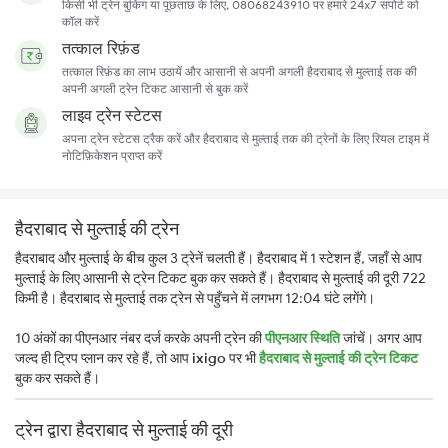
किसी भी ट्रेन बुकिंग या पूछताछ के लिए, 08068243910 पर हमारे 24x7 सपोर्ट को
कॉल करें
तत्काल रिफ़ंड
तत्काल रिफ़ंड का लाभ उठायें और आसानी से अपनी अगली हैदराबाद से मुल्ताई तक की
अपनी अगली ट्रेन टिकट आसानी से बुक करें
लाइव ट्रेन स्टेटस
अपना ट्रेन स्टेटस ट्रैक करें और हैदराबाद से मुल्ताई तक की ट्रेनों के लिए रियल टाइम में
नोटिफ़िकेशन प्राप्त करें
हैदराबाद से मुल्ताई की ट्रेन
हैदराबाद और मुल्ताई के बीच कुल 3 ट्रेनें चलती हैं। हैदराबाद में 1 स्टेशन हैं, जहाँ से आप
मुल्ताई के लिए आसानी से ट्रेन टिकट बुक कर सकते हैं। हैदराबाद से मुल्ताई की दूरी 722
किमी है। हैदराबाद से मुल्ताई तक ट्रेन से पहुँचने में लगभग 12:04 घंटे लगेंगे।
10 अंकों का पीएनआर नंबर दर्ज करके अपनी ट्रेन की
पीएनआर स्थिति
जांचें। अगर आप
जल्द ही ट्रिप प्लान कर रहे हैं, तो आप
ixigo
पर भी
हैदराबाद से मुल्ताई की ट्रेन टिकट
बुक कर सकते हैं।
ट्रेन द्वारा हैदराबाद से मुल्ताई की दूरी