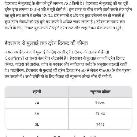
हैदराबाद से मुल्ताई के बीच की दूरी लगभग 722 किमी है। हैदराबाद से मुल्ताई की यह दूरी
ट्रेन द्वारा लगभग 12:04 घंटे में पूरी होती है। इन शहरों के बीच चलने वाली सबसे तेज़ ट्रेन
यह दूरी तय करने में करीब 12:04 घंटे लगाती है और यह कुछ स्टेशनों पर ही रुकती है।
कुछ ट्रेन सेवाओं को यह दूरी तय करने में अधिक समय लगता है। ट्रैवल का समय कम
करने के लिए, टिकट बुक करने से पहले ट्रेन रूट और टाइमटेबल चेक करना न भूलें।
हैदराबाद से मुल्ताई तक ट्रेन टिकट की कीमत
अगर आप हैदराबाद से मुल्ताई के लिए सस्ती ट्रेन टिकट की तलाश में हैं, तो
ConfirmTkt सबसे बेहतरीन प्लेटफ़ॉर्म है। हैदराबाद से मुल्ताई तक की ट्रेन टिकट
कीमत, यात्रा की तारीख, कोच के प्रकार और व्यक्तिगत पसंद के अनुसार बदलती रहती
है। यात्रीगण, हैदराबाद से मुल्ताई की ट्रेन टिकट ₹450 से लेकर ₹1600 के बीच प्राप्त
कर सकते हैं। सभी श्रेणियों के लिए टिकट की न्यूनतम कीमतें नीचे दी गयी हैं:
श्रेणी
न्यूनतम कीमत
2A
₹1595
3A
₹1140
SL
₹445