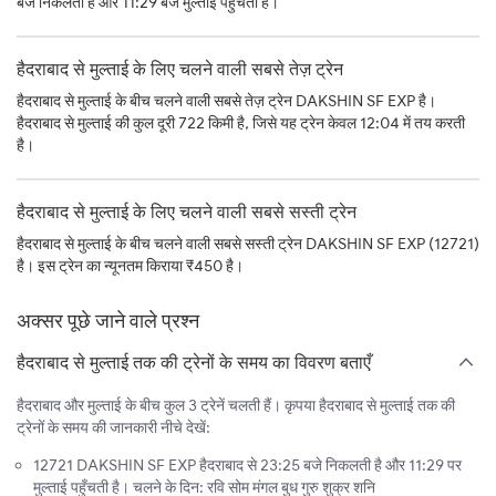
बजे निकलती है और 11:29 बजे मुल्ताई पहुँचती है।
हैदराबाद से मुल्ताई के लिए चलने वाली सबसे तेज़ ट्रेन
हैदराबाद से मुल्ताई के बीच चलने वाली सबसे तेज़ ट्रेन DAKSHIN SF EXP है।
हैदराबाद से मुल्ताई की कुल दूरी 722 किमी है, जिसे यह ट्रेन केवल 12:04 में तय करती
है।
हैदराबाद से मुल्ताई के लिए चलने वाली सबसे सस्ती ट्रेन
हैदराबाद से मुल्ताई के बीच चलने वाली सबसे सस्ती ट्रेन DAKSHIN SF EXP (12721)
है। इस ट्रेन का न्यूनतम किराया ₹450 है।
अक्सर पूछे जाने वाले प्रश्न
हैदराबाद से मुल्ताई तक की ट्रेनों के समय का विवरण बताएँ
हैदराबाद और मुल्ताई के बीच कुल 3 ट्रेनें चलती हैं। कृपया हैदराबाद से मुल्ताई तक की
ट्रेनों के समय की जानकारी नीचे देखें:
12721 DAKSHIN SF EXP हैदराबाद से 23:25 बजे निकलती है और 11:29 पर
मुल्ताई पहुँचती है। चलने के दिन: रवि सोम मंगल बुध गुरु शुक्र शनि