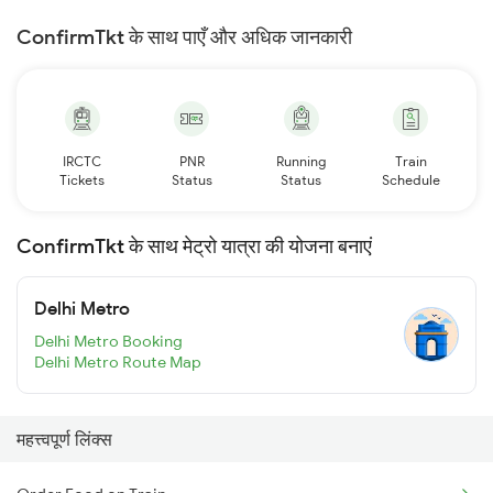
ConfirmTkt के साथ पाएँ और अधिक जानकारी
IRCTC
PNR
Running
Train
Tickets
Status
Status
Schedule
ConfirmTkt के साथ मेट्रो यात्रा की योजना बनाएं
Delhi Metro
Delhi Metro Booking
Delhi Metro Route Map
महत्त्वपूर्ण लिंक्स