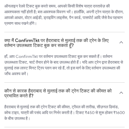
ऑनलाइन रेलवे टिकट बुक करते समय, आपको किसी विशेष यात्रा दस्तावेज़ की
आवश्यकता नहीं होती है; बस आवश्यक विवरण भरें। हालाँकि, अपनी ट्रेन यात्रा के दौरान,
आपको आधार, वोटर आईडी, ड्राइविंग लाइसेंस, पैन कार्ड, पासपोर्ट आदि जैसे वैध पहचान
प्रमाण साथ रखने होंगे।
क्या मैं ConfirmTkt पर हैदराबाद से मुल्ताई तक की ट्रेन के लिए
वर्तमान उपलब्धता टिकट बुक कर सकता हूँ?
हाँ, आप ConfirmTkt पर वर्तमान उपलब्धता टिकट बुक कर सकते हैं। वर्तमान
उपलब्धता टिकट, चार्ट तैयार होने के बाद उपलब्ध होते हैं। यदि आप ट्रेन द्वारा हैदराबाद से
मुल्ताई तक लास्ट मिनट ट्रिप प्लान कर रहे हैं, तो इस मार्ग के लिए वर्तमान उपलब्धता की
जाँच अवश्य करें।
कौन से कारक हैदराबाद से मुल्ताई तक की ट्रेन टिकट की कीमत को
प्रभावित करते हैं?
हैदराबाद से मुल्ताई तक की ट्रेन टिकट की कीमत, ट्रैवल की तारीख, सीज़नल डिमांड,
कोच टाइप, यात्री की पसंद आदि पर निर्भर करती है। टिकट ₹450 से शुरू होकर ₹1600
के बीच उपलब्ध है।