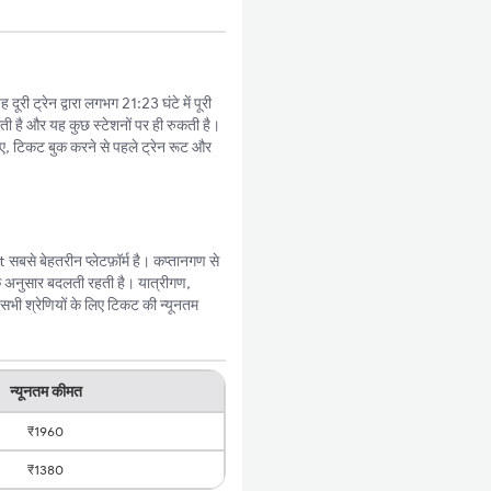
री ट्रेन द्वारा लगभग 21:23 घंटे में पूरी
ाती है और यह कुछ स्टेशनों पर ही रुकती है।
ए, टिकट बुक करने से पहले ट्रेन रूट और
बसे बेहतरीन प्लेटफ़ॉर्म है। कप्तानगण से
े अनुसार बदलती रहती है। यात्रीगण,
सभी श्रेणियों के लिए टिकट की न्यूनतम
न्यूनतम कीमत
₹1960
₹1380