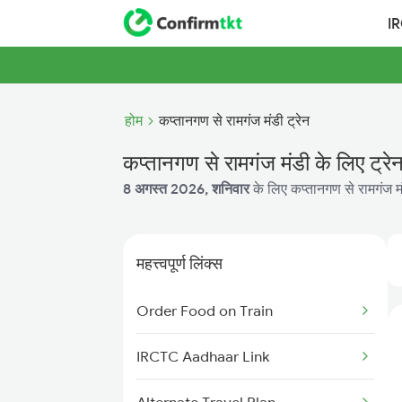
I
होम
कप्तानगण से रामगंज मंडी ट्रेन
कप्तानगण से रामगंज मंडी के लिए ट्रे
8 अगस्त 2026, शनिवार
के लिए कप्तानगण से रामगंज मं
महत्त्वपूर्ण लिंक्स
Order Food on Train
IRCTC Aadhaar Link