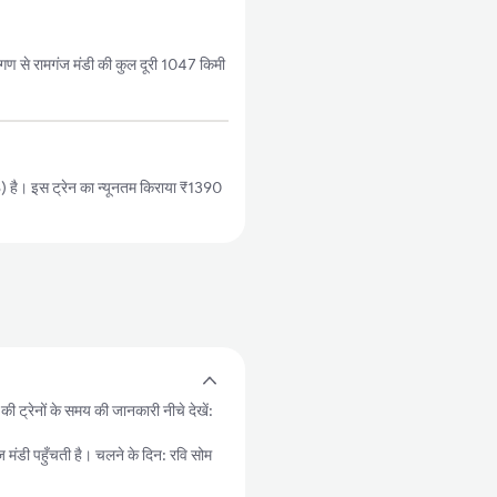
ण से रामगंज मंडी की कुल दूरी 1047 किमी
है। इस ट्रेन का न्यूनतम किराया ₹1390
ी ट्रेनों के समय की जानकारी नीचे देखें:
ी पहुँचती है। चलने के दिन: रवि सोम