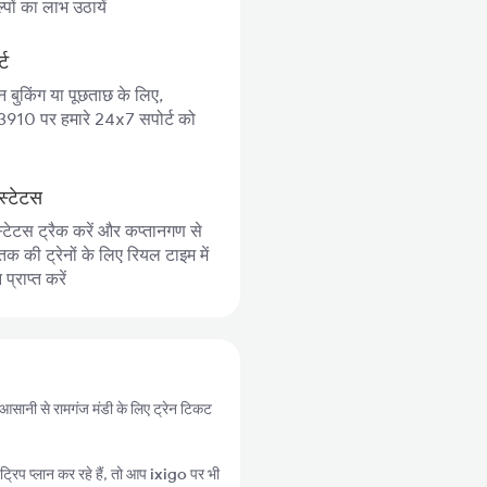
पों का लाभ उठायें
्ट
न बुकिंग या पूछताछ के लिए,
10 पर हमारे 24x7 सपोर्ट को
स्टेटस
स्टेटस ट्रैक करें और कप्तानगण से
तक की ट्रेनों के लिए रियल टाइम में
्राप्त करें
प आसानी से रामगंज मंडी के लिए ट्रेन टिकट
्रिप प्लान कर रहे हैं, तो आप
ixigo
पर भी