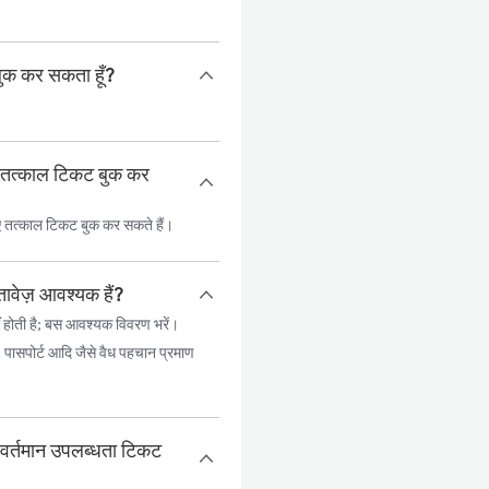
बुक कर सकता हूँ?
ए तत्काल टिकट बुक कर
ए तत्काल टिकट बुक कर सकते हैं।
ावेज़ आवश्यक हैं?
 होती है; बस आवश्यक विवरण भरें।
, पासपोर्ट आदि जैसे वैध पहचान प्रमाण
 वर्तमान उपलब्धता टिकट