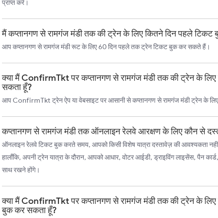
प्राप्त करें।
मैं कप्तानगण से रामगंज मंडी तक की ट्रेन के लिए कितने दिन पहले टिकट 
आप कप्तानगण से रामगंज मंडी रूट के लिए 60 दिन पहले तक ट्रेन टिकट बुक कर सकते हैं।
क्या मैं ConfirmTkt पर कप्तानगण से रामगंज मंडी तक की ट्रेन के लि
सकता हूँ?
आप ConfirmTkt ट्रेन ऐप या वेबसाइट पर आसानी से कप्तानगण से रामगंज मंडी ट्रेन के लि
कप्तानगण से रामगंज मंडी तक ऑनलाइन रेलवे आरक्षण के लिए कौन से दस्त
ऑनलाइन रेलवे टिकट बुक करते समय, आपको किसी विशेष यात्रा दस्तावेज़ की आवश्यकता नहीं
हालाँकि, अपनी ट्रेन यात्रा के दौरान, आपको आधार, वोटर आईडी, ड्राइविंग लाइसेंस, पैन कार्ड
साथ रखने होंगे।
क्या मैं ConfirmTkt पर कप्तानगण से रामगंज मंडी तक की ट्रेन के लिए
बुक कर सकता हूँ?