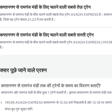
कप्तानगण से रामगंज मंडी के लिए चलने वाली सबसे तेज़ ट्रेन
कप्तानगण से रामगंज मंडी के बीच चलने वाली सबसे तेज़ ट्रेन AVADH EXPRESS है। कप्तानग
है, जिसे यह ट्रेन केवल 21:23 में तय करती है।
कप्तानगण से रामगंज मंडी के लिए चलने वाली सबसे सस्ती ट्रेन
कप्तानगण से रामगंज मंडी के बीच चलने वाली सबसे सस्ती ट्रेन AVADH EXPRESS (19038) 
है।
्सर पूछे जाने वाले प्रश्न
कप्तानगण से रामगंज मंडी तक की ट्रेनों के समय का विवरण बताएँ?
कप्तानगण और रामगंज मंडी के बीच कुल 1 ट्रेनें चलती हैं। कृपया कप्तानगण से रामगंज मंडी तक क
19038 AVADH EXPRESS कप्तानगण से 15:55 बजे निकलती है और 13:18 पर रामगंज मंड
मंगल बुध गुरु शुक्र शनि