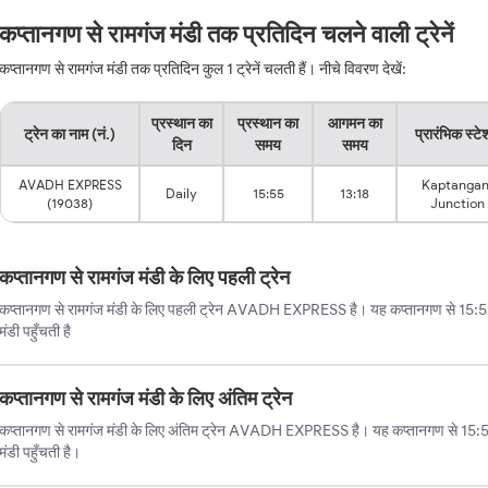
कप्तानगण से रामगंज मंडी तक प्रतिदिन चलने वाली ट्रेनें
कप्तानगण से रामगंज मंडी तक प्रतिदिन कुल 1 ट्रेनें चलती हैं। नीचे विवरण देखें:
प्रस्थान का
प्रस्थान का
आगमन का
ट्रेन का नाम (नं.)
प्रारंभिक स्ट
दिन
समय
समय
AVADH EXPRESS
Kaptangan
Daily
15:55
13:18
(19038)
Junction
कप्तानगण से रामगंज मंडी के लिए पहली ट्रेन
कप्तानगण से रामगंज मंडी के लिए पहली ट्रेन AVADH EXPRESS है। यह कप्तानगण से 15:55 
मंडी पहुँचती है
कप्तानगण से रामगंज मंडी के लिए अंतिम ट्रेन
कप्तानगण से रामगंज मंडी के लिए अंतिम ट्रेन AVADH EXPRESS है। यह कप्तानगण से 15:5
मंडी पहुँचती है।