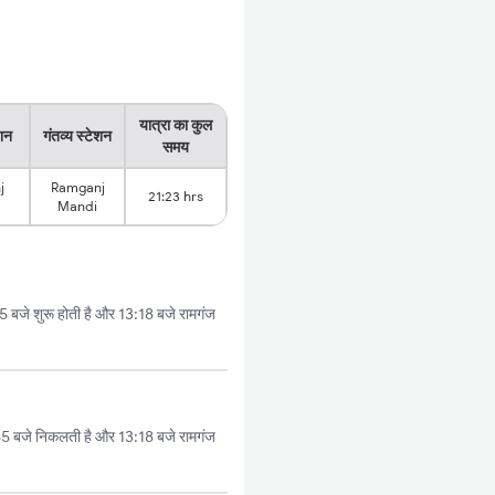
यात्रा का कुल
ेशन
गंतव्य स्टेशन
समय
j
Ramganj
21:23 hrs
Mandi
बजे शुरू होती है और 13:18 बजे रामगंज
5 बजे निकलती है और 13:18 बजे रामगंज