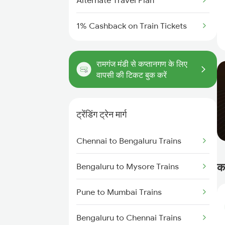
Alternate Travel Plan
1% Cashback on Train Tickets
रामगंज मंडी से कप्तानगण के लिए
वापसी की टिकट बुक करें
ट्रेंडिंग ट्रेन मार्ग
Chennai to Bengaluru Trains
क
Bengaluru to Mysore Trains
Pune to Mumbai Trains
Bengaluru to Chennai Trains