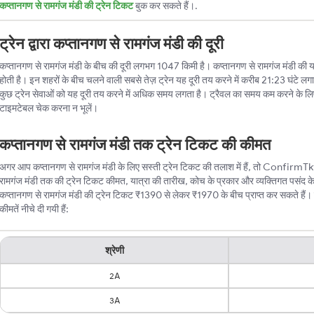
कप्तानगण से रामगंज मंडी की ट्रेन टिकट
बुक कर सकते हैं।.
ट्रेन द्वारा कप्तानगण से रामगंज मंडी की दूरी
कप्तानगण से रामगंज मंडी के बीच की दूरी लगभग 1047 किमी है। कप्तानगण से रामगंज मंडी की यह दू
होती है। इन शहरों के बीच चलने वाली सबसे तेज़ ट्रेन यह दूरी तय करने में करीब 21:23 घंटे लग
कुछ ट्रेन सेवाओं को यह दूरी तय करने में अधिक समय लगता है। ट्रैवल का समय कम करने के लि
टाइमटेबल चेक करना न भूलें।
कप्तानगण से रामगंज मंडी तक ट्रेन टिकट की कीमत
अगर आप कप्तानगण से रामगंज मंडी के लिए सस्ती ट्रेन टिकट की तलाश में हैं, तो ConfirmTkt स
रामगंज मंडी तक की ट्रेन टिकट कीमत, यात्रा की तारीख, कोच के प्रकार और व्यक्तिगत पसंद क
कप्तानगण से रामगंज मंडी की ट्रेन टिकट ₹1390 से लेकर ₹1970 के बीच प्राप्त कर सकते हैं। 
कीमतें नीचे दी गयी हैं:
श्रेणी
2A
3A