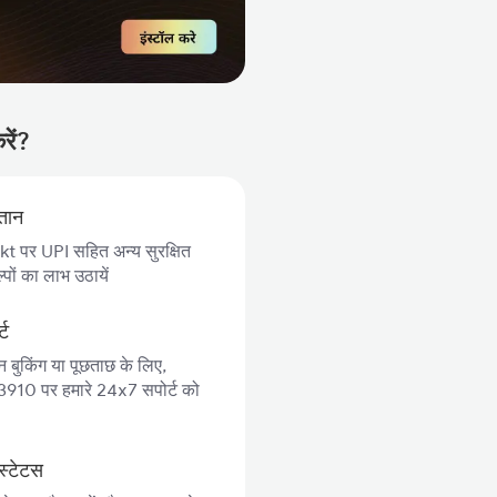
रें?
गतान
 पर UPI सहित अन्य सुरक्षित
पों का लाभ उठायें
्ट
न बुकिंग या पूछताछ के लिए,
10 पर हमारे 24x7 सपोर्ट को
स्टेटस