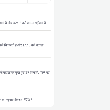
ती है और 02:15 बजे बटाला पहुँचती है
जे निकलती है और 17:18 बजे बटाला
बटाला की कुल दूरी 39 किमी है, जिसे यह
 का न्यूनतम किराया ₹70 है।