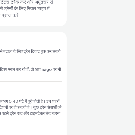
स्टेटस ट्रैक करें और अमृतसर से
ट्रेनों के लिए रियल टाइम में
्राप्त करें
ी से बटाला के लिए ट्रेन टिकट बुक कर सकते
्रिप प्लान कर रहे हैं, तो आप
ixigo
पर भी
गभग 0:40 घंटे में पूरी होती है। इन शहरों
ेशनों पर ही रुकती है। कुछ ट्रेन सेवाओं को
े पहले ट्रेन रूट और टाइमटेबल चेक करना