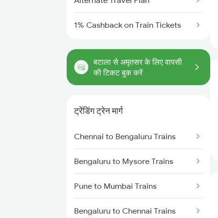
Alternate Travel Plan
1% Cashback on Train Tickets
बटाला से अमृतसर के लिए वापसी
की टिकट बुक करें
ट्रेंडिंग ट्रेन मार्ग
Chennai to Bengaluru Trains
Bengaluru to Mysore Trains
Pune to Mumbai Trains
Bengaluru to Chennai Trains