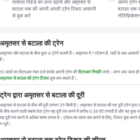
तत्काल रिफ़ंड का लाभ उठायें और अमृतसर से
अपना ट्रेन 
बटाला तक की अपनी अगली ट्रेन टिकट आसानी
बटाला तक की 
से बुक करें
नोटिफ़िकेशन प
अमृतसर से बटाला की ट्रेन
अमृतसर और बटाला के बीच कुल 4 ट्रेनें चलती हैं। अमृतसर में 1 स्टेशन हैं, जहाँ से आप आसान
हैं।
10 अंकों का पीएनआर नंबर दर्ज करके अपनी ट्रेन की
पीएनआर स्थिति
जांचें। अगर आप जल्द ही ट
अमृतसर से बटाला की ट्रेन टिकट
बुक कर सकते हैं।.
ट्रेन द्वारा अमृतसर से बटाला की दूरी
अमृतसर से बटाला के बीच की दूरी लगभग 39 किमी है। अमृतसर से बटाला की यह दूरी ट्रेन द्वारा ल
के बीच चलने वाली सबसे तेज़ ट्रेन यह दूरी तय करने में करीब 0:38 घंटे लगाती है और यह कुछ स्ट
यह दूरी तय करने में अधिक समय लगता है। ट्रैवल का समय कम करने के लिए, टिकट बुक करने स
न भूलें।