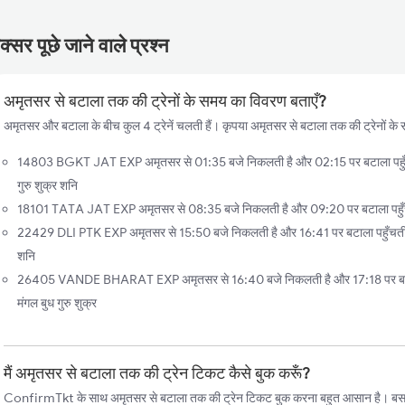
्सर पूछे जाने वाले प्रश्न
अमृतसर से बटाला तक की ट्रेनों के समय का विवरण बताएँ?
अमृतसर और बटाला के बीच कुल 4 ट्रेनें चलती हैं। कृपया अमृतसर से बटाला तक की ट्रेनों के 
14803 BGKT JAT EXP अमृतसर से 01:35 बजे निकलती है और 02:15 पर बटाला पहुँचती
गुरु शुक्र शनि
18101 TATA JAT EXP अमृतसर से 08:35 बजे निकलती है और 09:20 पर बटाला पहुँचती
22429 DLI PTK EXP अमृतसर से 15:50 बजे निकलती है और 16:41 पर बटाला पहुँचती है
शनि
26405 VANDE BHARAT EXP अमृतसर से 16:40 बजे निकलती है और 17:18 पर बटाला 
मंगल बुध गुरु शुक्र
मैं अमृतसर से बटाला तक की ट्रेन टिकट कैसे बुक करूँ?
ConfirmTkt के साथ अमृतसर से बटाला तक की ट्रेन टिकट बुक करना बहुत आसान है। बस, इन