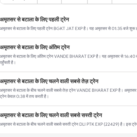
अमृतसर से बटाला के लिए पहली ट्रेन
अमृतसर से बटाला के लिए पहली ट्रेन BGKT JAT EXP है। यह अमृतसर से 01:35 बजे शुरू हो
अमृतसर से बटाला के लिए अंतिम ट्रेन
अमृतसर से बटाला के लिए अंतिम ट्रेन VANDE BHARAT EXP है। यह अमृतसर से 16:40 ब
पहुँचती है।
अमृतसर से बटाला के लिए चलने वाली सबसे तेज़ ट्रेन
अमृतसर से बटाला के बीच चलने वाली सबसे तेज़ ट्रेन VANDE BHARAT EXP है। अमृतसर से 
ट्रेन केवल 0:38 में तय करती है।
अमृतसर से बटाला के लिए चलने वाली सबसे सस्ती ट्रेन
अमृतसर से बटाला के बीच चलने वाली सबसे सस्ती ट्रेन DLI PTK EXP (22429) है। इस ट्रेन