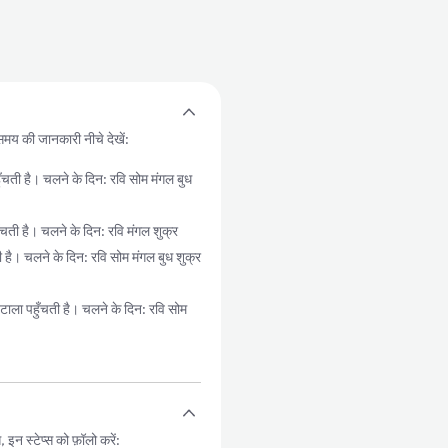
समय की जानकारी नीचे देखें:
 है। चलने के दिन: रवि सोम मंगल बुध
 है। चलने के दिन: रवि मंगल शुक्र
। चलने के दिन: रवि सोम मंगल बुध शुक्र
पहुँचती है। चलने के दिन: रवि सोम
 स्टेप्स को फ़ॉलो करें: