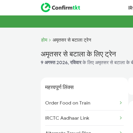
I
होम
अमृतसर से बटाला ट्रेन
अमृतसर से बटाला के लिए ट्रेन
9 अगस्त 2026, रविवार
के लिए अमृतसर से बटाला के बी
महत्त्वपूर्ण लिंक्स
Order Food on Train
IRCTC Aadhaar Link