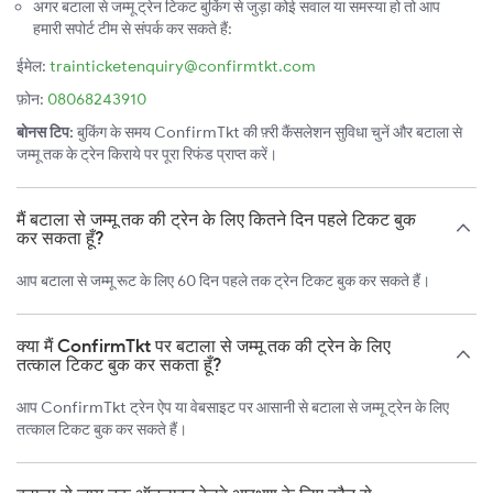
अगर बटाला से जम्मू ट्रेन टिकट बुकिंग से जुड़ा कोई सवाल या समस्या हो तो आप
हमारी सपोर्ट टीम से संपर्क कर सकते हैं:
ईमेल:
trainticketenquiry@confirmtkt.com
फ़ोन:
08068243910
बोनस टिप:
बुकिंग के समय ConfirmTkt की फ़्री कैंसलेशन सुविधा चुनें और बटाला से
जम्मू तक के ट्रेन किराये पर पूरा रिफंड प्राप्त करें।
मैं बटाला से जम्मू तक की ट्रेन के लिए कितने दिन पहले टिकट बुक
कर सकता हूँ?
आप बटाला से जम्मू रूट के लिए 60 दिन पहले तक ट्रेन टिकट बुक कर सकते हैं।
क्या मैं ConfirmTkt पर बटाला से जम्मू तक की ट्रेन के लिए
तत्काल टिकट बुक कर सकता हूँ?
आप ConfirmTkt ट्रेन ऐप या वेबसाइट पर आसानी से बटाला से जम्मू ट्रेन के लिए
तत्काल टिकट बुक कर सकते हैं।