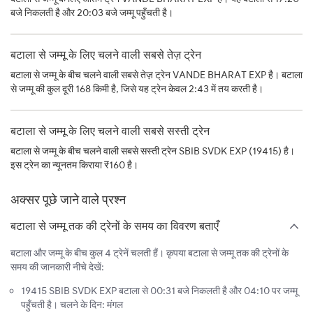
बजे निकलती है और 20:03 बजे जम्मू पहुँचती है।
बटाला से जम्मू के लिए चलने वाली सबसे तेज़ ट्रेन
बटाला से जम्मू के बीच चलने वाली सबसे तेज़ ट्रेन VANDE BHARAT EXP है। बटाला
से जम्मू की कुल दूरी 168 किमी है, जिसे यह ट्रेन केवल 2:43 में तय करती है।
बटाला से जम्मू के लिए चलने वाली सबसे सस्ती ट्रेन
बटाला से जम्मू के बीच चलने वाली सबसे सस्ती ट्रेन SBIB SVDK EXP (19415) है।
इस ट्रेन का न्यूनतम किराया ₹160 है।
अक्सर पूछे जाने वाले प्रश्न
बटाला से जम्मू तक की ट्रेनों के समय का विवरण बताएँ
बटाला और जम्मू के बीच कुल 4 ट्रेनें चलती हैं। कृपया बटाला से जम्मू तक की ट्रेनों के
समय की जानकारी नीचे देखें:
19415 SBIB SVDK EXP बटाला से 00:31 बजे निकलती है और 04:10 पर जम्मू
पहुँचती है। चलने के दिन: मंगल