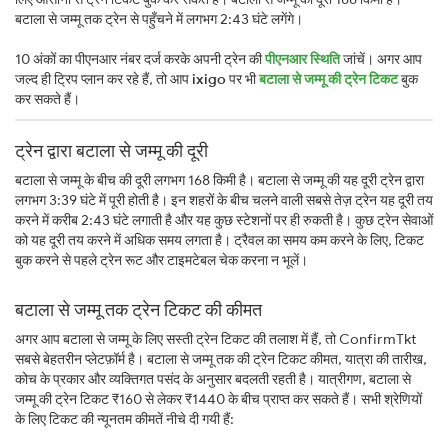
बटाला से जम्मू तक ट्रेन से पहुँचने में लगभग 2:43 घंटे लगेंगे।
10 अंकों का पीएनआर नंबर दर्ज करके अपनी ट्रेन की
पीएनआर स्थिति
जांचें। अगर आप
जल्द ही ट्रिप प्लान कर रहे हैं, तो आप
ixigo
पर भी
बटाला से जम्मू की ट्रेन टिकट
बुक
कर सकते हैं।
ट्रेन द्वारा बटाला से जम्मू की दूरी
बटाला से जम्मू के बीच की दूरी लगभग 168 किमी है। बटाला से जम्मू की यह दूरी ट्रेन द्वारा
लगभग 3:39 घंटे में पूरी होती है। इन शहरों के बीच चलने वाली सबसे तेज़ ट्रेन यह दूरी तय
करने में करीब 2:43 घंटे लगाती है और यह कुछ स्टेशनों पर ही रुकती है। कुछ ट्रेन सेवाओं
को यह दूरी तय करने में अधिक समय लगता है। ट्रैवल का समय कम करने के लिए, टिकट
बुक करने से पहले ट्रेन रूट और टाइमटेबल चेक करना न भूलें।
बटाला से जम्मू तक ट्रेन टिकट की कीमत
अगर आप बटाला से जम्मू के लिए सस्ती ट्रेन टिकट की तलाश में हैं, तो ConfirmTkt
सबसे बेहतरीन प्लेटफ़ॉर्म है। बटाला से जम्मू तक की ट्रेन टिकट कीमत, यात्रा की तारीख,
कोच के प्रकार और व्यक्तिगत पसंद के अनुसार बदलती रहती है। यात्रीगण, बटाला से
जम्मू की ट्रेन टिकट ₹160 से लेकर ₹1440 के बीच प्राप्त कर सकते हैं। सभी श्रेणियों
के लिए टिकट की न्यूनतम कीमतें नीचे दी गयी हैं: