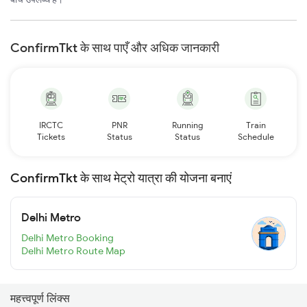
ConfirmTkt के साथ पाएँ और अधिक जानकारी
IRCTC
PNR
Running
Train
Tickets
Status
Status
Schedule
ConfirmTkt के साथ मेट्रो यात्रा की योजना बनाएं
Delhi Metro
Delhi Metro Booking
Delhi Metro Route Map
महत्त्वपूर्ण लिंक्स