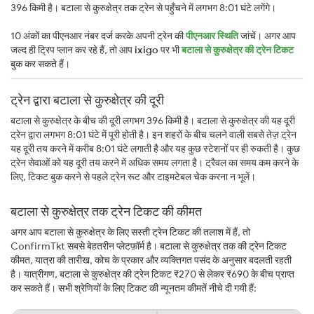
396 किमी है। बटाला से कुरुक्षेत्र तक ट्रेन से पहुँचने में लगभग 8:01 घंटे लगेंगे।
10 अंकों का पीएनआर नंबर दर्ज करके अपनी ट्रेन की
पीएनआर स्थिति
जांचें। अगर आप
जल्द ही ट्रिप प्लान कर रहे हैं, तो आप
ixigo
पर भी
बटाला से कुरुक्षेत्र की ट्रेन टिकट
बुक कर सकते हैं।
ट्रेन द्वारा बटाला से कुरुक्षेत्र की दूरी
बटाला से कुरुक्षेत्र के बीच की दूरी लगभग 396 किमी है। बटाला से कुरुक्षेत्र की यह दूरी
ट्रेन द्वारा लगभग 8:01 घंटे में पूरी होती है। इन शहरों के बीच चलने वाली सबसे तेज़ ट्रेन
यह दूरी तय करने में करीब 8:01 घंटे लगाती है और यह कुछ स्टेशनों पर ही रुकती है। कुछ
ट्रेन सेवाओं को यह दूरी तय करने में अधिक समय लगता है। ट्रैवल का समय कम करने के
लिए, टिकट बुक करने से पहले ट्रेन रूट और टाइमटेबल चेक करना न भूलें।
बटाला से कुरुक्षेत्र तक ट्रेन टिकट की कीमत
अगर आप बटाला से कुरुक्षेत्र के लिए सस्ती ट्रेन टिकट की तलाश में हैं, तो
ConfirmTkt सबसे बेहतरीन प्लेटफ़ॉर्म है। बटाला से कुरुक्षेत्र तक की ट्रेन टिकट
कीमत, यात्रा की तारीख, कोच के प्रकार और व्यक्तिगत पसंद के अनुसार बदलती रहती
है। यात्रीगण, बटाला से कुरुक्षेत्र की ट्रेन टिकट ₹270 से लेकर ₹690 के बीच प्राप्त
कर सकते हैं। सभी श्रेणियों के लिए टिकट की न्यूनतम कीमतें नीचे दी गयी हैं: