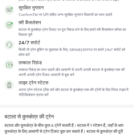
सुरक्षित भुगतान
ConfirmTkt पर UPI सहित अन्य सुरक्षित भुगतान विकल्पों का लाभ उठायें
फ़्री कैंसलेशन
बटाला से कुरुक्षेत्र ट्रेन टिकट पर पूरा रिफ़ंड पाने के लिए हमारे फ़्री कैंसलेशन फ़ीचर का
विकल्प चुनें
24/7 सपोर्ट
किसी भी ट्रेन बुकिंग या पूछताछ के लिए, 08068243910 पर हमारे 24x7 सपोर्ट को
कॉल करें
तत्काल रिफ़ंड
तत्काल रिफ़ंड का लाभ उठायें और आसानी से अपनी अगली बटाला से कुरुक्षेत्र तक की
अपनी अगली ट्रेन टिकट आसानी से बुक करें
लाइव ट्रेन स्टेटस
अपना ट्रेन स्टेटस ट्रैक करें और बटाला से कुरुक्षेत्र तक की ट्रेनों के लिए रियल टाइम में
नोटिफ़िकेशन प्राप्त करें
बटाला से कुरुक्षेत्र की ट्रेन
बटाला और कुरुक्षेत्र के बीच कुल 6 ट्रेनें चलती हैं। बटाला में 1 स्टेशन हैं, जहाँ से आप
कुरुक्षेत्र के लिए आसानी से ट्रेन टिकट बुक कर सकते हैं। बटाला से कुरुक्षेत्र की दूरी