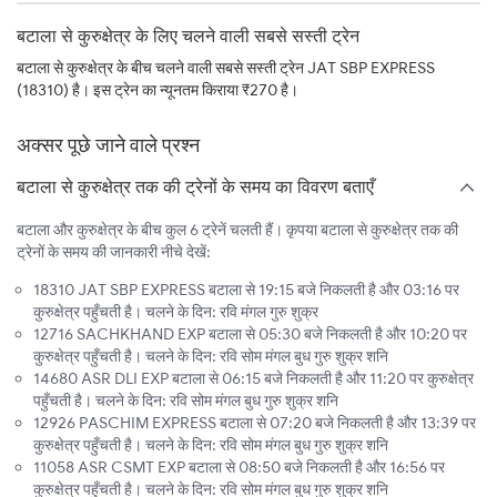
बटाला से कुरुक्षेत्र के लिए चलने वाली सबसे सस्ती ट्रेन
बटाला से कुरुक्षेत्र के बीच चलने वाली सबसे सस्ती ट्रेन JAT SBP EXPRESS
(18310) है। इस ट्रेन का न्यूनतम किराया ₹270 है।
अक्सर पूछे जाने वाले प्रश्न
बटाला से कुरुक्षेत्र तक की ट्रेनों के समय का विवरण बताएँ
बटाला और कुरुक्षेत्र के बीच कुल 6 ट्रेनें चलती हैं। कृपया बटाला से कुरुक्षेत्र तक की
ट्रेनों के समय की जानकारी नीचे देखें:
18310 JAT SBP EXPRESS बटाला से 19:15 बजे निकलती है और 03:16 पर
कुरुक्षेत्र पहुँचती है। चलने के दिन: रवि मंगल गुरु शुक्र
12716 SACHKHAND EXP बटाला से 05:30 बजे निकलती है और 10:20 पर
कुरुक्षेत्र पहुँचती है। चलने के दिन: रवि सोम मंगल बुध गुरु शुक्र शनि
14680 ASR DLI EXP बटाला से 06:15 बजे निकलती है और 11:20 पर कुरुक्षेत्र
पहुँचती है। चलने के दिन: रवि सोम मंगल बुध गुरु शुक्र शनि
12926 PASCHIM EXPRESS बटाला से 07:20 बजे निकलती है और 13:39 पर
कुरुक्षेत्र पहुँचती है। चलने के दिन: रवि सोम मंगल बुध गुरु शुक्र शनि
11058 ASR CSMT EXP बटाला से 08:50 बजे निकलती है और 16:56 पर
कुरुक्षेत्र पहुँचती है। चलने के दिन: रवि सोम मंगल बुध गुरु शुक्र शनि