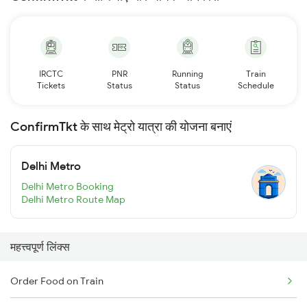
IRCTC
PNR
Running
Train
Tickets
Status
Status
Schedule
ConfirmTkt के साथ मेट्रो यात्रा की योजना बनाएं
Delhi Metro
Delhi Metro Booking
Delhi Metro Route Map
महत्त्वपूर्ण लिंक्स
Order Food on Train