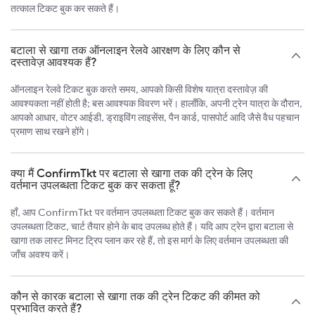
तत्काल टिकट बुक कर सकते हैं।
बटाला से खागा तक ऑनलाइन रेलवे आरक्षण के लिए कौन से
दस्तावेज़ आवश्यक हैं?
ऑनलाइन रेलवे टिकट बुक करते समय, आपको किसी विशेष यात्रा दस्तावेज़ की
आवश्यकता नहीं होती है; बस आवश्यक विवरण भरें। हालाँकि, अपनी ट्रेन यात्रा के दौरान,
आपको आधार, वोटर आईडी, ड्राइविंग लाइसेंस, पैन कार्ड, पासपोर्ट आदि जैसे वैध पहचान
प्रमाण साथ रखने होंगे।
क्या मैं ConfirmTkt पर बटाला से खागा तक की ट्रेन के लिए
वर्तमान उपलब्धता टिकट बुक कर सकता हूँ?
हाँ, आप ConfirmTkt पर वर्तमान उपलब्धता टिकट बुक कर सकते हैं। वर्तमान
उपलब्धता टिकट, चार्ट तैयार होने के बाद उपलब्ध होते हैं। यदि आप ट्रेन द्वारा बटाला से
खागा तक लास्ट मिनट ट्रिप प्लान कर रहे हैं, तो इस मार्ग के लिए वर्तमान उपलब्धता की
जाँच अवश्य करें।
कौन से कारक बटाला से खागा तक की ट्रेन टिकट की कीमत को
प्रभावित करते हैं?