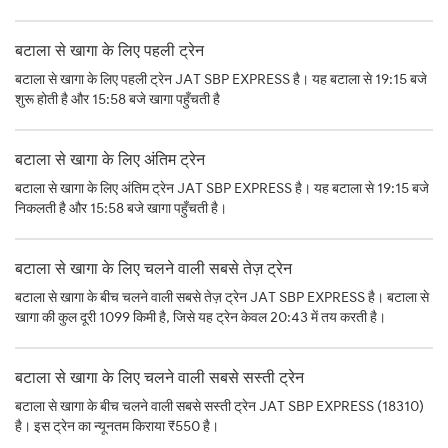
बटाला से खागा के लिए पहली ट्रेन
बटाला से खागा के लिए पहली ट्रेन JAT SBP EXPRESS है। यह बटाला से 19:15 बजे
शुरू होती है और 15:58 बजे खागा पहुँचती है
बटाला से खागा के लिए अंतिम ट्रेन
बटाला से खागा के लिए अंतिम ट्रेन JAT SBP EXPRESS है। यह बटाला से 19:15 बजे
निकलती है और 15:58 बजे खागा पहुँचती है।
बटाला से खागा के लिए चलने वाली सबसे तेज़ ट्रेन
बटाला से खागा के बीच चलने वाली सबसे तेज़ ट्रेन JAT SBP EXPRESS है। बटाला से
खागा की कुल दूरी 1099 किमी है, जिसे यह ट्रेन केवल 20:43 में तय करती है।
बटाला से खागा के लिए चलने वाली सबसे सस्ती ट्रेन
बटाला से खागा के बीच चलने वाली सबसे सस्ती ट्रेन JAT SBP EXPRESS (18310)
है। इस ट्रेन का न्यूनतम किराया ₹550 है।