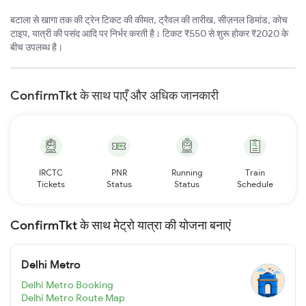
बटाला से खागा तक की ट्रेन टिकट की कीमत, ट्रैवल की तारीख, सीज़नल डिमांड, कोच
टाइप, यात्री की पसंद आदि पर निर्भर करती है। टिकट ₹550 से शुरू होकर ₹2020 के
बीच उपलब्ध है।
ConfirmTkt के साथ पाएँ और अधिक जानकारी
IRCTC
PNR
Running
Train
Tickets
Status
Status
Schedule
ConfirmTkt के साथ मेट्रो यात्रा की योजना बनाएं
Delhi Metro
Delhi Metro Booking
Delhi Metro Route Map