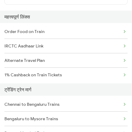
महत्त्वपूर्ण लिंक्स
Order Food on Train
IRCTC Aadhaar Link
Alternate Travel Plan
1% Cashback on Train Tickets
ट्रेंडिंग ट्रेन मार्ग
Chennai to Bengaluru Trains
Bengaluru to Mysore Trains