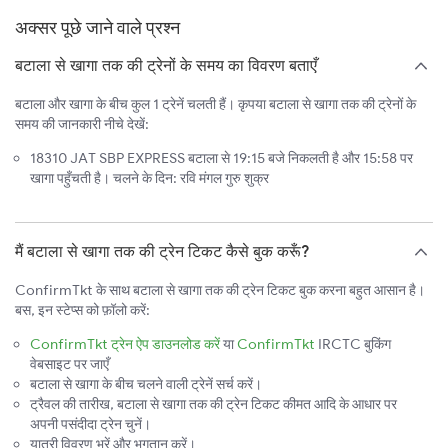
अक्सर पूछे जाने वाले प्रश्न
बटाला से खागा तक की ट्रेनों के समय का विवरण बताएँ
बटाला और खागा के बीच कुल 1 ट्रेनें चलती हैं। कृपया बटाला से खागा तक की ट्रेनों के
समय की जानकारी नीचे देखें:
18310 JAT SBP EXPRESS बटाला से 19:15 बजे निकलती है और 15:58 पर
खागा पहुँचती है। चलने के दिन: रवि मंगल गुरु शुक्र
मैं बटाला से खागा तक की ट्रेन टिकट कैसे बुक करूँ?
ConfirmTkt के साथ बटाला से खागा तक की ट्रेन टिकट बुक करना बहुत आसान है।
बस, इन स्टेप्स को फ़ॉलो करें:
ConfirmTkt ट्रेन ऐप डाउनलोड करें
या
ConfirmTkt
IRCTC बुकिंग
वेबसाइट पर जाएँ
बटाला से खागा के बीच चलने वाली ट्रेनें सर्च करें।
ट्रैवल की तारीख, बटाला से खागा तक की ट्रेन टिकट कीमत आदि के आधार पर
अपनी पसंदीदा ट्रेन चुनें।
यात्री विवरण भरें और भुगतान करें।