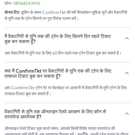
फ़ोन:
08068243910
बोनस टिप:
बुकिंग के समय ConfirmTkt की फ़्री कैंसलेशन सुविधा चुनें और वेंकटगिरी
से तुनि तक के ट्रेन किराये पर पूरा रिफंड प्राप्त करें।
मैं वेंकटगिरी से तुनि तक की ट्रेन के लिए कितने दिन पहले टिकट
बुक कर सकता हूँ?
आप वेंकटगिरी से तुनि रूट के लिए 60 दिन पहले तक ट्रेन टिकट बुक कर सकते हैं।
क्या मैं ConfirmTkt पर वेंकटगिरी से तुनि तक की ट्रेन के लिए
तत्काल टिकट बुक कर सकता हूँ?
आप ConfirmTkt ट्रेन ऐप या वेबसाइट पर आसानी से वेंकटगिरी से तुनि ट्रेन के लिए
तत्काल टिकट बुक कर सकते हैं।
वेंकटगिरी से तुनि तक ऑनलाइन रेलवे आरक्षण के लिए कौन से
दस्तावेज़ आवश्यक हैं?
ऑनलाइन रेलवे टिकट बुक करते समय, आपको किसी विशेष यात्रा दस्तावेज़ की
आवश्यकता नहीं होती है; बस आवश्यक विवरण भरें। हालाँकि, अपनी ट्रेन यात्रा के दौरान,