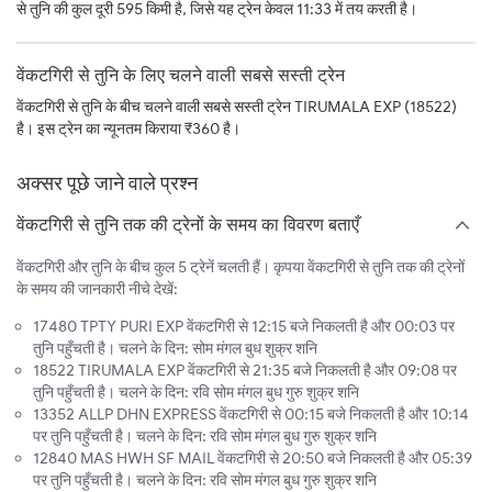
से तुनि की कुल दूरी 595 किमी है, जिसे यह ट्रेन केवल 11:33 में तय करती है।
वेंकटगिरी से तुनि के लिए चलने वाली सबसे सस्ती ट्रेन
वेंकटगिरी से तुनि के बीच चलने वाली सबसे सस्ती ट्रेन TIRUMALA EXP (18522)
है। इस ट्रेन का न्यूनतम किराया ₹360 है।
अक्सर पूछे जाने वाले प्रश्न
वेंकटगिरी से तुनि तक की ट्रेनों के समय का विवरण बताएँ
वेंकटगिरी और तुनि के बीच कुल 5 ट्रेनें चलती हैं। कृपया वेंकटगिरी से तुनि तक की ट्रेनों
के समय की जानकारी नीचे देखें:
17480 TPTY PURI EXP वेंकटगिरी से 12:15 बजे निकलती है और 00:03 पर
तुनि पहुँचती है। चलने के दिन: सोम मंगल बुध शुक्र शनि
18522 TIRUMALA EXP वेंकटगिरी से 21:35 बजे निकलती है और 09:08 पर
तुनि पहुँचती है। चलने के दिन: रवि सोम मंगल बुध गुरु शुक्र शनि
13352 ALLP DHN EXPRESS वेंकटगिरी से 00:15 बजे निकलती है और 10:14
पर तुनि पहुँचती है। चलने के दिन: रवि सोम मंगल बुध गुरु शुक्र शनि
12840 MAS HWH SF MAIL वेंकटगिरी से 20:50 बजे निकलती है और 05:39
पर तुनि पहुँचती है। चलने के दिन: रवि सोम मंगल बुध गुरु शुक्र शनि