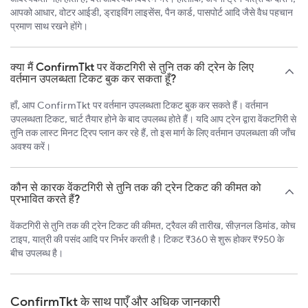
आपको आधार, वोटर आईडी, ड्राइविंग लाइसेंस, पैन कार्ड, पासपोर्ट आदि जैसे वैध पहचान
प्रमाण साथ रखने होंगे।
क्या मैं ConfirmTkt पर वेंकटगिरी से तुनि तक की ट्रेन के लिए
वर्तमान उपलब्धता टिकट बुक कर सकता हूँ?
हाँ, आप ConfirmTkt पर वर्तमान उपलब्धता टिकट बुक कर सकते हैं। वर्तमान
उपलब्धता टिकट, चार्ट तैयार होने के बाद उपलब्ध होते हैं। यदि आप ट्रेन द्वारा वेंकटगिरी से
तुनि तक लास्ट मिनट ट्रिप प्लान कर रहे हैं, तो इस मार्ग के लिए वर्तमान उपलब्धता की जाँच
अवश्य करें।
कौन से कारक वेंकटगिरी से तुनि तक की ट्रेन टिकट की कीमत को
प्रभावित करते हैं?
वेंकटगिरी से तुनि तक की ट्रेन टिकट की कीमत, ट्रैवल की तारीख, सीज़नल डिमांड, कोच
टाइप, यात्री की पसंद आदि पर निर्भर करती है। टिकट ₹360 से शुरू होकर ₹950 के
बीच उपलब्ध है।
ConfirmTkt के साथ पाएँ और अधिक जानकारी