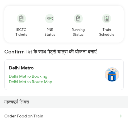
IRCTC
PNR
Running
Train
Tickets
Status
Status
Schedule
ConfirmTkt के साथ मेट्रो यात्रा की योजना बनाएं
Delhi Metro
Delhi Metro Booking
Delhi Metro Route Map
महत्त्वपूर्ण लिंक्स
Order Food on Train