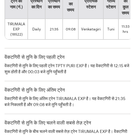
ट्रेन का
प्रस्थान
प्रस्थान
प्रारंभिक
गंतव्य
का
का
नाम (नं.)
का दिन
का समय
स्टेशन
स्टेशन
कुल
समय
समय
TIRUMALA
11:33
EXP
Daily
21:35
09:08
Venkatagiri
Tuni
hrs
(18522)
वेंकटगिरी से तुनि के लिए पहली ट्रेन
वेंकटगिरी से तुनि के लिए पहली ट्रेन TPTY PURI EXP है। यह वेंकटगिरी से 12:15 बजे
शुरू होती है और 00:03 बजे तुनि पहुँचती है
वेंकटगिरी से तुनि के लिए अंतिम ट्रेन
वेंकटगिरी से तुनि के लिए अंतिम ट्रेन TIRUMALA EXP है। यह वेंकटगिरी से 21:35
बजे निकलती है और 09:08 बजे तुनि पहुँचती है।
वेंकटगिरी से तुनि के लिए चलने वाली सबसे तेज़ ट्रेन
वेंकटगिरी से तुनि के बीच चलने वाली सबसे तेज़ ट्रेन TIRUMALA EXP है। वेंकटगिरी