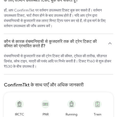
के लिए वर्तमान उपलब्धता टिकट बुक कर सकता हूँ?
हाँ, आप ConfirmTkt पर वर्तमान उपलब्धता टिकट बुक कर सकते हैं। वर्तमान
उपलब्धता टिकट, चार्ट तैयार होने के बाद उपलब्ध होते हैं। यदि आप ट्रेन द्वारा
वंचमानियाची से कुजदरुरि तक लास्ट मिनट ट्रिप प्लान कर रहे हैं, तो इस मार्ग के लिए
वर्तमान उपलब्धता की जाँच अवश्य करें।
कौन से कारक वंचमानियाची से कुजदरुरि तक की ट्रेन टिकट की
कीमत को प्रभावित करते हैं?
वंचमानियाची से कुजदरुरि तक की ट्रेन टिकट की कीमत, ट्रैवल की तारीख, सीज़नल
डिमांड, कोच टाइप, यात्री की पसंद आदि पर निर्भर करती है। टिकट ₹160 से शुरू होकर
₹530 के बीच उपलब्ध है।
ConfirmTkt के साथ पाएँ और अधिक जानकारी
IRCTC
PNR
Running
Train