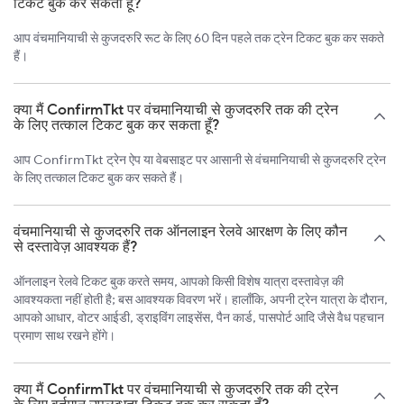
टिकट बुक कर सकता हूँ?
आप वंचमानियाची से कुजदरुरि रूट के लिए 60 दिन पहले तक ट्रेन टिकट बुक कर सकते
हैं।
क्या मैं ConfirmTkt पर वंचमानियाची से कुजदरुरि तक की ट्रेन
के लिए तत्काल टिकट बुक कर सकता हूँ?
आप ConfirmTkt ट्रेन ऐप या वेबसाइट पर आसानी से वंचमानियाची से कुजदरुरि ट्रेन
के लिए तत्काल टिकट बुक कर सकते हैं।
वंचमानियाची से कुजदरुरि तक ऑनलाइन रेलवे आरक्षण के लिए कौन
से दस्तावेज़ आवश्यक हैं?
ऑनलाइन रेलवे टिकट बुक करते समय, आपको किसी विशेष यात्रा दस्तावेज़ की
आवश्यकता नहीं होती है; बस आवश्यक विवरण भरें। हालाँकि, अपनी ट्रेन यात्रा के दौरान,
आपको आधार, वोटर आईडी, ड्राइविंग लाइसेंस, पैन कार्ड, पासपोर्ट आदि जैसे वैध पहचान
प्रमाण साथ रखने होंगे।
क्या मैं ConfirmTkt पर वंचमानियाची से कुजदरुरि तक की ट्रेन