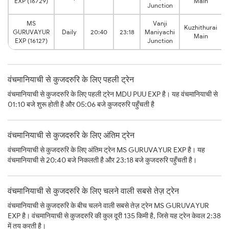
EXP (16729)
Main
Junction
MS
Vanji
Kuzhithurai
GURUVAYUR
Daily
20:40
23:18
Maniyachi
Main
EXP (16127)
Junction
वंचमानियाची से कुजदरुरि के लिए पहली ट्रेन
वंचमानियाची से कुजदरुरि के लिए पहली ट्रेन MDU PUU EXP है। यह वंचमानियाची से
01:10 बजे शुरू होती है और 05:06 बजे कुजदरुरि पहुँचती है
वंचमानियाची से कुजदरुरि के लिए अंतिम ट्रेन
वंचमानियाची से कुजदरुरि के लिए अंतिम ट्रेन MS GURUVAYUR EXP है। यह
वंचमानियाची से 20:40 बजे निकलती है और 23:18 बजे कुजदरुरि पहुँचती है।
वंचमानियाची से कुजदरुरि के लिए चलने वाली सबसे तेज़ ट्रेन
वंचमानियाची से कुजदरुरि के बीच चलने वाली सबसे तेज़ ट्रेन MS GURUVAYUR
EXP है। वंचमानियाची से कुजदरुरि की कुल दूरी 135 किमी है, जिसे यह ट्रेन केवल 2:38
में तय करती है।