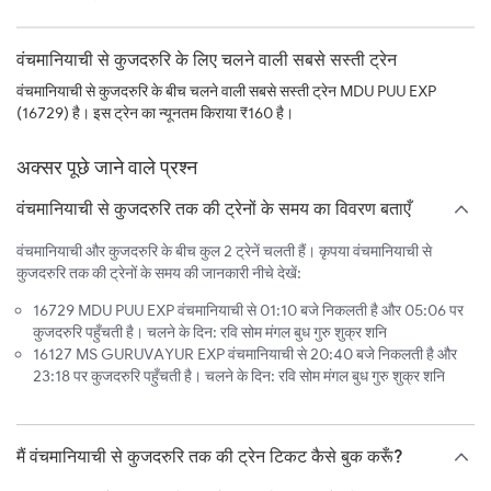
वंचमानियाची से कुजदरुरि के लिए चलने वाली सबसे सस्ती ट्रेन
वंचमानियाची से कुजदरुरि के बीच चलने वाली सबसे सस्ती ट्रेन MDU PUU EXP
(16729) है। इस ट्रेन का न्यूनतम किराया ₹160 है।
अक्सर पूछे जाने वाले प्रश्न
वंचमानियाची से कुजदरुरि तक की ट्रेनों के समय का विवरण बताएँ
वंचमानियाची और कुजदरुरि के बीच कुल 2 ट्रेनें चलती हैं। कृपया वंचमानियाची से
कुजदरुरि तक की ट्रेनों के समय की जानकारी नीचे देखें:
16729 MDU PUU EXP वंचमानियाची से 01:10 बजे निकलती है और 05:06 पर
कुजदरुरि पहुँचती है। चलने के दिन: रवि सोम मंगल बुध गुरु शुक्र शनि
16127 MS GURUVAYUR EXP वंचमानियाची से 20:40 बजे निकलती है और
23:18 पर कुजदरुरि पहुँचती है। चलने के दिन: रवि सोम मंगल बुध गुरु शुक्र शनि
मैं वंचमानियाची से कुजदरुरि तक की ट्रेन टिकट कैसे बुक करूँ?