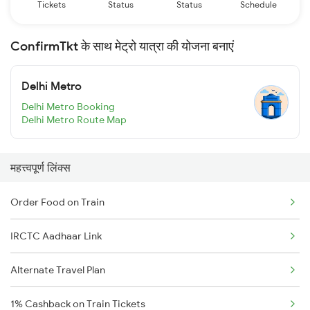
Tickets
Status
Status
Schedule
ConfirmTkt के साथ मेट्रो यात्रा की योजना बनाएं
Delhi Metro
Delhi Metro Booking
Delhi Metro Route Map
महत्त्वपूर्ण लिंक्स
Order Food on Train
IRCTC Aadhaar Link
Alternate Travel Plan
1% Cashback on Train Tickets