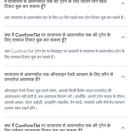
मैं सासाराम से आसनसोल तक की ट्रेन के लिए कितने दिन पहले
टिकट बुक कर सकता हूँ?
आप सासाराम से आसनसोल रूट के लिए 60 दिन पहले तक ट्रेन टिकट बुक कर सकते हैं।
क्या मैं ConfirmTkt पर सासाराम से आसनसोल तक की ट्रेन के
लिए तत्काल टिकट बुक कर सकता हूँ?
आप ConfirmTkt ट्रेन ऐप या वेबसाइट पर आसानी से सासाराम से आसनसोल ट्रेन के
लिए तत्काल टिकट बुक कर सकते हैं।
सासाराम से आसनसोल तक ऑनलाइन रेलवे आरक्षण के लिए कौन से
दस्तावेज़ आवश्यक हैं?
ऑनलाइन रेलवे टिकट बुक करते समय, आपको किसी विशेष यात्रा दस्तावेज़ की
आवश्यकता नहीं होती है; बस आवश्यक विवरण भरें। हालाँकि, अपनी ट्रेन यात्रा के दौरान,
आपको आधार, वोटर आईडी, ड्राइविंग लाइसेंस, पैन कार्ड, पासपोर्ट आदि जैसे वैध पहचान
प्रमाण साथ रखने होंगे।
क्या मैं ConfirmTkt पर सासाराम से आसनसोल तक की ट्रेन के
लिए वर्तमान उपलब्धता टिकट बुक कर सकता हूँ?