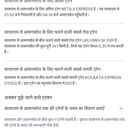
सासाराम से आसनसोल के लिए अंतिम ट्रेन
सासाराम से आसनसोल के लिए अंतिम ट्रेन NETAJI EXPRESS है। यह सासाराम से
21:52 बजे निकलती है और 04:16 बजे आसनसोल पहुँचती है।
सासाराम से आसनसोल के लिए चलने वाली सबसे तेज़ ट्रेन
सासाराम से आसनसोल के बीच चलने वाली सबसे तेज़ ट्रेन LKU HWH SF EXP है।
सासाराम से आसनसोल की कुल दूरी 361 किमी है, जिसे यह ट्रेन केवल 5:35 में तय करती
है।
सासाराम से आसनसोल के लिए चलने वाली सबसे सस्ती ट्रेन
सासाराम से आसनसोल के बीच चलने वाली सबसे सस्ती ट्रेन KOLKATA EXPRESS
(13152) है। इस ट्रेन का न्यूनतम किराया ₹250 है।
अक्सर पूछे जाने वाले प्रश्न
सासाराम से आसनसोल तक की ट्रेनों के समय का विवरण बताएँ
सासाराम और आसनसोल के बीच कुल 9 ट्रेनें चलती हैं। कृपया सासाराम से आसनसोल तक
की ट्रेनों के समय की जानकारी नीचे देखें: