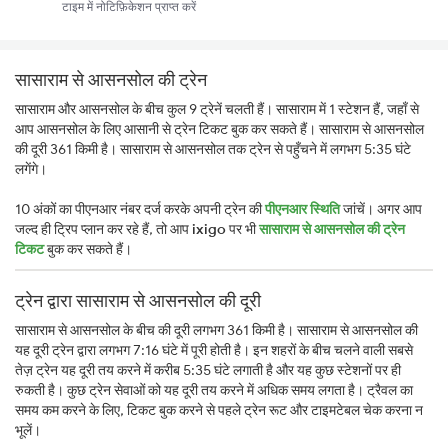
टाइम में नोटिफ़िकेशन प्राप्त करें
सासाराम से आसनसोल की ट्रेन
सासाराम और आसनसोल के बीच कुल 9 ट्रेनें चलती हैं। सासाराम में 1 स्टेशन हैं, जहाँ से
आप आसनसोल के लिए आसानी से ट्रेन टिकट बुक कर सकते हैं। सासाराम से आसनसोल
की दूरी 361 किमी है। सासाराम से आसनसोल तक ट्रेन से पहुँचने में लगभग 5:35 घंटे
लगेंगे।
10 अंकों का पीएनआर नंबर दर्ज करके अपनी ट्रेन की
पीएनआर स्थिति
जांचें। अगर आप
जल्द ही ट्रिप प्लान कर रहे हैं, तो आप
ixigo
पर भी
सासाराम से आसनसोल की ट्रेन
टिकट
बुक कर सकते हैं।
ट्रेन द्वारा सासाराम से आसनसोल की दूरी
सासाराम से आसनसोल के बीच की दूरी लगभग 361 किमी है। सासाराम से आसनसोल की
यह दूरी ट्रेन द्वारा लगभग 7:16 घंटे में पूरी होती है। इन शहरों के बीच चलने वाली सबसे
तेज़ ट्रेन यह दूरी तय करने में करीब 5:35 घंटे लगाती है और यह कुछ स्टेशनों पर ही
रुकती है। कुछ ट्रेन सेवाओं को यह दूरी तय करने में अधिक समय लगता है। ट्रैवल का
समय कम करने के लिए, टिकट बुक करने से पहले ट्रेन रूट और टाइमटेबल चेक करना न
भूलें।