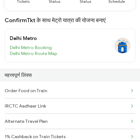
Tickets
Status
Status
Schedule
ConfirmTkt के साथ मेट्रो यात्रा की योजना बनाएं
Delhi Metro
Delhi Metro Booking
Delhi Metro Route Map
महत्त्वपूर्ण लिंक्स
Order Food on Train
IRCTC Aadhaar Link
Alternate Travel Plan
1% Cashback on Train Tickets