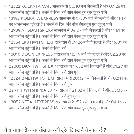
12322 KOLKATA MAIL सासाराम से 00:10 बजे निकलती है और 07:26 पर
आसनसोल पहुँचती है। चलने के दिन: रवि सोम मंगल बुध गुरु शुक्र शनि
13152 KOLKATA EXPRESS सासाराम से 04:09 बजे निकलती है और 11:19
पर आसनसोल पहुँचती है। चलने के दिन: रवि सोम मंगल बुध गुरु शुक्र शनि
12988 AII SDAH SF EXP सासाराम से 06:07 बजे निकलती है और 11:51 पर
आसनसोल पहुँचती है। चलने के दिन: रवि सोम मंगल बुध गुरु शुक्र शनि
12354 LKU HWH SF EXP सासाराम से 09:26 बजे निकलती है और 15:01 पर
आसनसोल पहुँचती है। चलने के दिन: रवि
13010 DOON EXPRESS सासाराम से 18:49 बजे निकलती है और 02:28 पर
आसनसोल पहुँचती है। चलने के दिन: रवि सोम मंगल बुध गुरु शुक्र शनि
22308 BKN HWH SF EXP सासाराम से 19:32 बजे निकलती है और 01:29 पर
आसनसोल पहुँचती है। चलने के दिन: रवि सोम गुरु
12324 BME HWH SF EXP सासाराम से 20:32 बजे निकलती है और 02:11 पर
आसनसोल पहुँचती है। चलने के दिन: रवि गुरु
22911 HWH SHIPRA EXP सासाराम से 21:32 बजे निकलती है और 03:38 पर
आसनसोल पहुँचती है। चलने के दिन: रवि बुध शुक्र
13052 NETAJI EXPRESS सासाराम से 21:52 बजे निकलती है और 04:16 पर
आसनसोल पहुँचती है। चलने के दिन: रवि सोम मंगल बुध गुरु शुक्र शनि
मैं सासाराम से आसनसोल तक की ट्रेन टिकट कैसे बुक करूँ?