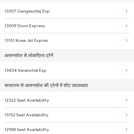
13307 Gangasutlej Exp
12324 Bme Hwh Sf Exp
13009 Doon Express
22911 Hwh Shipra Exp
13151 Koaa Jat Expres
13052 Netaji Express
आसनसोल से लोकप्रिय ट्रेनें
13404 Vananchal Exp
सासाराम से आसनसोल की ट्रेनों में सीट उपलब्धता
12322 Seat Availability
13152 Seat Availability
12988 Seat Availability