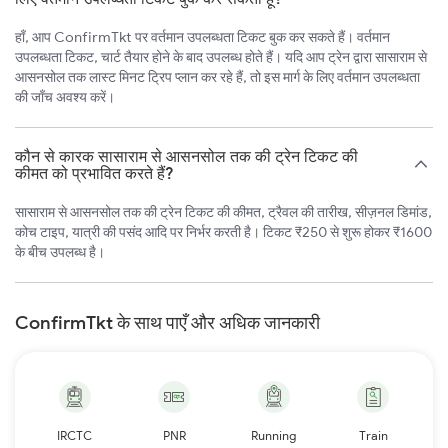
हाँ, आप ConfirmTkt पर वर्तमान उपलब्धता टिकट बुक कर सकते हैं। वर्तमान
उपलब्धता टिकट, चार्ट तैयार होने के बाद उपलब्ध होते हैं। यदि आप ट्रेन द्वारा सासाराम से
आसनसोल तक लास्ट मिनट ट्रिप प्लान कर रहे हैं, तो इस मार्ग के लिए वर्तमान उपलब्धता
की जाँच अवश्य करें।
कौन से कारक सासाराम से आसनसोल तक की ट्रेन टिकट की
कीमत को प्रभावित करते हैं?
सासाराम से आसनसोल तक की ट्रेन टिकट की कीमत, ट्रैवल की तारीख, सीज़नल डिमांड,
कोच टाइप, यात्री की पसंद आदि पर निर्भर करती है। टिकट ₹250 से शुरू होकर ₹1600
के बीच उपलब्ध है।
ConfirmTkt के साथ पाएँ और अधिक जानकारी
IRCTC
PNR
Running
Train