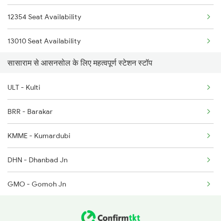
12354 Seat Availability
13010 Seat Availability
सासाराम से आसनसोल के लिए महत्वपूर्ण स्टेशन स्टॉप
22308 Seat Availability
ULT - Kulti
12324 Seat Availability
BRR - Barakar
22911 Seat Availability
KMME - Kumardubi
13052 Seat Availability
DHN - Dhanbad Jn
GMO - Gomoh Jn
PNME - Parasnath