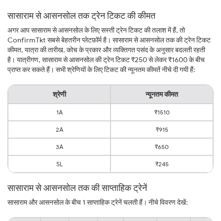
सासाराम से आसनसोल तक ट्रेन टिकट की कीमत
अगर आप सासाराम से आसनसोल के लिए सस्ती ट्रेन टिकट की तलाश में हैं, तो
ConfirmTkt सबसे बेहतरीन प्लेटफ़ॉर्म है। सासाराम से आसनसोल तक की ट्रेन टिकट
कीमत, यात्रा की तारीख, कोच के प्रकार और व्यक्तिगत पसंद के अनुसार बदलती रहती
है। यात्रीगण, सासाराम से आसनसोल की ट्रेन टिकट ₹250 से लेकर ₹1600 के बीच
प्राप्त कर सकते हैं। सभी श्रेणियों के लिए टिकट की न्यूनतम कीमतें नीचे दी गयी हैं:
श्रेणी
न्यूनतम कीमत
1A
₹1510
2A
₹915
3A
₹650
SL
₹245
सासाराम से आसनसोल तक की साप्ताहिक ट्रेनें
सासाराम और आसनसोल के बीच 1 साप्ताहिक ट्रेनें चलती हैं। नीचे विवरण देखें: