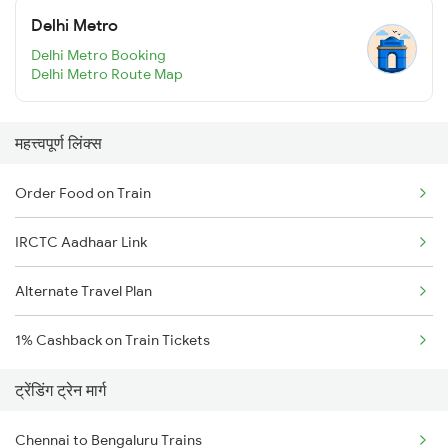
Delhi Metro
Delhi Metro Booking
Delhi Metro Route Map
महत्त्वपूर्ण लिंक्स
Order Food on Train
IRCTC Aadhaar Link
Alternate Travel Plan
1% Cashback on Train Tickets
ट्रेंडिंग ट्रेन मार्ग
Chennai to Bengaluru Trains