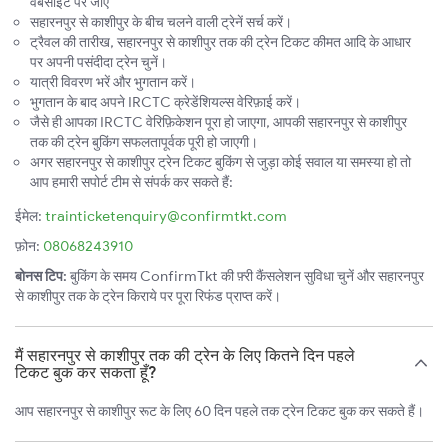
वेबसाइट पर जाएँ
सहारनपुर से काशीपुर के बीच चलने वाली ट्रेनें सर्च करें।
ट्रैवल की तारीख, सहारनपुर से काशीपुर तक की ट्रेन टिकट कीमत आदि के आधार
पर अपनी पसंदीदा ट्रेन चुनें।
यात्री विवरण भरें और भुगतान करें।
भुगतान के बाद अपने IRCTC क्रेडेंशियल्स वेरिफ़ाई करें।
जैसे ही आपका IRCTC वेरिफ़िकेशन पूरा हो जाएगा, आपकी सहारनपुर से काशीपुर
तक की ट्रेन बुकिंग सफलतापूर्वक पूरी हो जाएगी।
अगर सहारनपुर से काशीपुर ट्रेन टिकट बुकिंग से जुड़ा कोई सवाल या समस्या हो तो
आप हमारी सपोर्ट टीम से संपर्क कर सकते हैं:
ईमेल:
trainticketenquiry@confirmtkt.com
फ़ोन:
08068243910
बोनस टिप:
बुकिंग के समय ConfirmTkt की फ़्री कैंसलेशन सुविधा चुनें और सहारनपुर
से काशीपुर तक के ट्रेन किराये पर पूरा रिफंड प्राप्त करें।
मैं सहारनपुर से काशीपुर तक की ट्रेन के लिए कितने दिन पहले
टिकट बुक कर सकता हूँ?
आप सहारनपुर से काशीपुर रूट के लिए 60 दिन पहले तक ट्रेन टिकट बुक कर सकते हैं।