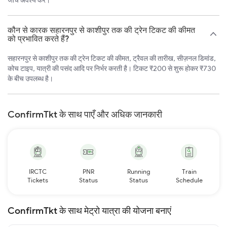
जाँच अवश्य करें।
कौन से कारक सहारनपुर से काशीपुर तक की ट्रेन टिकट की कीमत
को प्रभावित करते हैं?
सहारनपुर से काशीपुर तक की ट्रेन टिकट की कीमत, ट्रैवल की तारीख, सीज़नल डिमांड,
कोच टाइप, यात्री की पसंद आदि पर निर्भर करती है। टिकट ₹200 से शुरू होकर ₹730
के बीच उपलब्ध है।
ConfirmTkt के साथ पाएँ और अधिक जानकारी
IRCTC
PNR
Running
Train
Tickets
Status
Status
Schedule
ConfirmTkt के साथ मेट्रो यात्रा की योजना बनाएं