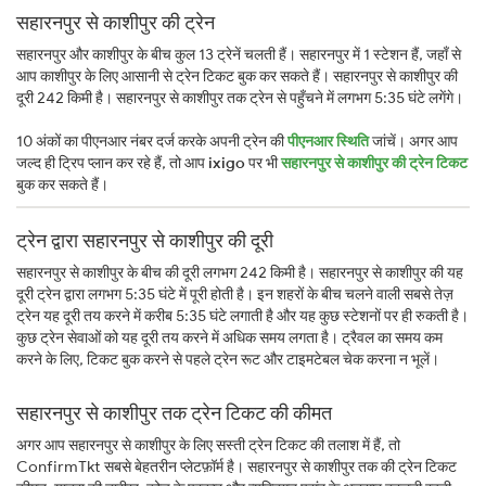
सहारनपुर से काशीपुर की ट्रेन
सहारनपुर और काशीपुर के बीच कुल 13 ट्रेनें चलती हैं। सहारनपुर में 1 स्टेशन हैं, जहाँ से
आप काशीपुर के लिए आसानी से ट्रेन टिकट बुक कर सकते हैं। सहारनपुर से काशीपुर की
दूरी 242 किमी है। सहारनपुर से काशीपुर तक ट्रेन से पहुँचने में लगभग 5:35 घंटे लगेंगे।
10 अंकों का पीएनआर नंबर दर्ज करके अपनी ट्रेन की
पीएनआर स्थिति
जांचें। अगर आप
जल्द ही ट्रिप प्लान कर रहे हैं, तो आप
ixigo
पर भी
सहारनपुर से काशीपुर की ट्रेन टिकट
बुक कर सकते हैं।
ट्रेन द्वारा सहारनपुर से काशीपुर की दूरी
सहारनपुर से काशीपुर के बीच की दूरी लगभग 242 किमी है। सहारनपुर से काशीपुर की यह
दूरी ट्रेन द्वारा लगभग 5:35 घंटे में पूरी होती है। इन शहरों के बीच चलने वाली सबसे तेज़
ट्रेन यह दूरी तय करने में करीब 5:35 घंटे लगाती है और यह कुछ स्टेशनों पर ही रुकती है।
कुछ ट्रेन सेवाओं को यह दूरी तय करने में अधिक समय लगता है। ट्रैवल का समय कम
करने के लिए, टिकट बुक करने से पहले ट्रेन रूट और टाइमटेबल चेक करना न भूलें।
सहारनपुर से काशीपुर तक ट्रेन टिकट की कीमत
अगर आप सहारनपुर से काशीपुर के लिए सस्ती ट्रेन टिकट की तलाश में हैं, तो
ConfirmTkt सबसे बेहतरीन प्लेटफ़ॉर्म है। सहारनपुर से काशीपुर तक की ट्रेन टिकट