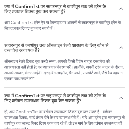
क्या मैं ConfirmTkt पर सहारनपुर से काशीपुर तक की ट्रेन के
लिए तत्काल टिकट बुक कर सकता हूँ?
आप ConfirmTkt ट्रेन ऐप या वेबसाइट पर आसानी से सहारनपुर से काशीपुर ट्रेन के
लिए तत्काल टिकट बुक कर सकते हैं।
सहारनपुर से काशीपुर तक ऑनलाइन रेलवे आरक्षण के लिए कौन से
दस्तावेज़ आवश्यक हैं?
ऑनलाइन रेलवे टिकट बुक करते समय, आपको किसी विशेष यात्रा दस्तावेज़ की
आवश्यकता नहीं होती है; बस आवश्यक विवरण भरें। हालाँकि, अपनी ट्रेन यात्रा के दौरान,
आपको आधार, वोटर आईडी, ड्राइविंग लाइसेंस, पैन कार्ड, पासपोर्ट आदि जैसे वैध पहचान
प्रमाण साथ रखने होंगे।
क्या मैं ConfirmTkt पर सहारनपुर से काशीपुर तक की ट्रेन के
लिए वर्तमान उपलब्धता टिकट बुक कर सकता हूँ?
हाँ, आप ConfirmTkt पर वर्तमान उपलब्धता टिकट बुक कर सकते हैं। वर्तमान
उपलब्धता टिकट, चार्ट तैयार होने के बाद उपलब्ध होते हैं। यदि आप ट्रेन द्वारा सहारनपुर से
काशीपुर तक लास्ट मिनट ट्रिप प्लान कर रहे हैं, तो इस मार्ग के लिए वर्तमान उपलब्धता की