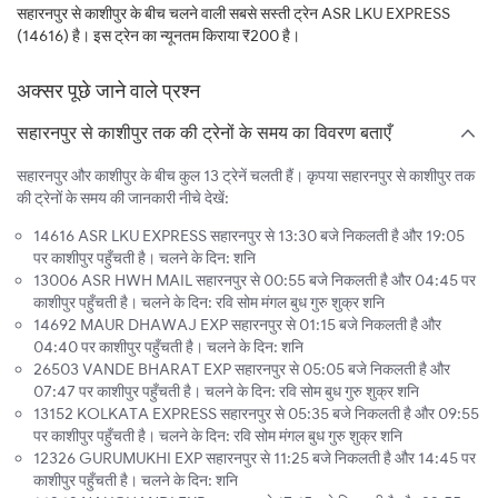
सहारनपुर से काशीपुर के बीच चलने वाली सबसे सस्ती ट्रेन ASR LKU EXPRESS
(14616) है। इस ट्रेन का न्यूनतम किराया ₹200 है।
अक्सर पूछे जाने वाले प्रश्न
सहारनपुर से काशीपुर तक की ट्रेनों के समय का विवरण बताएँ
सहारनपुर और काशीपुर के बीच कुल 13 ट्रेनें चलती हैं। कृपया सहारनपुर से काशीपुर तक
की ट्रेनों के समय की जानकारी नीचे देखें:
14616 ASR LKU EXPRESS सहारनपुर से 13:30 बजे निकलती है और 19:05
पर काशीपुर पहुँचती है। चलने के दिन: शनि
13006 ASR HWH MAIL सहारनपुर से 00:55 बजे निकलती है और 04:45 पर
काशीपुर पहुँचती है। चलने के दिन: रवि सोम मंगल बुध गुरु शुक्र शनि
14692 MAUR DHAWAJ EXP सहारनपुर से 01:15 बजे निकलती है और
04:40 पर काशीपुर पहुँचती है। चलने के दिन: शनि
26503 VANDE BHARAT EXP सहारनपुर से 05:05 बजे निकलती है और
07:47 पर काशीपुर पहुँचती है। चलने के दिन: रवि सोम बुध गुरु शुक्र शनि
13152 KOLKATA EXPRESS सहारनपुर से 05:35 बजे निकलती है और 09:55
पर काशीपुर पहुँचती है। चलने के दिन: रवि सोम मंगल बुध गुरु शुक्र शनि
12326 GURUMUKHI EXP सहारनपुर से 11:25 बजे निकलती है और 14:45 पर
काशीपुर पहुँचती है। चलने के दिन: शनि