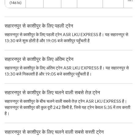
(14616)
सहारनपुर से काशीपुर के लिए पहली ट्रेन
सहारनपुर से काशीपुर के लिए पहली ट्रेन ASR LKU EXPRESS है। यह सहारनपुर से
13:30 बजे शुरू होती है और 19:05 बजे काशीपुर पहुँचती है
सहारनपुर से काशीपुर के लिए अंतिम ट्रेन
सहारनपुर से काशीपुर के लिए अंतिम ट्रेन ASR LKU EXPRESS है। यह सहारनपुर से
13:30 बजे निकलती है और 19:05 बजे काशीपुर पहुँचती है।
सहारनपुर से काशीपुर के लिए चलने वाली सबसे तेज़ ट्रेन
सहारनपुर से काशीपुर के बीच चलने वाली सबसे तेज़ ट्रेन ASR LKU EXPRESS है।
सहारनपुर से काशीपुर की कुल दूरी 242 किमी है, जिसे यह ट्रेन केवल 5:35 में तय करती
है।
सहारनपुर से काशीपुर के लिए चलने वाली सबसे सस्ती ट्रेन