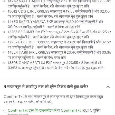
14242 NAUCHANDI EXP सहारनपुर से 17:15 बजे निकलती है और 22:55 पर
काशीपुर पहुँचती है। चलने के दिन: रवि सोम मंगल बुध गुरु शुक्र शनि
15012 CDG LJN EXPRESS सहारनपुर से 19:35 बजे निकलती है और 02:00
पर काशीपुर पहुँचती है। चलने के दिन: रवि सोम मंगल बुध गुरु शुक्र शनि
14650 SARYUYAMUNA EXP सहारनपुर से 20:10 बजे निकलती है और
00:06 पर काशीपुर पहुँचती है। चलने के दिन: सोम बुध शनि
12238 BEGUMPURA EXP सहारनपुर से 22:15 बजे निकलती है और 01:25 पर
काशीपुर पहुँचती है। चलने के दिन: रवि सोम मंगल बुध गुरु शुक्र शनि
12232 CDG LKO EXPRESS सहारनपुर से 23:20 बजे निकलती है और 02:59
पर काशीपुर पहुँचती है। चलने के दिन: रवि सोम मंगल बुध गुरु शुक्र शनि
14524 HARIHAR EXPRESS सहारनपुर से 23:40 बजे निकलती है और 03:35
पर काशीपुर पहुँचती है। चलने के दिन: मंगल शनि
13308 GANGASATLUJ EXP सहारनपुर से 23:55 बजे निकलती है और
03:53 पर काशीपुर पहुँचती है। चलने के दिन: रवि सोम मंगल बुध गुरु शुक्र शनि
मैं सहारनपुर से काशीपुर तक की ट्रेन टिकट कैसे बुक करूँ?
ConfirmTkt के साथ सहारनपुर से काशीपुर तक की ट्रेन टिकट बुक करना बहुत
आसान है। बस, इन स्टेप्स को फ़ॉलो करें:
ConfirmTkt ट्रेन ऐप डाउनलोड करें
या
ConfirmTkt
IRCTC बुकिंग