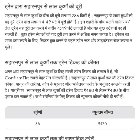
ट्रेन द्वारा सहारनपुर से लाल कुआँ की दूरी
सहारनपुर से लाल कुआँ के बीच की दूरी लगभग 286 किमी है। सहारनपुर से लाल कुआँ की
यह दूरी ट्रेन द्वारा लगभग 4:49 घंटे में पूरी होती है। इन शहरों के बीच चलने वाली सबसे
तेज़ ट्रेन यह दूरी तय करने में करीब 4:49 घंटे लगाती है और यह कुछ स्टेशनों पर ही
रुकती है। कुछ ट्रेन सेवाओं को यह दूरी तय करने में अधिक समय लगता है। ट्रैवल का
समय कम करने के लिए, टिकट बुक करने से पहले ट्रेन रूट और टाइमटेबल चेक करना न
भूलें।
सहारनपुर से लाल कुआँ तक ट्रेन टिकट की कीमत
अगर आप सहारनपुर से लाल कुआँ के लिए सस्ती ट्रेन टिकट की तलाश में हैं, तो
ConfirmTkt सबसे बेहतरीन प्लेटफ़ॉर्म है। सहारनपुर से लाल कुआँ तक की ट्रेन टिकट
कीमत, यात्रा की तारीख, कोच के प्रकार और व्यक्तिगत पसंद के अनुसार बदलती रहती
है। यात्रीगण, सहारनपुर से लाल कुआँ की ट्रेन टिकट ₹480 से लेकर ₹480 के बीच
प्राप्त कर सकते हैं। सभी श्रेणियों के लिए टिकट की न्यूनतम कीमतें नीचे दी गयी हैं:
श्रेणी
न्यूनतम कीमत
3A
₹470
सहारनपुर से लाल कुआँ तक की साप्ताहिक ट्रेनें