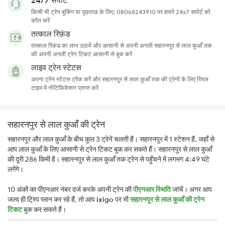
किसी भी ट्रेन बुकिंग या पूछताछ के लिए, 08068243910 पर हमारे 24x7 सपोर्ट को
कॉल करें
तत्काल रिफ़ंड
तत्काल रिफ़ंड का लाभ उठायें और आसानी से अपनी अगली सहारनपुर से लाल कुआँ तक
की अपनी अगली ट्रेन टिकट आसानी से बुक करें
लाइव ट्रेन स्टेटस
अपना ट्रेन स्टेटस ट्रैक करें और सहारनपुर से लाल कुआँ तक की ट्रेनों के लिए रियल
टाइम में नोटिफ़िकेशन प्राप्त करें
सहारनपुर से लाल कुआँ की ट्रेन
सहारनपुर और लाल कुआँ के बीच कुल 3 ट्रेनें चलती हैं। सहारनपुर में 1 स्टेशन हैं, जहाँ से
आप लाल कुआँ के लिए आसानी से ट्रेन टिकट बुक कर सकते हैं। सहारनपुर से लाल कुआँ
की दूरी 286 किमी है। सहारनपुर से लाल कुआँ तक ट्रेन से पहुँचने में लगभग 4:49 घंटे
लगेंगे।
10 अंकों का पीएनआर नंबर दर्ज करके अपनी ट्रेन की
पीएनआर स्थिति
जांचें। अगर आप
जल्द ही ट्रिप प्लान कर रहे हैं, तो आप
ixigo
पर भी
सहारनपुर से लाल कुआँ की ट्रेन
टिकट
बुक कर सकते हैं।