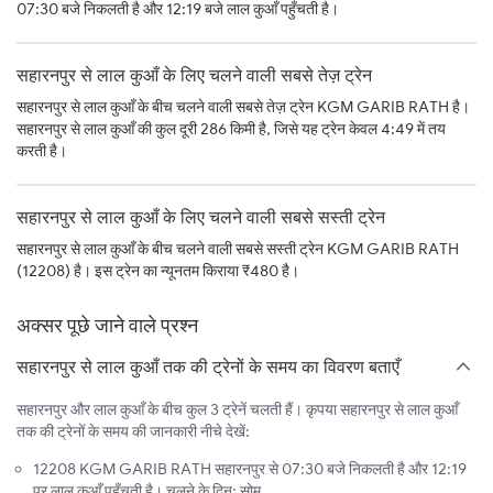
07:30 बजे निकलती है और 12:19 बजे लाल कुआँ पहुँचती है।
सहारनपुर से लाल कुआँ के लिए चलने वाली सबसे तेज़ ट्रेन
सहारनपुर से लाल कुआँ के बीच चलने वाली सबसे तेज़ ट्रेन KGM GARIB RATH है।
सहारनपुर से लाल कुआँ की कुल दूरी 286 किमी है, जिसे यह ट्रेन केवल 4:49 में तय
करती है।
सहारनपुर से लाल कुआँ के लिए चलने वाली सबसे सस्ती ट्रेन
सहारनपुर से लाल कुआँ के बीच चलने वाली सबसे सस्ती ट्रेन KGM GARIB RATH
(12208) है। इस ट्रेन का न्यूनतम किराया ₹480 है।
अक्सर पूछे जाने वाले प्रश्न
सहारनपुर से लाल कुआँ तक की ट्रेनों के समय का विवरण बताएँ
सहारनपुर और लाल कुआँ के बीच कुल 3 ट्रेनें चलती हैं। कृपया सहारनपुर से लाल कुआँ
तक की ट्रेनों के समय की जानकारी नीचे देखें:
12208 KGM GARIB RATH सहारनपुर से 07:30 बजे निकलती है और 12:19
पर लाल कुआँ पहुँचती है। चलने के दिन: सोम