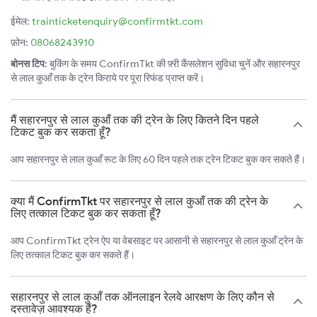
ईमेल:
trainticketenquiry@confirmtkt.com
फ़ोन:
08068243910
बोनस टिप:
बुकिंग के समय ConfirmTkt की फ़्री कैंसलेशन सुविधा चुनें और सहारनपुर
से लाल कुआँ तक के ट्रेन किराये पर पूरा रिफंड प्राप्त करें।
मैं सहारनपुर से लाल कुआँ तक की ट्रेन के लिए कितने दिन पहले
टिकट बुक कर सकता हूँ?
आप सहारनपुर से लाल कुआँ रूट के लिए 60 दिन पहले तक ट्रेन टिकट बुक कर सकते हैं।
क्या मैं ConfirmTkt पर सहारनपुर से लाल कुआँ तक की ट्रेन के
लिए तत्काल टिकट बुक कर सकता हूँ?
आप ConfirmTkt ट्रेन ऐप या वेबसाइट पर आसानी से सहारनपुर से लाल कुआँ ट्रेन के
लिए तत्काल टिकट बुक कर सकते हैं।
सहारनपुर से लाल कुआँ तक ऑनलाइन रेलवे आरक्षण के लिए कौन से
दस्तावेज़ आवश्यक हैं?