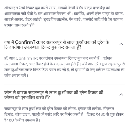
ऑनलाइन रेलवे टिकट बुक करते समय, आपको किसी विशेष यात्रा दस्तावेज़ की
आवश्यकता नहीं होती है; बस आवश्यक विवरण भरें। हालाँकि, अपनी ट्रेन यात्रा के दौरान,
आपको आधार, वोटर आईडी, ड्राइविंग लाइसेंस, पैन कार्ड, पासपोर्ट आदि जैसे वैध पहचान
प्रमाण साथ रखने होंगे।
क्या मैं ConfirmTkt पर सहारनपुर से लाल कुआँ तक की ट्रेन के
लिए वर्तमान उपलब्धता टिकट बुक कर सकता हूँ?
हाँ, आप ConfirmTkt पर वर्तमान उपलब्धता टिकट बुक कर सकते हैं। वर्तमान
उपलब्धता टिकट, चार्ट तैयार होने के बाद उपलब्ध होते हैं। यदि आप ट्रेन द्वारा सहारनपुर से
लाल कुआँ तक लास्ट मिनट ट्रिप प्लान कर रहे हैं, तो इस मार्ग के लिए वर्तमान उपलब्धता की
जाँच अवश्य करें।
कौन से कारक सहारनपुर से लाल कुआँ तक की ट्रेन टिकट की
कीमत को प्रभावित करते हैं?
सहारनपुर से लाल कुआँ तक की ट्रेन टिकट की कीमत, ट्रैवल की तारीख, सीज़नल
डिमांड, कोच टाइप, यात्री की पसंद आदि पर निर्भर करती है। टिकट ₹480 से शुरू होकर
₹480 के बीच उपलब्ध है।