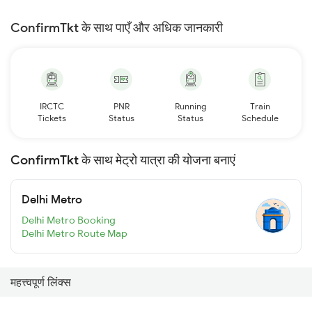
ConfirmTkt के साथ पाएँ और अधिक जानकारी
IRCTC
PNR
Running
Train
Tickets
Status
Status
Schedule
ConfirmTkt के साथ मेट्रो यात्रा की योजना बनाएं
Delhi Metro
Delhi Metro Booking
Delhi Metro Route Map
महत्त्वपूर्ण लिंक्स