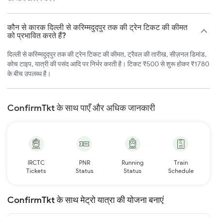
कौन से कारक दिल्ली से करिम्मदुद्पुर तक की ट्रेन टिकट की कीमत
को प्रभावित करते हैं?
दिल्ली से करिम्मदुद्पुर तक की ट्रेन टिकट की कीमत, ट्रैवल की तारीख, सीज़नल डिमांड,
कोच टाइप, यात्री की पसंद आदि पर निर्भर करती है। टिकट ₹500 से शुरू होकर ₹1780
के बीच उपलब्ध है।
ConfirmTkt के साथ पाएँ और अधिक जानकारी
IRCTC
PNR
Running
Train
Tickets
Status
Status
Schedule
ConfirmTkt के साथ मेट्रो यात्रा की योजना बनाएं