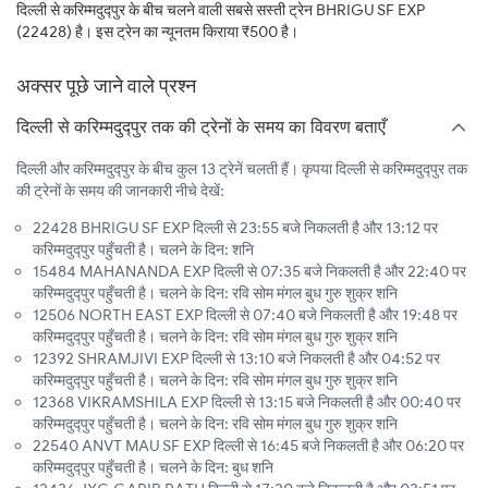
दिल्ली से करिम्मदुद्पुर के बीच चलने वाली सबसे सस्ती ट्रेन BHRIGU SF EXP
(22428) है। इस ट्रेन का न्यूनतम किराया ₹500 है।
अक्सर पूछे जाने वाले प्रश्न
दिल्ली से करिम्मदुद्पुर तक की ट्रेनों के समय का विवरण बताएँ
दिल्ली और करिम्मदुद्पुर के बीच कुल 13 ट्रेनें चलती हैं। कृपया दिल्ली से करिम्मदुद्पुर तक
की ट्रेनों के समय की जानकारी नीचे देखें:
22428 BHRIGU SF EXP दिल्ली से 23:55 बजे निकलती है और 13:12 पर
करिम्मदुद्पुर पहुँचती है। चलने के दिन: शनि
15484 MAHANANDA EXP दिल्ली से 07:35 बजे निकलती है और 22:40 पर
करिम्मदुद्पुर पहुँचती है। चलने के दिन: रवि सोम मंगल बुध गुरु शुक्र शनि
12506 NORTH EAST EXP दिल्ली से 07:40 बजे निकलती है और 19:48 पर
करिम्मदुद्पुर पहुँचती है। चलने के दिन: रवि सोम मंगल बुध गुरु शुक्र शनि
12392 SHRAMJIVI EXP दिल्ली से 13:10 बजे निकलती है और 04:52 पर
करिम्मदुद्पुर पहुँचती है। चलने के दिन: रवि सोम मंगल बुध गुरु शुक्र शनि
12368 VIKRAMSHILA EXP दिल्ली से 13:15 बजे निकलती है और 00:40 पर
करिम्मदुद्पुर पहुँचती है। चलने के दिन: रवि सोम मंगल बुध गुरु शुक्र शनि
22540 ANVT MAU SF EXP दिल्ली से 16:45 बजे निकलती है और 06:20 पर
करिम्मदुद्पुर पहुँचती है। चलने के दिन: बुध शनि