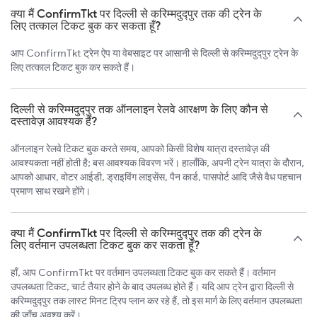
क्या मैं ConfirmTkt पर दिल्ली से करिम्मदुद्पुर तक की ट्रेन के
लिए तत्काल टिकट बुक कर सकता हूँ?
आप ConfirmTkt ट्रेन ऐप या वेबसाइट पर आसानी से दिल्ली से करिम्मदुद्पुर ट्रेन के
लिए तत्काल टिकट बुक कर सकते हैं।
दिल्ली से करिम्मदुद्पुर तक ऑनलाइन रेलवे आरक्षण के लिए कौन से
दस्तावेज़ आवश्यक हैं?
ऑनलाइन रेलवे टिकट बुक करते समय, आपको किसी विशेष यात्रा दस्तावेज़ की
आवश्यकता नहीं होती है; बस आवश्यक विवरण भरें। हालाँकि, अपनी ट्रेन यात्रा के दौरान,
आपको आधार, वोटर आईडी, ड्राइविंग लाइसेंस, पैन कार्ड, पासपोर्ट आदि जैसे वैध पहचान
प्रमाण साथ रखने होंगे।
क्या मैं ConfirmTkt पर दिल्ली से करिम्मदुद्पुर तक की ट्रेन के
लिए वर्तमान उपलब्धता टिकट बुक कर सकता हूँ?
हाँ, आप ConfirmTkt पर वर्तमान उपलब्धता टिकट बुक कर सकते हैं। वर्तमान
उपलब्धता टिकट, चार्ट तैयार होने के बाद उपलब्ध होते हैं। यदि आप ट्रेन द्वारा दिल्ली से
करिम्मदुद्पुर तक लास्ट मिनट ट्रिप प्लान कर रहे हैं, तो इस मार्ग के लिए वर्तमान उपलब्धता
की जाँच अवश्य करें।