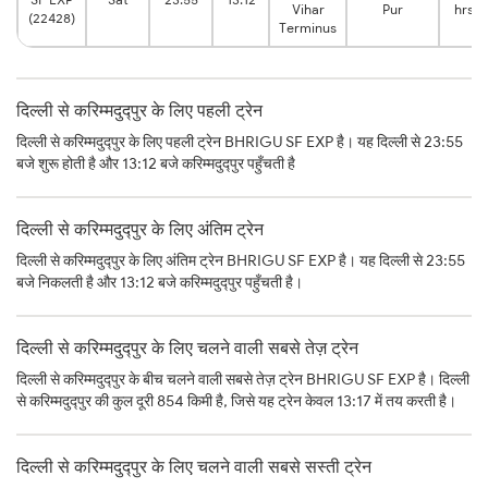
Vihar
Pur
hrs
(22428)
Terminus
दिल्ली से करिम्मदुद्पुर के लिए पहली ट्रेन
दिल्ली से करिम्मदुद्पुर के लिए पहली ट्रेन BHRIGU SF EXP है। यह दिल्ली से 23:55
बजे शुरू होती है और 13:12 बजे करिम्मदुद्पुर पहुँचती है
दिल्ली से करिम्मदुद्पुर के लिए अंतिम ट्रेन
दिल्ली से करिम्मदुद्पुर के लिए अंतिम ट्रेन BHRIGU SF EXP है। यह दिल्ली से 23:55
बजे निकलती है और 13:12 बजे करिम्मदुद्पुर पहुँचती है।
दिल्ली से करिम्मदुद्पुर के लिए चलने वाली सबसे तेज़ ट्रेन
दिल्ली से करिम्मदुद्पुर के बीच चलने वाली सबसे तेज़ ट्रेन BHRIGU SF EXP है। दिल्ली
से करिम्मदुद्पुर की कुल दूरी 854 किमी है, जिसे यह ट्रेन केवल 13:17 में तय करती है।
दिल्ली से करिम्मदुद्पुर के लिए चलने वाली सबसे सस्ती ट्रेन