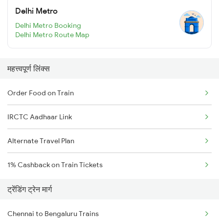
Delhi Metro
Delhi Metro Booking
Delhi Metro Route Map
महत्त्वपूर्ण लिंक्स
Order Food on Train
IRCTC Aadhaar Link
Alternate Travel Plan
1% Cashback on Train Tickets
ट्रेंडिंग ट्रेन मार्ग
Chennai to Bengaluru Trains