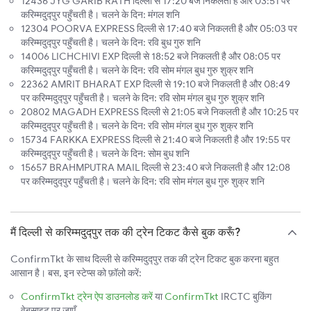
12436 JYG GARIB RATH दिल्ली से 17:20 बजे निकलती है और 03:51 पर
करिम्मदुद्पुर पहुँचती है। चलने के दिन: मंगल शनि
12304 POORVA EXPRESS दिल्ली से 17:40 बजे निकलती है और 05:03 पर
करिम्मदुद्पुर पहुँचती है। चलने के दिन: रवि बुध गुरु शनि
14006 LICHCHIVI EXP दिल्ली से 18:52 बजे निकलती है और 08:05 पर
करिम्मदुद्पुर पहुँचती है। चलने के दिन: रवि सोम मंगल बुध गुरु शुक्र शनि
22362 AMRIT BHARAT EXP दिल्ली से 19:10 बजे निकलती है और 08:49
पर करिम्मदुद्पुर पहुँचती है। चलने के दिन: रवि सोम मंगल बुध गुरु शुक्र शनि
20802 MAGADH EXPRESS दिल्ली से 21:05 बजे निकलती है और 10:25 पर
करिम्मदुद्पुर पहुँचती है। चलने के दिन: रवि सोम मंगल बुध गुरु शुक्र शनि
15734 FARKKA EXPRESS दिल्ली से 21:40 बजे निकलती है और 19:55 पर
करिम्मदुद्पुर पहुँचती है। चलने के दिन: सोम बुध शनि
15657 BRAHMPUTRA MAIL दिल्ली से 23:40 बजे निकलती है और 12:08
पर करिम्मदुद्पुर पहुँचती है। चलने के दिन: रवि सोम मंगल बुध गुरु शुक्र शनि
मैं दिल्ली से करिम्मदुद्पुर तक की ट्रेन टिकट कैसे बुक करूँ?
ConfirmTkt के साथ दिल्ली से करिम्मदुद्पुर तक की ट्रेन टिकट बुक करना बहुत
आसान है। बस, इन स्टेप्स को फ़ॉलो करें:
ConfirmTkt ट्रेन ऐप डाउनलोड करें
या
ConfirmTkt
IRCTC बुकिंग
वेबसाइट पर जाएँ