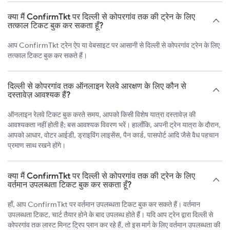
क्या मैं ConfirmTkt पर दिल्ली से कोपरगांव तक की ट्रेन के लिए
तत्काल टिकट बुक कर सकता हूँ?
आप ConfirmTkt ट्रेन ऐप या वेबसाइट पर आसानी से दिल्ली से कोपरगांव ट्रेन के लिए
तत्काल टिकट बुक कर सकते हैं।
दिल्ली से कोपरगांव तक ऑनलाइन रेलवे आरक्षण के लिए कौन से
दस्तावेज़ आवश्यक हैं?
ऑनलाइन रेलवे टिकट बुक करते समय, आपको किसी विशेष यात्रा दस्तावेज़ की
आवश्यकता नहीं होती है; बस आवश्यक विवरण भरें। हालाँकि, अपनी ट्रेन यात्रा के दौरान,
आपको आधार, वोटर आईडी, ड्राइविंग लाइसेंस, पैन कार्ड, पासपोर्ट आदि जैसे वैध पहचान
प्रमाण साथ रखने होंगे।
क्या मैं ConfirmTkt पर दिल्ली से कोपरगांव तक की ट्रेन के लिए
वर्तमान उपलब्धता टिकट बुक कर सकता हूँ?
हाँ, आप ConfirmTkt पर वर्तमान उपलब्धता टिकट बुक कर सकते हैं। वर्तमान
उपलब्धता टिकट, चार्ट तैयार होने के बाद उपलब्ध होते हैं। यदि आप ट्रेन द्वारा दिल्ली से
कोपरगांव तक लास्ट मिनट ट्रिप प्लान कर रहे हैं, तो इस मार्ग के लिए वर्तमान उपलब्धता की