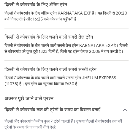
दिल्ली से कोपरगांव के लिए अंतिम ट्रेन
दिल्ली से कोपरगांव के लिए अंतिम ट्रेन KARNATAKA EXP है। यह दिल्ली से 20:20
बजे निकलती है और 16:25 बजे कोपरगांव पहुँचती है।
दिल्ली से कोपरगांव के लिए चलने वाली सबसे तेज़ ट्रेन
दिल्ली से कोपरगांव के बीच चलने वाली सबसे तेज़ ट्रेन KARNATAKA EXP है। दिल्ली
से कोपरगांव की कुल दूरी 1323 किमी है, जिसे यह ट्रेन केवल 20:05 में तय करती है।
दिल्ली से कोपरगांव के लिए चलने वाली सबसे सस्ती ट्रेन
दिल्ली से कोपरगांव के बीच चलने वाली सबसे सस्ती ट्रेन JHELUM EXPRESS
(11078) है। इस ट्रेन का न्यूनतम किराया ₹630 है।
अक्सर पूछे जाने वाले प्रश्न
दिल्ली से कोपरगांव तक की ट्रेनों के समय का विवरण बताएँ
दिल्ली और कोपरगांव के बीच कुल 7 ट्रेनें चलती हैं। कृपया दिल्ली से कोपरगांव तक की
ट्रेनों के समय की जानकारी नीचे देखें: