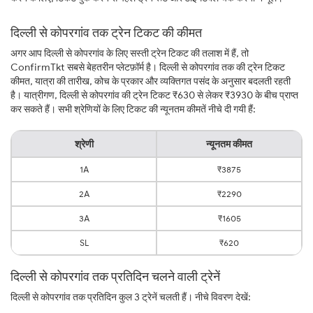
दिल्ली से कोपरगांव तक ट्रेन टिकट की कीमत
अगर आप दिल्ली से कोपरगांव के लिए सस्ती ट्रेन टिकट की तलाश में हैं, तो
ConfirmTkt सबसे बेहतरीन प्लेटफ़ॉर्म है। दिल्ली से कोपरगांव तक की ट्रेन टिकट
कीमत, यात्रा की तारीख, कोच के प्रकार और व्यक्तिगत पसंद के अनुसार बदलती रहती
है। यात्रीगण, दिल्ली से कोपरगांव की ट्रेन टिकट ₹630 से लेकर ₹3930 के बीच प्राप्त
कर सकते हैं। सभी श्रेणियों के लिए टिकट की न्यूनतम कीमतें नीचे दी गयी हैं:
श्रेणी
न्यूनतम कीमत
1A
₹3875
2A
₹2290
3A
₹1605
SL
₹620
दिल्ली से कोपरगांव तक प्रतिदिन चलने वाली ट्रेनें
दिल्ली से कोपरगांव तक प्रतिदिन कुल 3 ट्रेनें चलती हैं। नीचे विवरण देखें: