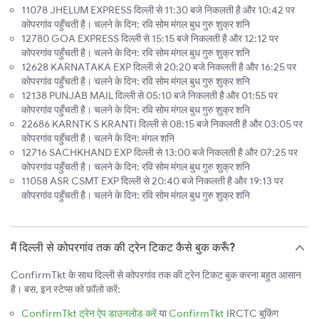
11078 JHELUM EXPRESS दिल्ली से 11:30 बजे निकलती है और 10:42 पर
कोपरगांव पहुँचती है। चलने के दिन: रवि सोम मंगल बुध गुरु शुक्र शनि
12780 GOA EXPRESS दिल्ली से 15:15 बजे निकलती है और 12:12 पर
कोपरगांव पहुँचती है। चलने के दिन: रवि सोम मंगल बुध गुरु शुक्र शनि
12628 KARNATAKA EXP दिल्ली से 20:20 बजे निकलती है और 16:25 पर
कोपरगांव पहुँचती है। चलने के दिन: रवि सोम मंगल बुध गुरु शुक्र शनि
12138 PUNJAB MAIL दिल्ली से 05:10 बजे निकलती है और 01:55 पर
कोपरगांव पहुँचती है। चलने के दिन: रवि सोम मंगल बुध गुरु शुक्र शनि
22686 KARNTK S KRANTI दिल्ली से 08:15 बजे निकलती है और 03:05 पर
कोपरगांव पहुँचती है। चलने के दिन: मंगल शनि
12716 SACHKHAND EXP दिल्ली से 13:00 बजे निकलती है और 07:25 पर
कोपरगांव पहुँचती है। चलने के दिन: रवि सोम मंगल बुध गुरु शुक्र शनि
11058 ASR CSMT EXP दिल्ली से 20:40 बजे निकलती है और 19:13 पर
कोपरगांव पहुँचती है। चलने के दिन: रवि सोम मंगल बुध गुरु शुक्र शनि
मैं दिल्ली से कोपरगांव तक की ट्रेन टिकट कैसे बुक करूँ?
ConfirmTkt के साथ दिल्ली से कोपरगांव तक की ट्रेन टिकट बुक करना बहुत आसान
है। बस, इन स्टेप्स को फ़ॉलो करें:
ConfirmTkt ट्रेन ऐप डाउनलोड करें
या
ConfirmTkt
IRCTC बुकिंग