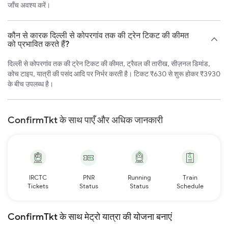
जाँच अवश्य करें।
कौन से कारक दिल्ली से कोपरगांव तक की ट्रेन टिकट की कीमत
को प्रभावित करते हैं?
दिल्ली से कोपरगांव तक की ट्रेन टिकट की कीमत, ट्रैवल की तारीख, सीज़नल डिमांड,
कोच टाइप, यात्री की पसंद आदि पर निर्भर करती है। टिकट ₹630 से शुरू होकर ₹3930
के बीच उपलब्ध है।
ConfirmTkt के साथ पाएँ और अधिक जानकारी
IRCTC
PNR
Running
Train
Tickets
Status
Status
Schedule
ConfirmTkt के साथ मेट्रो यात्रा की योजना बनाएं