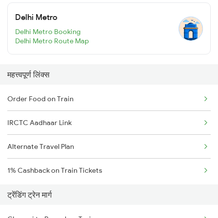
Delhi Metro
Delhi Metro Booking
Delhi Metro Route Map
महत्त्वपूर्ण लिंक्स
Order Food on Train
IRCTC Aadhaar Link
Alternate Travel Plan
1% Cashback on Train Tickets
ट्रेंडिंग ट्रेन मार्ग