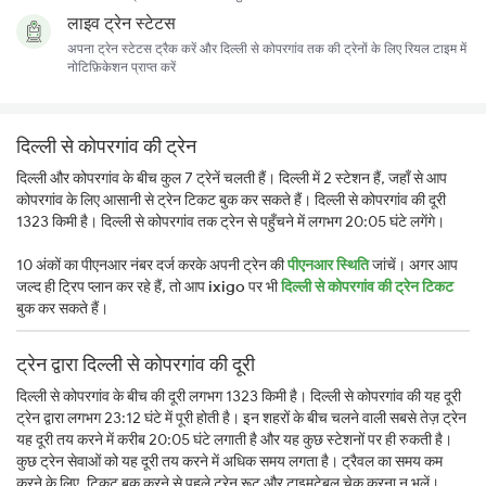
लाइव ट्रेन स्टेटस
अपना ट्रेन स्टेटस ट्रैक करें और दिल्ली से कोपरगांव तक की ट्रेनों के लिए रियल टाइम में
नोटिफ़िकेशन प्राप्त करें
दिल्ली से कोपरगांव की ट्रेन
दिल्ली और कोपरगांव के बीच कुल 7 ट्रेनें चलती हैं। दिल्ली में 2 स्टेशन हैं, जहाँ से आप
कोपरगांव के लिए आसानी से ट्रेन टिकट बुक कर सकते हैं। दिल्ली से कोपरगांव की दूरी
1323 किमी है। दिल्ली से कोपरगांव तक ट्रेन से पहुँचने में लगभग 20:05 घंटे लगेंगे।
10 अंकों का पीएनआर नंबर दर्ज करके अपनी ट्रेन की
पीएनआर स्थिति
जांचें। अगर आप
जल्द ही ट्रिप प्लान कर रहे हैं, तो आप
ixigo
पर भी
दिल्ली से कोपरगांव की ट्रेन टिकट
बुक कर सकते हैं।
ट्रेन द्वारा दिल्ली से कोपरगांव की दूरी
दिल्ली से कोपरगांव के बीच की दूरी लगभग 1323 किमी है। दिल्ली से कोपरगांव की यह दूरी
ट्रेन द्वारा लगभग 23:12 घंटे में पूरी होती है। इन शहरों के बीच चलने वाली सबसे तेज़ ट्रेन
यह दूरी तय करने में करीब 20:05 घंटे लगाती है और यह कुछ स्टेशनों पर ही रुकती है।
कुछ ट्रेन सेवाओं को यह दूरी तय करने में अधिक समय लगता है। ट्रैवल का समय कम
करने के लिए, टिकट बुक करने से पहले ट्रेन रूट और टाइमटेबल चेक करना न भूलें।