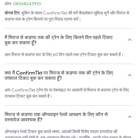
फ़ोन:
08068243910
बोनस टिप:
बुकिंग के समय ConfirmTkt की फ़्री कैंसलेशन सुविधा चुनें और मिराज से
कडप्पा तक के ट्रेन किराये पर पूरा रिफंड प्राप्त करें।
मैं मिराज से कडप्पा तक की ट्रेन के लिए कितने दिन पहले टिकट
बुक कर सकता हूँ?
आप मिराज से कडप्पा रूट के लिए 60 दिन पहले तक ट्रेन टिकट बुक कर सकते हैं।
क्या मैं ConfirmTkt पर मिराज से कडप्पा तक की ट्रेन के लिए
तत्काल टिकट बुक कर सकता हूँ?
आप ConfirmTkt ट्रेन ऐप या वेबसाइट पर आसानी से मिराज से कडप्पा ट्रेन के लिए
तत्काल टिकट बुक कर सकते हैं।
मिराज से कडप्पा तक ऑनलाइन रेलवे आरक्षण के लिए कौन से
दस्तावेज़ आवश्यक हैं?
ऑनलाइन रेलवे टिकट बुक करते समय, आपको किसी विशेष यात्रा दस्तावेज़ की
आवश्यकता नहीं होती है; बस आवश्यक विवरण भरें। हालाँकि, अपनी ट्रेन यात्रा के दौरान,