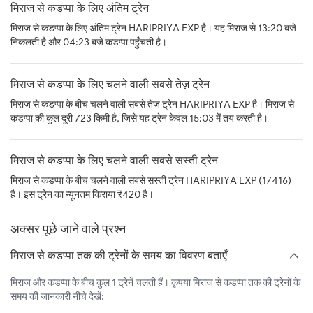
मिराज से कडप्पा के लिए अंतिम ट्रेन
मिराज से कडप्पा के लिए अंतिम ट्रेन HARIPRIYA EXP है। यह मिराज से 13:20 बजे
निकलती है और 04:23 बजे कडप्पा पहुँचती है।
मिराज से कडप्पा के लिए चलने वाली सबसे तेज़ ट्रेन
मिराज से कडप्पा के बीच चलने वाली सबसे तेज़ ट्रेन HARIPRIYA EXP है। मिराज से
कडप्पा की कुल दूरी 723 किमी है, जिसे यह ट्रेन केवल 15:03 में तय करती है।
मिराज से कडप्पा के लिए चलने वाली सबसे सस्ती ट्रेन
मिराज से कडप्पा के बीच चलने वाली सबसे सस्ती ट्रेन HARIPRIYA EXP (17416)
है। इस ट्रेन का न्यूनतम किराया ₹420 है।
अक्सर पूछे जाने वाले प्रश्न
मिराज से कडप्पा तक की ट्रेनों के समय का विवरण बताएँ
मिराज और कडप्पा के बीच कुल 1 ट्रेनें चलती हैं। कृपया मिराज से कडप्पा तक की ट्रेनों के
समय की जानकारी नीचे देखें: