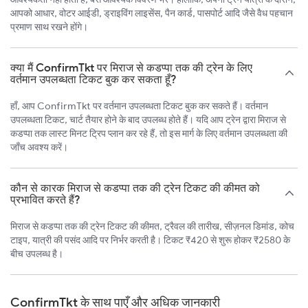
आपको आधार, वोटर आईडी, ड्राइविंग लाइसेंस, पैन कार्ड, पासपोर्ट आदि जैसे वैध पहचान
प्रमाण साथ रखने होंगे।
क्या मैं ConfirmTkt पर मिराज से कडप्पा तक की ट्रेन के लिए
वर्तमान उपलब्धता टिकट बुक कर सकता हूँ?
हाँ, आप ConfirmTkt पर वर्तमान उपलब्धता टिकट बुक कर सकते हैं। वर्तमान
उपलब्धता टिकट, चार्ट तैयार होने के बाद उपलब्ध होते हैं। यदि आप ट्रेन द्वारा मिराज से
कडप्पा तक लास्ट मिनट ट्रिप प्लान कर रहे हैं, तो इस मार्ग के लिए वर्तमान उपलब्धता की
जाँच अवश्य करें।
कौन से कारक मिराज से कडप्पा तक की ट्रेन टिकट की कीमत को
प्रभावित करते हैं?
मिराज से कडप्पा तक की ट्रेन टिकट की कीमत, ट्रैवल की तारीख, सीज़नल डिमांड, कोच
टाइप, यात्री की पसंद आदि पर निर्भर करती है। टिकट ₹420 से शुरू होकर ₹2580 के
बीच उपलब्ध है।
ConfirmTkt के साथ पाएँ और अधिक जानकारी