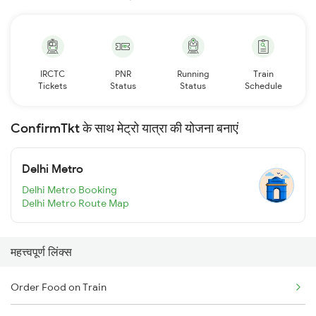
IRCTC
PNR
Running
Train
Tickets
Status
Status
Schedule
ConfirmTkt के साथ मेट्रो यात्रा की योजना बनाएं
Delhi Metro
Delhi Metro Booking
Delhi Metro Route Map
महत्त्वपूर्ण लिंक्स
Order Food on Train