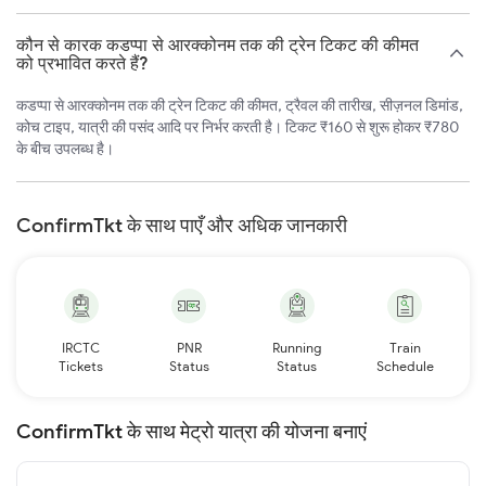
कौन से कारक कडप्पा से आरक्कोनम तक की ट्रेन टिकट की कीमत
को प्रभावित करते हैं?
कडप्पा से आरक्कोनम तक की ट्रेन टिकट की कीमत, ट्रैवल की तारीख, सीज़नल डिमांड,
कोच टाइप, यात्री की पसंद आदि पर निर्भर करती है। टिकट ₹160 से शुरू होकर ₹780
के बीच उपलब्ध है।
ConfirmTkt के साथ पाएँ और अधिक जानकारी
IRCTC
PNR
Running
Train
Tickets
Status
Status
Schedule
ConfirmTkt के साथ मेट्रो यात्रा की योजना बनाएं