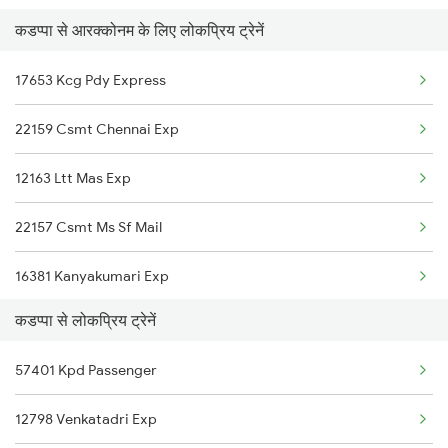
कडप्पा से आरक्कोनम के लिए लोकप्रिय ट्रेनें
Arakkonam to Kondapuram Trains
Kadapa to Coimbatore Trains
17653 Kcg Pdy Express
Arakkonam to Katihar Trains
22159 Csmt Chennai Exp
Arakkonam to Khammam Trains
12163 Ltt Mas Exp
22157 Csmt Ms Sf Mail
16381 Kanyakumari Exp
कडप्पा से लोकप्रिय ट्रेनें
57401 Kpd Passenger
12798 Venkatadri Exp