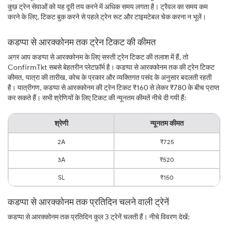
कुछ ट्रेन सेवाओं को यह दूरी तय करने में अधिक समय लगता है। ट्रैवल का समय कम
करने के लिए, टिकट बुक करने से पहले ट्रेन रूट और टाइमटेबल चेक करना न भूलें।
कडप्पा से आरक्कोनम तक ट्रेन टिकट की कीमत
अगर आप कडप्पा से आरक्कोनम के लिए सस्ती ट्रेन टिकट की तलाश में हैं, तो
ConfirmTkt सबसे बेहतरीन प्लेटफ़ॉर्म है। कडप्पा से आरक्कोनम तक की ट्रेन टिकट
कीमत, यात्रा की तारीख, कोच के प्रकार और व्यक्तिगत पसंद के अनुसार बदलती रहती
है। यात्रीगण, कडप्पा से आरक्कोनम की ट्रेन टिकट ₹160 से लेकर ₹780 के बीच प्राप्त
कर सकते हैं। सभी श्रेणियों के लिए टिकट की न्यूनतम कीमतें नीचे दी गयी हैं:
श्रेणी
न्यूनतम कीमत
2A
₹725
3A
₹520
SL
₹150
कडप्पा से आरक्कोनम तक प्रतिदिन चलने वाली ट्रेनें
कडप्पा से आरक्कोनम तक प्रतिदिन कुल 3 ट्रेनें चलती हैं। नीचे विवरण देखें: