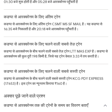
01:30 बजे शुरू होती है और 05:28 बजे आरक्कोनम पहुँचती है
कडप्पा से आरक्कोनम के लिए अंतिम ट्रेन
कडप्पा से आरक्कोनम के लिए अंतिम ट्रेन CSMT MS SF MAIL है। यह कडप्पा से
16:35 बजे निकलती है और 20:18 बजे आरक्कोनम पहुँचती है।
कडप्पा से आरक्कोनम के लिए चलने वाली सबसे तेज़ ट्रेन
कडप्पा से आरक्कोनम के बीच चलने वाली सबसे तेज़ ट्रेन LTT MAS EXP है। कडप्पा से
आरक्कोनम की कुल दूरी 198 किमी है, जिसे यह ट्रेन केवल 3:33 में तय करती है।
कडप्पा से आरक्कोनम के लिए चलने वाली सबसे सस्ती ट्रेन
कडप्पा से आरक्कोनम के बीच चलने वाली सबसे सस्ती ट्रेन KCG PDY EXPRESS
(17653) है। इस ट्रेन का न्यूनतम किराया ₹160 है।
अक्सर पूछे जाने वाले प्रश्न
कडप्पा से आरक्कोनम तक की ट्रेनों के समय का विवरण बताएँ