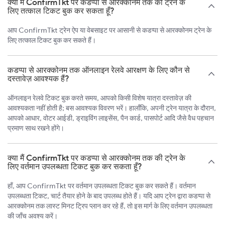
क्या मैं ConfirmTkt पर कडप्पा से आरक्कोनम तक की ट्रेन के
लिए तत्काल टिकट बुक कर सकता हूँ?
आप ConfirmTkt ट्रेन ऐप या वेबसाइट पर आसानी से कडप्पा से आरक्कोनम ट्रेन के
लिए तत्काल टिकट बुक कर सकते हैं।
कडप्पा से आरक्कोनम तक ऑनलाइन रेलवे आरक्षण के लिए कौन से
दस्तावेज़ आवश्यक हैं?
ऑनलाइन रेलवे टिकट बुक करते समय, आपको किसी विशेष यात्रा दस्तावेज़ की
आवश्यकता नहीं होती है; बस आवश्यक विवरण भरें। हालाँकि, अपनी ट्रेन यात्रा के दौरान,
आपको आधार, वोटर आईडी, ड्राइविंग लाइसेंस, पैन कार्ड, पासपोर्ट आदि जैसे वैध पहचान
प्रमाण साथ रखने होंगे।
क्या मैं ConfirmTkt पर कडप्पा से आरक्कोनम तक की ट्रेन के
लिए वर्तमान उपलब्धता टिकट बुक कर सकता हूँ?
हाँ, आप ConfirmTkt पर वर्तमान उपलब्धता टिकट बुक कर सकते हैं। वर्तमान
उपलब्धता टिकट, चार्ट तैयार होने के बाद उपलब्ध होते हैं। यदि आप ट्रेन द्वारा कडप्पा से
आरक्कोनम तक लास्ट मिनट ट्रिप प्लान कर रहे हैं, तो इस मार्ग के लिए वर्तमान उपलब्धता
की जाँच अवश्य करें।