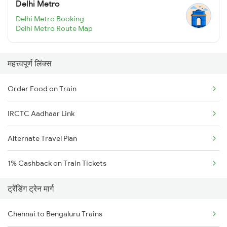
Delhi Metro
Delhi Metro Booking
Delhi Metro Route Map
महत्त्वपूर्ण लिंक्स
Order Food on Train
IRCTC Aadhaar Link
Alternate Travel Plan
1% Cashback on Train Tickets
ट्रेंडिंग ट्रेन मार्ग
Chennai to Bengaluru Trains