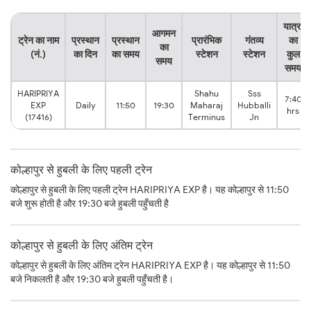
यात्रा
आगमन
ट्रेन का नाम
प्रस्थान
प्रस्थान
प्रारंभिक
गंतव्य
का
का
(नं.)
का दिन
का समय
स्टेशन
स्टेशन
कुल
समय
समय
HARIPRIYA
Shahu
Sss
7:40
EXP
Daily
11:50
19:30
Maharaj
Hubballi
hrs
(17416)
Terminus
Jn
कोल्हापुर से हुबली के लिए पहली ट्रेन
कोल्हापुर से हुबली के लिए पहली ट्रेन HARIPRIYA EXP है। यह कोल्हापुर से 11:50
बजे शुरू होती है और 19:30 बजे हुबली पहुँचती है
कोल्हापुर से हुबली के लिए अंतिम ट्रेन
कोल्हापुर से हुबली के लिए अंतिम ट्रेन HARIPRIYA EXP है। यह कोल्हापुर से 11:50
बजे निकलती है और 19:30 बजे हुबली पहुँचती है।