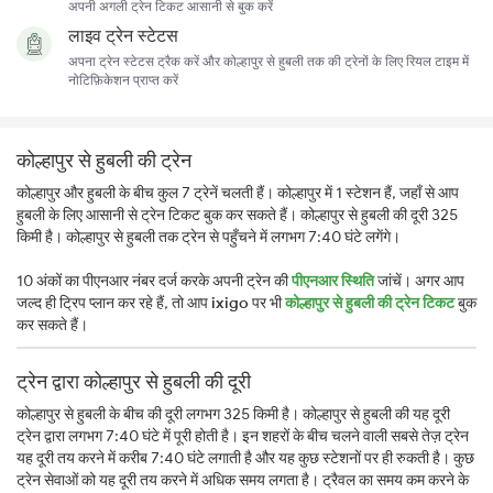
अपनी अगली ट्रेन टिकट आसानी से बुक करें
लाइव ट्रेन स्टेटस
अपना ट्रेन स्टेटस ट्रैक करें और कोल्हापुर से हुबली तक की ट्रेनों के लिए रियल टाइम में
नोटिफ़िकेशन प्राप्त करें
कोल्हापुर से हुबली की ट्रेन
कोल्हापुर और हुबली के बीच कुल 7 ट्रेनें चलती हैं। कोल्हापुर में 1 स्टेशन हैं, जहाँ से आप
हुबली के लिए आसानी से ट्रेन टिकट बुक कर सकते हैं। कोल्हापुर से हुबली की दूरी 325
किमी है। कोल्हापुर से हुबली तक ट्रेन से पहुँचने में लगभग 7:40 घंटे लगेंगे।
10 अंकों का पीएनआर नंबर दर्ज करके अपनी ट्रेन की
पीएनआर स्थिति
जांचें। अगर आप
जल्द ही ट्रिप प्लान कर रहे हैं, तो आप
ixigo
पर भी
कोल्हापुर से हुबली की ट्रेन टिकट
बुक
कर सकते हैं।
ट्रेन द्वारा कोल्हापुर से हुबली की दूरी
कोल्हापुर से हुबली के बीच की दूरी लगभग 325 किमी है। कोल्हापुर से हुबली की यह दूरी
ट्रेन द्वारा लगभग 7:40 घंटे में पूरी होती है। इन शहरों के बीच चलने वाली सबसे तेज़ ट्रेन
यह दूरी तय करने में करीब 7:40 घंटे लगाती है और यह कुछ स्टेशनों पर ही रुकती है। कुछ
ट्रेन सेवाओं को यह दूरी तय करने में अधिक समय लगता है। ट्रैवल का समय कम करने के