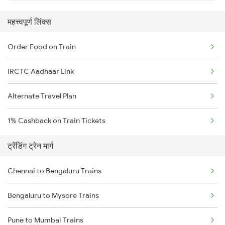
महत्त्वपूर्ण लिंक्स
Order Food on Train
IRCTC Aadhaar Link
Alternate Travel Plan
1% Cashback on Train Tickets
ट्रेंडिंग ट्रेन मार्ग
Chennai to Bengaluru Trains
Bengaluru to Mysore Trains
Pune to Mumbai Trains