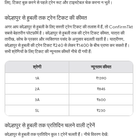
लिए, टिकट बुक करने से पहले ट्रेन रूट और टाइमटेबल चेक करना न भूलें।
कोल्हापुर से हुबली तक ट्रेन टिकट की कीमत
अगर आप कोल्हापुर से हुबली के लिए सस्ती ट्रेन टिकट की तलाश में हैं, तो ConfirmTkt
सबसे बेहतरीन प्लेटफ़ॉर्म है। कोल्हापुर से हुबली तक की ट्रेन टिकट कीमत, यात्रा की
तारीख, कोच के प्रकार और व्यक्तिगत पसंद के अनुसार बदलती रहती है। यात्रीगण,
कोल्हापुर से हुबली की ट्रेन टिकट ₹240 से लेकर ₹1400 के बीच प्राप्त कर सकते हैं।
सभी श्रेणियों के लिए टिकट की न्यूनतम कीमतें नीचे दी गयी हैं:
श्रेणी
न्यूनतम कीमत
1A
₹1390
2A
₹845
3A
₹600
SL
₹230
कोल्हापुर से हुबली तक प्रतिदिन चलने वाली ट्रेनें
कोल्हापुर से हुबली तक प्रतिदिन कुल 1 ट्रेनें चलती हैं। नीचे विवरण देखें: