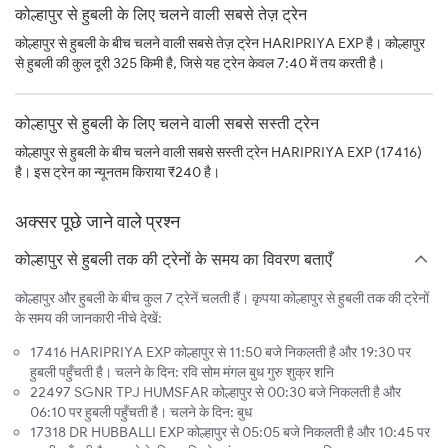
कोल्हापुर से हुबली के लिए चलने वाली सबसे तेज़ ट्रेन
कोल्हापुर से हुबली के बीच चलने वाली सबसे तेज़ ट्रेन HARIPRIYA EXP है। कोल्हापुर
से हुबली की कुल दूरी 325 किमी है, जिसे यह ट्रेन केवल 7:40 में तय करती है।
कोल्हापुर से हुबली के लिए चलने वाली सबसे सस्ती ट्रेन
कोल्हापुर से हुबली के बीच चलने वाली सबसे सस्ती ट्रेन HARIPRIYA EXP (17416)
है। इस ट्रेन का न्यूनतम किराया ₹240 है।
अक्सर पूछे जाने वाले प्रश्न
कोल्हापुर से हुबली तक की ट्रेनों के समय का विवरण बताएँ
कोल्हापुर और हुबली के बीच कुल 7 ट्रेनें चलती हैं। कृपया कोल्हापुर से हुबली तक की ट्रेनों
के समय की जानकारी नीचे देखें:
17416 HARIPRIYA EXP कोल्हापुर से 11:50 बजे निकलती है और 19:30 पर
हुबली पहुँचती है। चलने के दिन: रवि सोम मंगल बुध गुरु शुक्र शनि
22497 SGNR TPJ HUMSFAR कोल्हापुर से 00:30 बजे निकलती है और
06:10 पर हुबली पहुँचती है। चलने के दिन: बुध
17318 DR HUBBALLI EXP कोल्हापुर से 05:05 बजे निकलती है और 10:45 पर