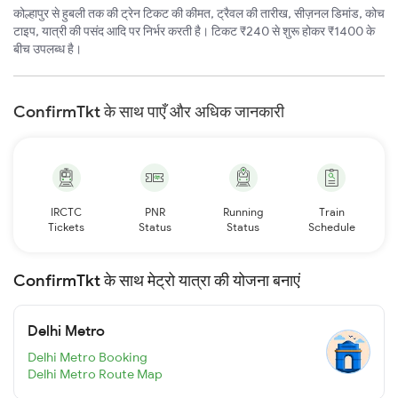
कोल्हापुर से हुबली तक की ट्रेन टिकट की कीमत, ट्रैवल की तारीख, सीज़नल डिमांड, कोच
टाइप, यात्री की पसंद आदि पर निर्भर करती है। टिकट ₹240 से शुरू होकर ₹1400 के
बीच उपलब्ध है।
ConfirmTkt के साथ पाएँ और अधिक जानकारी
IRCTC
PNR
Running
Train
Tickets
Status
Status
Schedule
ConfirmTkt के साथ मेट्रो यात्रा की योजना बनाएं
Delhi Metro
Delhi Metro Booking
Delhi Metro Route Map