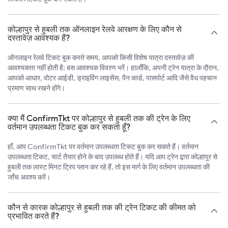
कोल्हापुर से हुबली तक ऑनलाइन रेलवे आरक्षण के लिए कौन से
दस्तावेज़ आवश्यक हैं?
ऑनलाइन रेलवे टिकट बुक करते समय, आपको किसी विशेष यात्रा दस्तावेज़ की
आवश्यकता नहीं होती है; बस आवश्यक विवरण भरें। हालाँकि, अपनी ट्रेन यात्रा के दौरान,
आपको आधार, वोटर आईडी, ड्राइविंग लाइसेंस, पैन कार्ड, पासपोर्ट आदि जैसे वैध पहचान
प्रमाण साथ रखने होंगे।
क्या मैं ConfirmTkt पर कोल्हापुर से हुबली तक की ट्रेन के लिए
वर्तमान उपलब्धता टिकट बुक कर सकता हूँ?
हाँ, आप ConfirmTkt पर वर्तमान उपलब्धता टिकट बुक कर सकते हैं। वर्तमान
उपलब्धता टिकट, चार्ट तैयार होने के बाद उपलब्ध होते हैं। यदि आप ट्रेन द्वारा कोल्हापुर से
हुबली तक लास्ट मिनट ट्रिप प्लान कर रहे हैं, तो इस मार्ग के लिए वर्तमान उपलब्धता की
जाँच अवश्य करें।
कौन से कारक कोल्हापुर से हुबली तक की ट्रेन टिकट की कीमत को
प्रभावित करते हैं?