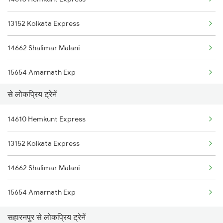
Saharanpur to Bareilly Trains
13152 Kolkata Express
Saharanpur to Jalandhar Trains
14662 Shalimar Malani
15654 Amarnath Exp
से लोकप्रिय ट्रेनें
14610 Hemkunt Express
13152 Kolkata Express
14662 Shalimar Malani
15654 Amarnath Exp
सहारनपुर से लोकप्रिय ट्रेनें