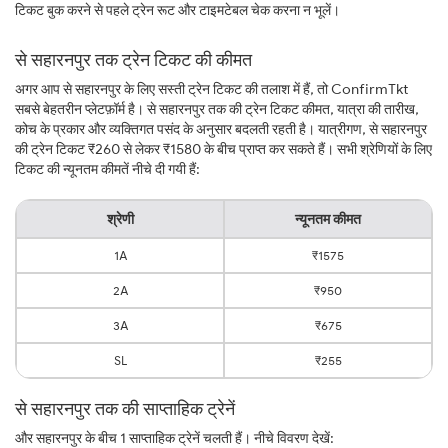
टिकट बुक करने से पहले ट्रेन रूट और टाइमटेबल चेक करना न भूलें।
से सहारनपुर तक ट्रेन टिकट की कीमत
अगर आप से सहारनपुर के लिए सस्ती ट्रेन टिकट की तलाश में हैं, तो ConfirmTkt
सबसे बेहतरीन प्लेटफ़ॉर्म है। से सहारनपुर तक की ट्रेन टिकट कीमत, यात्रा की तारीख,
कोच के प्रकार और व्यक्तिगत पसंद के अनुसार बदलती रहती है। यात्रीगण, से सहारनपुर
की ट्रेन टिकट ₹260 से लेकर ₹1580 के बीच प्राप्त कर सकते हैं। सभी श्रेणियों के लिए
टिकट की न्यूनतम कीमतें नीचे दी गयी हैं:
श्रेणी
न्यूनतम कीमत
1A
₹1575
2A
₹950
3A
₹675
SL
₹255
से सहारनपुर तक की साप्ताहिक ट्रेनें
और सहारनपुर के बीच 1 साप्ताहिक ट्रेनें चलती हैं। नीचे विवरण देखें: