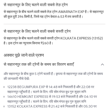
से सहारनपुर के लिए चलने वाली सबसे तेज़ ट्रेन
से सहारनपुर के बीच चलने वाली सबसे तेज़ ट्रेन AMARNATH EXP है। से सहारनपुर
की कुल दूरी 396 किमी है, जिसे यह ट्रेन केवल 6:53 में तय करती है।
से सहारनपुर के लिए चलने वाली सबसे सस्ती ट्रेन
से सहारनपुर के बीच चलने वाली सबसे सस्ती ट्रेन KOLKATA EXPRESS (13152)
है। इस ट्रेन का न्यूनतम किराया ₹260 है।
अक्सर पूछे जाने वाले प्रश्न
से सहारनपुर तक की ट्रेनों के समय का विवरण बताएँ
और सहारनपुर के बीच कुल 5 ट्रेनें चलती हैं। कृपया से सहारनपुर तक की ट्रेनों के समय
की जानकारी नीचे देखें:
12238 BEGUMPURA EXP से 14:48 बजे निकलती है और 22:08 पर
सहारनपुर पहुँचती है। चलने के दिन: रवि सोम मंगल बुध गुरु शुक्र शनि
14610 HEMKUNT EXPRESS से 19:53 बजे निकलती है और 04:10 पर
सहारनपुर पहुँचती है। चलने के दिन: रवि सोम मंगल बुध गुरु शुक्र शनि
13152 KOLKATA EXPRESS से 21:42 बजे निकलती है और 05:30 पर