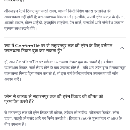
ऑनलाइन रेलवे टिकट बुक करते समय, आपको किसी विशेष यात्रा दस्तावेज़ की
आवश्यकता नहीं होती है; बस आवश्यक विवरण भरें। हालाँकि, अपनी ट्रेन यात्रा के दौरान,
आपको आधार, वोटर आईडी, ड्राइविंग लाइसेंस, पैन कार्ड, पासपोर्ट आदि जैसे वैध पहचान
प्रमाण साथ रखने होंगे।
क्या मैं ConfirmTkt पर से सहारनपुर तक की ट्रेन के लिए वर्तमान
उपलब्धता टिकट बुक कर सकता हूँ?
हाँ, आप ConfirmTkt पर वर्तमान उपलब्धता टिकट बुक कर सकते हैं। वर्तमान
उपलब्धता टिकट, चार्ट तैयार होने के बाद उपलब्ध होते हैं। यदि आप ट्रेन द्वारा से सहारनपुर
तक लास्ट मिनट ट्रिप प्लान कर रहे हैं, तो इस मार्ग के लिए वर्तमान उपलब्धता की जाँच
अवश्य करें।
कौन से कारक से सहारनपुर तक की ट्रेन टिकट की कीमत को
प्रभावित करते हैं?
से सहारनपुर तक की ट्रेन टिकट की कीमत, ट्रैवल की तारीख, सीज़नल डिमांड, कोच
टाइप, यात्री की पसंद आदि पर निर्भर करती है। टिकट ₹260 से शुरू होकर ₹1580 के
बीच उपलब्ध है।