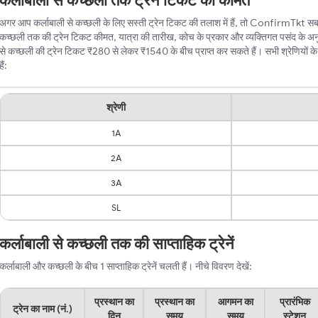
कर्लाबाली से कच्छली तक ट्रेन टिकट की कीमत
अगर आप कर्लाबाली से कच्छली के लिए सस्ती ट्रेन टिकट की तलाश में हैं, तो ConfirmTkt सबसे ब
कच्छली तक की ट्रेन टिकट कीमत, यात्रा की तारीख, कोच के प्रकार और व्यक्तिगत पसंद के अन
से कच्छली की ट्रेन टिकट ₹280 से लेकर ₹1540 के बीच प्राप्त कर सकते हैं। सभी श्रेणियों के
हैं:
श्रेणी
1A
2A
3A
SL
कर्लाबाली से कच्छली तक की साप्ताहिक ट्रेनें
कर्लाबाली और कच्छली के बीच 1 साप्ताहिक ट्रेनें चलती हैं। नीचे विवरण देखें:
प्रस्थान का
प्रस्थान का
आगमन का
प्रारंभिक
ट्रेन का नाम (नं.)
दिन
समय
समय
स्टेशन