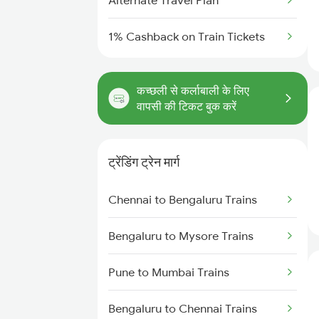
Alternate Travel Plan
1% Cashback on Train Tickets
कच्छली से कर्लाबाली के लिए
वापसी की टिकट बुक करें
ट्रेंडिंग ट्रेन मार्ग
Chennai to Bengaluru Trains
Bengaluru to Mysore Trains
Pune to Mumbai Trains
Bengaluru to Chennai Trains