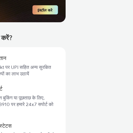
 करें?
गतान
 पर UPI सहित अन्य सुरक्षित
पों का लाभ उठायें
्ट
न बुकिंग या पूछताछ के लिए,
10 पर हमारे 24x7 सपोर्ट को
स्टेटस