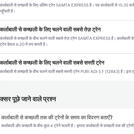
कर्लाबाली से कच्छली के लिए अंतिम ट्रेन SAMTA EXPRESS है। यह कर्लाबाली से 15:35 ब
पहुँचती है।
कर्लाबाली से कच्छली के लिए चलने वाली सबसे तेज़ ट्रेन
कर्लाबाली से कच्छली के बीच चलने वाली सबसे तेज़ ट्रेन SAMTA EXPRESS है। कर्लाबाली से 
ट्रेन केवल 6:20 में तय करती है।
कर्लाबाली से कच्छली के लिए चलने वाली सबसे सस्ती ट्रेन
कर्लाबाली से कच्छली के बीच चलने वाली सबसे सस्ती ट्रेन PURI ADI S F (12843) है। इस ट्
्सर पूछे जाने वाले प्रश्न
कर्लाबाली से कच्छली तक की ट्रेनों के समय का विवरण बताएँ?
कर्लाबाली और कच्छली के बीच कुल 4 ट्रेनें चलती हैं। कृपया कर्लाबाली से कच्छली तक की ट्रेनो