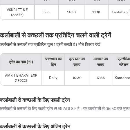
VSKP LTT S F
Sun
14:30
21:18
Kantabanji
(22847)
कर्लाबाली से कच्छली तक प्रतिदिन चलने वाली ट्रेनें
कर्लाबाली से कच्छली तक प्रतिदिन कुल 1 ट्रेनें चलती हैं। नीचे विवरण देखें:
प्रस्थान का
प्रस्थान का
आगमन का
प्रारंभिक
ट्रेन का नाम (नं.)
दिन
समय
समय
स्टेशन
AMRIT BHARAT EXP
Daily
10:30
17:35
Kantaban
(19022)
कर्लाबाली से कच्छली के लिए पहली ट्रेन
कर्लाबाली से कच्छली के लिए पहली ट्रेन PURI ADI S F है। यह कर्लाबाली से 05:50 बजे शुरू 
कर्लाबाली से कच्छली के लिए अंतिम ट्रेन