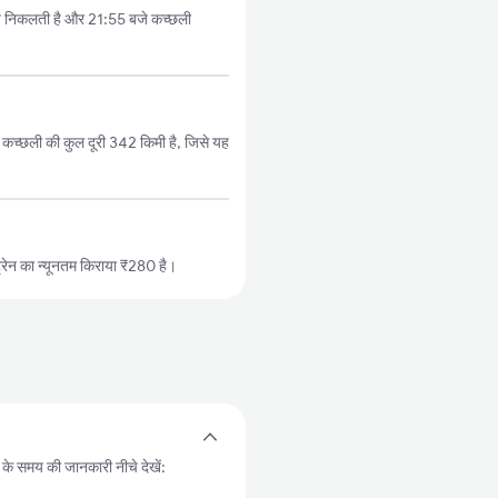
जे निकलती है और 21:55 बजे कच्छली
कच्छली की कुल दूरी 342 किमी है, जिसे यह
रेन का न्यूनतम किराया ₹280 है।
ं के समय की जानकारी नीचे देखें: