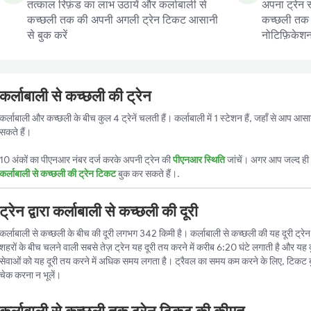
तत्काल रिफ़ंड का लाभ उठायें और कर्लाबाली से
अपना ट्रेन स
कच्छली तक की अपनी अगली ट्रेन टिकट आसानी
कच्छली तक की
से बुक करें
नोटिफ़िकेशन प
कर्लाबाली से कच्छली की ट्रेन
कर्लाबाली और कच्छली के बीच कुल 4 ट्रेनें चलती हैं। कर्लाबाली में 1 स्टेशन हैं, जहाँ से आप आ
सकते हैं।
10 अंकों का पीएनआर नंबर दर्ज करके अपनी ट्रेन की
पीएनआर स्थिति
जांचें। अगर आप जल्द ही ट
कर्लाबाली से कच्छली की ट्रेन टिकट
बुक कर सकते हैं।.
ट्रेन द्वारा कर्लाबाली से कच्छली की दूरी
कर्लाबाली से कच्छली के बीच की दूरी लगभग 342 किमी है। कर्लाबाली से कच्छली की यह दूरी ट्रेन द
शहरों के बीच चलने वाली सबसे तेज़ ट्रेन यह दूरी तय करने में करीब 6:20 घंटे लगाती है और यह क
सेवाओं को यह दूरी तय करने में अधिक समय लगता है। ट्रैवल का समय कम करने के लिए, टिकट 
चेक करना न भूलें।