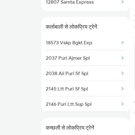
Karlabahali to Rayagada Trains
12807 Samta Express
Karlabahali to Sambalpur Trains
कर्लाबाली से लोकप्रिय ट्रेनें
Karlabahali to Saugor Trains
18573 Vskp Bgkt Exp
2037 Puri Ajmer Spl
2038 Aii Puri Sf Spl
2145 Ltt Puri Sf Spl
2146 Puri Ltt Sup Spl
2843 Puri Adi Spl
कच्छली से लोकप्रिय ट्रेनें
2844 Adi Puri Spl