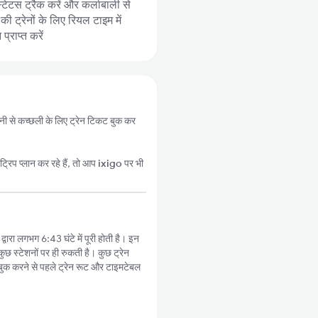
्टेटस ट्रैक करें और कर्लाबाली से
 ट्रेनों के लिए रियल टाइम में
्राप्त करें
सानी से कच्छली के लिए ट्रेन टिकट बुक कर
्रिप प्लान कर रहे हैं, तो आप
ixigo
पर भी
्वारा लगभग 6:43 घंटे में पूरी होती है। इन
ुछ स्टेशनों पर ही रुकती है। कुछ ट्रेन
बुक करने से पहले ट्रेन रूट और टाइमटेबल