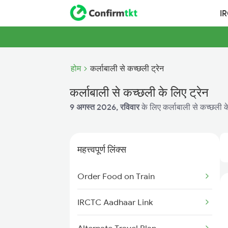
I
होम
कर्लाबाली से कच्छली ट्रेन
कर्लाबाली से कच्छली के लिए ट्रेन
9 अगस्त 2026, रविवार
के लिए कर्लाबाली से कच्छली के
महत्त्वपूर्ण लिंक्स
Order Food on Train
IRCTC Aadhaar Link