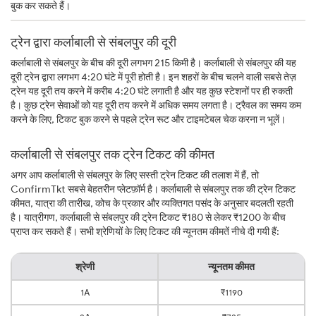
बुक कर सकते हैं।
ट्रेन द्वारा कर्लाबाली से संबलपुर की दूरी
कर्लाबाली से संबलपुर के बीच की दूरी लगभग 215 किमी है। कर्लाबाली से संबलपुर की यह
दूरी ट्रेन द्वारा लगभग 4:20 घंटे में पूरी होती है। इन शहरों के बीच चलने वाली सबसे तेज़
ट्रेन यह दूरी तय करने में करीब 4:20 घंटे लगाती है और यह कुछ स्टेशनों पर ही रुकती
है। कुछ ट्रेन सेवाओं को यह दूरी तय करने में अधिक समय लगता है। ट्रैवल का समय कम
करने के लिए, टिकट बुक करने से पहले ट्रेन रूट और टाइमटेबल चेक करना न भूलें।
कर्लाबाली से संबलपुर तक ट्रेन टिकट की कीमत
अगर आप कर्लाबाली से संबलपुर के लिए सस्ती ट्रेन टिकट की तलाश में हैं, तो
ConfirmTkt सबसे बेहतरीन प्लेटफ़ॉर्म है। कर्लाबाली से संबलपुर तक की ट्रेन टिकट
कीमत, यात्रा की तारीख, कोच के प्रकार और व्यक्तिगत पसंद के अनुसार बदलती रहती
है। यात्रीगण, कर्लाबाली से संबलपुर की ट्रेन टिकट ₹180 से लेकर ₹1200 के बीच
प्राप्त कर सकते हैं। सभी श्रेणियों के लिए टिकट की न्यूनतम कीमतें नीचे दी गयी हैं:
श्रेणी
न्यूनतम कीमत
1A
₹1190