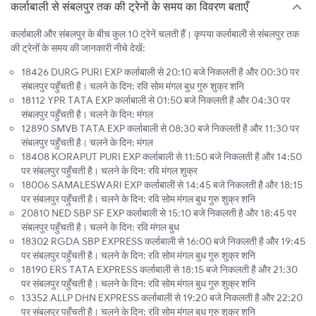
कर्लाबाली से संबलपुर तक की ट्रेनों के समय का विवरण बताएँ
कर्लाबाली और संबलपुर के बीच कुल 10 ट्रेनें चलती हैं। कृपया कर्लाबाली से संबलपुर तक
की ट्रेनों के समय की जानकारी नीचे देखें:
18426 DURG PURI EXP कर्लाबाली से 20:10 बजे निकलती है और 00:30 पर
संबलपुर पहुँचती है। चलने के दिन: रवि सोम मंगल बुध गुरु शुक्र शनि
18112 YPR TATA EXP कर्लाबाली से 01:50 बजे निकलती है और 04:30 पर
संबलपुर पहुँचती है। चलने के दिन: मंगल
12890 SMVB TATA EXP कर्लाबाली से 08:30 बजे निकलती है और 11:30 पर
संबलपुर पहुँचती है। चलने के दिन: मंगल
18408 KORAPUT PURI EXP कर्लाबाली से 11:50 बजे निकलती है और 14:50
पर संबलपुर पहुँचती है। चलने के दिन: रवि मंगल शुक्र
18006 SAMALESWARI EXP कर्लाबाली से 14:45 बजे निकलती है और 18:15
पर संबलपुर पहुँचती है। चलने के दिन: रवि सोम मंगल बुध गुरु शुक्र शनि
20810 NED SBP SF EXP कर्लाबाली से 15:10 बजे निकलती है और 18:45 पर
संबलपुर पहुँचती है। चलने के दिन: रवि मंगल बुध
18302 RGDA SBP EXPRESS कर्लाबाली से 16:00 बजे निकलती है और 19:45
पर संबलपुर पहुँचती है। चलने के दिन: रवि सोम मंगल बुध गुरु शुक्र शनि
18190 ERS TATA EXPRESS कर्लाबाली से 18:15 बजे निकलती है और 21:30
पर संबलपुर पहुँचती है। चलने के दिन: रवि सोम मंगल बुध गुरु शुक्र शनि
13352 ALLP DHN EXPRESS कर्लाबाली से 19:20 बजे निकलती है और 22:20
पर संबलपुर पहुँचती है। चलने के दिन: रवि सोम मंगल बुध गुरु शुक्र शनि