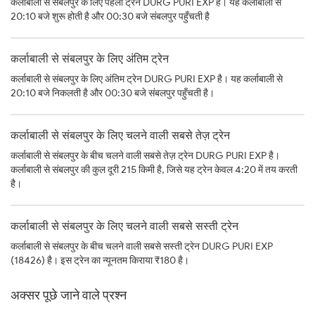
कर्लाबाली से संबलपुर के लिए पहली ट्रेन DURG PURI EXP है। यह कर्लाबाली से
20:10 बजे शुरू होती है और 00:30 बजे संबलपुर पहुँचती है
कर्लाबाली से संबलपुर के लिए अंतिम ट्रेन
कर्लाबाली से संबलपुर के लिए अंतिम ट्रेन DURG PURI EXP है। यह कर्लाबाली से
20:10 बजे निकलती है और 00:30 बजे संबलपुर पहुँचती है।
कर्लाबाली से संबलपुर के लिए चलने वाली सबसे तेज़ ट्रेन
कर्लाबाली से संबलपुर के बीच चलने वाली सबसे तेज़ ट्रेन DURG PURI EXP है।
कर्लाबाली से संबलपुर की कुल दूरी 215 किमी है, जिसे यह ट्रेन केवल 4:20 में तय करती
है।
कर्लाबाली से संबलपुर के लिए चलने वाली सबसे सस्ती ट्रेन
कर्लाबाली से संबलपुर के बीच चलने वाली सबसे सस्ती ट्रेन DURG PURI EXP
(18426) है। इस ट्रेन का न्यूनतम किराया ₹180 है।
अक्सर पूछे जाने वाले प्रश्न