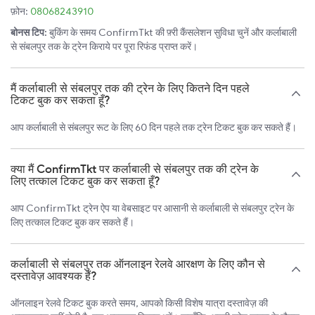
फ़ोन:
08068243910
बोनस टिप:
बुकिंग के समय ConfirmTkt की फ़्री कैंसलेशन सुविधा चुनें और कर्लाबाली
से संबलपुर तक के ट्रेन किराये पर पूरा रिफंड प्राप्त करें।
मैं कर्लाबाली से संबलपुर तक की ट्रेन के लिए कितने दिन पहले
टिकट बुक कर सकता हूँ?
आप कर्लाबाली से संबलपुर रूट के लिए 60 दिन पहले तक ट्रेन टिकट बुक कर सकते हैं।
क्या मैं ConfirmTkt पर कर्लाबाली से संबलपुर तक की ट्रेन के
लिए तत्काल टिकट बुक कर सकता हूँ?
आप ConfirmTkt ट्रेन ऐप या वेबसाइट पर आसानी से कर्लाबाली से संबलपुर ट्रेन के
लिए तत्काल टिकट बुक कर सकते हैं।
कर्लाबाली से संबलपुर तक ऑनलाइन रेलवे आरक्षण के लिए कौन से
दस्तावेज़ आवश्यक हैं?
ऑनलाइन रेलवे टिकट बुक करते समय, आपको किसी विशेष यात्रा दस्तावेज़ की