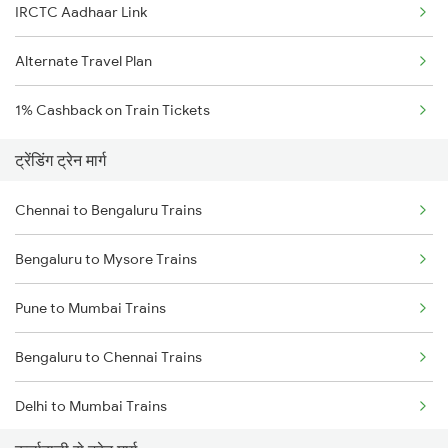
IRCTC Aadhaar Link
Alternate Travel Plan
1% Cashback on Train Tickets
ट्रेंडिंग ट्रेन मार्ग
Chennai to Bengaluru Trains
Bengaluru to Mysore Trains
Pune to Mumbai Trains
Bengaluru to Chennai Trains
Delhi to Mumbai Trains