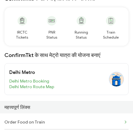
IRCTC
PNR
Running
Train
Tickets
Status
Status
Schedule
ConfirmTkt के साथ मेट्रो यात्रा की योजना बनाएं
Delhi Metro
Delhi Metro Booking
Delhi Metro Route Map
महत्त्वपूर्ण लिंक्स
Order Food on Train