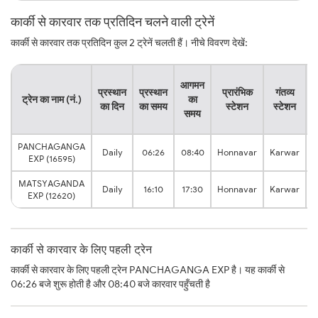
कार्की से कारवार तक प्रतिदिन चलने वाली ट्रेनें
कार्की से कारवार तक प्रतिदिन कुल 2 ट्रेनें चलती हैं। नीचे विवरण देखें:
य
आगमन
प्रस्थान
प्रस्थान
प्रारंभिक
गंतव्य
ट्रेन का नाम (नं.)
का
का दिन
का समय
स्टेशन
स्टेशन
समय
PANCHAGANGA
Daily
06:26
08:40
Honnavar
Karwar
EXP (16595)
MATSYAGANDA
Daily
16:10
17:30
Honnavar
Karwar
EXP (12620)
कार्की से कारवार के लिए पहली ट्रेन
कार्की से कारवार के लिए पहली ट्रेन PANCHAGANGA EXP है। यह कार्की से
06:26 बजे शुरू होती है और 08:40 बजे कारवार पहुँचती है