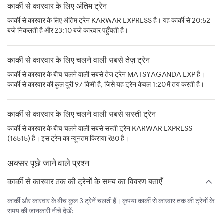
कार्की से कारवार के लिए अंतिम ट्रेन
कार्की से कारवार के लिए अंतिम ट्रेन KARWAR EXPRESS है। यह कार्की से 20:52
बजे निकलती है और 23:10 बजे कारवार पहुँचती है।
कार्की से कारवार के लिए चलने वाली सबसे तेज़ ट्रेन
कार्की से कारवार के बीच चलने वाली सबसे तेज़ ट्रेन MATSYAGANDA EXP है।
कार्की से कारवार की कुल दूरी 97 किमी है, जिसे यह ट्रेन केवल 1:20 में तय करती है।
कार्की से कारवार के लिए चलने वाली सबसे सस्ती ट्रेन
कार्की से कारवार के बीच चलने वाली सबसे सस्ती ट्रेन KARWAR EXPRESS
(16515) है। इस ट्रेन का न्यूनतम किराया ₹80 है।
अक्सर पूछे जाने वाले प्रश्न
कार्की से कारवार तक की ट्रेनों के समय का विवरण बताएँ
कार्की और कारवार के बीच कुल 3 ट्रेनें चलती हैं। कृपया कार्की से कारवार तक की ट्रेनों के
समय की जानकारी नीचे देखें: