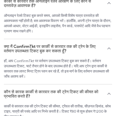
कार्की से कारवार तक ऑनलाइन रेलवे आरक्षण के लिए कौन से
दस्तावेज़ आवश्यक हैं?
ऑनलाइन रेलवे टिकट बुक करते समय, आपको किसी विशेष यात्रा दस्तावेज़ की
आवश्यकता नहीं होती है; बस आवश्यक विवरण भरें। हालाँकि, अपनी ट्रेन यात्रा के दौरान,
आपको आधार, वोटर आईडी, ड्राइविंग लाइसेंस, पैन कार्ड, पासपोर्ट आदि जैसे वैध पहचान
प्रमाण साथ रखने होंगे।
क्या मैं ConfirmTkt पर कार्की से कारवार तक की ट्रेन के लिए
वर्तमान उपलब्धता टिकट बुक कर सकता हूँ?
हाँ, आप ConfirmTkt पर वर्तमान उपलब्धता टिकट बुक कर सकते हैं। वर्तमान
उपलब्धता टिकट, चार्ट तैयार होने के बाद उपलब्ध होते हैं। यदि आप ट्रेन द्वारा कार्की से
कारवार तक लास्ट मिनट ट्रिप प्लान कर रहे हैं, तो इस मार्ग के लिए वर्तमान उपलब्धता की
जाँच अवश्य करें।
कौन से कारक कार्की से कारवार तक की ट्रेन टिकट की कीमत को
प्रभावित करते हैं?
कार्की से कारवार तक की ट्रेन टिकट की कीमत, ट्रैवल की तारीख, सीज़नल डिमांड, कोच
टाइप, यात्री की पसंद आदि पर निर्भर करती है। टिकट ₹80 से शुरू होकर ₹1200 के