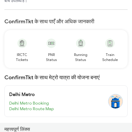
बीच उपलब्ध है।
ConfirmTkt के साथ पाएँ और अधिक जानकारी
IRCTC
PNR
Running
Train
Tickets
Status
Status
Schedule
ConfirmTkt के साथ मेट्रो यात्रा की योजना बनाएं
Delhi Metro
Delhi Metro Booking
Delhi Metro Route Map
महत्त्वपूर्ण लिंक्स