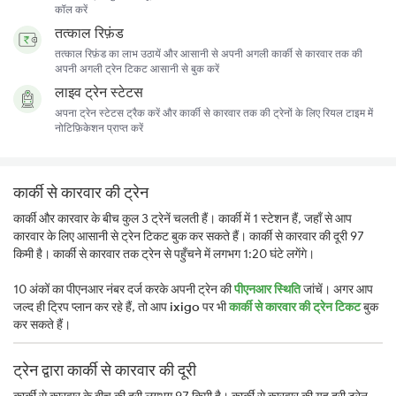
कॉल करें
तत्काल रिफ़ंड
तत्काल रिफ़ंड का लाभ उठायें और आसानी से अपनी अगली कार्की से कारवार तक की
अपनी अगली ट्रेन टिकट आसानी से बुक करें
लाइव ट्रेन स्टेटस
अपना ट्रेन स्टेटस ट्रैक करें और कार्की से कारवार तक की ट्रेनों के लिए रियल टाइम में
नोटिफ़िकेशन प्राप्त करें
कार्की से कारवार की ट्रेन
कार्की और कारवार के बीच कुल 3 ट्रेनें चलती हैं। कार्की में 1 स्टेशन हैं, जहाँ से आप
कारवार के लिए आसानी से ट्रेन टिकट बुक कर सकते हैं। कार्की से कारवार की दूरी 97
किमी है। कार्की से कारवार तक ट्रेन से पहुँचने में लगभग 1:20 घंटे लगेंगे।
10 अंकों का पीएनआर नंबर दर्ज करके अपनी ट्रेन की
पीएनआर स्थिति
जांचें। अगर आप
जल्द ही ट्रिप प्लान कर रहे हैं, तो आप
ixigo
पर भी
कार्की से कारवार की ट्रेन टिकट
बुक
कर सकते हैं।
ट्रेन द्वारा कार्की से कारवार की दूरी