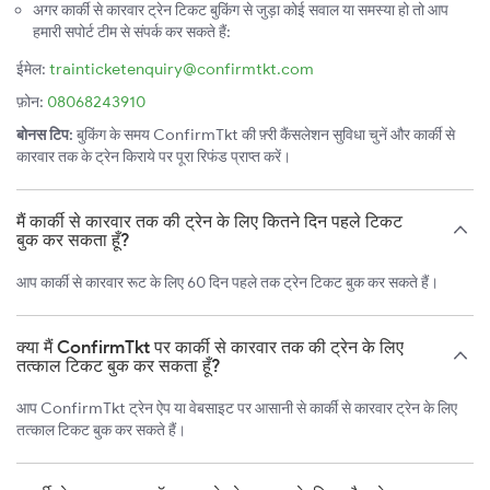
अगर कार्की से कारवार ट्रेन टिकट बुकिंग से जुड़ा कोई सवाल या समस्या हो तो आप
हमारी सपोर्ट टीम से संपर्क कर सकते हैं:
ईमेल:
trainticketenquiry@confirmtkt.com
फ़ोन:
08068243910
बोनस टिप:
बुकिंग के समय ConfirmTkt की फ़्री कैंसलेशन सुविधा चुनें और कार्की से
कारवार तक के ट्रेन किराये पर पूरा रिफंड प्राप्त करें।
मैं कार्की से कारवार तक की ट्रेन के लिए कितने दिन पहले टिकट
बुक कर सकता हूँ?
आप कार्की से कारवार रूट के लिए 60 दिन पहले तक ट्रेन टिकट बुक कर सकते हैं।
क्या मैं ConfirmTkt पर कार्की से कारवार तक की ट्रेन के लिए
तत्काल टिकट बुक कर सकता हूँ?
आप ConfirmTkt ट्रेन ऐप या वेबसाइट पर आसानी से कार्की से कारवार ट्रेन के लिए
तत्काल टिकट बुक कर सकते हैं।