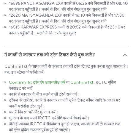
16595 PANCHAGANGA EXP कार्की से 06:26 बजे निकलती है और 08:40
पर कारवार पहुँचती है। चलने के दिन: रवि सोम मंगल बुध गुरु शुक्र शनि
12620 MATSYAGANDA EXP कार्की से 16:10 बजे निकलती है और 17:30
पर कारवार पहुँचती है। चलने के दिन: रवि सोम मंगल बुध गुरु शुक्र शनि
16515 KARWAR EXPRESS कार्की से 20:52 बजे निकलती है और 23:10 पर
कारवार पहुँचती है। चलने के दिन: सोम बुध शुक्र
मैं कार्की से कारवार तक की ट्रेन टिकट कैसे बुक करूँ?
ConfirmTkt के साथ कार्की से कारवार तक की ट्रेन टिकट बुक करना बहुत आसान है।
बस, इन स्टेप्स को फ़ॉलो करें:
ConfirmTkt ट्रेन ऐप डाउनलोड करें
या
ConfirmTkt
IRCTC बुकिंग
वेबसाइट पर जाएँ
कार्की से कारवार के बीच चलने वाली ट्रेनें सर्च करें।
ट्रैवल की तारीख, कार्की से कारवार तक की ट्रेन टिकट कीमत आदि के आधार पर
अपनी पसंदीदा ट्रेन चुनें।
यात्री विवरण भरें और भुगतान करें।
भुगतान के बाद अपने IRCTC क्रेडेंशियल्स वेरिफ़ाई करें।
जैसे ही आपका IRCTC वेरिफ़िकेशन पूरा हो जाएगा, आपकी कार्की से कारवार तक
की ट्रेन बुकिंग सफलतापूर्वक पूरी हो जाएगी।