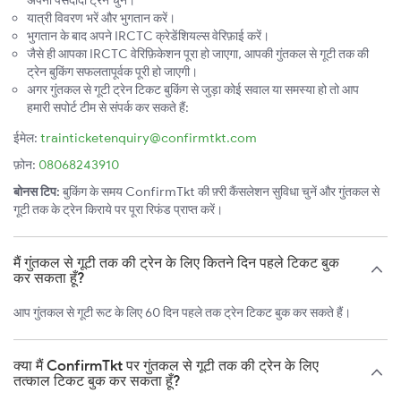
अपनी पसंदीदा ट्रेन चुनें।
यात्री विवरण भरें और भुगतान करें।
भुगतान के बाद अपने IRCTC क्रेडेंशियल्स वेरिफ़ाई करें।
जैसे ही आपका IRCTC वेरिफ़िकेशन पूरा हो जाएगा, आपकी गुंतकल से गूटी तक की
ट्रेन बुकिंग सफलतापूर्वक पूरी हो जाएगी।
अगर गुंतकल से गूटी ट्रेन टिकट बुकिंग से जुड़ा कोई सवाल या समस्या हो तो आप
हमारी सपोर्ट टीम से संपर्क कर सकते हैं:
ईमेल:
trainticketenquiry@confirmtkt.com
फ़ोन:
08068243910
बोनस टिप:
बुकिंग के समय ConfirmTkt की फ़्री कैंसलेशन सुविधा चुनें और गुंतकल से
गूटी तक के ट्रेन किराये पर पूरा रिफंड प्राप्त करें।
मैं गुंतकल से गूटी तक की ट्रेन के लिए कितने दिन पहले टिकट बुक
कर सकता हूँ?
आप गुंतकल से गूटी रूट के लिए 60 दिन पहले तक ट्रेन टिकट बुक कर सकते हैं।
क्या मैं ConfirmTkt पर गुंतकल से गूटी तक की ट्रेन के लिए
तत्काल टिकट बुक कर सकता हूँ?