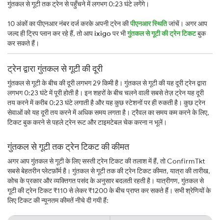
गुंतकल से गूटी तक ट्रेन से पहुँचने में लगभग 0:23 घंटे लगेंगे।
10 अंकों का पीएनआर नंबर दर्ज करके अपनी ट्रेन की
पीएनआर स्थिति
जांचें। अगर आप
जल्द ही ट्रिप प्लान कर रहे हैं, तो आप
ixigo
पर भी
गुंतकल से गूटी की ट्रेन टिकट
बुक
कर सकते हैं।
ट्रेन द्वारा गुंतकल से गूटी की दूरी
गुंतकल से गूटी के बीच की दूरी लगभग 29 किमी है। गुंतकल से गूटी की यह दूरी ट्रेन द्वारा
लगभग 0:23 घंटे में पूरी होती है। इन शहरों के बीच चलने वाली सबसे तेज़ ट्रेन यह दूरी
तय करने में करीब 0:23 घंटे लगाती है और यह कुछ स्टेशनों पर ही रुकती है। कुछ ट्रेन
सेवाओं को यह दूरी तय करने में अधिक समय लगता है। ट्रैवल का समय कम करने के लिए,
टिकट बुक करने से पहले ट्रेन रूट और टाइमटेबल चेक करना न भूलें।
गुंतकल से गूटी तक ट्रेन टिकट की कीमत
अगर आप गुंतकल से गूटी के लिए सस्ती ट्रेन टिकट की तलाश में हैं, तो ConfirmTkt
सबसे बेहतरीन प्लेटफ़ॉर्म है। गुंतकल से गूटी तक की ट्रेन टिकट कीमत, यात्रा की तारीख,
कोच के प्रकार और व्यक्तिगत पसंद के अनुसार बदलती रहती है। यात्रीगण, गुंतकल से
गूटी की ट्रेन टिकट ₹110 से लेकर ₹1200 के बीच प्राप्त कर सकते हैं। सभी श्रेणियों के
लिए टिकट की न्यूनतम कीमतें नीचे दी गयी हैं: