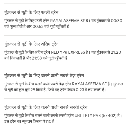
गुंतकल से गूटी के लिए पहली ट्रेन
गुंतकल से गूटी के लिए पहली ट्रेन RAYALASEEMA SF है। यह गुंतकल से 00:30
बजे शुरू होती है और 00:53 बजे गूटी पहुँचती है
गुंतकल से गूटी के लिए अंतिम ट्रेन
गुंतकल से गूटी के लिए अंतिम ट्रेन NED YPR EXPRESS है। यह गुंतकल से 21:20
बजे निकलती है और 21:58 बजे गूटी पहुँचती है।
गुंतकल से गूटी के लिए चलने वाली सबसे तेज़ ट्रेन
गुंतकल से गूटी के बीच चलने वाली सबसे तेज़ ट्रेन RAYALASEEMA SF है। गुंतकल
से गूटी की कुल दूरी 29 किमी है, जिसे यह ट्रेन केवल 0:23 में तय करती है।
गुंतकल से गूटी के लिए चलने वाली सबसे सस्ती ट्रेन
गुंतकल से गूटी के बीच चलने वाली सबसे सस्ती ट्रेन UBL TPTY PAS (57402) है।
इस ट्रेन का न्यूनतम किराया ₹110 है।