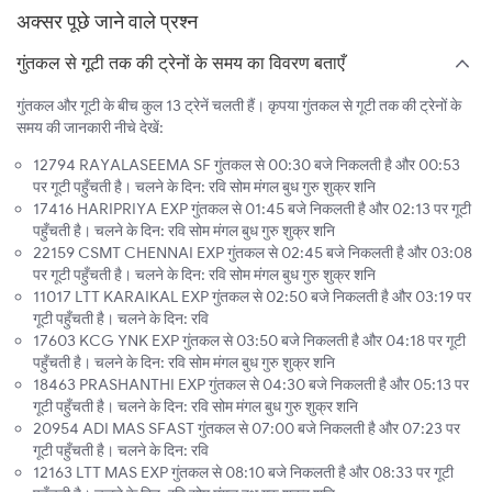
अक्सर पूछे जाने वाले प्रश्न
गुंतकल से गूटी तक की ट्रेनों के समय का विवरण बताएँ
गुंतकल और गूटी के बीच कुल 13 ट्रेनें चलती हैं। कृपया गुंतकल से गूटी तक की ट्रेनों के
समय की जानकारी नीचे देखें:
12794 RAYALASEEMA SF गुंतकल से 00:30 बजे निकलती है और 00:53
पर गूटी पहुँचती है। चलने के दिन: रवि सोम मंगल बुध गुरु शुक्र शनि
17416 HARIPRIYA EXP गुंतकल से 01:45 बजे निकलती है और 02:13 पर गूटी
पहुँचती है। चलने के दिन: रवि सोम मंगल बुध गुरु शुक्र शनि
22159 CSMT CHENNAI EXP गुंतकल से 02:45 बजे निकलती है और 03:08
पर गूटी पहुँचती है। चलने के दिन: रवि सोम मंगल बुध गुरु शुक्र शनि
11017 LTT KARAIKAL EXP गुंतकल से 02:50 बजे निकलती है और 03:19 पर
गूटी पहुँचती है। चलने के दिन: रवि
17603 KCG YNK EXP गुंतकल से 03:50 बजे निकलती है और 04:18 पर गूटी
पहुँचती है। चलने के दिन: रवि सोम मंगल बुध गुरु शुक्र शनि
18463 PRASHANTHI EXP गुंतकल से 04:30 बजे निकलती है और 05:13 पर
गूटी पहुँचती है। चलने के दिन: रवि सोम मंगल बुध गुरु शुक्र शनि
20954 ADI MAS SFAST गुंतकल से 07:00 बजे निकलती है और 07:23 पर
गूटी पहुँचती है। चलने के दिन: रवि
12163 LTT MAS EXP गुंतकल से 08:10 बजे निकलती है और 08:33 पर गूटी