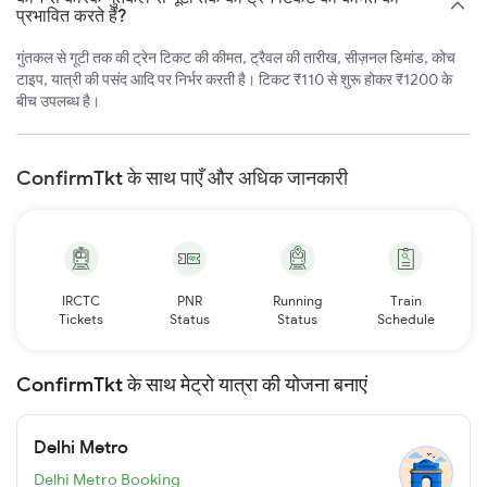
प्रभावित करते हैं?
गुंतकल से गूटी तक की ट्रेन टिकट की कीमत, ट्रैवल की तारीख, सीज़नल डिमांड, कोच
टाइप, यात्री की पसंद आदि पर निर्भर करती है। टिकट ₹110 से शुरू होकर ₹1200 के
बीच उपलब्ध है।
ConfirmTkt के साथ पाएँ और अधिक जानकारी
IRCTC
PNR
Running
Train
Tickets
Status
Status
Schedule
ConfirmTkt के साथ मेट्रो यात्रा की योजना बनाएं
Delhi Metro
Delhi Metro Booking