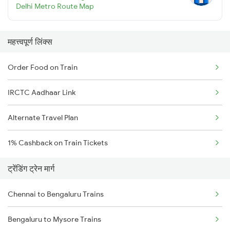
Delhi Metro Route Map
महत्त्वपूर्ण लिंक्स
Order Food on Train
IRCTC Aadhaar Link
Alternate Travel Plan
1% Cashback on Train Tickets
ट्रेंडिंग ट्रेन मार्ग
Chennai to Bengaluru Trains
Bengaluru to Mysore Trains