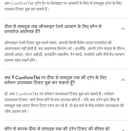
आप ConfirmTkt ट्रेन ऐप या वेबसाइट पर आसानी से दीघा से तामलुक ट्रेन के लिए
तत्काल टिकट बुक कर सकते हैं।
दीघा से तामलुक तक ऑनलाइन रेलवे आरक्षण के लिए कौन से
दस्तावेज़ आवश्यक हैं?
ऑनलाइन रेलवे टिकट बुक करते समय, आपको किसी विशेष यात्रा दस्तावेज़ की
आवश्यकता नहीं होती है; बस आवश्यक विवरण भरें। हालाँकि, अपनी ट्रेन यात्रा के दौरान,
आपको आधार, वोटर आईडी, ड्राइविंग लाइसेंस, पैन कार्ड, पासपोर्ट आदि जैसे वैध पहचान
प्रमाण साथ रखने होंगे।
क्या मैं ConfirmTkt पर दीघा से तामलुक तक की ट्रेन के लिए
वर्तमान उपलब्धता टिकट बुक कर सकता हूँ?
हाँ, आप ConfirmTkt पर वर्तमान उपलब्धता टिकट बुक कर सकते हैं। वर्तमान
उपलब्धता टिकट, चार्ट तैयार होने के बाद उपलब्ध होते हैं। यदि आप ट्रेन द्वारा दीघा से
तामलुक तक लास्ट मिनट ट्रिप प्लान कर रहे हैं, तो इस मार्ग के लिए वर्तमान उपलब्धता की
जाँच अवश्य करें।
कौन से कारक दीघा से तामलुक तक की ट्रेन टिकट की कीमत को