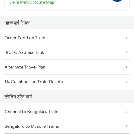
Delhi Metro Route Map
महत्त्वपूर्ण लिंक्स
Order Food on Train
IRCTC Aadhaar Link
Alternate Travel Plan
1% Cashback on Train Tickets
ट्रेंडिंग ट्रेन मार्ग
Chennai to Bengaluru Trains
Bengaluru to Mysore Trains