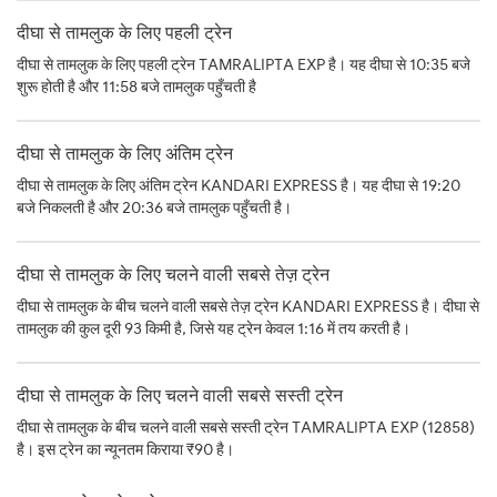
दीघा से तामलुक के लिए पहली ट्रेन
दीघा से तामलुक के लिए पहली ट्रेन TAMRALIPTA EXP है। यह दीघा से 10:35 बजे
शुरू होती है और 11:58 बजे तामलुक पहुँचती है
दीघा से तामलुक के लिए अंतिम ट्रेन
दीघा से तामलुक के लिए अंतिम ट्रेन KANDARI EXPRESS है। यह दीघा से 19:20
बजे निकलती है और 20:36 बजे तामलुक पहुँचती है।
दीघा से तामलुक के लिए चलने वाली सबसे तेज़ ट्रेन
दीघा से तामलुक के बीच चलने वाली सबसे तेज़ ट्रेन KANDARI EXPRESS है। दीघा से
तामलुक की कुल दूरी 93 किमी है, जिसे यह ट्रेन केवल 1:16 में तय करती है।
दीघा से तामलुक के लिए चलने वाली सबसे सस्ती ट्रेन
दीघा से तामलुक के बीच चलने वाली सबसे सस्ती ट्रेन TAMRALIPTA EXP (12858)
है। इस ट्रेन का न्यूनतम किराया ₹90 है।