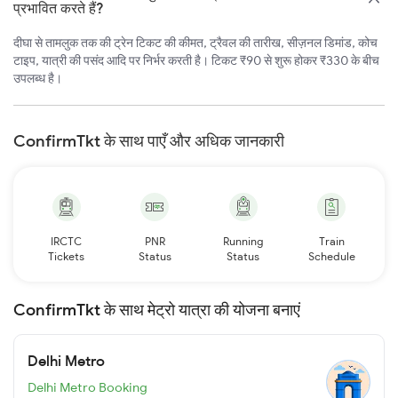
प्रभावित करते हैं?
दीघा से तामलुक तक की ट्रेन टिकट की कीमत, ट्रैवल की तारीख, सीज़नल डिमांड, कोच
टाइप, यात्री की पसंद आदि पर निर्भर करती है। टिकट ₹90 से शुरू होकर ₹330 के बीच
उपलब्ध है।
ConfirmTkt के साथ पाएँ और अधिक जानकारी
IRCTC
PNR
Running
Train
Tickets
Status
Status
Schedule
ConfirmTkt के साथ मेट्रो यात्रा की योजना बनाएं
Delhi Metro
Delhi Metro Booking