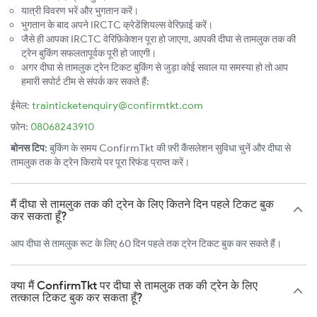
यात्री विवरण भरें और भुगतान करें।
भुगतान के बाद अपने IRCTC क्रेडेंशियल्स वेरिफ़ाई करें।
जैसे ही आपका IRCTC वेरिफ़िकेशन पूरा हो जाएगा, आपकी दीघा से तामलुक तक की
ट्रेन बुकिंग सफलतापूर्वक पूरी हो जाएगी।
अगर दीघा से तामलुक ट्रेन टिकट बुकिंग से जुड़ा कोई सवाल या समस्या हो तो आप
हमारी सपोर्ट टीम से संपर्क कर सकते हैं:
ईमेल:
trainticketenquiry@confirmtkt.com
फ़ोन:
08068243910
बोनस टिप:
बुकिंग के समय ConfirmTkt की फ़्री कैंसलेशन सुविधा चुनें और दीघा से
तामलुक तक के ट्रेन किराये पर पूरा रिफंड प्राप्त करें।
मैं दीघा से तामलुक तक की ट्रेन के लिए कितने दिन पहले टिकट बुक
कर सकता हूँ?
आप दीघा से तामलुक रूट के लिए 60 दिन पहले तक ट्रेन टिकट बुक कर सकते हैं।
क्या मैं ConfirmTkt पर दीघा से तामलुक तक की ट्रेन के लिए
तत्काल टिकट बुक कर सकता हूँ?