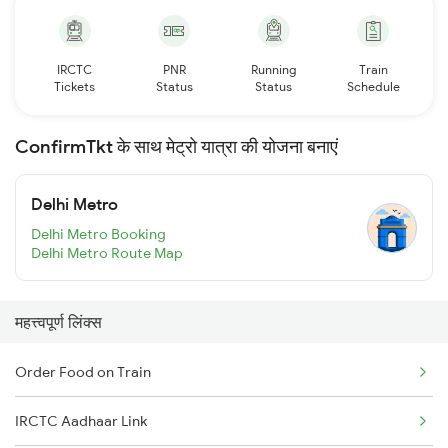
IRCTC
PNR
Running
Train
Tickets
Status
Status
Schedule
ConfirmTkt के साथ मेट्रो यात्रा की योजना बनाएं
Delhi Metro
Delhi Metro Booking
Delhi Metro Route Map
महत्त्वपूर्ण लिंक्स
Order Food on Train
IRCTC Aadhaar Link