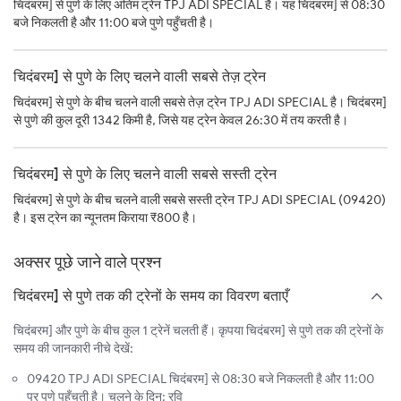
चिदंबरम] से पुणे के लिए अंतिम ट्रेन TPJ ADI SPECIAL है। यह चिदंबरम] से 08:30
बजे निकलती है और 11:00 बजे पुणे पहुँचती है।
चिदंबरम] से पुणे के लिए चलने वाली सबसे तेज़ ट्रेन
चिदंबरम] से पुणे के बीच चलने वाली सबसे तेज़ ट्रेन TPJ ADI SPECIAL है। चिदंबरम]
से पुणे की कुल दूरी 1342 किमी है, जिसे यह ट्रेन केवल 26:30 में तय करती है।
चिदंबरम] से पुणे के लिए चलने वाली सबसे सस्ती ट्रेन
चिदंबरम] से पुणे के बीच चलने वाली सबसे सस्ती ट्रेन TPJ ADI SPECIAL (09420)
है। इस ट्रेन का न्यूनतम किराया ₹800 है।
अक्सर पूछे जाने वाले प्रश्न
चिदंबरम] से पुणे तक की ट्रेनों के समय का विवरण बताएँ
चिदंबरम] और पुणे के बीच कुल 1 ट्रेनें चलती हैं। कृपया चिदंबरम] से पुणे तक की ट्रेनों के
समय की जानकारी नीचे देखें:
09420 TPJ ADI SPECIAL चिदंबरम] से 08:30 बजे निकलती है और 11:00
पर पुणे पहुँचती है। चलने के दिन: रवि