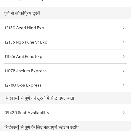
पुणे से लोकप्रिय ट्रेनें
12130 Azad Hind Exp
12136 Ngp Pune Sf Exp
11026 Ami Pune Exp
11078 Jhelum Express
12780 Goa Express
चिदंबरम] से पुणे की ट्रेनों में सीट उपलब्धता
11424 Solapur Express
09420 Seat Availability
11040 Maharashtra Exp
चिदंबरम] से पुणे के लिए महत्वपूर्ण स्टेशन स्टॉप
11402 Nandigram Exp