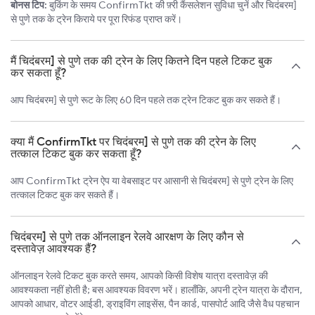
बोनस टिप:
बुकिंग के समय ConfirmTkt की फ़्री कैंसलेशन सुविधा चुनें और चिदंबरम]
से पुणे तक के ट्रेन किराये पर पूरा रिफंड प्राप्त करें।
मैं चिदंबरम] से पुणे तक की ट्रेन के लिए कितने दिन पहले टिकट बुक
कर सकता हूँ?
आप चिदंबरम] से पुणे रूट के लिए 60 दिन पहले तक ट्रेन टिकट बुक कर सकते हैं।
क्या मैं ConfirmTkt पर चिदंबरम] से पुणे तक की ट्रेन के लिए
तत्काल टिकट बुक कर सकता हूँ?
आप ConfirmTkt ट्रेन ऐप या वेबसाइट पर आसानी से चिदंबरम] से पुणे ट्रेन के लिए
तत्काल टिकट बुक कर सकते हैं।
चिदंबरम] से पुणे तक ऑनलाइन रेलवे आरक्षण के लिए कौन से
दस्तावेज़ आवश्यक हैं?
ऑनलाइन रेलवे टिकट बुक करते समय, आपको किसी विशेष यात्रा दस्तावेज़ की
आवश्यकता नहीं होती है; बस आवश्यक विवरण भरें। हालाँकि, अपनी ट्रेन यात्रा के दौरान,
आपको आधार, वोटर आईडी, ड्राइविंग लाइसेंस, पैन कार्ड, पासपोर्ट आदि जैसे वैध पहचान