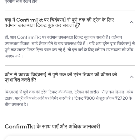
प्रमाण साथ रखने होंगे।
क्या मैं ConfirmTkt पर चिदंबरम] से पुणे तक की ट्रेन के लिए
वर्तमान उपलब्धता टिकट बुक कर सकता हूँ?
हाँ, आप ConfirmTkt पर वर्तमान उपलब्धता टिकट बुक कर सकते हैं। वर्तमान
उपलब्धता टिकट, चार्ट तैयार होने के बाद उपलब्ध होते हैं। यदि आप ट्रेन द्वारा चिदंबरम] से
पुणे तक लास्ट मिनट ट्रिप प्लान कर रहे हैं, तो इस मार्ग के लिए वर्तमान उपलब्धता की जाँच
अवश्य करें।
कौन से कारक चिदंबरम] से पुणे तक की ट्रेन टिकट की कीमत को
प्रभावित करते हैं?
चिदंबरम] से पुणे तक की ट्रेन टिकट की कीमत, ट्रैवल की तारीख, सीज़नल डिमांड, कोच
टाइप, यात्री की पसंद आदि पर निर्भर करती है। टिकट ₹800 से शुरू होकर ₹2720 के
बीच उपलब्ध है।
ConfirmTkt के साथ पाएँ और अधिक जानकारी