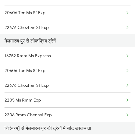
20606 Tcn Ms Sf Exp
16866 Uzhavan Express
22676 Chozhan Sf Exp
मेलमारुवथुर से लोकप्रिय ट्रेनें
16752 Rmm Ms Express
20606 Tcn Ms Sf Exp
22676 Chozhan Sf Exp
2205 Ms Rmm Exp
2206 Rmm Chennai Exp
चिदंबरम] से मेलमारुवथुर की ट्रेनों में सीट उपलब्धता
2606 Kkdi Ms Exp