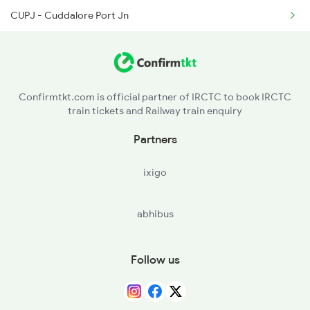
CUPJ - Cuddalore Port Jn
Confirmtkt.com is official partner of IRCTC to book IRCTC
train tickets and Railway train enquiry
Partners
ixigo
abhibus
Follow us