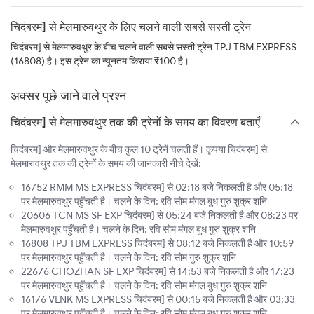
चिदंबरम] से मेलमारुवथुर के लिए चलने वाली सबसे सस्ती ट्रेन
चिदंबरम] से मेलमारुवथुर के बीच चलने वाली सबसे सस्ती ट्रेन TPJ TBM EXPRESS
(16808) है। इस ट्रेन का न्यूनतम किराया ₹100 है।
अक्सर पूछे जाने वाले प्रश्न
चिदंबरम] से मेलमारुवथुर तक की ट्रेनों के समय का विवरण बताएँ
चिदंबरम] और मेलमारुवथुर के बीच कुल 10 ट्रेनें चलती हैं। कृपया चिदंबरम] से
मेलमारुवथुर तक की ट्रेनों के समय की जानकारी नीचे देखें:
16752 RMM MS EXPRESS चिदंबरम] से 02:18 बजे निकलती है और 05:18
पर मेलमारुवथुर पहुँचती है। चलने के दिन: रवि सोम मंगल बुध गुरु शुक्र शनि
20606 TCN MS SF EXP चिदंबरम] से 05:24 बजे निकलती है और 08:23 पर
मेलमारुवथुर पहुँचती है। चलने के दिन: रवि सोम मंगल बुध गुरु शुक्र शनि
16808 TPJ TBM EXPRESS चिदंबरम] से 08:12 बजे निकलती है और 10:59
पर मेलमारुवथुर पहुँचती है। चलने के दिन: रवि सोम गुरु शुक्र शनि
22676 CHOZHAN SF EXP चिदंबरम] से 14:53 बजे निकलती है और 17:23
पर मेलमारुवथुर पहुँचती है। चलने के दिन: रवि सोम मंगल बुध गुरु शुक्र शनि
16176 VLNK MS EXPRESS चिदंबरम] से 00:15 बजे निकलती है और 03:33
पर मेलमारुवथुर पहुँचती है। चलने के दिन: रवि सोम मंगल बुध गुरु शुक्र शनि