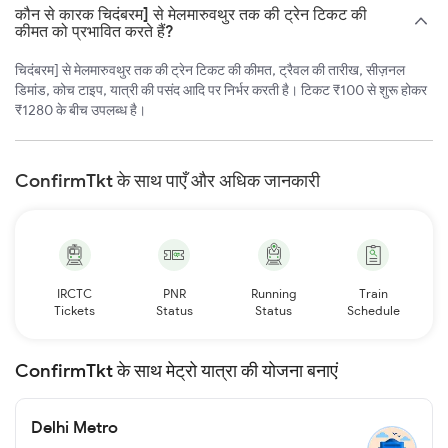
कौन से कारक चिदंबरम] से मेलमारुवथुर तक की ट्रेन टिकट की
कीमत को प्रभावित करते हैं?
चिदंबरम] से मेलमारुवथुर तक की ट्रेन टिकट की कीमत, ट्रैवल की तारीख, सीज़नल
डिमांड, कोच टाइप, यात्री की पसंद आदि पर निर्भर करती है। टिकट ₹100 से शुरू होकर
₹1280 के बीच उपलब्ध है।
ConfirmTkt के साथ पाएँ और अधिक जानकारी
IRCTC
PNR
Running
Train
Tickets
Status
Status
Schedule
ConfirmTkt के साथ मेट्रो यात्रा की योजना बनाएं
Delhi Metro