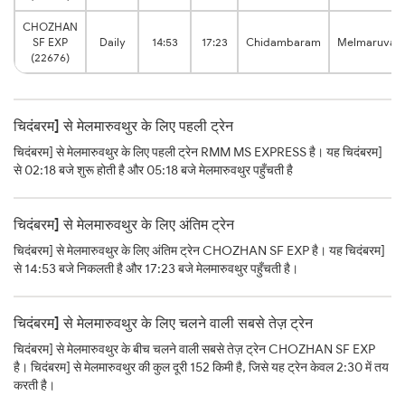
CHOZHAN
SF EXP
Daily
14:53
17:23
Chidambaram
Melmaruvatt
(22676)
चिदंबरम] से मेलमारुवथुर के लिए पहली ट्रेन
चिदंबरम] से मेलमारुवथुर के लिए पहली ट्रेन RMM MS EXPRESS है। यह चिदंबरम]
से 02:18 बजे शुरू होती है और 05:18 बजे मेलमारुवथुर पहुँचती है
चिदंबरम] से मेलमारुवथुर के लिए अंतिम ट्रेन
चिदंबरम] से मेलमारुवथुर के लिए अंतिम ट्रेन CHOZHAN SF EXP है। यह चिदंबरम]
से 14:53 बजे निकलती है और 17:23 बजे मेलमारुवथुर पहुँचती है।
चिदंबरम] से मेलमारुवथुर के लिए चलने वाली सबसे तेज़ ट्रेन
चिदंबरम] से मेलमारुवथुर के बीच चलने वाली सबसे तेज़ ट्रेन CHOZHAN SF EXP
है। चिदंबरम] से मेलमारुवथुर की कुल दूरी 152 किमी है, जिसे यह ट्रेन केवल 2:30 में तय
करती है।