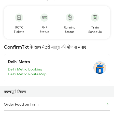
IRCTC
PNR
Running
Train
Tickets
Status
Status
Schedule
ConfirmTkt के साथ मेट्रो यात्रा की योजना बनाएं
Delhi Metro
Delhi Metro Booking
Delhi Metro Route Map
महत्त्वपूर्ण लिंक्स
Order Food on Train