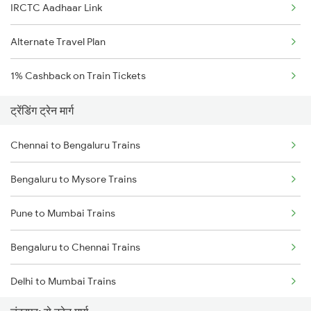
IRCTC Aadhaar Link
Alternate Travel Plan
1% Cashback on Train Tickets
ट्रेंडिंग ट्रेन मार्ग
Chennai to Bengaluru Trains
Bengaluru to Mysore Trains
Pune to Mumbai Trains
Bengaluru to Chennai Trains
Delhi to Mumbai Trains