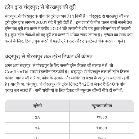
ट्रेन द्वारा चंद्रपुर; से गोरखपुर की दूरी
चंद्रपुर; से गोरखपुर के बीच की दूरी लगभग 714 किमी है। चंद्रपुर; से गोरखपुर की यह
दूरी ट्रेन द्वारा लगभग 20:01 घंटे में पूरी होती है। इन शहरों के बीच चलने वाली सबसे तेज़
ट्रेन यह दूरी तय करने में करीब 20:01 घंटे लगाती है और यह कुछ स्टेशनों पर ही रुकती
है। कुछ ट्रेन सेवाओं को यह दूरी तय करने में अधिक समय लगता है। ट्रैवल का समय कम
करने के लिए, टिकट बुक करने से पहले ट्रेन रूट और टाइमटेबल चेक करना न भूलें।
चंद्रपुर; से गोरखपुर तक ट्रेन टिकट की कीमत
अगर आप चंद्रपुर; से गोरखपुर के लिए सस्ती ट्रेन टिकट की तलाश में हैं, तो
ConfirmTkt सबसे बेहतरीन प्लेटफ़ॉर्म है। चंद्रपुर; से गोरखपुर तक की ट्रेन टिकट
कीमत, यात्रा की तारीख, कोच के प्रकार और व्यक्तिगत पसंद के अनुसार बदलती रहती
है। यात्रीगण, चंद्रपुर; से गोरखपुर की ट्रेन टिकट ₹420 से लेकर ₹1540 के बीच
प्राप्त कर सकते हैं। सभी श्रेणियों के लिए टिकट की न्यूनतम कीमतें नीचे दी गयी हैं:
श्रेणी
न्यूनतम कीमत
2A
₹1530
3A
₹1080
SL
₹410