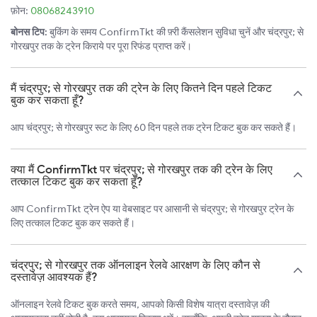
फ़ोन:
08068243910
बोनस टिप:
बुकिंग के समय ConfirmTkt की फ़्री कैंसलेशन सुविधा चुनें और चंद्रपुर; से
गोरखपुर तक के ट्रेन किराये पर पूरा रिफंड प्राप्त करें।
मैं चंद्रपुर; से गोरखपुर तक की ट्रेन के लिए कितने दिन पहले टिकट
बुक कर सकता हूँ?
आप चंद्रपुर; से गोरखपुर रूट के लिए 60 दिन पहले तक ट्रेन टिकट बुक कर सकते हैं।
क्या मैं ConfirmTkt पर चंद्रपुर; से गोरखपुर तक की ट्रेन के लिए
तत्काल टिकट बुक कर सकता हूँ?
आप ConfirmTkt ट्रेन ऐप या वेबसाइट पर आसानी से चंद्रपुर; से गोरखपुर ट्रेन के
लिए तत्काल टिकट बुक कर सकते हैं।
चंद्रपुर; से गोरखपुर तक ऑनलाइन रेलवे आरक्षण के लिए कौन से
दस्तावेज़ आवश्यक हैं?
ऑनलाइन रेलवे टिकट बुक करते समय, आपको किसी विशेष यात्रा दस्तावेज़ की