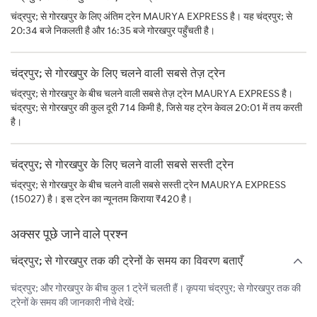
चंद्रपुर; से गोरखपुर के लिए अंतिम ट्रेन MAURYA EXPRESS है। यह चंद्रपुर; से
20:34 बजे निकलती है और 16:35 बजे गोरखपुर पहुँचती है।
चंद्रपुर; से गोरखपुर के लिए चलने वाली सबसे तेज़ ट्रेन
चंद्रपुर; से गोरखपुर के बीच चलने वाली सबसे तेज़ ट्रेन MAURYA EXPRESS है।
चंद्रपुर; से गोरखपुर की कुल दूरी 714 किमी है, जिसे यह ट्रेन केवल 20:01 में तय करती
है।
चंद्रपुर; से गोरखपुर के लिए चलने वाली सबसे सस्ती ट्रेन
चंद्रपुर; से गोरखपुर के बीच चलने वाली सबसे सस्ती ट्रेन MAURYA EXPRESS
(15027) है। इस ट्रेन का न्यूनतम किराया ₹420 है।
अक्सर पूछे जाने वाले प्रश्न
चंद्रपुर; से गोरखपुर तक की ट्रेनों के समय का विवरण बताएँ
चंद्रपुर; और गोरखपुर के बीच कुल 1 ट्रेनें चलती हैं। कृपया चंद्रपुर; से गोरखपुर तक की
ट्रेनों के समय की जानकारी नीचे देखें: