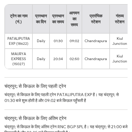
आगमन
ट्रेन का नाम
प्रस्थान
प्रस्थान
प्रारंभिक
गंतव्य
का
(नं.)
का दिन
का समय
स्टेशन
स्टेशन
समय
PATALIPUTRA
Kiul
Daily
01:30
09:02
Chandrapura
EXP (18622)
Junction
MAURYA
Kiul
EXPRESS
Daily
20:34
02:50
Chandrapura
Junction
(15027)
चंद्रपुर; से किऊल के लिए पहली ट्रेन
चंद्रपुर; से किऊल के लिए पहली ट्रेन PATALIPUTRA EXP है। यह चंद्रपुर; से
01:30 बजे शुरू होती है और 09:02 बजे किऊल पहुँचती है
चंद्रपुर; से किऊल के लिए अंतिम ट्रेन
चंद्रपुर; से किऊल के लिए अंतिम ट्रेन RNC BGP SPL है। यह चंद्रपुर; से 21:00 बजे