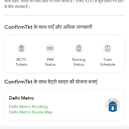
कोच टाइप, यात्री की पसंद आदि पर निर्भर करती है। टिकट ₹210 से शुरू होकर ₹1080
के बीच उपलब्ध है।
ConfirmTkt के साथ पाएँ और अधिक जानकारी
IRCTC
PNR
Running
Train
Tickets
Status
Status
Schedule
ConfirmTkt के साथ मेट्रो यात्रा की योजना बनाएं
Delhi Metro
Delhi Metro Booking
Delhi Metro Route Map