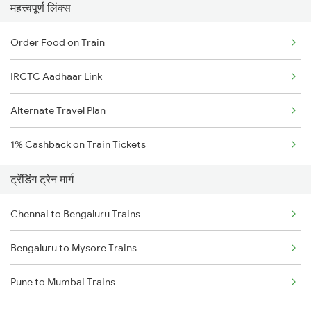
महत्त्वपूर्ण लिंक्स
Order Food on Train
IRCTC Aadhaar Link
Alternate Travel Plan
1% Cashback on Train Tickets
ट्रेंडिंग ट्रेन मार्ग
Chennai to Bengaluru Trains
Bengaluru to Mysore Trains
Pune to Mumbai Trains