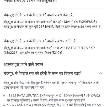
निकलती है और 03:25 बजे किऊल पहुँचती है।
चंद्रपुर; से किऊल के लिए चलने वाली सबसे तेज़ ट्रेन
चंद्रपुर; से किऊल के बीच चलने वाली सबसे तेज़ ट्रेन MAURYA EXPRESS है।
चंद्रपुर; से किऊल की कुल दूरी 287 किमी है, जिसे यह ट्रेन केवल 6:16 में तय करती है।
चंद्रपुर; से किऊल के लिए चलने वाली सबसे सस्ती ट्रेन
चंद्रपुर; से किऊल के बीच चलने वाली सबसे सस्ती ट्रेन PATALIPUTRA EXP
(18622) है। इस ट्रेन का न्यूनतम किराया ₹210 है।
अक्सर पूछे जाने वाले प्रश्न
चंद्रपुर; से किऊल तक की ट्रेनों के समय का विवरण बताएँ
चंद्रपुर; और किऊल के बीच कुल 5 ट्रेनें चलती हैं। कृपया चंद्रपुर; से किऊल तक की
ट्रेनों के समय की जानकारी नीचे देखें:
18622 PATALIPUTRA EXP चंद्रपुर; से 01:30 बजे निकलती है और 09:02
पर किऊल पहुँचती है। चलने के दिन: रवि सोम मंगल बुध गुरु शुक्र शनि
15027 MAURYA EXPRESS चंद्रपुर; से 20:34 बजे निकलती है और 02:50