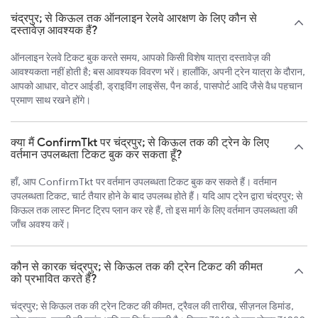
चंद्रपुर; से किऊल तक ऑनलाइन रेलवे आरक्षण के लिए कौन से
दस्तावेज़ आवश्यक हैं?
ऑनलाइन रेलवे टिकट बुक करते समय, आपको किसी विशेष यात्रा दस्तावेज़ की
आवश्यकता नहीं होती है; बस आवश्यक विवरण भरें। हालाँकि, अपनी ट्रेन यात्रा के दौरान,
आपको आधार, वोटर आईडी, ड्राइविंग लाइसेंस, पैन कार्ड, पासपोर्ट आदि जैसे वैध पहचान
प्रमाण साथ रखने होंगे।
क्या मैं ConfirmTkt पर चंद्रपुर; से किऊल तक की ट्रेन के लिए
वर्तमान उपलब्धता टिकट बुक कर सकता हूँ?
हाँ, आप ConfirmTkt पर वर्तमान उपलब्धता टिकट बुक कर सकते हैं। वर्तमान
उपलब्धता टिकट, चार्ट तैयार होने के बाद उपलब्ध होते हैं। यदि आप ट्रेन द्वारा चंद्रपुर; से
किऊल तक लास्ट मिनट ट्रिप प्लान कर रहे हैं, तो इस मार्ग के लिए वर्तमान उपलब्धता की
जाँच अवश्य करें।
कौन से कारक चंद्रपुर; से किऊल तक की ट्रेन टिकट की कीमत
को प्रभावित करते हैं?
चंद्रपुर; से किऊल तक की ट्रेन टिकट की कीमत, ट्रैवल की तारीख, सीज़नल डिमांड,