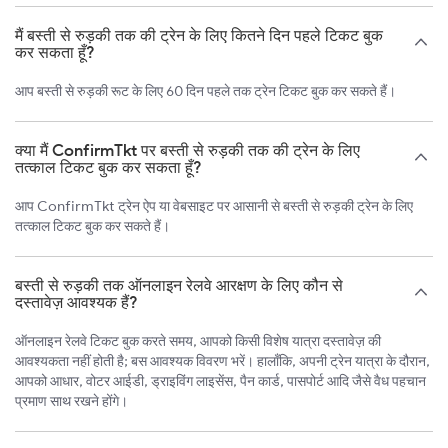
मैं बस्ती से रुड़की तक की ट्रेन के लिए कितने दिन पहले टिकट बुक
कर सकता हूँ?
आप बस्ती से रुड़की रूट के लिए 60 दिन पहले तक ट्रेन टिकट बुक कर सकते हैं।
क्या मैं ConfirmTkt पर बस्ती से रुड़की तक की ट्रेन के लिए
तत्काल टिकट बुक कर सकता हूँ?
आप ConfirmTkt ट्रेन ऐप या वेबसाइट पर आसानी से बस्ती से रुड़की ट्रेन के लिए
तत्काल टिकट बुक कर सकते हैं।
बस्ती से रुड़की तक ऑनलाइन रेलवे आरक्षण के लिए कौन से
दस्तावेज़ आवश्यक हैं?
ऑनलाइन रेलवे टिकट बुक करते समय, आपको किसी विशेष यात्रा दस्तावेज़ की
आवश्यकता नहीं होती है; बस आवश्यक विवरण भरें। हालाँकि, अपनी ट्रेन यात्रा के दौरान,
आपको आधार, वोटर आईडी, ड्राइविंग लाइसेंस, पैन कार्ड, पासपोर्ट आदि जैसे वैध पहचान
प्रमाण साथ रखने होंगे।