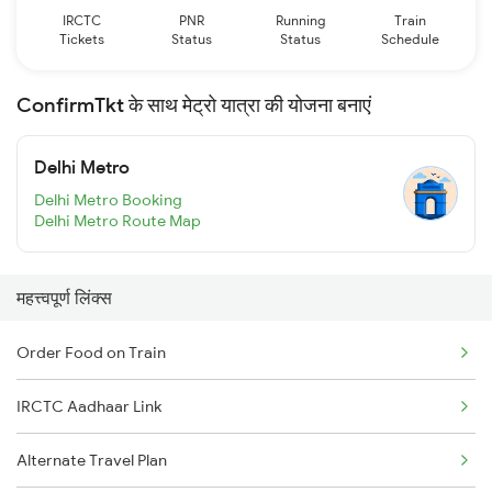
IRCTC
PNR
Running
Train
Tickets
Status
Status
Schedule
ConfirmTkt के साथ मेट्रो यात्रा की योजना बनाएं
Delhi Metro
Delhi Metro Booking
Delhi Metro Route Map
महत्त्वपूर्ण लिंक्स
Order Food on Train
IRCTC Aadhaar Link
Alternate Travel Plan