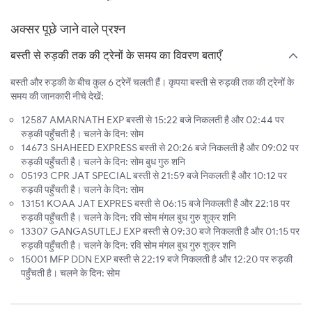
अक्सर पूछे जाने वाले प्रश्न
बस्ती से रुड़की तक की ट्रेनों के समय का विवरण बताएँ
बस्ती और रुड़की के बीच कुल 6 ट्रेनें चलती हैं। कृपया बस्ती से रुड़की तक की ट्रेनों के
समय की जानकारी नीचे देखें:
12587 AMARNATH EXP बस्ती से 15:22 बजे निकलती है और 02:44 पर
रुड़की पहुँचती है। चलने के दिन: सोम
14673 SHAHEED EXPRESS बस्ती से 20:26 बजे निकलती है और 09:02 पर
रुड़की पहुँचती है। चलने के दिन: सोम बुध गुरु शनि
05193 CPR JAT SPECIAL बस्ती से 21:59 बजे निकलती है और 10:12 पर
रुड़की पहुँचती है। चलने के दिन: सोम
13151 KOAA JAT EXPRES बस्ती से 06:15 बजे निकलती है और 22:18 पर
रुड़की पहुँचती है। चलने के दिन: रवि सोम मंगल बुध गुरु शुक्र शनि
13307 GANGASUTLEJ EXP बस्ती से 09:30 बजे निकलती है और 01:15 पर
रुड़की पहुँचती है। चलने के दिन: रवि सोम मंगल बुध गुरु शुक्र शनि
15001 MFP DDN EXP बस्ती से 22:19 बजे निकलती है और 12:20 पर रुड़की
पहुँचती है। चलने के दिन: सोम