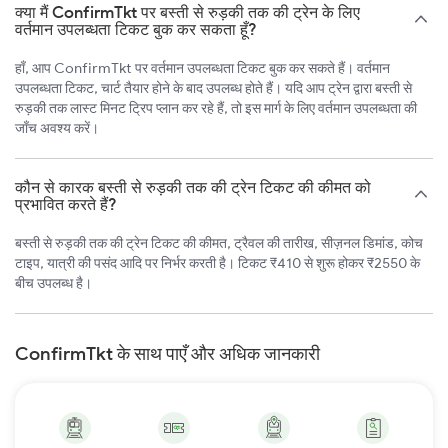
क्या मैं ConfirmTkt पर बस्ती से रुड़की तक की ट्रेन के लिए
वर्तमान उपलब्धता टिकट बुक कर सकता हूँ?
हाँ, आप ConfirmTkt पर वर्तमान उपलब्धता टिकट बुक कर सकते हैं। वर्तमान
उपलब्धता टिकट, चार्ट तैयार होने के बाद उपलब्ध होते हैं। यदि आप ट्रेन द्वारा बस्ती से
रुड़की तक लास्ट मिनट ट्रिप प्लान कर रहे हैं, तो इस मार्ग के लिए वर्तमान उपलब्धता की
जाँच अवश्य करें।
कौन से कारक बस्ती से रुड़की तक की ट्रेन टिकट की कीमत को
प्रभावित करते हैं?
बस्ती से रुड़की तक की ट्रेन टिकट की कीमत, ट्रैवल की तारीख, सीज़नल डिमांड, कोच
टाइप, यात्री की पसंद आदि पर निर्भर करती है। टिकट ₹410 से शुरू होकर ₹2550 के
बीच उपलब्ध है।
ConfirmTkt के साथ पाएँ और अधिक जानकारी