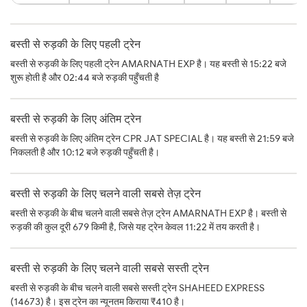
बस्ती से रुड़की के लिए पहली ट्रेन
बस्ती से रुड़की के लिए पहली ट्रेन AMARNATH EXP है। यह बस्ती से 15:22 बजे
शुरू होती है और 02:44 बजे रुड़की पहुँचती है
बस्ती से रुड़की के लिए अंतिम ट्रेन
बस्ती से रुड़की के लिए अंतिम ट्रेन CPR JAT SPECIAL है। यह बस्ती से 21:59 बजे
निकलती है और 10:12 बजे रुड़की पहुँचती है।
बस्ती से रुड़की के लिए चलने वाली सबसे तेज़ ट्रेन
बस्ती से रुड़की के बीच चलने वाली सबसे तेज़ ट्रेन AMARNATH EXP है। बस्ती से
रुड़की की कुल दूरी 679 किमी है, जिसे यह ट्रेन केवल 11:22 में तय करती है।
बस्ती से रुड़की के लिए चलने वाली सबसे सस्ती ट्रेन
बस्ती से रुड़की के बीच चलने वाली सबसे सस्ती ट्रेन SHAHEED EXPRESS
(14673) है। इस ट्रेन का न्यूनतम किराया ₹410 है।