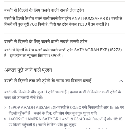
बस्ती से दिल्ली के लिए चलने वाली सबसे तेज़ ट्रेन
बस्ती से दिल्ली के बीच चलने वाली सबसे तेज़ ट्रेन ANVT HUMSAFAR है। बस्ती से
दिल्ली की कुल दूरी 700 किमी है, जिसे यह ट्रेन केवल 11:30 में तय करती है।
बस्ती से दिल्ली के लिए चलने वाली सबसे सस्ती ट्रेन
बस्ती से दिल्ली के बीच चलने वाली सबसे सस्ती ट्रेन SATYAGRAH EXP (15273)
है। इस ट्रेन का न्यूनतम किराया ₹390 है।
अक्सर पूछे जाने वाले प्रश्न
बस्ती से दिल्ली तक की ट्रेनों के समय का विवरण बताएँ
बस्ती और दिल्ली के बीच कुल 11 ट्रेनें चलती हैं। कृपया बस्ती से दिल्ली तक की ट्रेनों के
समय की जानकारी नीचे देखें:
15909 AVADH ASSAM EXP बस्ती से 00:50 बजे निकलती है और 15:55 पर
दिल्ली पहुँचती है। चलने के दिन: रवि सोम मंगल बुध गुरु शुक्र शनि
14009 CHAMPRN SATYGRH बस्ती से 03:40 बजे निकलती है और 18:15
पर दिल्ली पहुँचती है। चलने के दिन: सोम बुध शुक्र