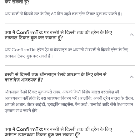
कर सकता हूँ?
आप बस्ती से दिल्ली रूट के लिए 60 दिन पहले तक ट्रेन टिकट बुक कर सकते हैं।
क्या मैं ConfirmTkt पर बस्ती से दिल्ली तक की ट्रेन के लिए
तत्काल टिकट बुक कर सकता हूँ?
आप ConfirmTkt ट्रेन ऐप या वेबसाइट पर आसानी से बस्ती से दिल्ली ट्रेन के लिए
तत्काल टिकट बुक कर सकते हैं।
बस्ती से दिल्ली तक ऑनलाइन रेलवे आरक्षण के लिए कौन से
दस्तावेज़ आवश्यक हैं?
ऑनलाइन रेलवे टिकट बुक करते समय, आपको किसी विशेष यात्रा दस्तावेज़ की
आवश्यकता नहीं होती है; बस आवश्यक विवरण भरें। हालाँकि, अपनी ट्रेन यात्रा के दौरान,
आपको आधार, वोटर आईडी, ड्राइविंग लाइसेंस, पैन कार्ड, पासपोर्ट आदि जैसे वैध पहचान
प्रमाण साथ रखने होंगे।
क्या मैं ConfirmTkt पर बस्ती से दिल्ली तक की ट्रेन के लिए
वर्तमान उपलब्धता टिकट बुक कर सकता हूँ?