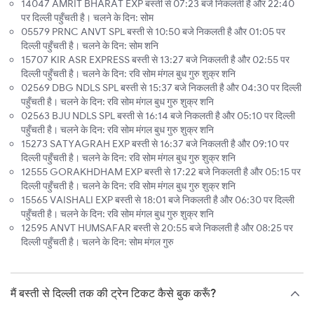
14047 AMRIT BHARAT EXP बस्ती से 07:23 बजे निकलती है और 22:40
पर दिल्ली पहुँचती है। चलने के दिन: सोम
05579 PRNC ANVT SPL बस्ती से 10:50 बजे निकलती है और 01:05 पर
दिल्ली पहुँचती है। चलने के दिन: सोम शनि
15707 KIR ASR EXPRESS बस्ती से 13:27 बजे निकलती है और 02:55 पर
दिल्ली पहुँचती है। चलने के दिन: रवि सोम मंगल बुध गुरु शुक्र शनि
02569 DBG NDLS SPL बस्ती से 15:37 बजे निकलती है और 04:30 पर दिल्ली
पहुँचती है। चलने के दिन: रवि सोम मंगल बुध गुरु शुक्र शनि
02563 BJU NDLS SPL बस्ती से 16:14 बजे निकलती है और 05:10 पर दिल्ली
पहुँचती है। चलने के दिन: रवि सोम मंगल बुध गुरु शुक्र शनि
15273 SATYAGRAH EXP बस्ती से 16:37 बजे निकलती है और 09:10 पर
दिल्ली पहुँचती है। चलने के दिन: रवि सोम मंगल बुध गुरु शुक्र शनि
12555 GORAKHDHAM EXP बस्ती से 17:22 बजे निकलती है और 05:15 पर
दिल्ली पहुँचती है। चलने के दिन: रवि सोम मंगल बुध गुरु शुक्र शनि
15565 VAISHALI EXP बस्ती से 18:01 बजे निकलती है और 06:30 पर दिल्ली
पहुँचती है। चलने के दिन: रवि सोम मंगल बुध गुरु शुक्र शनि
12595 ANVT HUMSAFAR बस्ती से 20:55 बजे निकलती है और 08:25 पर
दिल्ली पहुँचती है। चलने के दिन: सोम मंगल गुरु
मैं बस्ती से दिल्ली तक की ट्रेन टिकट कैसे बुक करूँ?