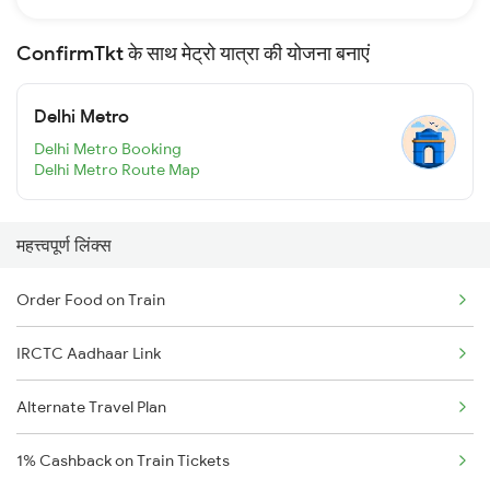
ConfirmTkt के साथ मेट्रो यात्रा की योजना बनाएं
Delhi Metro
Delhi Metro Booking
Delhi Metro Route Map
महत्त्वपूर्ण लिंक्स
Order Food on Train
IRCTC Aadhaar Link
Alternate Travel Plan
1% Cashback on Train Tickets