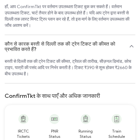
हाँ, आप ConfirmTkt पर वर्तमान उपलब्धता टिकट बुक कर सकते हैं। वर्तमान
उपलब्धता टिकट, चार्ट तैयार होने के बाद उपलब्ध होते हैं। यदि आप ट्रेन द्वारा बस्ती से
दिल्ली तक लास्ट मिनट ट्रिप प्लान कर रहे हैं, तो इस मार्ग के लिए वर्तमान उपलब्धता की
जाँच अवश्य करें।
कौन से कारक बस्ती से दिल्ली तक की ट्रेन टिकट की कीमत को
प्रभावित करते हैं?
बस्ती से दिल्ली तक की ट्रेन टिकट की कीमत, ट्रैवल की तारीख, सीज़नल डिमांड, कोच
टाइप, यात्री की पसंद आदि पर निर्भर करती है। टिकट ₹390 से शुरू होकर ₹2660 के
बीच उपलब्ध है।
ConfirmTkt के साथ पाएँ और अधिक जानकारी
IRCTC
PNR
Running
Train
Tickets
Status
Status
Schedule