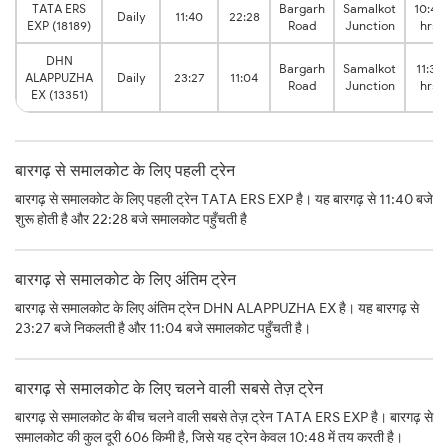
TATA ERS
Bargarh
Samalkot
10:48
Daily
11:40
22:28
EXP (18189)
Road
Junction
hrs
DHN
Bargarh
Samalkot
11:37
ALAPPUZHA
Daily
23:27
11:04
Road
Junction
hrs
EX (13351)
बारगढ़ से समालकोट के लिए पहली ट्रेन
बारगढ़ से समालकोट के लिए पहली ट्रेन TATA ERS EXP है। यह बारगढ़ से 11:40 बजे
शुरू होती है और 22:28 बजे समालकोट पहुँचती है
बारगढ़ से समालकोट के लिए अंतिम ट्रेन
बारगढ़ से समालकोट के लिए अंतिम ट्रेन DHN ALAPPUZHA EX है। यह बारगढ़ से
23:27 बजे निकलती है और 11:04 बजे समालकोट पहुँचती है।
बारगढ़ से समालकोट के लिए चलने वाली सबसे तेज़ ट्रेन
बारगढ़ से समालकोट के बीच चलने वाली सबसे तेज़ ट्रेन TATA ERS EXP है। बारगढ़ से
समालकोट की कुल दूरी 606 किमी है, जिसे यह ट्रेन केवल 10:48 में तय करती है।