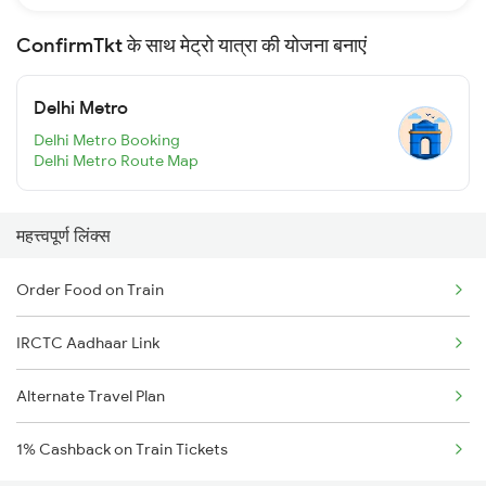
ConfirmTkt के साथ मेट्रो यात्रा की योजना बनाएं
Delhi Metro
Delhi Metro Booking
Delhi Metro Route Map
महत्त्वपूर्ण लिंक्स
Order Food on Train
IRCTC Aadhaar Link
Alternate Travel Plan
1% Cashback on Train Tickets