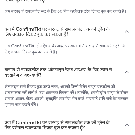
आप बारगढ़ से समालकोट रूट के लिए 60 दिन पहले तक ट्रेन टिकट बुक कर सकते हैं।
क्या मैं ConfirmTkt पर बारगढ़ से समालकोट तक की ट्रेन के
लिए तत्काल टिकट बुक कर सकता हूँ?
आप ConfirmTkt ट्रेन ऐप या वेबसाइट पर आसानी से बारगढ़ से समालकोट ट्रेन के
लिए तत्काल टिकट बुक कर सकते हैं।
बारगढ़ से समालकोट तक ऑनलाइन रेलवे आरक्षण के लिए कौन से
दस्तावेज़ आवश्यक हैं?
ऑनलाइन रेलवे टिकट बुक करते समय, आपको किसी विशेष यात्रा दस्तावेज़ की
आवश्यकता नहीं होती है; बस आवश्यक विवरण भरें। हालाँकि, अपनी ट्रेन यात्रा के दौरान,
आपको आधार, वोटर आईडी, ड्राइविंग लाइसेंस, पैन कार्ड, पासपोर्ट आदि जैसे वैध पहचान
प्रमाण साथ रखने होंगे।
क्या मैं ConfirmTkt पर बारगढ़ से समालकोट तक की ट्रेन के
लिए वर्तमान उपलब्धता टिकट बुक कर सकता हूँ?