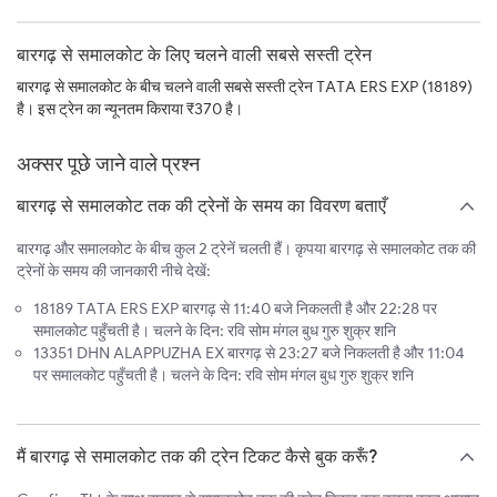
बारगढ़ से समालकोट के लिए चलने वाली सबसे सस्ती ट्रेन
बारगढ़ से समालकोट के बीच चलने वाली सबसे सस्ती ट्रेन TATA ERS EXP (18189)
है। इस ट्रेन का न्यूनतम किराया ₹370 है।
अक्सर पूछे जाने वाले प्रश्न
बारगढ़ से समालकोट तक की ट्रेनों के समय का विवरण बताएँ
बारगढ़ और समालकोट के बीच कुल 2 ट्रेनें चलती हैं। कृपया बारगढ़ से समालकोट तक की
ट्रेनों के समय की जानकारी नीचे देखें:
18189 TATA ERS EXP बारगढ़ से 11:40 बजे निकलती है और 22:28 पर
समालकोट पहुँचती है। चलने के दिन: रवि सोम मंगल बुध गुरु शुक्र शनि
13351 DHN ALAPPUZHA EX बारगढ़ से 23:27 बजे निकलती है और 11:04
पर समालकोट पहुँचती है। चलने के दिन: रवि सोम मंगल बुध गुरु शुक्र शनि
मैं बारगढ़ से समालकोट तक की ट्रेन टिकट कैसे बुक करूँ?