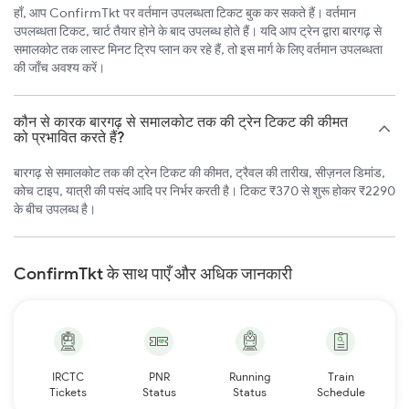
हाँ, आप ConfirmTkt पर वर्तमान उपलब्धता टिकट बुक कर सकते हैं। वर्तमान
उपलब्धता टिकट, चार्ट तैयार होने के बाद उपलब्ध होते हैं। यदि आप ट्रेन द्वारा बारगढ़ से
समालकोट तक लास्ट मिनट ट्रिप प्लान कर रहे हैं, तो इस मार्ग के लिए वर्तमान उपलब्धता
की जाँच अवश्य करें।
कौन से कारक बारगढ़ से समालकोट तक की ट्रेन टिकट की कीमत
को प्रभावित करते हैं?
बारगढ़ से समालकोट तक की ट्रेन टिकट की कीमत, ट्रैवल की तारीख, सीज़नल डिमांड,
कोच टाइप, यात्री की पसंद आदि पर निर्भर करती है। टिकट ₹370 से शुरू होकर ₹2290
के बीच उपलब्ध है।
ConfirmTkt के साथ पाएँ और अधिक जानकारी
IRCTC
PNR
Running
Train
Tickets
Status
Status
Schedule