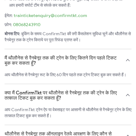
आप हमारी सपोर्ट टीम से संपर्क कर सकते हैं:
ईमेल:
trainticketenquiry@confirmtkt.com
फ़ोन:
08068243910
बोनस टिप:
बुकिंग के समय ConfirmTkt की फ़्री कैंसलेशन सुविधा चुनें और थौलौनेस से
रैनबेनूर तक के ट्रेन किराये पर पूरा रिफंड प्राप्त करें।
मैं थौलौनेस से रैनबेनूर तक की ट्रेन के लिए कितने दिन पहले टिकट
बुक कर सकता हूँ?
आप थौलौनेस से रैनबेनूर रूट के लिए 60 दिन पहले तक ट्रेन टिकट बुक कर सकते हैं।
क्या मैं ConfirmTkt पर थौलौनेस से रैनबेनूर तक की ट्रेन के लिए
तत्काल टिकट बुक कर सकता हूँ?
आप ConfirmTkt ट्रेन ऐप या वेबसाइट पर आसानी से थौलौनेस से रैनबेनूर ट्रेन के लिए
तत्काल टिकट बुक कर सकते हैं।
थौलौनेस से रैनबेनूर तक ऑनलाइन रेलवे आरक्षण के लिए कौन से