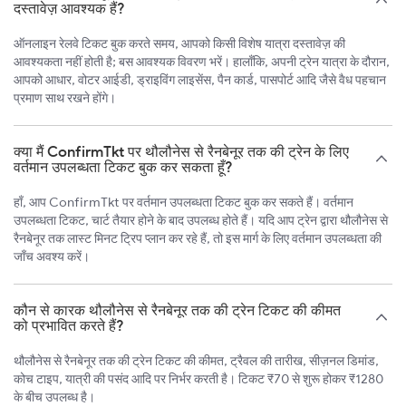
दस्तावेज़ आवश्यक हैं?
ऑनलाइन रेलवे टिकट बुक करते समय, आपको किसी विशेष यात्रा दस्तावेज़ की
आवश्यकता नहीं होती है; बस आवश्यक विवरण भरें। हालाँकि, अपनी ट्रेन यात्रा के दौरान,
आपको आधार, वोटर आईडी, ड्राइविंग लाइसेंस, पैन कार्ड, पासपोर्ट आदि जैसे वैध पहचान
प्रमाण साथ रखने होंगे।
क्या मैं ConfirmTkt पर थौलौनेस से रैनबेनूर तक की ट्रेन के लिए
वर्तमान उपलब्धता टिकट बुक कर सकता हूँ?
हाँ, आप ConfirmTkt पर वर्तमान उपलब्धता टिकट बुक कर सकते हैं। वर्तमान
उपलब्धता टिकट, चार्ट तैयार होने के बाद उपलब्ध होते हैं। यदि आप ट्रेन द्वारा थौलौनेस से
रैनबेनूर तक लास्ट मिनट ट्रिप प्लान कर रहे हैं, तो इस मार्ग के लिए वर्तमान उपलब्धता की
जाँच अवश्य करें।
कौन से कारक थौलौनेस से रैनबेनूर तक की ट्रेन टिकट की कीमत
को प्रभावित करते हैं?
थौलौनेस से रैनबेनूर तक की ट्रेन टिकट की कीमत, ट्रैवल की तारीख, सीज़नल डिमांड,
कोच टाइप, यात्री की पसंद आदि पर निर्भर करती है। टिकट ₹70 से शुरू होकर ₹1280
के बीच उपलब्ध है।