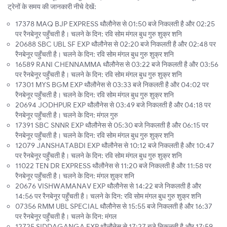
ट्रेनों के समय की जानकारी नीचे देखें:
17378 MAQ BJP EXPRESS थौलौनेस से 01:50 बजे निकलती है और 02:25
पर रैनबेनूर पहुँचती है। चलने के दिन: रवि सोम मंगल बुध गुरु शुक्र शनि
20688 SBC UBL SF EXP थौलौनेस से 02:20 बजे निकलती है और 02:48 पर
रैनबेनूर पहुँचती है। चलने के दिन: रवि सोम मंगल बुध गुरु शुक्र शनि
16589 RANI CHENNAMMA थौलौनेस से 03:22 बजे निकलती है और 03:56
पर रैनबेनूर पहुँचती है। चलने के दिन: रवि सोम मंगल बुध गुरु शुक्र शनि
17301 MYS BGM EXP थौलौनेस से 03:33 बजे निकलती है और 04:02 पर
रैनबेनूर पहुँचती है। चलने के दिन: रवि सोम मंगल बुध गुरु शुक्र शनि
20694 JODHPUR EXP थौलौनेस से 03:49 बजे निकलती है और 04:18 पर
रैनबेनूर पहुँचती है। चलने के दिन: मंगल गुरु
17391 SBC SNNR EXP थौलौनेस से 05:30 बजे निकलती है और 06:15 पर
रैनबेनूर पहुँचती है। चलने के दिन: रवि सोम मंगल बुध गुरु शुक्र शनि
12079 JANSHATABDI EXP थौलौनेस से 10:12 बजे निकलती है और 10:47
पर रैनबेनूर पहुँचती है। चलने के दिन: रवि सोम मंगल बुध गुरु शुक्र शनि
11022 TEN DR EXPRESS थौलौनेस से 11:20 बजे निकलती है और 11:58 पर
रैनबेनूर पहुँचती है। चलने के दिन: मंगल शुक्र शनि
20676 VISHWAMANAV EXP थौलौनेस से 14:22 बजे निकलती है और
14:56 पर रैनबेनूर पहुँचती है। चलने के दिन: रवि सोम मंगल बुध गुरु शुक्र शनि
07356 RMM UBL SPECIAL थौलौनेस से 15:55 बजे निकलती है और 16:37
पर रैनबेनूर पहुँचती है। चलने के दिन: मंगल
12725 SIDDAGANGA EXP थौलौनेस से 17:27 बजे निकलती है और 17:59