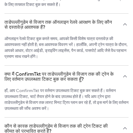
के लिए तत्काल टिकट बुक कर सकते हैं।
ताडेपल्लीगुडेम से विजाग तक ऑनलाइन रेलवे आरक्षण के लिए कौन
से दस्तावेज़ आवश्यक हैं?
ऑनलाइन रेलवे टिकट बुक करते समय, आपको किसी विशेष यात्रा दस्तावेज़ की
आवश्यकता नहीं होती है; बस आवश्यक विवरण भरें। हालाँकि, अपनी ट्रेन यात्रा के दौरान,
आपको आधार, वोटर आईडी, ड्राइविंग लाइसेंस, पैन कार्ड, पासपोर्ट आदि जैसे वैध पहचान
प्रमाण साथ रखने होंगे।
क्या मैं ConfirmTkt पर ताडेपल्लीगुडेम से विजाग तक की ट्रेन के
लिए वर्तमान उपलब्धता टिकट बुक कर सकता हूँ?
हाँ, आप ConfirmTkt पर वर्तमान उपलब्धता टिकट बुक कर सकते हैं। वर्तमान
उपलब्धता टिकट, चार्ट तैयार होने के बाद उपलब्ध होते हैं। यदि आप ट्रेन द्वारा
ताडेपल्लीगुडेम से विजाग तक लास्ट मिनट ट्रिप प्लान कर रहे हैं, तो इस मार्ग के लिए वर्तमान
उपलब्धता की जाँच अवश्य करें।
कौन से कारक ताडेपल्लीगुडेम से विजाग तक की ट्रेन टिकट की
कीमत को प्रभावित करते हैं?