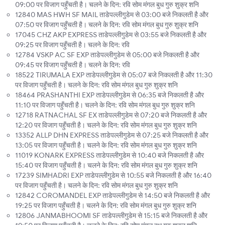
09:00 पर विजाग पहुँचती है। चलने के दिन: रवि सोम मंगल बुध गुरु शुक्र शनि
12840 MAS HWH SF MAIL ताडेपल्लीगुडेम से 03:00 बजे निकलती है और
07:50 पर विजाग पहुँचती है। चलने के दिन: रवि सोम मंगल बुध गुरु शुक्र शनि
17045 CHZ AKP EXPRESS ताडेपल्लीगुडेम से 03:55 बजे निकलती है और
09:25 पर विजाग पहुँचती है। चलने के दिन: रवि
12784 VSKP AC SF EXP ताडेपल्लीगुडेम से 05:00 बजे निकलती है और
09:45 पर विजाग पहुँचती है। चलने के दिन: रवि
18522 TIRUMALA EXP ताडेपल्लीगुडेम से 05:07 बजे निकलती है और 11:30
पर विजाग पहुँचती है। चलने के दिन: रवि सोम मंगल बुध गुरु शुक्र शनि
18464 PRASHANTHI EXP ताडेपल्लीगुडेम से 06:35 बजे निकलती है और
11:10 पर विजाग पहुँचती है। चलने के दिन: रवि सोम मंगल बुध गुरु शुक्र शनि
12718 RATNACHAL SF EX ताडेपल्लीगुडेम से 07:20 बजे निकलती है और
12:20 पर विजाग पहुँचती है। चलने के दिन: रवि सोम मंगल बुध गुरु शुक्र शनि
13352 ALLP DHN EXPRESS ताडेपल्लीगुडेम से 07:25 बजे निकलती है और
13:05 पर विजाग पहुँचती है। चलने के दिन: रवि सोम मंगल बुध गुरु शुक्र शनि
11019 KONARK EXPRESS ताडेपल्लीगुडेम से 10:40 बजे निकलती है और
15:40 पर विजाग पहुँचती है। चलने के दिन: रवि सोम मंगल बुध गुरु शुक्र शनि
17239 SIMHADRI EXP ताडेपल्लीगुडेम से 10:55 बजे निकलती है और 16:40
पर विजाग पहुँचती है। चलने के दिन: रवि सोम मंगल बुध गुरु शुक्र शनि
12842 COROMANDEL EXP ताडेपल्लीगुडेम से 14:50 बजे निकलती है और
19:25 पर विजाग पहुँचती है। चलने के दिन: रवि सोम मंगल बुध गुरु शुक्र शनि
12806 JANMABHOOMI SF ताडेपल्लीगुडेम से 15:15 बजे निकलती है और