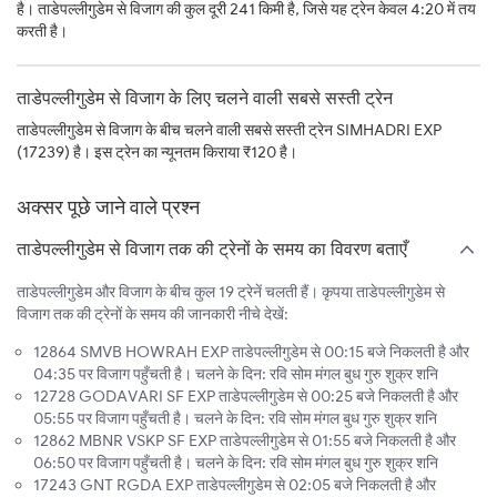
है। ताडेपल्लीगुडेम से विजाग की कुल दूरी 241 किमी है, जिसे यह ट्रेन केवल 4:20 में तय
करती है।
ताडेपल्लीगुडेम से विजाग के लिए चलने वाली सबसे सस्ती ट्रेन
ताडेपल्लीगुडेम से विजाग के बीच चलने वाली सबसे सस्ती ट्रेन SIMHADRI EXP
(17239) है। इस ट्रेन का न्यूनतम किराया ₹120 है।
अक्सर पूछे जाने वाले प्रश्न
ताडेपल्लीगुडेम से विजाग तक की ट्रेनों के समय का विवरण बताएँ
ताडेपल्लीगुडेम और विजाग के बीच कुल 19 ट्रेनें चलती हैं। कृपया ताडेपल्लीगुडेम से
विजाग तक की ट्रेनों के समय की जानकारी नीचे देखें:
12864 SMVB HOWRAH EXP ताडेपल्लीगुडेम से 00:15 बजे निकलती है और
04:35 पर विजाग पहुँचती है। चलने के दिन: रवि सोम मंगल बुध गुरु शुक्र शनि
12728 GODAVARI SF EXP ताडेपल्लीगुडेम से 00:25 बजे निकलती है और
05:55 पर विजाग पहुँचती है। चलने के दिन: रवि सोम मंगल बुध गुरु शुक्र शनि
12862 MBNR VSKP SF EXP ताडेपल्लीगुडेम से 01:55 बजे निकलती है और
06:50 पर विजाग पहुँचती है। चलने के दिन: रवि सोम मंगल बुध गुरु शुक्र शनि
17243 GNT RGDA EXP ताडेपल्लीगुडेम से 02:05 बजे निकलती है और