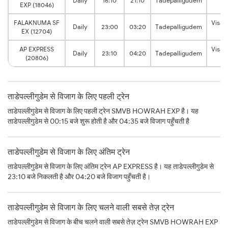
Daily
16:10
21:10
Tadepalligudem
EXP (18046)
Ju
FALAKNUMA SF
Visa
Daily
23:00
03:20
Tadepalligudem
EX (12704)
Ju
AP EXPRESS
Visa
Daily
23:10
04:20
Tadepalligudem
(20806)
Ju
ताडेपल्लीगुडेम से विजाग के लिए पहली ट्रेन
ताडेपल्लीगुडेम से विजाग के लिए पहली ट्रेन SMVB HOWRAH EXP है। यह
ताडेपल्लीगुडेम से 00:15 बजे शुरू होती है और 04:35 बजे विजाग पहुँचती है
ताडेपल्लीगुडेम से विजाग के लिए अंतिम ट्रेन
ताडेपल्लीगुडेम से विजाग के लिए अंतिम ट्रेन AP EXPRESS है। यह ताडेपल्लीगुडेम से
23:10 बजे निकलती है और 04:20 बजे विजाग पहुँचती है।
ताडेपल्लीगुडेम से विजाग के लिए चलने वाली सबसे तेज़ ट्रेन
ताडेपल्लीगुडेम से विजाग के बीच चलने वाली सबसे तेज़ ट्रेन SMVB HOWRAH EXP