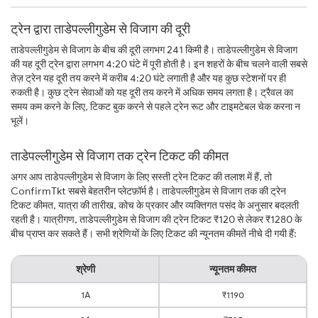
ट्रेन द्वारा ताडेपल्लीगुडेम से विजाग की दूरी
ताडेपल्लीगुडेम से विजाग के बीच की दूरी लगभग 241 किमी है। ताडेपल्लीगुडेम से विजाग
की यह दूरी ट्रेन द्वारा लगभग 4:20 घंटे में पूरी होती है। इन शहरों के बीच चलने वाली सबसे
तेज़ ट्रेन यह दूरी तय करने में करीब 4:20 घंटे लगाती है और यह कुछ स्टेशनों पर ही
रुकती है। कुछ ट्रेन सेवाओं को यह दूरी तय करने में अधिक समय लगता है। ट्रैवल का
समय कम करने के लिए, टिकट बुक करने से पहले ट्रेन रूट और टाइमटेबल चेक करना न
भूलें।
ताडेपल्लीगुडेम से विजाग तक ट्रेन टिकट की कीमत
अगर आप ताडेपल्लीगुडेम से विजाग के लिए सस्ती ट्रेन टिकट की तलाश में हैं, तो
ConfirmTkt सबसे बेहतरीन प्लेटफ़ॉर्म है। ताडेपल्लीगुडेम से विजाग तक की ट्रेन
टिकट कीमत, यात्रा की तारीख, कोच के प्रकार और व्यक्तिगत पसंद के अनुसार बदलती
रहती है। यात्रीगण, ताडेपल्लीगुडेम से विजाग की ट्रेन टिकट ₹120 से लेकर ₹1280 के
बीच प्राप्त कर सकते हैं। सभी श्रेणियों के लिए टिकट की न्यूनतम कीमतें नीचे दी गयी हैं:
श्रेणी
न्यूनतम कीमत
1A
₹1190