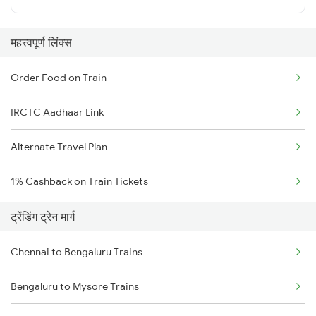
महत्त्वपूर्ण लिंक्स
Order Food on Train
IRCTC Aadhaar Link
Alternate Travel Plan
1% Cashback on Train Tickets
ट्रेंडिंग ट्रेन मार्ग
Chennai to Bengaluru Trains
Bengaluru to Mysore Trains