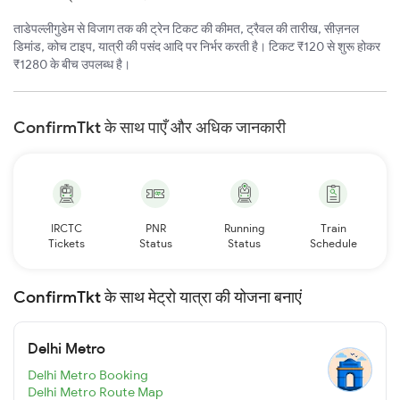
ताडेपल्लीगुडेम से विजाग तक की ट्रेन टिकट की कीमत, ट्रैवल की तारीख, सीज़नल
डिमांड, कोच टाइप, यात्री की पसंद आदि पर निर्भर करती है। टिकट ₹120 से शुरू होकर
₹1280 के बीच उपलब्ध है।
ConfirmTkt के साथ पाएँ और अधिक जानकारी
IRCTC
PNR
Running
Train
Tickets
Status
Status
Schedule
ConfirmTkt के साथ मेट्रो यात्रा की योजना बनाएं
Delhi Metro
Delhi Metro Booking
Delhi Metro Route Map