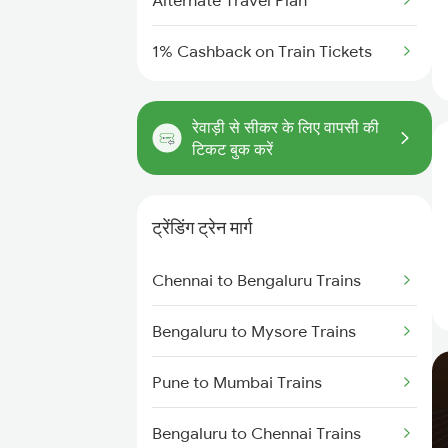
Alternate Travel Plan
1% Cashback on Train Tickets
रेवाड़ी से सीकर के लिए वापसी की
टिकट बुक करें
ट्रेंडिंग ट्रेन मार्ग
Chennai to Bengaluru Trains
Bengaluru to Mysore Trains
Pune to Mumbai Trains
Bengaluru to Chennai Trains