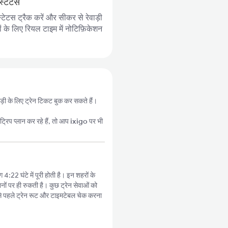
स्टेटस
्टेटस ट्रैक करें और सीकर से रेवाड़ी
ों के लिए रियल टाइम में नोटिफ़िकेशन
वाड़ी के लिए ट्रेन टिकट बुक कर सकते हैं।
्रिप प्लान कर रहे हैं, तो आप
ixigo
पर भी
 4:22 घंटे में पूरी होती है। इन शहरों के
नों पर ही रुकती है। कुछ ट्रेन सेवाओं को
े पहले ट्रेन रूट और टाइमटेबल चेक करना