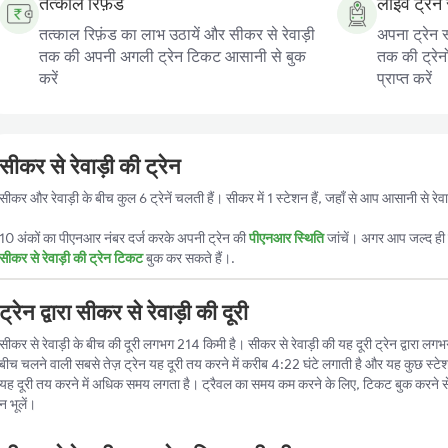
तत्काल रिफ़ंड
लाइव ट्रेन 
तत्काल रिफ़ंड का लाभ उठायें और सीकर से रेवाड़ी
अपना ट्रेन स
तक की अपनी अगली ट्रेन टिकट आसानी से बुक
तक की ट्रेन
करें
प्राप्त करें
सीकर से रेवाड़ी की ट्रेन
सीकर और रेवाड़ी के बीच कुल 6 ट्रेनें चलती हैं। सीकर में 1 स्टेशन हैं, जहाँ से आप आसानी से रे
10 अंकों का पीएनआर नंबर दर्ज करके अपनी ट्रेन की
पीएनआर स्थिति
जांचें। अगर आप जल्द ही ट
सीकर से रेवाड़ी की ट्रेन टिकट
बुक कर सकते हैं।.
ट्रेन द्वारा सीकर से रेवाड़ी की दूरी
सीकर से रेवाड़ी के बीच की दूरी लगभग 214 किमी है। सीकर से रेवाड़ी की यह दूरी ट्रेन द्वारा लगभग
बीच चलने वाली सबसे तेज़ ट्रेन यह दूरी तय करने में करीब 4:22 घंटे लगाती है और यह कुछ स्टेश
यह दूरी तय करने में अधिक समय लगता है। ट्रैवल का समय कम करने के लिए, टिकट बुक करने स
न भूलें।