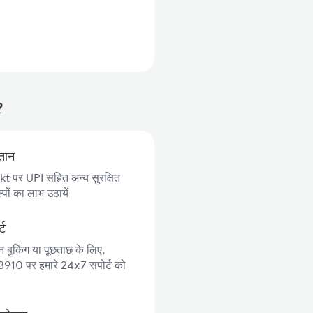
?
गतान
 पर UPI सहित अन्य सुरक्षित
पों का लाभ उठायें
्ट
न बुकिंग या पूछताछ के लिए,
10 पर हमारे 24x7 सपोर्ट को