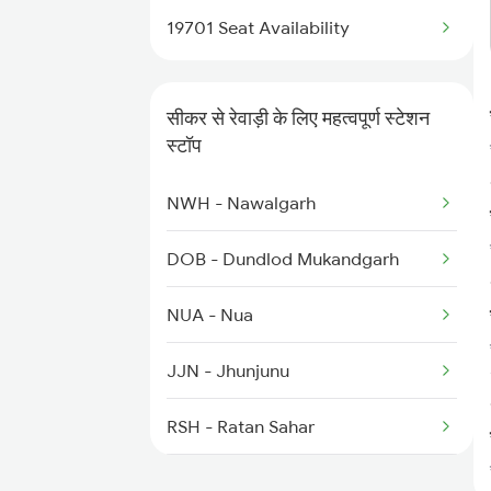
19701 Seat Availability
सीकर से रेवाड़ी के लिए महत्वपूर्ण स्टेशन
स्टॉप
NWH - Nawalgarh
DOB - Dundlod Mukandgarh
NUA - Nua
JJN - Jhunjunu
RSH - Ratan Sahar
CRWA - Chirawa