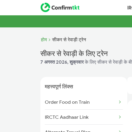
I
होम
सीकर से रेवाड़ी ट्रेन
सीकर से रेवाड़ी के लिए ट्रेन
7 अगस्त 2026, शुक्रवार
के लिए सीकर से रेवाड़ी के ब
महत्त्वपूर्ण लिंक्स
Order Food on Train
IRCTC Aadhaar Link