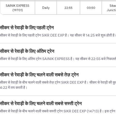
SAINIK EXPRESS
Sika
Daily
22:55
03:50
(19701)
Junct
सीकर से रेवाड़ी के लिए पहली ट्रेन
सीकर से रेवाड़ी के लिए पहली ट्रेन SIKR DEE EXP है। यह सीकर से 14:25 बजे शुरू होती है औ
सीकर से रेवाड़ी के लिए अंतिम ट्रेन
सीकर से रेवाड़ी के लिए अंतिम ट्रेन SAINIK EXPRESS है। यह सीकर से 22:55 बजे निकलती ह
सीकर से रेवाड़ी के लिए चलने वाली सबसे तेज़ ट्रेन
सीकर से रेवाड़ी के बीच चलने वाली सबसे तेज़ ट्रेन SIKR DEE EXP है। सीकर से रेवाड़ी की कुल
4:22 में तय करती है।
सीकर से रेवाड़ी के लिए चलने वाली सबसे सस्ती ट्रेन
सीकर से रेवाड़ी के बीच चलने वाली सबसे सस्ती ट्रेन SIKR DEE EXP (14713) है। इस ट्रेन