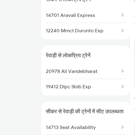
Rewari to Uttarlai Trains
14701 Aravali Express
12240 Mmct Duronto Exp
रेवाड़ी से लोकप्रिय ट्रेनें
20978 Aii Vandebharat
19412 Dlpc Sbib Exp
सीकर से रेवाड़ी की ट्रेनों में सीट उपलब्धता
14713 Seat Availability