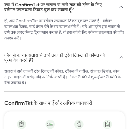
क्या मैं ConfirmTkt पर सतारा से ठाणे तक की ट्रेन के लिए
वर्तमान उपलब्धता टिकट बुक कर सकता हूँ?
हाँ, आप ConfirmTkt पर वर्तमान उपलब्धता टिकट बुक कर सकते हैं। वर्तमान
उपलब्धता टिकट, चार्ट तैयार होने के बाद उपलब्ध होते हैं। यदि आप ट्रेन द्वारा सतारा से
ठाणे तक लास्ट मिनट ट्रिप प्लान कर रहे हैं, तो इस मार्ग के लिए वर्तमान उपलब्धता की जाँच
अवश्य करें।
कौन से कारक सतारा से ठाणे तक की ट्रेन टिकट की कीमत को
प्रभावित करते हैं?
सतारा से ठाणे तक की ट्रेन टिकट की कीमत, ट्रैवल की तारीख, सीज़नल डिमांड, कोच
टाइप, यात्री की पसंद आदि पर निर्भर करती है। टिकट ₹140 से शुरू होकर ₹1460 के
बीच उपलब्ध है।
ConfirmTkt के साथ पाएँ और अधिक जानकारी