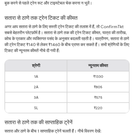
बुक करने से पहले ट्रेन रूट और टाइमटेबल चेक करना न भूलें।
सतारा से ठाणे तक ट्रेन टिकट की कीमत
अगर आप सतारा से ठाणे के लिए सस्ती ट्रेन टिकट की तलाश में हैं, तो ConfirmTkt
सबसे बेहतरीन प्लेटफ़ॉर्म है। सतारा से ठाणे तक की ट्रेन टिकट कीमत, यात्रा की तारीख,
कोच के प्रकार और व्यक्तिगत पसंद के अनुसार बदलती रहती है। यात्रीगण, सतारा से ठाणे
की ट्रेन टिकट ₹140 से लेकर ₹1460 के बीच प्राप्त कर सकते हैं। सभी श्रेणियों के लिए
टिकट की न्यूनतम कीमतें नीचे दी गयी हैं:
श्रेणी
न्यूनतम कीमत
1A
₹1330
2A
₹805
3A
₹575
SL
₹220
सतारा से ठाणे तक की साप्ताहिक ट्रेनें
सतारा और ठाणे के बीच 1 साप्ताहिक ट्रेनें चलती हैं। नीचे विवरण देखें: