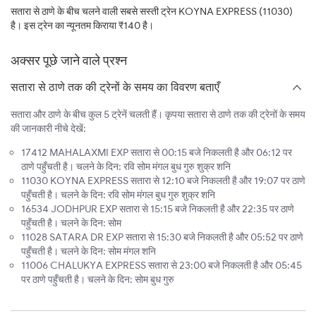
सतारा से ठाणे के बीच चलने वाली सबसे सस्ती ट्रेन KOYNA EXPRESS (11030)
है। इस ट्रेन का न्यूनतम किराया ₹140 है।
अक्सर पूछे जाने वाले प्रश्न
सतारा से ठाणे तक की ट्रेनों के समय का विवरण बताएँ
सतारा और ठाणे के बीच कुल 5 ट्रेनें चलती हैं। कृपया सतारा से ठाणे तक की ट्रेनों के समय
की जानकारी नीचे देखें:
17412 MAHALAXMI EXP सतारा से 00:15 बजे निकलती है और 06:12 पर
ठाणे पहुँचती है। चलने के दिन: रवि सोम मंगल बुध गुरु शुक्र शनि
11030 KOYNA EXPRESS सतारा से 12:10 बजे निकलती है और 19:07 पर ठाणे
पहुँचती है। चलने के दिन: रवि सोम मंगल बुध गुरु शुक्र शनि
16534 JODHPUR EXP सतारा से 15:15 बजे निकलती है और 22:35 पर ठाणे
पहुँचती है। चलने के दिन: सोम
11028 SATARA DR EXP सतारा से 15:30 बजे निकलती है और 05:52 पर ठाणे
पहुँचती है। चलने के दिन: सोम मंगल शनि
11006 CHALUKYA EXPRESS सतारा से 23:00 बजे निकलती है और 05:45
पर ठाणे पहुँचती है। चलने के दिन: सोम बुध गुरु