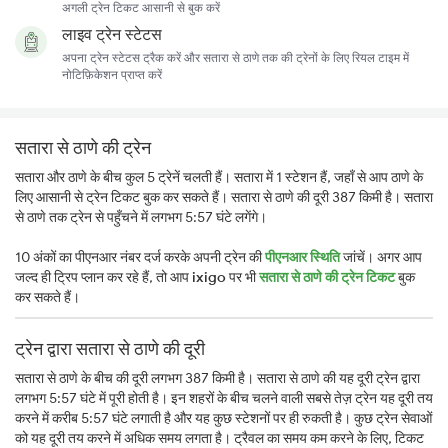
अगली ट्रेन टिकट आसानी से बुक करें
लाइव ट्रेन स्टेटस
अपना ट्रेन स्टेटस ट्रैक करें और सतारा से ठाणे तक की ट्रेनों के लिए रियल टाइम में
नोटिफ़िकेशन प्राप्त करें
सतारा से ठाणे की ट्रेन
सतारा और ठाणे के बीच कुल 5 ट्रेनें चलती हैं। सतारा में 1 स्टेशन हैं, जहाँ से आप ठाणे के
लिए आसानी से ट्रेन टिकट बुक कर सकते हैं। सतारा से ठाणे की दूरी 387 किमी है। सतारा
से ठाणे तक ट्रेन से पहुँचने में लगभग 5:57 घंटे लगेंगे।
10 अंकों का पीएनआर नंबर दर्ज करके अपनी ट्रेन की
पीएनआर स्थिति
जांचें। अगर आप
जल्द ही ट्रिप प्लान कर रहे हैं, तो आप
ixigo
पर भी
सतारा से ठाणे की ट्रेन टिकट
बुक
कर सकते हैं।
ट्रेन द्वारा सतारा से ठाणे की दूरी
सतारा से ठाणे के बीच की दूरी लगभग 387 किमी है। सतारा से ठाणे की यह दूरी ट्रेन द्वारा
लगभग 5:57 घंटे में पूरी होती है। इन शहरों के बीच चलने वाली सबसे तेज़ ट्रेन यह दूरी तय
करने में करीब 5:57 घंटे लगाती है और यह कुछ स्टेशनों पर ही रुकती है। कुछ ट्रेन सेवाओं
को यह दूरी तय करने में अधिक समय लगता है। ट्रैवल का समय कम करने के लिए, टिकट