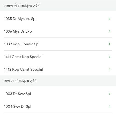
सतारा से लोकप्रिय ट्रेनें
1035 Dr Mysuru Spl
1036 Mys Dr Exp
1039 Kop Gondia Spl
1411 Csmt Kop Special
1412 Kop Csmt Special
ठाणे से लोकप्रिय ट्रेनें
2047 Kop Nzm Sf Spl
1003 Dr Swv Spl
2048 Nzm Kop Exp Spl
1004 Swv Dr Spl
2497 Tpj Humsafar Spl