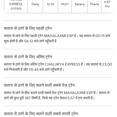
6:57
EXPRESS
Daily
12:10
19:07
Satara
Thane
hrs
(11030)
सतारा से ठाणे के लिए पहली ट्रेन
सतारा से ठाणे के लिए पहली ट्रेन MAHALAXMI EXP है। यह सतारा से 00:15 बजे
शुरू होती है और 06:12 बजे ठाणे पहुँचती है
सतारा से ठाणे के लिए अंतिम ट्रेन
सतारा से ठाणे के लिए अंतिम ट्रेन CHALUKYA EXPRESS है। यह सतारा से 23:00
बजे निकलती है और 05:45 बजे ठाणे पहुँचती है।
सतारा से ठाणे के लिए चलने वाली सबसे तेज़ ट्रेन
सतारा से ठाणे के बीच चलने वाली सबसे तेज़ ट्रेन MAHALAXMI EXP है। सतारा से
ठाणे की कुल दूरी 387 किमी है, जिसे यह ट्रेन केवल 5:57 में तय करती है।
सतारा से ठाणे के लिए चलने वाली सबसे सस्ती ट्रेन