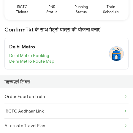
IRCTC
PNR
Running
Train
Tickets
Status
Status
Schedule
ConfirmTkt के साथ मेट्रो यात्रा की योजना बनाएं
Delhi Metro
Delhi Metro Booking
Delhi Metro Route Map
महत्त्वपूर्ण लिंक्स
Order Food on Train
IRCTC Aadhaar Link
Alternate Travel Plan