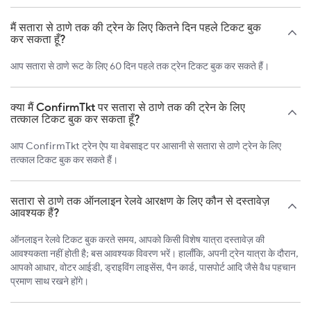
मैं सतारा से ठाणे तक की ट्रेन के लिए कितने दिन पहले टिकट बुक
कर सकता हूँ?
आप सतारा से ठाणे रूट के लिए 60 दिन पहले तक ट्रेन टिकट बुक कर सकते हैं।
क्या मैं ConfirmTkt पर सतारा से ठाणे तक की ट्रेन के लिए
तत्काल टिकट बुक कर सकता हूँ?
आप ConfirmTkt ट्रेन ऐप या वेबसाइट पर आसानी से सतारा से ठाणे ट्रेन के लिए
तत्काल टिकट बुक कर सकते हैं।
सतारा से ठाणे तक ऑनलाइन रेलवे आरक्षण के लिए कौन से दस्तावेज़
आवश्यक हैं?
ऑनलाइन रेलवे टिकट बुक करते समय, आपको किसी विशेष यात्रा दस्तावेज़ की
आवश्यकता नहीं होती है; बस आवश्यक विवरण भरें। हालाँकि, अपनी ट्रेन यात्रा के दौरान,
आपको आधार, वोटर आईडी, ड्राइविंग लाइसेंस, पैन कार्ड, पासपोर्ट आदि जैसे वैध पहचान
प्रमाण साथ रखने होंगे।