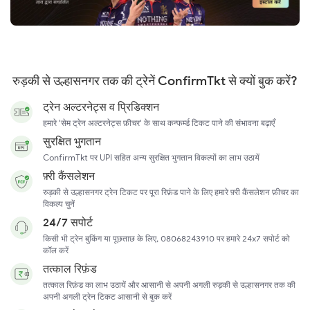
रुड़की से उल्हासनगर तक की ट्रेनें ConfirmTkt से क्यों बुक करें?
ट्रेन अल्टरनेट्स व प्रिडिक्शन
हमारे 'सेम ट्रेन अल्टरनेट्स फ़ीचर' के साथ कन्फर्म्ड टिकट पाने की संभावना बढ़ाएँ
सुरक्षित भुगतान
ConfirmTkt पर UPI सहित अन्य सुरक्षित भुगतान विकल्पों का लाभ उठायें
फ़्री कैंसलेशन
रुड़की से उल्हासनगर ट्रेन टिकट पर पूरा रिफ़ंड पाने के लिए हमारे फ़्री कैंसलेशन फ़ीचर का
विकल्प चुनें
24/7 सपोर्ट
किसी भी ट्रेन बुकिंग या पूछताछ के लिए, 08068243910 पर हमारे 24x7 सपोर्ट को
कॉल करें
तत्काल रिफ़ंड
तत्काल रिफ़ंड का लाभ उठायें और आसानी से अपनी अगली रुड़की से उल्हासनगर तक की
अपनी अगली ट्रेन टिकट आसानी से बुक करें