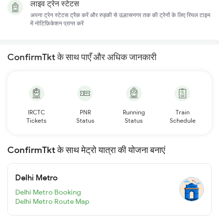
लाइव ट्रेन स्टेटस
अपना ट्रेन स्टेटस ट्रैक करें और रुड़की से उल्हासनगर तक की ट्रेनों के लिए रियल टाइम
में नोटिफ़िकेशन प्राप्त करें
ConfirmTkt के साथ पाएँ और अधिक जानकारी
IRCTC
PNR
Running
Train
Tickets
Status
Status
Schedule
ConfirmTkt के साथ मेट्रो यात्रा की योजना बनाएं
Delhi Metro
Delhi Metro Booking
Delhi Metro Route Map