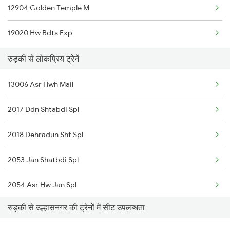
12904 Golden Temple M
Roorkee to Lucknow Trains
19020 Hw Bdts Exp
Roorkee to Moradabad Trains
रुड़की से लोकप्रिय ट्रेनें
13006 Asr Hwh Mail
2017 Ddn Shtabdi Spl
2018 Dehradun Sht Spl
2053 Jan Shatbdi Spl
2054 Asr Hw Jan Spl
रुड़की से उल्हासनगर की ट्रेनों में सीट उपलब्धता
2056 Janshatabdi Spl