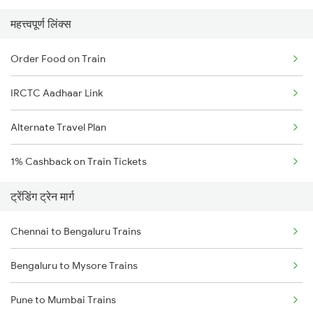
महत्त्वपूर्ण लिंक्स
Order Food on Train
IRCTC Aadhaar Link
Alternate Travel Plan
1% Cashback on Train Tickets
ट्रेंडिंग ट्रेन मार्ग
Chennai to Bengaluru Trains
Bengaluru to Mysore Trains
Pune to Mumbai Trains