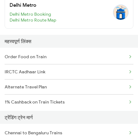
Delhi Metro
Delhi Metro Booking
Delhi Metro Route Map
महत्त्वपूर्ण लिंक्स
Order Food on Train
IRCTC Aadhaar Link
Alternate Travel Plan
1% Cashback on Train Tickets
ट्रेंडिंग ट्रेन मार्ग
Chennai to Bengaluru Trains