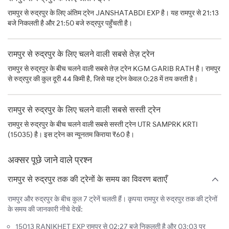
रामपुर से रुद्रपुर के लिए अंतिम ट्रेन JANSHATABDI EXP है। यह रामपुर से 21:13
बजे निकलती है और 21:50 बजे रुद्रपुर पहुँचती है।
रामपुर से रुद्रपुर के लिए चलने वाली सबसे तेज़ ट्रेन
रामपुर से रुद्रपुर के बीच चलने वाली सबसे तेज़ ट्रेन KGM GARIB RATH है। रामपुर
से रुद्रपुर की कुल दूरी 44 किमी है, जिसे यह ट्रेन केवल 0:28 में तय करती है।
रामपुर से रुद्रपुर के लिए चलने वाली सबसे सस्ती ट्रेन
रामपुर से रुद्रपुर के बीच चलने वाली सबसे सस्ती ट्रेन UTR SAMPRK KRTI
(15035) है। इस ट्रेन का न्यूनतम किराया ₹60 है।
अक्सर पूछे जाने वाले प्रश्न
रामपुर से रुद्रपुर तक की ट्रेनों के समय का विवरण बताएँ
रामपुर और रुद्रपुर के बीच कुल 7 ट्रेनें चलती हैं। कृपया रामपुर से रुद्रपुर तक की ट्रेनों
के समय की जानकारी नीचे देखें:
15013 RANIKHET EXP रामपुर से 02:27 बजे निकलती है और 03:03 पर