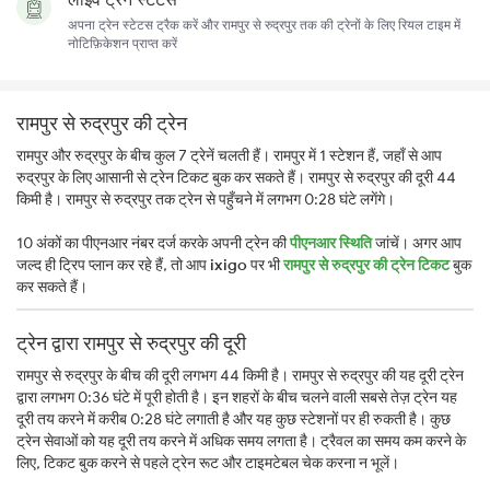
अपना ट्रेन स्टेटस ट्रैक करें और रामपुर से रुद्रपुर तक की ट्रेनों के लिए रियल टाइम में
नोटिफ़िकेशन प्राप्त करें
रामपुर से रुद्रपुर की ट्रेन
रामपुर और रुद्रपुर के बीच कुल 7 ट्रेनें चलती हैं। रामपुर में 1 स्टेशन हैं, जहाँ से आप
रुद्रपुर के लिए आसानी से ट्रेन टिकट बुक कर सकते हैं। रामपुर से रुद्रपुर की दूरी 44
किमी है। रामपुर से रुद्रपुर तक ट्रेन से पहुँचने में लगभग 0:28 घंटे लगेंगे।
10 अंकों का पीएनआर नंबर दर्ज करके अपनी ट्रेन की
पीएनआर स्थिति
जांचें। अगर आप
जल्द ही ट्रिप प्लान कर रहे हैं, तो आप
ixigo
पर भी
रामपुर से रुद्रपुर की ट्रेन टिकट
बुक
कर सकते हैं।
ट्रेन द्वारा रामपुर से रुद्रपुर की दूरी
रामपुर से रुद्रपुर के बीच की दूरी लगभग 44 किमी है। रामपुर से रुद्रपुर की यह दूरी ट्रेन
द्वारा लगभग 0:36 घंटे में पूरी होती है। इन शहरों के बीच चलने वाली सबसे तेज़ ट्रेन यह
दूरी तय करने में करीब 0:28 घंटे लगाती है और यह कुछ स्टेशनों पर ही रुकती है। कुछ
ट्रेन सेवाओं को यह दूरी तय करने में अधिक समय लगता है। ट्रैवल का समय कम करने के
लिए, टिकट बुक करने से पहले ट्रेन रूट और टाइमटेबल चेक करना न भूलें।