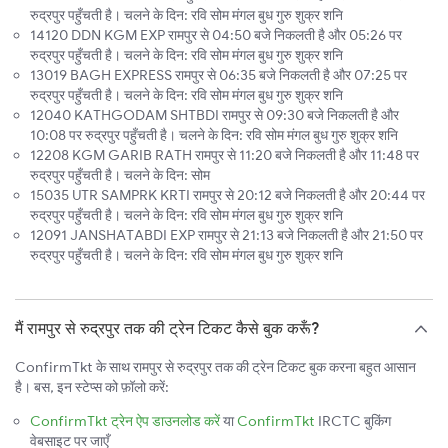
रुद्रपुर पहुँचती है। चलने के दिन: रवि सोम मंगल बुध गुरु शुक्र शनि
14120 DDN KGM EXP रामपुर से 04:50 बजे निकलती है और 05:26 पर
रुद्रपुर पहुँचती है। चलने के दिन: रवि सोम मंगल बुध गुरु शुक्र शनि
13019 BAGH EXPRESS रामपुर से 06:35 बजे निकलती है और 07:25 पर
रुद्रपुर पहुँचती है। चलने के दिन: रवि सोम मंगल बुध गुरु शुक्र शनि
12040 KATHGODAM SHTBDI रामपुर से 09:30 बजे निकलती है और
10:08 पर रुद्रपुर पहुँचती है। चलने के दिन: रवि सोम मंगल बुध गुरु शुक्र शनि
12208 KGM GARIB RATH रामपुर से 11:20 बजे निकलती है और 11:48 पर
रुद्रपुर पहुँचती है। चलने के दिन: सोम
15035 UTR SAMPRK KRTI रामपुर से 20:12 बजे निकलती है और 20:44 पर
रुद्रपुर पहुँचती है। चलने के दिन: रवि सोम मंगल बुध गुरु शुक्र शनि
12091 JANSHATABDI EXP रामपुर से 21:13 बजे निकलती है और 21:50 पर
रुद्रपुर पहुँचती है। चलने के दिन: रवि सोम मंगल बुध गुरु शुक्र शनि
मैं रामपुर से रुद्रपुर तक की ट्रेन टिकट कैसे बुक करूँ?
ConfirmTkt के साथ रामपुर से रुद्रपुर तक की ट्रेन टिकट बुक करना बहुत आसान
है। बस, इन स्टेप्स को फ़ॉलो करें:
ConfirmTkt ट्रेन ऐप डाउनलोड करें
या
ConfirmTkt
IRCTC बुकिंग
वेबसाइट पर जाएँ