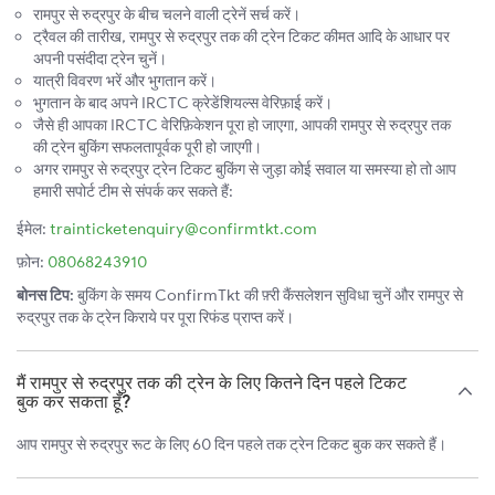
रामपुर से रुद्रपुर के बीच चलने वाली ट्रेनें सर्च करें।
ट्रैवल की तारीख, रामपुर से रुद्रपुर तक की ट्रेन टिकट कीमत आदि के आधार पर
अपनी पसंदीदा ट्रेन चुनें।
यात्री विवरण भरें और भुगतान करें।
भुगतान के बाद अपने IRCTC क्रेडेंशियल्स वेरिफ़ाई करें।
जैसे ही आपका IRCTC वेरिफ़िकेशन पूरा हो जाएगा, आपकी रामपुर से रुद्रपुर तक
की ट्रेन बुकिंग सफलतापूर्वक पूरी हो जाएगी।
अगर रामपुर से रुद्रपुर ट्रेन टिकट बुकिंग से जुड़ा कोई सवाल या समस्या हो तो आप
हमारी सपोर्ट टीम से संपर्क कर सकते हैं:
ईमेल:
trainticketenquiry@confirmtkt.com
फ़ोन:
08068243910
बोनस टिप:
बुकिंग के समय ConfirmTkt की फ़्री कैंसलेशन सुविधा चुनें और रामपुर से
रुद्रपुर तक के ट्रेन किराये पर पूरा रिफंड प्राप्त करें।
मैं रामपुर से रुद्रपुर तक की ट्रेन के लिए कितने दिन पहले टिकट
बुक कर सकता हूँ?
आप रामपुर से रुद्रपुर रूट के लिए 60 दिन पहले तक ट्रेन टिकट बुक कर सकते हैं।