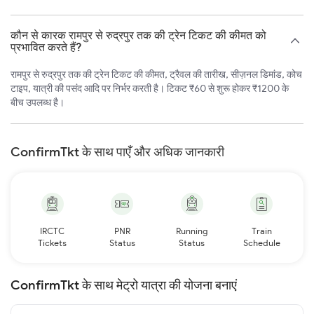
कौन से कारक रामपुर से रुद्रपुर तक की ट्रेन टिकट की कीमत को
प्रभावित करते हैं?
रामपुर से रुद्रपुर तक की ट्रेन टिकट की कीमत, ट्रैवल की तारीख, सीज़नल डिमांड, कोच
टाइप, यात्री की पसंद आदि पर निर्भर करती है। टिकट ₹60 से शुरू होकर ₹1200 के
बीच उपलब्ध है।
ConfirmTkt के साथ पाएँ और अधिक जानकारी
IRCTC
PNR
Running
Train
Tickets
Status
Status
Schedule
ConfirmTkt के साथ मेट्रो यात्रा की योजना बनाएं