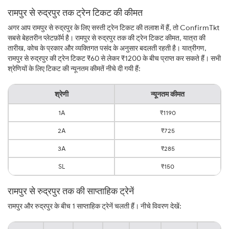
रामपुर से रुद्रपुर तक ट्रेन टिकट की कीमत
अगर आप रामपुर से रुद्रपुर के लिए सस्ती ट्रेन टिकट की तलाश में हैं, तो ConfirmTkt
सबसे बेहतरीन प्लेटफ़ॉर्म है। रामपुर से रुद्रपुर तक की ट्रेन टिकट कीमत, यात्रा की
तारीख, कोच के प्रकार और व्यक्तिगत पसंद के अनुसार बदलती रहती है। यात्रीगण,
रामपुर से रुद्रपुर की ट्रेन टिकट ₹60 से लेकर ₹1200 के बीच प्राप्त कर सकते हैं। सभी
श्रेणियों के लिए टिकट की न्यूनतम कीमतें नीचे दी गयी हैं:
श्रेणी
न्यूनतम कीमत
1A
₹1190
2A
₹725
3A
₹285
SL
₹150
रामपुर से रुद्रपुर तक की साप्ताहिक ट्रेनें
रामपुर और रुद्रपुर के बीच 1 साप्ताहिक ट्रेनें चलती हैं। नीचे विवरण देखें: