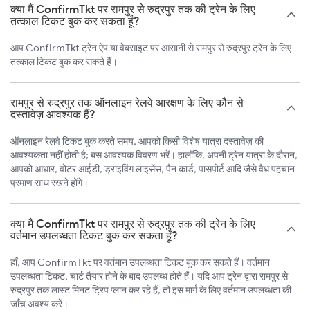
क्या मैं ConfirmTkt पर रामपुर से रुद्रपुर तक की ट्रेन के लिए
तत्काल टिकट बुक कर सकता हूँ?
आप ConfirmTkt ट्रेन ऐप या वेबसाइट पर आसानी से रामपुर से रुद्रपुर ट्रेन के लिए
तत्काल टिकट बुक कर सकते हैं।
रामपुर से रुद्रपुर तक ऑनलाइन रेलवे आरक्षण के लिए कौन से
दस्तावेज़ आवश्यक हैं?
ऑनलाइन रेलवे टिकट बुक करते समय, आपको किसी विशेष यात्रा दस्तावेज़ की
आवश्यकता नहीं होती है; बस आवश्यक विवरण भरें। हालाँकि, अपनी ट्रेन यात्रा के दौरान,
आपको आधार, वोटर आईडी, ड्राइविंग लाइसेंस, पैन कार्ड, पासपोर्ट आदि जैसे वैध पहचान
प्रमाण साथ रखने होंगे।
क्या मैं ConfirmTkt पर रामपुर से रुद्रपुर तक की ट्रेन के लिए
वर्तमान उपलब्धता टिकट बुक कर सकता हूँ?
हाँ, आप ConfirmTkt पर वर्तमान उपलब्धता टिकट बुक कर सकते हैं। वर्तमान
उपलब्धता टिकट, चार्ट तैयार होने के बाद उपलब्ध होते हैं। यदि आप ट्रेन द्वारा रामपुर से
रुद्रपुर तक लास्ट मिनट ट्रिप प्लान कर रहे हैं, तो इस मार्ग के लिए वर्तमान उपलब्धता की
जाँच अवश्य करें।