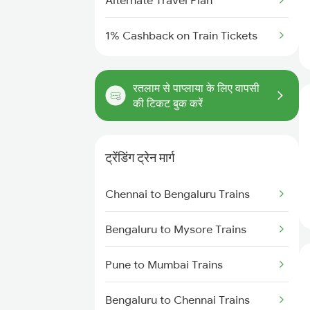
Alternate Travel Plan
1% Cashback on Train Tickets
रतलाम से पाप्लाया के लिए वापसी
की टिकट बुक करें
ट्रेंडिंग ट्रेन मार्ग
Chennai to Bengaluru Trains
Bengaluru to Mysore Trains
Pune to Mumbai Trains
Bengaluru to Chennai Trains