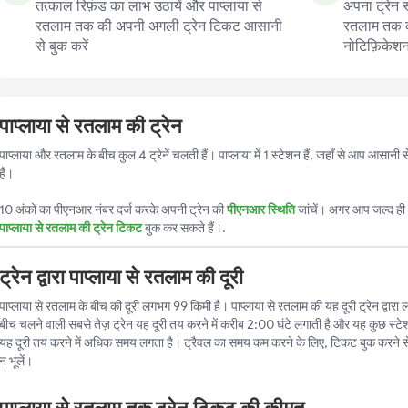
तत्काल रिफ़ंड का लाभ उठायें और पाप्लाया से
अपना ट्रेन स
रतलाम तक की अपनी अगली ट्रेन टिकट आसानी
रतलाम तक की 
से बुक करें
नोटिफ़िकेशन प
पाप्लाया से रतलाम की ट्रेन
पाप्लाया और रतलाम के बीच कुल 4 ट्रेनें चलती हैं। पाप्लाया में 1 स्टेशन हैं, जहाँ से आप आसा
हैं।
10 अंकों का पीएनआर नंबर दर्ज करके अपनी ट्रेन की
पीएनआर स्थिति
जांचें। अगर आप जल्द ही ट
पाप्लाया से रतलाम की ट्रेन टिकट
बुक कर सकते हैं।.
ट्रेन द्वारा पाप्लाया से रतलाम की दूरी
पाप्लाया से रतलाम के बीच की दूरी लगभग 99 किमी है। पाप्लाया से रतलाम की यह दूरी ट्रेन द्वारा ल
बीच चलने वाली सबसे तेज़ ट्रेन यह दूरी तय करने में करीब 2:00 घंटे लगाती है और यह कुछ स्टेश
यह दूरी तय करने में अधिक समय लगता है। ट्रैवल का समय कम करने के लिए, टिकट बुक करने स
न भूलें।