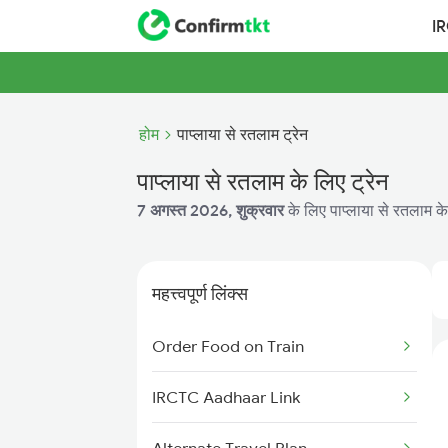
I
होम
पाप्लाया से रतलाम ट्रेन
पाप्लाया से रतलाम के लिए ट्रेन
7 अगस्त 2026, शुक्रवार
के लिए पाप्लाया से रतलाम के
महत्त्वपूर्ण लिंक्स
Order Food on Train
IRCTC Aadhaar Link