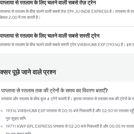
पाप्लाया से रतलाम के लिए चलने वाली सबसे तेज़ ट्रेन
पाप्लाया से रतलाम के बीच चलने वाली सबसे तेज़ ट्रेन JU INDB EXPRESS है। पाप्लाया से रतल
केवल 2:00 में तय करती है।
पाप्लाया से रतलाम के लिए चलने वाली सबसे सस्ती ट्रेन
पाप्लाया से रतलाम के बीच चलने वाली सबसे सस्ती ट्रेन VIRBHUMI EXP (19316) है। इस ट्
्सर पूछे जाने वाले प्रश्न
पाप्लाया से रतलाम तक की ट्रेनों के समय का विवरण बताएँ?
पाप्लाया और रतलाम के बीच कुल 4 ट्रेनें चलती हैं। कृपया पाप्लाया से रतलाम तक की ट्रेनों के 
19316 VIRBHUMI EXP पाप्लाया से 00:15 बजे निकलती है और 02:50 पर रतलाम पहुँचती
गुरु शुक्र शनि
19711 KWP BPL EXPRESS पाप्लाया से 02:20 बजे निकलती है और 05:05 पर रतलाम पह