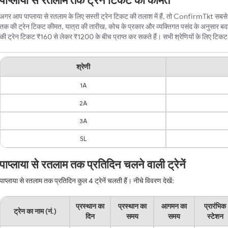
पाप्लाया से रतलाम तक ट्रेन टिकट की कीमत
अगर आप पाप्लाया से रतलाम के लिए सस्ती ट्रेन टिकट की तलाश में हैं, तो ConfirmTkt सबसे बेह
तक की ट्रेन टिकट कीमत, यात्रा की तारीख, कोच के प्रकार और व्यक्तिगत पसंद के अनुसार बदल
की ट्रेन टिकट ₹160 से लेकर ₹1200 के बीच प्राप्त कर सकते हैं। सभी श्रेणियों के लिए टिकट की
श्रेणी
1A
2A
3A
SL
पाप्लाया से रतलाम तक प्रतिदिन चलने वाली ट्रेनें
पाप्लाया से रतलाम तक प्रतिदिन कुल 4 ट्रेनें चलती हैं। नीचे विवरण देखें:
प्रस्थान का
प्रस्थान का
आगमन का
प्रारंभिक
ट्रेन का नाम (नं.)
दिन
समय
समय
स्टेशन