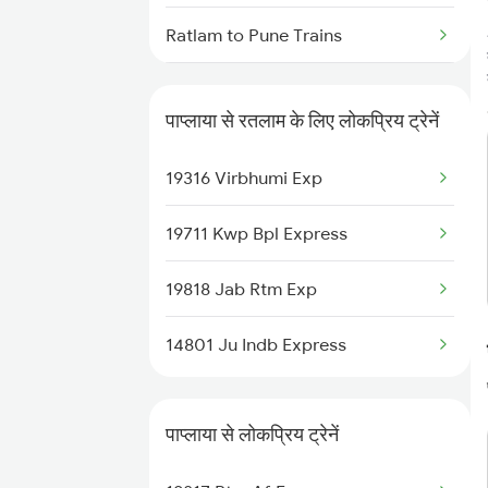
Ratlam to Pune Trains
Ratlam to Puri Trains
पाप्लाया से रतलाम के लिए लोकप्रिय ट्रेनें
Ratlam to Rupbas Trains
19316 Virbhumi Exp
Ratlam to Raichur Trains
19711 Kwp Bpl Express
Ratlam to Rewari Trains
19818 Jab Rtm Exp
Ratlam to Reengus Trains
14801 Ju Indb Express
पाप्लाया से लोकप्रिय ट्रेनें