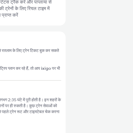
्टेटस ट्रैक करें और पाप्लाया से
ट्रेनों के लिए रियल टाइम में
्राप्त करें
नी से रतलाम के लिए ट्रेन टिकट बुक कर सकते
्रिप प्लान कर रहे हैं, तो आप
ixigo
पर भी
गभग 2:35 घंटे में पूरी होती है। इन शहरों के
नों पर ही रुकती है। कुछ ट्रेन सेवाओं को
े पहले ट्रेन रूट और टाइमटेबल चेक करना