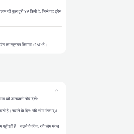
ाम की कुल दूरी 99 किमी है, जिसे यह ट्रेन
रेन का न्यूनतम किराया ₹160 है।
समय की जानकारी नीचे देखें:
 है। चलने के दिन: रवि सोम मंगल बुध
ुँचती है। चलने के दिन: रवि सोम मंगल