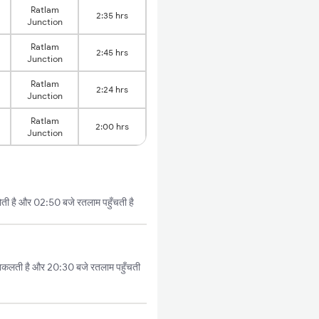
Ratlam
2:35 hrs
Junction
Ratlam
2:45 hrs
Junction
Ratlam
2:24 hrs
Junction
Ratlam
2:00 hrs
Junction
ोती है और 02:50 बजे रतलाम पहुँचती है
निकलती है और 20:30 बजे रतलाम पहुँचती