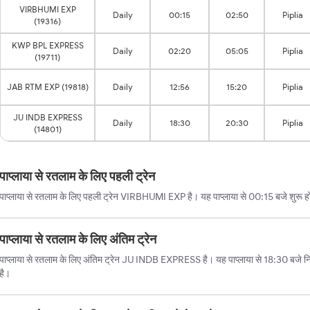
VIRBHUMI EXP
Daily
00:15
02:50
Piplia
(19316)
KWP BPL EXPRESS
Daily
02:20
05:05
Piplia
(19711)
JAB RTM EXP (19818)
Daily
12:56
15:20
Piplia
JU INDB EXPRESS
Daily
18:30
20:30
Piplia
(14801)
पाप्लाया से रतलाम के लिए पहली ट्रेन
पाप्लाया से रतलाम के लिए पहली ट्रेन VIRBHUMI EXP है। यह पाप्लाया से 00:15 बजे शुरू ह
पाप्लाया से रतलाम के लिए अंतिम ट्रेन
पाप्लाया से रतलाम के लिए अंतिम ट्रेन JU INDB EXPRESS है। यह पाप्लाया से 18:30 बजे 
है।