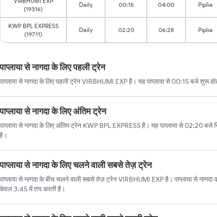
VIRBHUMI EXP
Daily
00:15
04:00
Piplia
(19316)
KWP BPL EXPRESS
Daily
02:20
06:28
Piplia
(19711)
पाप्लाया से नागदा के लिए पहली ट्रेन
पाप्लाया से नागदा के लिए पहली ट्रेन VIRBHUMI EXP है। यह पाप्लाया से 00:15 बजे शुरू हो
पाप्लाया से नागदा के लिए अंतिम ट्रेन
पाप्लाया से नागदा के लिए अंतिम ट्रेन KWP BPL EXPRESS है। यह पाप्लाया से 02:20 बजे 
है।
पाप्लाया से नागदा के लिए चलने वाली सबसे तेज़ ट्रेन
पाप्लाया से नागदा के बीच चलने वाली सबसे तेज़ ट्रेन VIRBHUMI EXP है। पाप्लाया से नागदा की
केवल 3:45 में तय करती है।