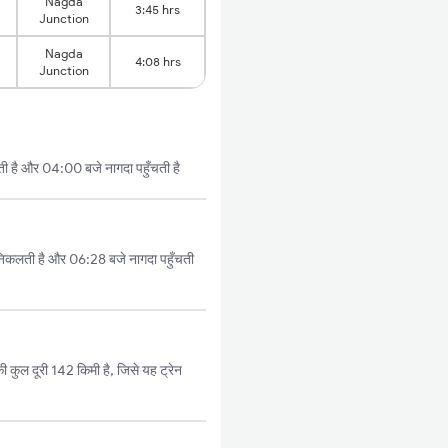
Nagda
3:45 hrs
Junction
Nagda
4:08 hrs
Junction
ती है और 04:00 बजे नागदा पहुँचती है
निकलती है और 06:28 बजे नागदा पहुँचती
 कुल दूरी 142 किमी है, जिसे यह ट्रेन