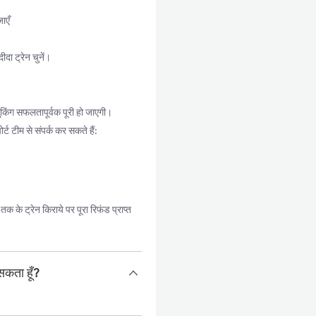
ाएँ
ा ट्रेन चुनें।
किंग सफलतापूर्वक पूरी हो जाएगी।
्ट टीम से संपर्क कर सकते हैं:
 के ट्रेन किराये पर पूरा रिफंड प्राप्त
सकता हूँ?