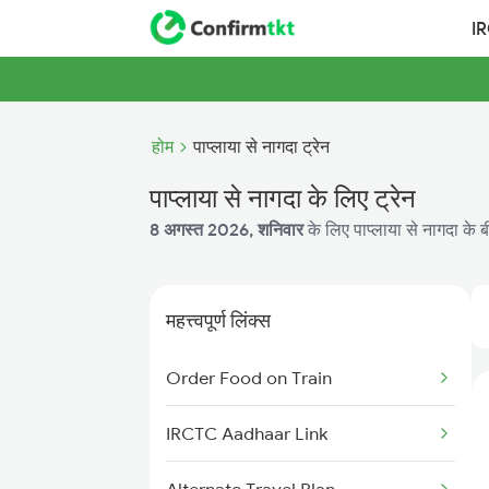
I
होम
पाप्लाया से नागदा ट्रेन
पाप्लाया से नागदा के लिए ट्रेन
8 अगस्त 2026, शनिवार
के लिए पाप्लाया से नागदा के ब
महत्त्वपूर्ण लिंक्स
Order Food on Train
IRCTC Aadhaar Link