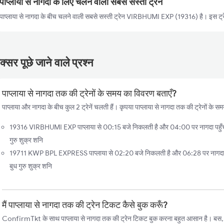
पाप्लाया से नागदा के लिए चलने वाली सबसे सस्ती ट्रेन
पाप्लाया से नागदा के बीच चलने वाली सबसे सस्ती ट्रेन VIRBHUMI EXP (19316) है। इस ट्र
्सर पूछे जाने वाले प्रश्न
पाप्लाया से नागदा तक की ट्रेनों के समय का विवरण बताएँ?
पाप्लाया और नागदा के बीच कुल 2 ट्रेनें चलती हैं। कृपया पाप्लाया से नागदा तक की ट्रेनों के स
19316 VIRBHUMI EXP पाप्लाया से 00:15 बजे निकलती है और 04:00 पर नागदा पहुँचती
गुरु शुक्र शनि
19711 KWP BPL EXPRESS पाप्लाया से 02:20 बजे निकलती है और 06:28 पर नागदा पहु
बुध गुरु शुक्र शनि
मैं पाप्लाया से नागदा तक की ट्रेन टिकट कैसे बुक करूँ?
ConfirmTkt के साथ पाप्लाया से नागदा तक की ट्रेन टिकट बुक करना बहुत आसान है। बस, इन