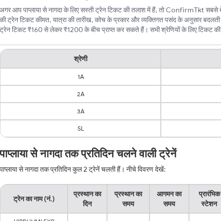
अगर आप पाप्लाया से नागदा के लिए सस्ती ट्रेन टिकट की तलाश में हैं, तो ConfirmTkt सबसे बेहत
की ट्रेन टिकट कीमत, यात्रा की तारीख, कोच के प्रकार और व्यक्तिगत पसंद के अनुसार बदलती र
ट्रेन टिकट ₹160 से लेकर ₹1200 के बीच प्राप्त कर सकते हैं। सभी श्रेणियों के लिए टिकट की न्य
श्रेणी
1A
2A
3A
SL
पाप्लाया से नागदा तक प्रतिदिन चलने वाली ट्रेनें
पाप्लाया से नागदा तक प्रतिदिन कुल 2 ट्रेनें चलती हैं। नीचे विवरण देखें:
प्रस्थान का
प्रस्थान का
आगमन का
प्रारंभिक
ट्रेन का नाम (नं.)
दिन
समय
समय
स्टेशन