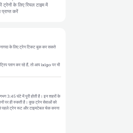
ट्रेनों के लिए रियल टाइम में
्राप्त करें
 से नागदा के लिए ट्रेन टिकट बुक कर सकते
्रिप प्लान कर रहे हैं, तो आप
ixigo
पर भी
गभग 3:45 घंटे में पूरी होती है। इन शहरों के
नों पर ही रुकती है। कुछ ट्रेन सेवाओं को
े पहले ट्रेन रूट और टाइमटेबल चेक करना