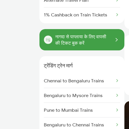
Alternate Travel Plan
1% Cashback on Train Tickets
नागदा से पाप्लाया के लिए वापसी
की टिकट बुक करें
ट्रेंडिंग ट्रेन मार्ग
Chennai to Bengaluru Trains
Bengaluru to Mysore Trains
Pune to Mumbai Trains
Bengaluru to Chennai Trains