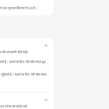
ेन का न्यूनतम किराया ₹160 है।
मय की जानकारी नीचे देखें:
 है। चलने के दिन: रवि सोम मंगल बुध
ँचती है। चलने के दिन: रवि सोम मंगल
 स्टेप्स को फ़ॉलो करें: