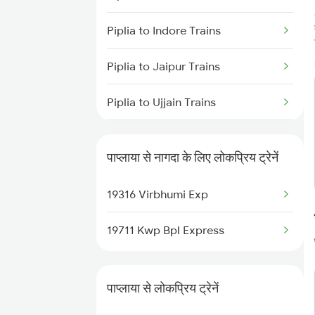
Piplia to Indore Trains
Piplia to Jaipur Trains
Piplia to Ujjain Trains
Piplia to Udaipur Trains
पाप्लाया से नागदा के लिए लोकप्रिय ट्रेनें
Piplia to Ratlam Trains
19316 Virbhumi Exp
Piplia to Makshi Trains
19711 Kwp Bpl Express
पाप्लाया से लोकप्रिय ट्रेनें