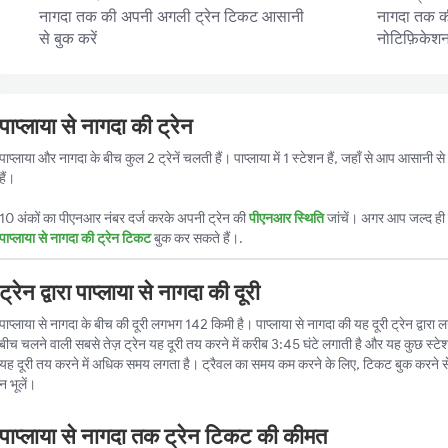
नागदा तक की अपनी अगली ट्रेन टिकट आसानी
नागदा तक की 
से बुक करें
नोटिफ़िकेशन प
पाप्लाया से नागदा की ट्रेन
पाप्लाया और नागदा के बीच कुल 2 ट्रेनें चलती हैं। पाप्लाया में 1 स्टेशन हैं, जहाँ से आप आसानी
हैं।
10 अंकों का पीएनआर नंबर दर्ज करके अपनी ट्रेन की
पीएनआर स्थिति
जांचें। अगर आप जल्द ही ट
पाप्लाया से नागदा की ट्रेन टिकट
बुक कर सकते हैं।.
ट्रेन द्वारा पाप्लाया से नागदा की दूरी
पाप्लाया से नागदा के बीच की दूरी लगभग 142 किमी है। पाप्लाया से नागदा की यह दूरी ट्रेन द्वारा ल
बीच चलने वाली सबसे तेज़ ट्रेन यह दूरी तय करने में करीब 3:45 घंटे लगाती है और यह कुछ स्टेश
यह दूरी तय करने में अधिक समय लगता है। ट्रैवल का समय कम करने के लिए, टिकट बुक करने स
न भूलें।
पाप्लाया से नागदा तक ट्रेन टिकट की कीमत