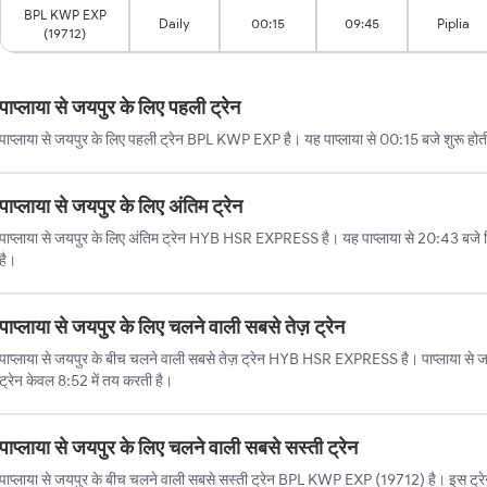
BPL KWP EXP
Daily
00:15
09:45
Piplia
(19712)
पाप्लाया से जयपुर के लिए पहली ट्रेन
पाप्लाया से जयपुर के लिए पहली ट्रेन BPL KWP EXP है। यह पाप्लाया से 00:15 बजे शुरू होत
पाप्लाया से जयपुर के लिए अंतिम ट्रेन
पाप्लाया से जयपुर के लिए अंतिम ट्रेन HYB HSR EXPRESS है। यह पाप्लाया से 20:43 बजे
है।
पाप्लाया से जयपुर के लिए चलने वाली सबसे तेज़ ट्रेन
पाप्लाया से जयपुर के बीच चलने वाली सबसे तेज़ ट्रेन HYB HSR EXPRESS है। पाप्लाया से जय
ट्रेन केवल 8:52 में तय करती है।
पाप्लाया से जयपुर के लिए चलने वाली सबसे सस्ती ट्रेन
पाप्लाया से जयपुर के बीच चलने वाली सबसे सस्ती ट्रेन BPL KWP EXP (19712) है। इस ट्रे