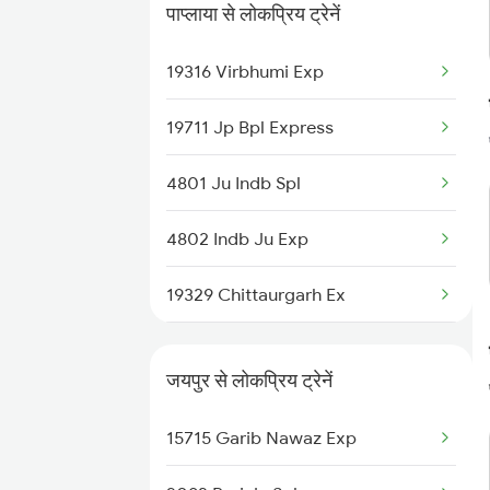
पाप्लाया से लोकप्रिय ट्रेनें
19316 Virbhumi Exp
19711 Jp Bpl Express
4801 Ju Indb Spl
4802 Indb Ju Exp
19329 Chittaurgarh Ex
19330 Virbhumi Exp
जयपुर से लोकप्रिय ट्रेनें
19328 Udz Rtm Exp
15715 Garib Nawaz Exp
19712 Bpl Jp Exp