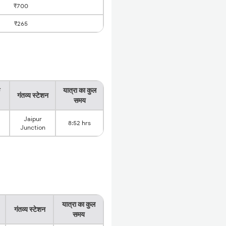
₹700
₹265
यात्रा का कुल
गंतव्य स्टेशन
समय
Jaipur
8:52 hrs
Junction
यात्रा का कुल
गंतव्य स्टेशन
समय