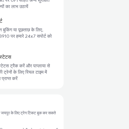
 पर UPI सहित अन्य सुरक्षित
पों का लाभ उठायें
्ट
न बुकिंग या पूछताछ के लिए,
10 पर हमारे 24x7 सपोर्ट को
स्टेटस
्टेटस ट्रैक करें और पाप्लाया से
ट्रेनों के लिए रियल टाइम में
्राप्त करें
ी से जयपुर के लिए ट्रेन टिकट बुक कर सकते