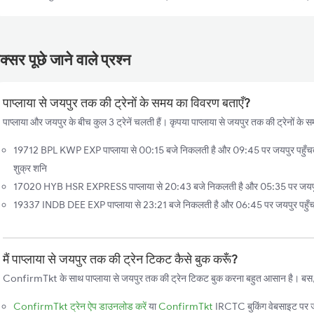
्सर पूछे जाने वाले प्रश्न
पाप्लाया से जयपुर तक की ट्रेनों के समय का विवरण बताएँ?
पाप्लाया और जयपुर के बीच कुल 3 ट्रेनें चलती हैं। कृपया पाप्लाया से जयपुर तक की ट्रेनों के 
19712 BPL KWP EXP पाप्लाया से 00:15 बजे निकलती है और 09:45 पर जयपुर पहुँचती ह
शुक्र शनि
17020 HYB HSR EXPRESS पाप्लाया से 20:43 बजे निकलती है और 05:35 पर जयपुर प
19337 INDB DEE EXP पाप्लाया से 23:21 बजे निकलती है और 06:45 पर जयपुर पहुँचती
मैं पाप्लाया से जयपुर तक की ट्रेन टिकट कैसे बुक करूँ?
ConfirmTkt के साथ पाप्लाया से जयपुर तक की ट्रेन टिकट बुक करना बहुत आसान है। बस, इन
ConfirmTkt ट्रेन ऐप डाउनलोड करें
या
ConfirmTkt
IRCTC बुकिंग वेबसाइट पर ज