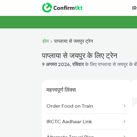
I
होम
पाप्लाया से जयपुर ट्रेन
पाप्लाया से जयपुर के लिए ट्रेन
9 अगस्त 2026, रविवार
के लिए पाप्लाया से जयपुर के ब
महत्त्वपूर्ण लिंक्स
Order Food on Train
IRCTC Aadhaar Link