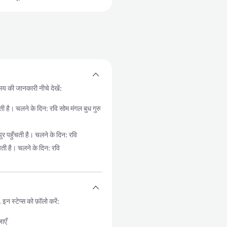
समय की जानकारी नीचे देखें:
ै। चलने के दिन: रवि सोम मंगल बुध गुरु
हुँचती है। चलने के दिन: रवि
 है। चलने के दिन: रवि
 स्टेप्स को फ़ॉलो करें:
ाएँ