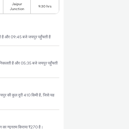
Jaipur
9:30 hrs
Junction
ी है और 09:45 बजे जयपुर पहुँचती है
 निकलती है और 05:35 बजे जयपुर पहुँचती
पुर की कुल दूरी 410 किमी है, जिसे यह
न का न्यूनतम किराया ₹270 है।