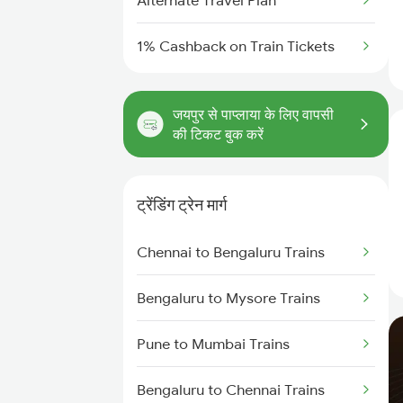
Alternate Travel Plan
1% Cashback on Train Tickets
जयपुर से पाप्लाया के लिए वापसी
की टिकट बुक करें
ट्रेंडिंग ट्रेन मार्ग
Chennai to Bengaluru Trains
Bengaluru to Mysore Trains
Pune to Mumbai Trains
Bengaluru to Chennai Trains