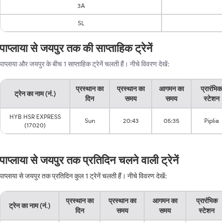
3A
SL
पाप्लाया से जयपुर तक की साप्ताहिक ट्रेनें
पाप्लाया और जयपुर के बीच 1 साप्ताहिक ट्रेनें चलती हैं। नीचे विवरण देखें:
प्रस्थान का
प्रस्थान का
आगमन का
प्रारंभिक
ट्रेन का नाम (नं.)
दिन
समय
समय
स्टेशन
HYB HSR EXPRESS
Sun
20:43
05:35
Piplia
(17020)
पाप्लाया से जयपुर तक प्रतिदिन चलने वाली ट्रेनें
पाप्लाया से जयपुर तक प्रतिदिन कुल 1 ट्रेनें चलती हैं। नीचे विवरण देखें:
प्रस्थान का
प्रस्थान का
आगमन का
प्रारंभिक
ट्रेन का नाम (नं.)
दिन
समय
समय
स्टेशन