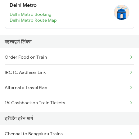
Delhi Metro
Delhi Metro Booking
Delhi Metro Route Map
महत्त्वपूर्ण लिंक्स
Order Food on Train
IRCTC Aadhaar Link
Alternate Travel Plan
1% Cashback on Train Tickets
ट्रेंडिंग ट्रेन मार्ग
Chennai to Bengaluru Trains