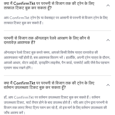
क्या मैं ConfirmTkt पर परभनी से विजाग तक की ट्रेन के लिए
तत्काल टिकट बुक कर सकता हूँ?
आप ConfirmTkt ट्रेन ऐप या वेबसाइट पर आसानी से परभनी से विजाग ट्रेन के लिए
तत्काल टिकट बुक कर सकते हैं।
परभनी से विजाग तक ऑनलाइन रेलवे आरक्षण के लिए कौन से
दस्तावेज़ आवश्यक हैं?
ऑनलाइन रेलवे टिकट बुक करते समय, आपको किसी विशेष यात्रा दस्तावेज़ की
आवश्यकता नहीं होती है; बस आवश्यक विवरण भरें। हालाँकि, अपनी ट्रेन यात्रा के दौरान,
आपको आधार, वोटर आईडी, ड्राइविंग लाइसेंस, पैन कार्ड, पासपोर्ट आदि जैसे वैध पहचान
प्रमाण साथ रखने होंगे।
क्या मैं ConfirmTkt पर परभनी से विजाग तक की ट्रेन के लिए
वर्तमान उपलब्धता टिकट बुक कर सकता हूँ?
हाँ, आप ConfirmTkt पर वर्तमान उपलब्धता टिकट बुक कर सकते हैं। वर्तमान
उपलब्धता टिकट, चार्ट तैयार होने के बाद उपलब्ध होते हैं। यदि आप ट्रेन द्वारा परभनी से
विजाग तक लास्ट मिनट ट्रिप प्लान कर रहे हैं, तो इस मार्ग के लिए वर्तमान उपलब्धता की
जाँच अवश्य करें।