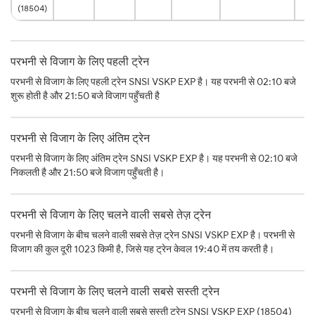
(18504)
परभनी से विजाग के लिए पहली ट्रेन
परभनी से विजाग के लिए पहली ट्रेन SNSI VSKP EXP है। यह परभनी से 02:10 बजे
शुरू होती है और 21:50 बजे विजाग पहुँचती है
परभनी से विजाग के लिए अंतिम ट्रेन
परभनी से विजाग के लिए अंतिम ट्रेन SNSI VSKP EXP है। यह परभनी से 02:10 बजे
निकलती है और 21:50 बजे विजाग पहुँचती है।
परभनी से विजाग के लिए चलने वाली सबसे तेज़ ट्रेन
परभनी से विजाग के बीच चलने वाली सबसे तेज़ ट्रेन SNSI VSKP EXP है। परभनी से
विजाग की कुल दूरी 1023 किमी है, जिसे यह ट्रेन केवल 19:40 में तय करती है।
परभनी से विजाग के लिए चलने वाली सबसे सस्ती ट्रेन
परभनी से विजाग के बीच चलने वाली सबसे सस्ती ट्रेन SNSI VSKP EXP (18504)