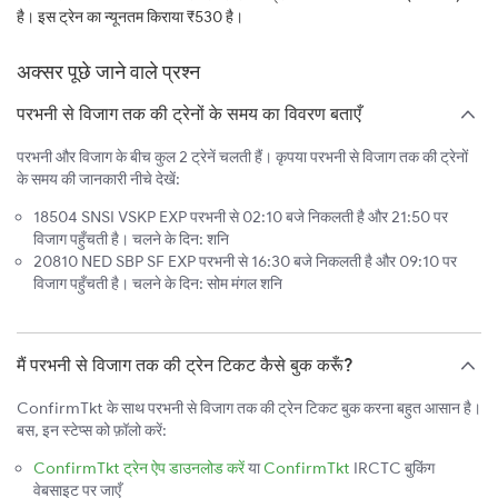
है। इस ट्रेन का न्यूनतम किराया ₹530 है।
अक्सर पूछे जाने वाले प्रश्न
परभनी से विजाग तक की ट्रेनों के समय का विवरण बताएँ
परभनी और विजाग के बीच कुल 2 ट्रेनें चलती हैं। कृपया परभनी से विजाग तक की ट्रेनों
के समय की जानकारी नीचे देखें:
18504 SNSI VSKP EXP परभनी से 02:10 बजे निकलती है और 21:50 पर
विजाग पहुँचती है। चलने के दिन: शनि
20810 NED SBP SF EXP परभनी से 16:30 बजे निकलती है और 09:10 पर
विजाग पहुँचती है। चलने के दिन: सोम मंगल शनि
मैं परभनी से विजाग तक की ट्रेन टिकट कैसे बुक करूँ?
ConfirmTkt के साथ परभनी से विजाग तक की ट्रेन टिकट बुक करना बहुत आसान है।
बस, इन स्टेप्स को फ़ॉलो करें:
ConfirmTkt ट्रेन ऐप डाउनलोड करें
या
ConfirmTkt
IRCTC बुकिंग
वेबसाइट पर जाएँ