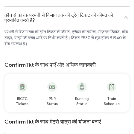
कौन से कारक परभनी से विजाग तक की ट्रेन टिकट की कीमत को
प्रभावित करते हैं?
परभनी से विजाग तक की ट्रेन टिकट की कीमत, ट्रैवल की तारीख, सीज़नल डिमांड, कोच
टाइप, यात्री की पसंद आदि पर निर्भर करती है। टिकट ₹530 से शुरू होकर ₹1940 के
बीच उपलब्ध है।
ConfirmTkt के साथ पाएँ और अधिक जानकारी
IRCTC
PNR
Running
Train
Tickets
Status
Status
Schedule
ConfirmTkt के साथ मेट्रो यात्रा की योजना बनाएं