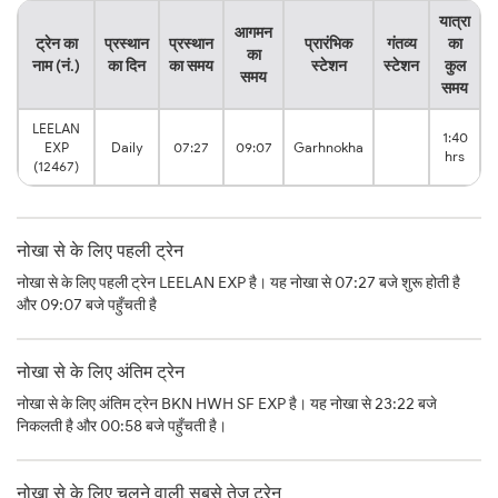
यात्रा
आगमन
ट्रेन का
प्रस्थान
प्रस्थान
प्रारंभिक
गंतव्य
का
का
नाम (नं.)
का दिन
का समय
स्टेशन
स्टेशन
कुल
समय
समय
LEELAN
1:40
EXP
Daily
07:27
09:07
Garhnokha
hrs
(12467)
नोखा से के लिए पहली ट्रेन
नोखा से के लिए पहली ट्रेन LEELAN EXP है। यह नोखा से 07:27 बजे शुरू होती है
और 09:07 बजे पहुँचती है
नोखा से के लिए अंतिम ट्रेन
नोखा से के लिए अंतिम ट्रेन BKN HWH SF EXP है। यह नोखा से 23:22 बजे
निकलती है और 00:58 बजे पहुँचती है।
नोखा से के लिए चलने वाली सबसे तेज़ ट्रेन