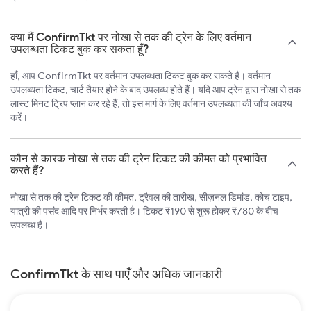
क्या मैं ConfirmTkt पर नोखा से तक की ट्रेन के लिए वर्तमान
उपलब्धता टिकट बुक कर सकता हूँ?
हाँ, आप ConfirmTkt पर वर्तमान उपलब्धता टिकट बुक कर सकते हैं। वर्तमान
उपलब्धता टिकट, चार्ट तैयार होने के बाद उपलब्ध होते हैं। यदि आप ट्रेन द्वारा नोखा से तक
लास्ट मिनट ट्रिप प्लान कर रहे हैं, तो इस मार्ग के लिए वर्तमान उपलब्धता की जाँच अवश्य
करें।
कौन से कारक नोखा से तक की ट्रेन टिकट की कीमत को प्रभावित
करते हैं?
नोखा से तक की ट्रेन टिकट की कीमत, ट्रैवल की तारीख, सीज़नल डिमांड, कोच टाइप,
यात्री की पसंद आदि पर निर्भर करती है। टिकट ₹190 से शुरू होकर ₹780 के बीच
उपलब्ध है।
ConfirmTkt के साथ पाएँ और अधिक जानकारी