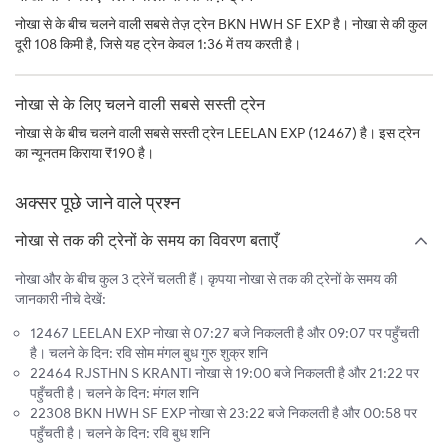
नोखा से के बीच चलने वाली सबसे तेज़ ट्रेन BKN HWH SF EXP है। नोखा से की कुल
दूरी 108 किमी है, जिसे यह ट्रेन केवल 1:36 में तय करती है।
नोखा से के लिए चलने वाली सबसे सस्ती ट्रेन
नोखा से के बीच चलने वाली सबसे सस्ती ट्रेन LEELAN EXP (12467) है। इस ट्रेन
का न्यूनतम किराया ₹190 है।
अक्सर पूछे जाने वाले प्रश्न
नोखा से तक की ट्रेनों के समय का विवरण बताएँ
नोखा और के बीच कुल 3 ट्रेनें चलती हैं। कृपया नोखा से तक की ट्रेनों के समय की
जानकारी नीचे देखें:
12467 LEELAN EXP नोखा से 07:27 बजे निकलती है और 09:07 पर पहुँचती
है। चलने के दिन: रवि सोम मंगल बुध गुरु शुक्र शनि
22464 RJSTHN S KRANTI नोखा से 19:00 बजे निकलती है और 21:22 पर
पहुँचती है। चलने के दिन: मंगल शनि
22308 BKN HWH SF EXP नोखा से 23:22 बजे निकलती है और 00:58 पर
पहुँचती है। चलने के दिन: रवि बुध शनि