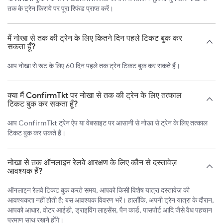
तक के ट्रेन किराये पर पूरा रिफंड प्राप्त करें।
मैं नोखा से तक की ट्रेन के लिए कितने दिन पहले टिकट बुक कर
सकता हूँ?
आप नोखा से रूट के लिए 60 दिन पहले तक ट्रेन टिकट बुक कर सकते हैं।
क्या मैं ConfirmTkt पर नोखा से तक की ट्रेन के लिए तत्काल
टिकट बुक कर सकता हूँ?
आप ConfirmTkt ट्रेन ऐप या वेबसाइट पर आसानी से नोखा से ट्रेन के लिए तत्काल
टिकट बुक कर सकते हैं।
नोखा से तक ऑनलाइन रेलवे आरक्षण के लिए कौन से दस्तावेज़
आवश्यक हैं?
ऑनलाइन रेलवे टिकट बुक करते समय, आपको किसी विशेष यात्रा दस्तावेज़ की
आवश्यकता नहीं होती है; बस आवश्यक विवरण भरें। हालाँकि, अपनी ट्रेन यात्रा के दौरान,
आपको आधार, वोटर आईडी, ड्राइविंग लाइसेंस, पैन कार्ड, पासपोर्ट आदि जैसे वैध पहचान
प्रमाण साथ रखने होंगे।