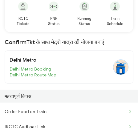
IRCTC
PNR
Running
Train
Tickets
Status
Status
Schedule
ConfirmTkt के साथ मेट्रो यात्रा की योजना बनाएं
Delhi Metro
Delhi Metro Booking
Delhi Metro Route Map
महत्त्वपूर्ण लिंक्स
Order Food on Train
IRCTC Aadhaar Link