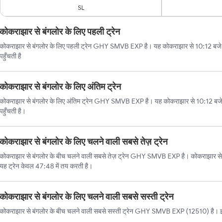
SL
कोकराझार से बंगलोर के लिए पहली ट्रेन
कोकराझार से बंगलोर के लिए पहली ट्रेन GHY SMVB EXP है। यह कोकराझार से 10:12 बजे श
पहुँचती है
कोकराझार से बंगलोर के लिए अंतिम ट्रेन
कोकराझार से बंगलोर के लिए अंतिम ट्रेन GHY SMVB EXP है। यह कोकराझार से 10:12 बज
पहुँचती है।
कोकराझार से बंगलोर के लिए चलने वाली सबसे तेज़ ट्रेन
कोकराझार से बंगलोर के बीच चलने वाली सबसे तेज़ ट्रेन GHY SMVB EXP है। कोकराझार से ब
यह ट्रेन केवल 47:48 में तय करती है।
कोकराझार से बंगलोर के लिए चलने वाली सबसे सस्ती ट्रेन
कोकराझार से बंगलोर के बीच चलने वाली सबसे सस्ती ट्रेन GHY SMVB EXP (12510) है। इस