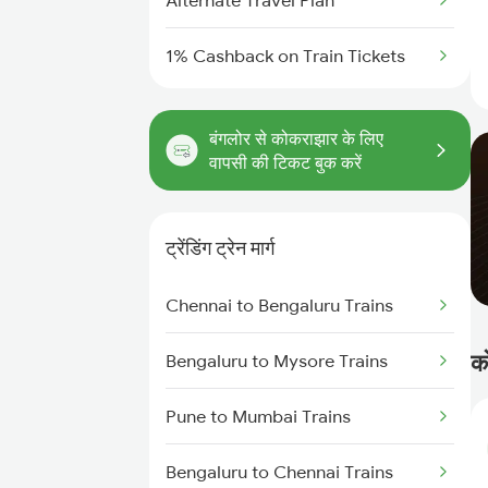
Alternate Travel Plan
1% Cashback on Train Tickets
बंगलोर से कोकराझार के लिए
वापसी की टिकट बुक करें
ट्रेंडिंग ट्रेन मार्ग
Chennai to Bengaluru Trains
क
Bengaluru to Mysore Trains
Pune to Mumbai Trains
Bengaluru to Chennai Trains