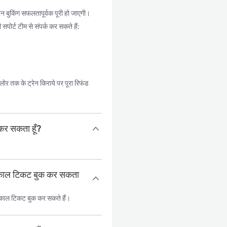
 बुकिंग सफलतापूर्वक पूरी हो जाएगी।
पोर्ट टीम से संपर्क कर सकते हैं:
र तक के ट्रेन किराये पर पूरा रिफंड
 कर सकता हूँ?
त्काल टिकट बुक कर सकता
्काल टिकट बुक कर सकते हैं।