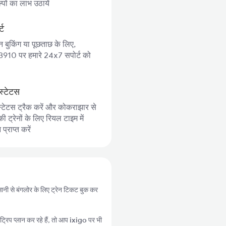
पों का लाभ उठायें
्ट
न बुकिंग या पूछताछ के लिए,
10 पर हमारे 24x7 सपोर्ट को
स्टेटस
स्टेटस ट्रैक करें और कोकराझार से
 ट्रेनों के लिए रियल टाइम में
्राप्त करें
सानी से बंगलोर के लिए ट्रेन टिकट बुक कर
्रिप प्लान कर रहे हैं, तो आप
ixigo
पर भी