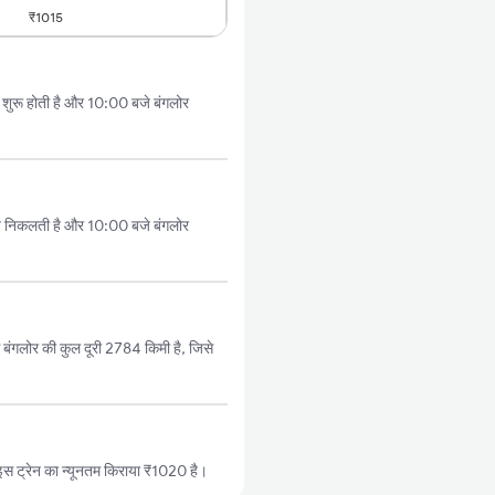
₹1015
ुरू होती है और 10:00 बजे बंगलोर
े निकलती है और 10:00 बजे बंगलोर
ंगलोर की कुल दूरी 2784 किमी है, जिसे
 ट्रेन का न्यूनतम किराया ₹1020 है।