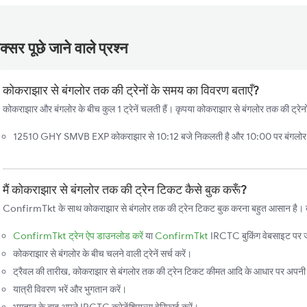
्सर पूछे जाने वाले प्रश्न
कोकराझार से बंगलोर तक की ट्रेनों के समय का विवरण बताएँ?
कोकराझार और बंगलोर के बीच कुल 1 ट्रेनें चलती हैं। कृपया कोकराझार से बंगलोर तक की ट्रेनो
12510 GHY SMVB EXP कोकराझार से 10:12 बजे निकलती है और 10:00 पर बंगलोर पहुँ
मैं कोकराझार से बंगलोर तक की ट्रेन टिकट कैसे बुक करूँ?
ConfirmTkt के साथ कोकराझार से बंगलोर तक की ट्रेन टिकट बुक करना बहुत आसान है। बस,
ConfirmTkt ट्रेन ऐप डाउनलोड करें
या
ConfirmTkt
IRCTC बुकिंग वेबसाइट पर ज
कोकराझार से बंगलोर के बीच चलने वाली ट्रेनें सर्च करें।
ट्रैवल की तारीख, कोकराझार से बंगलोर तक की ट्रेन टिकट कीमत आदि के आधार पर अपनी पस
यात्री विवरण भरें और भुगतान करें।