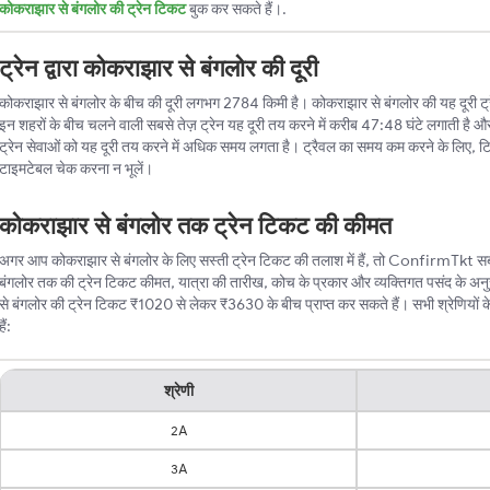
कोकराझार से बंगलोर की ट्रेन टिकट
बुक कर सकते हैं।.
ट्रेन द्वारा कोकराझार से बंगलोर की दूरी
कोकराझार से बंगलोर के बीच की दूरी लगभग 2784 किमी है। कोकराझार से बंगलोर की यह दूरी ट्रेन 
इन शहरों के बीच चलने वाली सबसे तेज़ ट्रेन यह दूरी तय करने में करीब 47:48 घंटे लगाती है औ
ट्रेन सेवाओं को यह दूरी तय करने में अधिक समय लगता है। ट्रैवल का समय कम करने के लिए, ट
टाइमटेबल चेक करना न भूलें।
कोकराझार से बंगलोर तक ट्रेन टिकट की कीमत
अगर आप कोकराझार से बंगलोर के लिए सस्ती ट्रेन टिकट की तलाश में हैं, तो ConfirmTkt सबसे
बंगलोर तक की ट्रेन टिकट कीमत, यात्रा की तारीख, कोच के प्रकार और व्यक्तिगत पसंद के अ
से बंगलोर की ट्रेन टिकट ₹1020 से लेकर ₹3630 के बीच प्राप्त कर सकते हैं। सभी श्रेणियों के
हैं:
श्रेणी
2A
3A