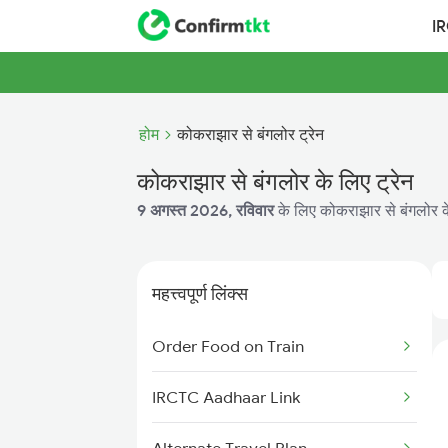
I
होम
कोकराझार से बंगलोर ट्रेन
कोकराझार से बंगलोर के लिए ट्रेन
9 अगस्त 2026, रविवार
के लिए कोकराझार से बंगलोर के
महत्त्वपूर्ण लिंक्स
Order Food on Train
IRCTC Aadhaar Link