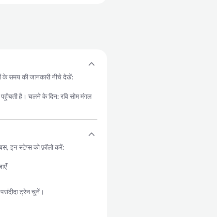
ं के समय की जानकारी नीचे देखें:
चती है। चलने के दिन: रवि सोम मंगल
 इन स्टेप्स को फ़ॉलो करें:
ाएँ
ंदीदा ट्रेन चुनें।