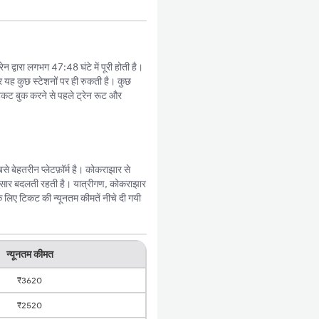
द्वारा लगभग 47:48 घंटे में पूरी होती है।
र यह कुछ स्टेशनों पर ही रुकती है। कुछ
िकट बुक करने से पहले ट्रेन रूट और
 बेहतरीन प्लेटफ़ॉर्म है। कोकराझार से
नुसार बदलती रहती है। यात्रीगण, कोकराझार
 लिए टिकट की न्यूनतम कीमतें नीचे दी गयी
न्यूनतम कीमत
₹3620
₹2520