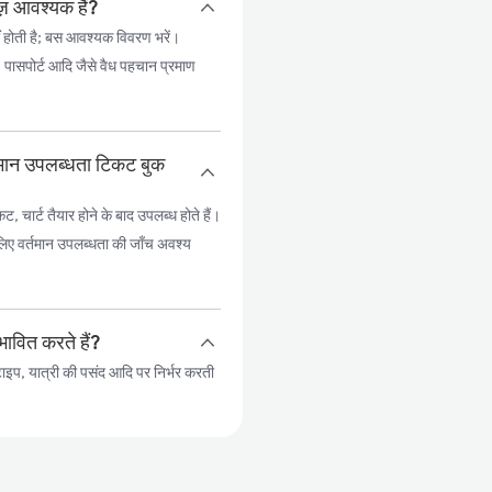
़ आवश्यक हैं?
 होती है; बस आवश्यक विवरण भरें।
, पासपोर्ट आदि जैसे वैध पहचान प्रमाण
तमान उपलब्धता टिकट बुक
ार्ट तैयार होने के बाद उपलब्ध होते हैं।
े लिए वर्तमान उपलब्धता की जाँच अवश्य
ावित करते हैं?
इप, यात्री की पसंद आदि पर निर्भर करती