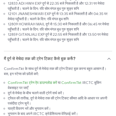
12833 ADI HWH EXP दुर्ग से 22:35 बजे निकलती है और 12:31 पर मेचेदा
पहुँचती है। चलने के दिन: रवि सोम मंगल बुध गुरु शुक्र शनि
12101 JNANESHWARI EXP दुर्ग से 13:35 बजे निकलती है और 04:35 पर
मेचेदा पहुँचती है। चलने के दिन: रवि मंगल बुध शनि
12809 HOWRAH MAIL दुर्ग से 15:30 बजे निकलती है और 06:45 पर मेचेदा
पहुँचती है। चलने के दिन: रवि सोम मंगल बुध गुरु शुक्र शनि
12859 GITANJALI EXP दुर्ग से 22:55 बजे निकलती है और 13:50 पर मेचेदा
पहुँचती है। चलने के दिन: रवि सोम मंगल बुध गुरु शुक्र शनि
मैं दुर्ग से मेचेदा तक की ट्रेन टिकट कैसे बुक करूँ?
ConfirmTkt के साथ दुर्ग से मेचेदा तक की ट्रेन टिकट बुक करना बहुत आसान है।
बस, इन स्टेप्स को फ़ॉलो करें:
ConfirmTkt ट्रेन ऐप डाउनलोड करें
या
ConfirmTkt
IRCTC बुकिंग
वेबसाइट पर जाएँ
दुर्ग से मेचेदा के बीच चलने वाली ट्रेनें सर्च करें।
ट्रैवल की तारीख, दुर्ग से मेचेदा तक की ट्रेन टिकट कीमत आदि के आधार पर अपनी
पसंदीदा ट्रेन चुनें।
यात्री विवरण भरें और भुगतान करें।
भुगतान के बाद अपने IRCTC क्रेडेंशियल्स वेरिफ़ाई करें।