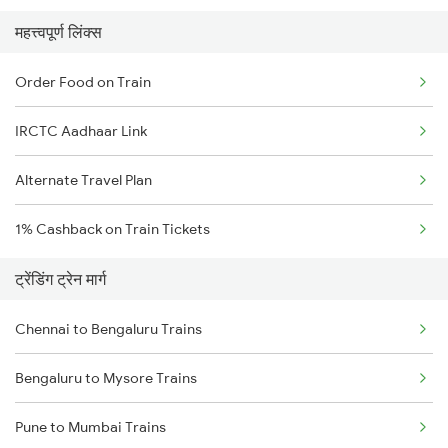
महत्त्वपूर्ण लिंक्स
Order Food on Train
IRCTC Aadhaar Link
Alternate Travel Plan
1% Cashback on Train Tickets
ट्रेंडिंग ट्रेन मार्ग
Chennai to Bengaluru Trains
Bengaluru to Mysore Trains
Pune to Mumbai Trains