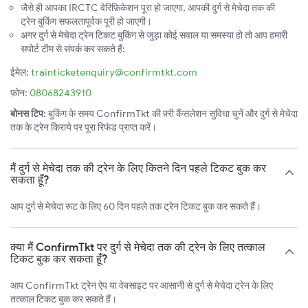
जैसे ही आपका IRCTC वेरिफ़िकेशन पूरा हो जाएगा, आपकी दुर्ग से मेचेदा तक की
ट्रेन बुकिंग सफलतापूर्वक पूरी हो जाएगी।
अगर दुर्ग से मेचेदा ट्रेन टिकट बुकिंग से जुड़ा कोई सवाल या समस्या हो तो आप हमारी
सपोर्ट टीम से संपर्क कर सकते हैं:
ईमेल:
trainticketenquiry@confirmtkt.com
फ़ोन:
08068243910
बोनस टिप:
बुकिंग के समय ConfirmTkt की फ़्री कैंसलेशन सुविधा चुनें और दुर्ग से मेचेदा
तक के ट्रेन किराये पर पूरा रिफंड प्राप्त करें।
मैं दुर्ग से मेचेदा तक की ट्रेन के लिए कितने दिन पहले टिकट बुक कर
सकता हूँ?
आप दुर्ग से मेचेदा रूट के लिए 60 दिन पहले तक ट्रेन टिकट बुक कर सकते हैं।
क्या मैं ConfirmTkt पर दुर्ग से मेचेदा तक की ट्रेन के लिए तत्काल
टिकट बुक कर सकता हूँ?
आप ConfirmTkt ट्रेन ऐप या वेबसाइट पर आसानी से दुर्ग से मेचेदा ट्रेन के लिए
तत्काल टिकट बुक कर सकते हैं।