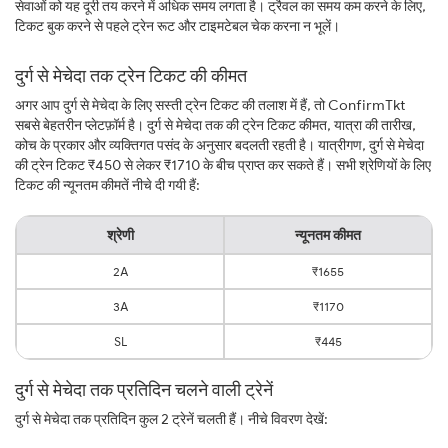
सेवाओं को यह दूरी तय करने में अधिक समय लगता है। ट्रैवल का समय कम करने के लिए,
टिकट बुक करने से पहले ट्रेन रूट और टाइमटेबल चेक करना न भूलें।
दुर्ग से मेचेदा तक ट्रेन टिकट की कीमत
अगर आप दुर्ग से मेचेदा के लिए सस्ती ट्रेन टिकट की तलाश में हैं, तो ConfirmTkt
सबसे बेहतरीन प्लेटफ़ॉर्म है। दुर्ग से मेचेदा तक की ट्रेन टिकट कीमत, यात्रा की तारीख,
कोच के प्रकार और व्यक्तिगत पसंद के अनुसार बदलती रहती है। यात्रीगण, दुर्ग से मेचेदा
की ट्रेन टिकट ₹450 से लेकर ₹1710 के बीच प्राप्त कर सकते हैं। सभी श्रेणियों के लिए
टिकट की न्यूनतम कीमतें नीचे दी गयी हैं:
श्रेणी
न्यूनतम कीमत
2A
₹1655
3A
₹1170
SL
₹445
दुर्ग से मेचेदा तक प्रतिदिन चलने वाली ट्रेनें
दुर्ग से मेचेदा तक प्रतिदिन कुल 2 ट्रेनें चलती हैं। नीचे विवरण देखें: