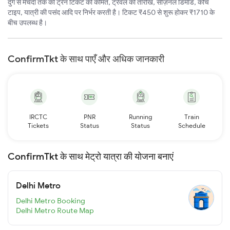
दुर्ग से मेचेदा तक की ट्रेन टिकट की कीमत, ट्रैवल की तारीख, सीज़नल डिमांड, कोच
टाइप, यात्री की पसंद आदि पर निर्भर करती है। टिकट ₹450 से शुरू होकर ₹1710 के
बीच उपलब्ध है।
ConfirmTkt के साथ पाएँ और अधिक जानकारी
IRCTC
PNR
Running
Train
Tickets
Status
Status
Schedule
ConfirmTkt के साथ मेट्रो यात्रा की योजना बनाएं
Delhi Metro
Delhi Metro Booking
Delhi Metro Route Map