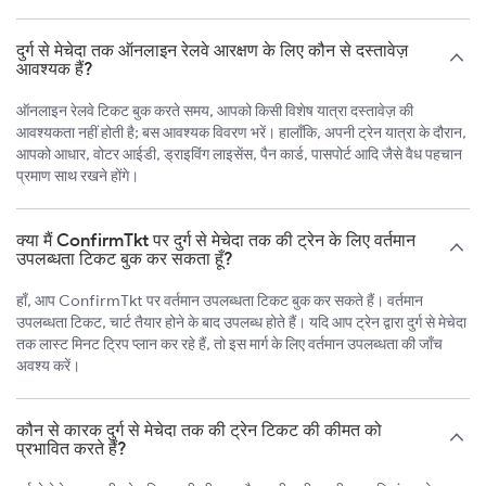
दुर्ग से मेचेदा तक ऑनलाइन रेलवे आरक्षण के लिए कौन से दस्तावेज़
आवश्यक हैं?
ऑनलाइन रेलवे टिकट बुक करते समय, आपको किसी विशेष यात्रा दस्तावेज़ की
आवश्यकता नहीं होती है; बस आवश्यक विवरण भरें। हालाँकि, अपनी ट्रेन यात्रा के दौरान,
आपको आधार, वोटर आईडी, ड्राइविंग लाइसेंस, पैन कार्ड, पासपोर्ट आदि जैसे वैध पहचान
प्रमाण साथ रखने होंगे।
क्या मैं ConfirmTkt पर दुर्ग से मेचेदा तक की ट्रेन के लिए वर्तमान
उपलब्धता टिकट बुक कर सकता हूँ?
हाँ, आप ConfirmTkt पर वर्तमान उपलब्धता टिकट बुक कर सकते हैं। वर्तमान
उपलब्धता टिकट, चार्ट तैयार होने के बाद उपलब्ध होते हैं। यदि आप ट्रेन द्वारा दुर्ग से मेचेदा
तक लास्ट मिनट ट्रिप प्लान कर रहे हैं, तो इस मार्ग के लिए वर्तमान उपलब्धता की जाँच
अवश्य करें।
कौन से कारक दुर्ग से मेचेदा तक की ट्रेन टिकट की कीमत को
प्रभावित करते हैं?