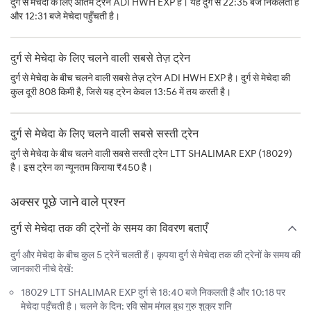
दुर्ग से मेचेदा के लिए अंतिम ट्रेन ADI HWH EXP है। यह दुर्ग से 22:35 बजे निकलती है
और 12:31 बजे मेचेदा पहुँचती है।
दुर्ग से मेचेदा के लिए चलने वाली सबसे तेज़ ट्रेन
दुर्ग से मेचेदा के बीच चलने वाली सबसे तेज़ ट्रेन ADI HWH EXP है। दुर्ग से मेचेदा की
कुल दूरी 808 किमी है, जिसे यह ट्रेन केवल 13:56 में तय करती है।
दुर्ग से मेचेदा के लिए चलने वाली सबसे सस्ती ट्रेन
दुर्ग से मेचेदा के बीच चलने वाली सबसे सस्ती ट्रेन LTT SHALIMAR EXP (18029)
है। इस ट्रेन का न्यूनतम किराया ₹450 है।
अक्सर पूछे जाने वाले प्रश्न
दुर्ग से मेचेदा तक की ट्रेनों के समय का विवरण बताएँ
दुर्ग और मेचेदा के बीच कुल 5 ट्रेनें चलती हैं। कृपया दुर्ग से मेचेदा तक की ट्रेनों के समय की
जानकारी नीचे देखें:
18029 LTT SHALIMAR EXP दुर्ग से 18:40 बजे निकलती है और 10:18 पर
मेचेदा पहुँचती है। चलने के दिन: रवि सोम मंगल बुध गुरु शुक्र शनि