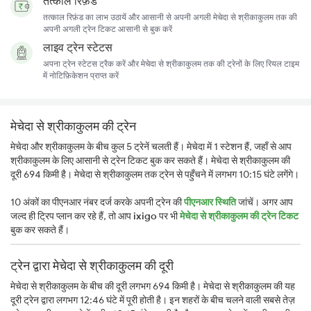
तत्काल रिफ़ंड
तत्काल रिफ़ंड का लाभ उठायें और आसानी से अपनी अगली मेचेदा से श्रीकाकुलम तक की
अपनी अगली ट्रेन टिकट आसानी से बुक करें
लाइव ट्रेन स्टेटस
अपना ट्रेन स्टेटस ट्रैक करें और मेचेदा से श्रीकाकुलम तक की ट्रेनों के लिए रियल टाइम
में नोटिफ़िकेशन प्राप्त करें
मेचेदा से श्रीकाकुलम की ट्रेन
मेचेदा और श्रीकाकुलम के बीच कुल 5 ट्रेनें चलती हैं। मेचेदा में 1 स्टेशन हैं, जहाँ से आप
श्रीकाकुलम के लिए आसानी से ट्रेन टिकट बुक कर सकते हैं। मेचेदा से श्रीकाकुलम की
दूरी 694 किमी है। मेचेदा से श्रीकाकुलम तक ट्रेन से पहुँचने में लगभग 10:15 घंटे लगेंगे।
10 अंकों का पीएनआर नंबर दर्ज करके अपनी ट्रेन की
पीएनआर स्थिति
जांचें। अगर आप
जल्द ही ट्रिप प्लान कर रहे हैं, तो आप
ixigo
पर भी
मेचेदा से श्रीकाकुलम की ट्रेन टिकट
बुक कर सकते हैं।
ट्रेन द्वारा मेचेदा से श्रीकाकुलम की दूरी
मेचेदा से श्रीकाकुलम के बीच की दूरी लगभग 694 किमी है। मेचेदा से श्रीकाकुलम की यह
दूरी ट्रेन द्वारा लगभग 12:46 घंटे में पूरी होती है। इन शहरों के बीच चलने वाली सबसे तेज़