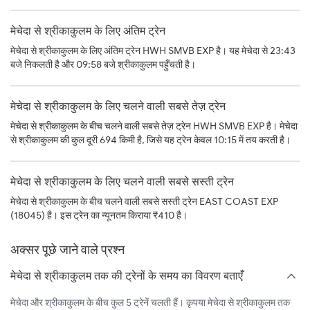
मेचेदा से श्रीकाकुलम के लिए अंतिम ट्रेन
मेचेदा से श्रीकाकुलम के लिए अंतिम ट्रेन HWH SMVB EXP है। यह मेचेदा से 23:43
बजे निकलती है और 09:58 बजे श्रीकाकुलम पहुँचती है।
मेचेदा से श्रीकाकुलम के लिए चलने वाली सबसे तेज़ ट्रेन
मेचेदा से श्रीकाकुलम के बीच चलने वाली सबसे तेज़ ट्रेन HWH SMVB EXP है। मेचेदा
से श्रीकाकुलम की कुल दूरी 694 किमी है, जिसे यह ट्रेन केवल 10:15 में तय करती है।
मेचेदा से श्रीकाकुलम के लिए चलने वाली सबसे सस्ती ट्रेन
मेचेदा से श्रीकाकुलम के बीच चलने वाली सबसे सस्ती ट्रेन EAST COAST EXP
(18045) है। इस ट्रेन का न्यूनतम किराया ₹410 है।
अक्सर पूछे जाने वाले प्रश्न
मेचेदा से श्रीकाकुलम तक की ट्रेनों के समय का विवरण बताएँ
मेचेदा और श्रीकाकुलम के बीच कुल 5 ट्रेनें चलती हैं। कृपया मेचेदा से श्रीकाकुलम तक