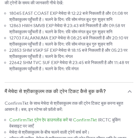
की ट्रेनों के समय की जानकारी नीचे देखें:
18045 EAST COAST EXP मेचेदा से 12:22 बजे निकलती है और 01:08 पर
श्रीकाकुलम पहुँचती है। चलने के दिन: रवि सोम मंगल बुध गुरु शुक्र शनि
12863 HWH SMVB EXP मेचेदा से 23:43 बजे निकलती है और 09:58 पर
श्रीकाकुलम पहुँचती है। चलने के दिन: रवि सोम मंगल बुध गुरु शुक्र शनि
12703 FALAKNUMA EXP मेचेदा से 08:25 बजे निकलती है और 20:10 पर
श्रीकाकुलम पहुँचती है। चलने के दिन: रवि सोम मंगल बुध गुरु शुक्र शनि
22853 SHM VSKP SF EXP मेचेदा से 18:15 बजे निकलती है और 05:23 पर
श्रीकाकुलम पहुँचती है। चलने के दिन: मंगल
22642 SHM TVC SUF EXP मेचेदा से 23:45 बजे निकलती है और 11:48 पर
श्रीकाकुलम पहुँचती है। चलने के दिन: रवि मंगल
मैं मेचेदा से श्रीकाकुलम तक की ट्रेन टिकट कैसे बुक करूँ?
ConfirmTkt के साथ मेचेदा से श्रीकाकुलम तक की ट्रेन टिकट बुक करना बहुत
आसान है। बस, इन स्टेप्स को फ़ॉलो करें:
ConfirmTkt ट्रेन ऐप डाउनलोड करें
या
ConfirmTkt
IRCTC बुकिंग
वेबसाइट पर जाएँ
मेचेदा से श्रीकाकुलम के बीच चलने वाली ट्रेनें सर्च करें।