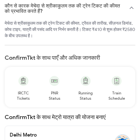
कौन से कारक मेचेदा से श्रीकाकुलम तक की ट्रेन टिकट की कीमत
को प्रभावित करते हैं?
मेचेदा से श्रीकाकुलम तक की ट्रेन टिकट की कीमत, ट्रैवल की तारीख, सीज़नल डिमांड,
कोच टाइप, यात्री की पसंद आदि पर निर्भर करती है। टिकट ₹410 से शुरू होकर ₹2580
के बीच उपलब्ध है।
ConfirmTkt के साथ पाएँ और अधिक जानकारी
IRCTC
PNR
Running
Train
Tickets
Status
Status
Schedule
ConfirmTkt के साथ मेट्रो यात्रा की योजना बनाएं
Delhi Metro