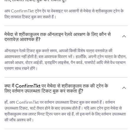
आप ConfirmTkt ट्रेन ऐप या वेबसाइट पर आसानी से मेचेदा से श्रीकाकुलम ट्रेन के
लिए तत्काल टिकट बुक कर सकते हैं।
मेचेदा से श्रीकाकुलम तक ऑनलाइन रेलवे आरक्षण के लिए कौन से
दस्तावेज़ आवश्यक हैं?
ऑनलाइन रेलवे टिकट बुक करते समय, आपको किसी विशेष यात्रा दस्तावेज़ की
आवश्यकता नहीं होती है; बस आवश्यक विवरण भरें। हालाँकि, अपनी ट्रेन यात्रा के दौरान,
आपको आधार, वोटर आईडी, ड्राइविंग लाइसेंस, पैन कार्ड, पासपोर्ट आदि जैसे वैध पहचान
प्रमाण साथ रखने होंगे।
क्या मैं ConfirmTkt पर मेचेदा से श्रीकाकुलम तक की ट्रेन के
लिए वर्तमान उपलब्धता टिकट बुक कर सकता हूँ?
हाँ, आप ConfirmTkt पर वर्तमान उपलब्धता टिकट बुक कर सकते हैं। वर्तमान
उपलब्धता टिकट, चार्ट तैयार होने के बाद उपलब्ध होते हैं। यदि आप ट्रेन द्वारा मेचेदा से
श्रीकाकुलम तक लास्ट मिनट ट्रिप प्लान कर रहे हैं, तो इस मार्ग के लिए वर्तमान उपलब्धता
की जाँच अवश्य करें।